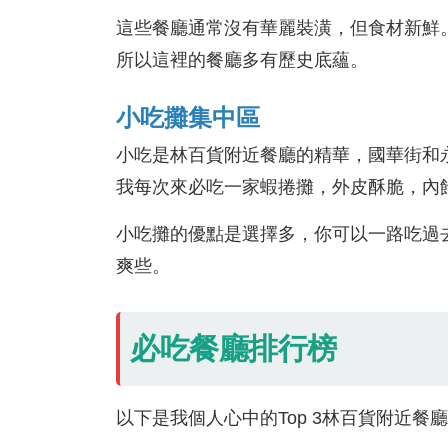
這些餐廳通常沒有華麗裝潢，但食材新鮮
所以這裡的餐廳多有歷史底蘊。
小吃攤集中區
小吃是林百貨附近餐廳的精華，國華街和
我每次來必吃一家蝦捲攤，外皮酥脆，內餡
小吃攤的優點是選擇多，你可以一路吃過
爽些。
必吃餐廳排行榜
以下是我個人心中的Top 3林百貨附近