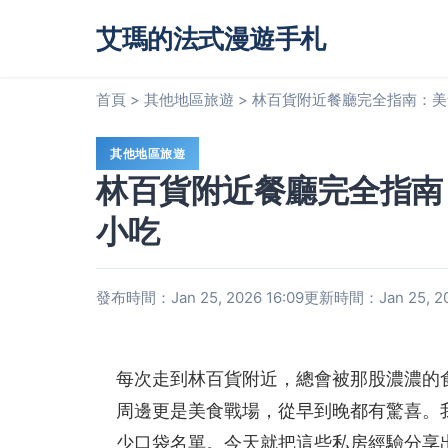
艾瑪的法式漫遊手札
首頁
>
其他地區旅遊
>
林百貨附近餐廳完全指南：美
其他地區旅遊
林百貨附近餐廳完全指南
小吃
發布時間：Jan 25, 2026 16:09
更新時間：Jan 25, 20
每次走到林百貨附近，總會被那股濃濃的
周邊更是美食戰場，從早到晚都有驚喜。
少口袋名單。今天就把這些私房經驗分享