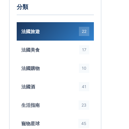
分類
法國旅遊
22
法國美食
17
法國購物
10
法國酒
41
生活指南
23
寵物星球
45