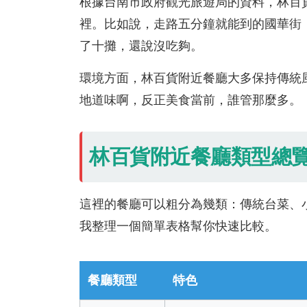
根據台南市政府觀光旅遊局的資料，林百
裡。比如說，走路五分鐘就能到的國華街
了十攤，還說沒吃夠。
環境方面，林百貨附近餐廳大多保持傳統
地道味啊，反正美食當前，誰管那麼多。
林百貨附近餐廳類型總
這裡的餐廳可以粗分為幾類：傳統台菜、
我整理一個簡單表格幫你快速比較。
餐廳類型
特色