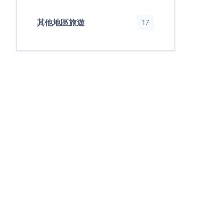
其他地區旅遊
17