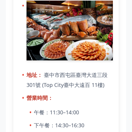
地址：
臺中市西屯區臺灣大道三段
301號 (Top City臺中大遠百 11樓)
營業時間：
午餐：11:30–14:00
下午餐：14:30–16:30