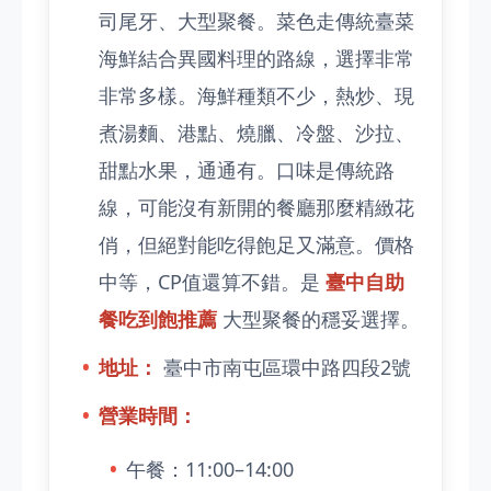
司尾牙、大型聚餐。菜色走傳統臺菜
海鮮結合異國料理的路線，選擇非常
非常多樣。海鮮種類不少，熱炒、現
煮湯麵、港點、燒臘、冷盤、沙拉、
甜點水果，通通有。口味是傳統路
線，可能沒有新開的餐廳那麼精緻花
俏，但絕對能吃得飽足又滿意。價格
中等，CP值還算不錯。是
臺中自助
餐吃到飽推薦
大型聚餐的穩妥選擇。
地址：
臺中市南屯區環中路四段2號
營業時間：
午餐：11:00–14:00