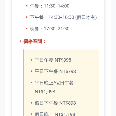
午餐：11:30–14:00
下午餐：14:30–16:30 (假日才有)
晚餐：17:30–21:30
價格區間：
平日午餐 NT$998
平日下午餐 NT$798
平日晚上/假日午餐
NT$1,098
假日下午餐 NT$898
假日晚上 NT$1,198