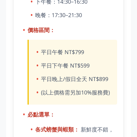
下午餐：14:30–16:30
晚餐：17:30–21:30
價格區間：
平日午餐 NT$799
平日下午餐 NT$599
平日晚上/假日全天 NT$899
(以上價格需另加10%服務費)
必點選單：
各式螃蟹與蝦類：
新鮮度不錯，