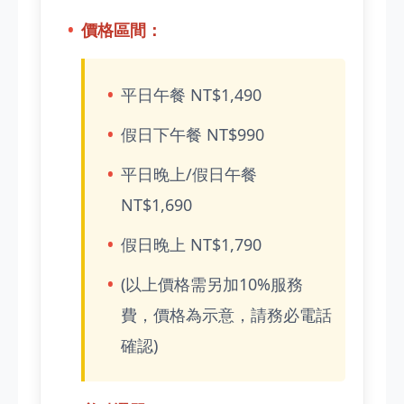
價格區間：
平日午餐 NT$1,490
假日下午餐 NT$990
平日晚上/假日午餐
NT$1,690
假日晚上 NT$1,790
(以上價格需另加10%服務
費，價格為示意，請務必電話
確認)