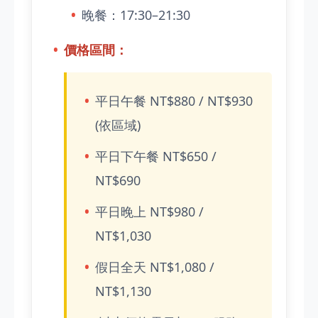
晚餐：17:30–21:30
價格區間：
平日午餐 NT$880 / NT$930
(依區域)
平日下午餐 NT$650 /
NT$690
平日晚上 NT$980 /
NT$1,030
假日全天 NT$1,080 /
NT$1,130