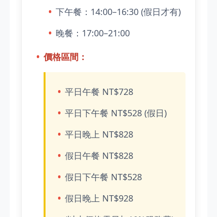
下午餐：14:00–16:30 (假日才有)
晚餐：17:00–21:00
價格區間：
平日午餐 NT$728
平日下午餐 NT$528 (假日)
平日晚上 NT$828
假日午餐 NT$828
假日下午餐 NT$528
假日晚上 NT$928