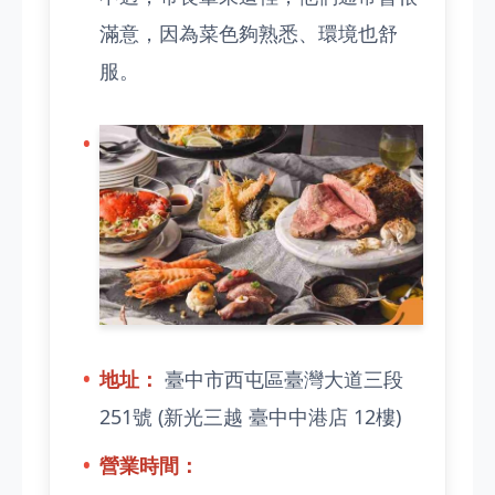
滿意，因為菜色夠熟悉、環境也舒
服。
地址：
臺中市西屯區臺灣大道三段
251號 (新光三越 臺中中港店 12樓)
營業時間：