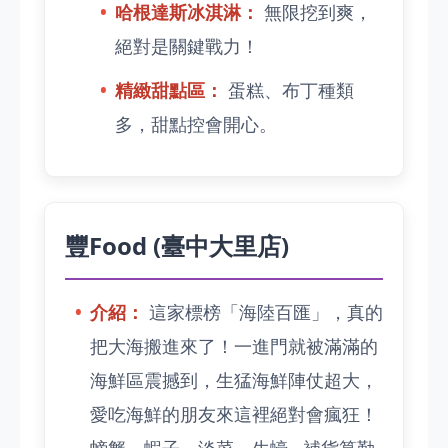
哈根達斯冰淇淋：
無限挖到爽，
絕對是關鍵戰力！
精緻甜點區：
蛋糕、布丁種類
多，甜點控會開心。
豐Food (臺中大里店)
介紹：
這家標榜「海陸百匯」，真的
把大海搬進來了！一進門就被滿滿的
海鮮區震撼到，生猛海鮮陣仗超大，
愛吃海鮮的朋友來這裡絕對會瘋狂！