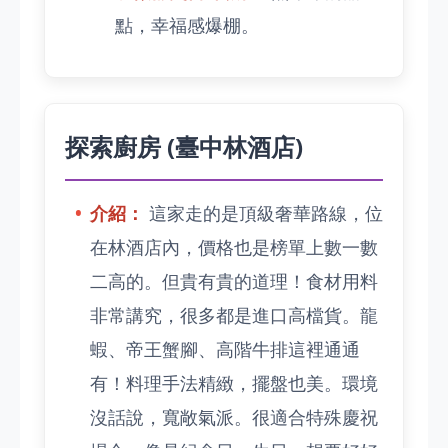
點，幸福感爆棚。
探索廚房 (臺中林酒店)
介紹：
這家走的是頂級奢華路線，位
在林酒店內，價格也是榜單上數一數
二高的。但貴有貴的道理！食材用料
非常講究，很多都是進口高檔貨。龍
蝦、帝王蟹腳、高階牛排這裡通通
有！料理手法精緻，擺盤也美。環境
沒話說，寬敞氣派。很適合特殊慶祝