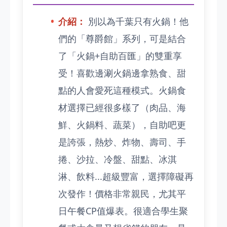
介紹：
別以為千葉只有火鍋！他
們的「尊爵館」系列，可是結合
了「火鍋+自助百匯」的雙重享
受！喜歡邊涮火鍋邊拿熟食、甜
點的人會愛死這種模式。火鍋食
材選擇已經很多樣了（肉品、海
鮮、火鍋料、蔬菜），自助吧更
是誇張，熱炒、炸物、壽司、手
捲、沙拉、冷盤、甜點、冰淇
淋、飲料...超級豐富，選擇障礙再
次發作！價格非常親民，尤其平
日午餐CP值爆表。很適合學生聚