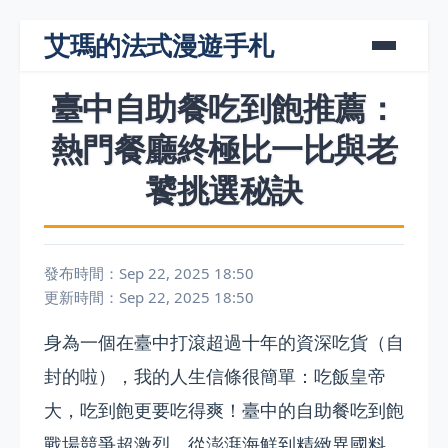
艾瑪的法式漫遊手札
臺中自助餐吃到飽推薦：
熱門餐廳終極比一比與老
饕挑選秘訣
發布時間：Sep 22, 2025 18:50
更新時間：Sep 22, 2025 18:50
身為一個在臺中打滾超過十年的資深吃貨（自
封的啦），我的人生信條很簡單：吃飯皇帝
大，吃到飽更要吃得爽！臺中的自助餐吃到飽
戰場競爭超激烈，從澎湃海鮮到精緻異國料