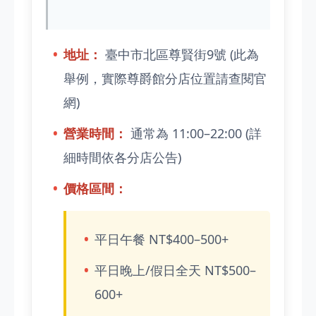
地址：
臺中市北區尊賢街9號 (此為
舉例，實際尊爵館分店位置請查閱官
網)
營業時間：
通常為 11:00–22:00 (詳
細時間依各分店公告)
價格區間：
平日午餐 NT$400–500+
平日晚上/假日全天 NT$500–
600+