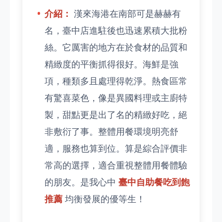
介紹：
漢來海港在南部可是赫赫有
名，臺中店進駐後也迅速累積大批粉
絲。它厲害的地方在於食材的品質和
精緻度的平衡抓得很好。海鮮是強
項，種類多且處理得乾淨。熱食區常
有驚喜菜色，像是異國料理或主廚特
製，甜點更是出了名的精緻好吃，絕
非敷衍了事。整體用餐環境明亮舒
適，服務也算到位。算是綜合評價非
常高的選擇，適合重視整體用餐體驗
的朋友。是我心中
臺中自助餐吃到飽
推薦
均衡發展的優等生！