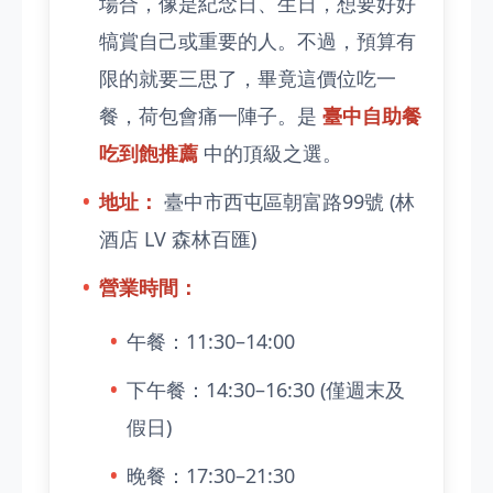
場合，像是紀念日、生日，想要好好
犒賞自己或重要的人。不過，預算有
限的就要三思了，畢竟這價位吃一
餐，荷包會痛一陣子。是
臺中自助餐
吃到飽推薦
中的頂級之選。
地址：
臺中市西屯區朝富路99號 (林
酒店 LV 森林百匯)
營業時間：
午餐：11:30–14:00
下午餐：14:30–16:30 (僅週末及
假日)
晚餐：17:30–21:30