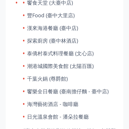
饗食天堂 (大臺中店)
豐Food (臺中大里店)
漢來海港餐廳 (臺中店)
探索廚房 (臺中林酒店)
泰僑村泰式料理餐廳 (文心店)
潮港城國際美食館 (太陽百匯)
千葉火鍋 (尊爵館)
饗樂全日餐廳 (臺南擔仔麵 - 臺中店)
海灣藝術酒店 - 咖啡廳
日光溫泉會館 - 潘朵拉餐廳