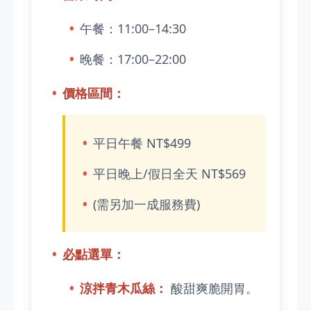
午餐：11:00–14:30
晚餐：17:00–22:00
價格區間：
平日午餐 NT$499
平日晚上/假日全天 NT$569
(需另加一成服務費)
必點選單：
涼拌青木瓜絲：
酸甜爽脆開胃。