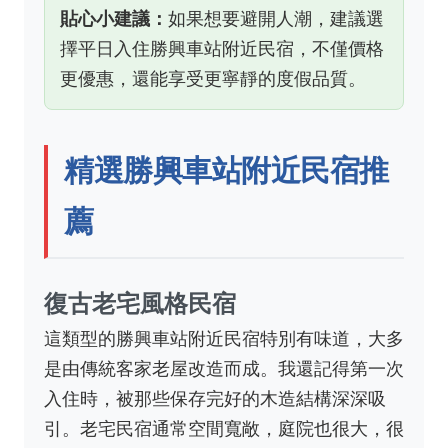
貼心小建議：
如果想要避開人潮，建議選
擇平日入住勝興車站附近民宿，不僅價格
更優惠，還能享受更寧靜的度假品質。
精選勝興車站附近民宿推
薦
復古老宅風格民宿
這類型的勝興車站附近民宿特別有味道，大多
是由傳統客家老屋改造而成。我還記得第一次
入住時，被那些保存完好的木造結構深深吸
引。老宅民宿通常空間寬敞，庭院也很大，很