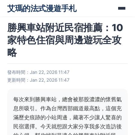
艾瑪的法式漫遊手札
勝興車站附近民宿推薦：10
家特色住宿與周邊遊玩全攻
略
發布時間：Jan 22, 2026 11:47
更新時間：Jan 22, 2026 11:47
每次來到勝興車站，總會被那股濃濃的懷舊氣
息所吸引。作為台灣西部鐵道最高點，這個充
滿歷史痕跡的小站周邊，藏著不少讓人驚喜的
民宿選擇。今天就想跟大家分享我多次造訪後