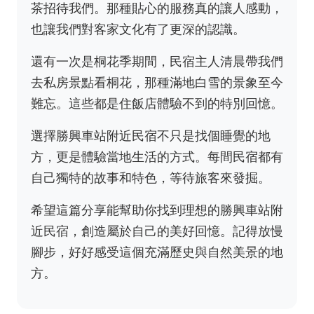
茶招待我們。那種貼心的服務真的讓人感動，
也讓我們對客家文化有了更深的認識。
還有一次是桐花季期間，民宿主人清晨帶我們
去私房景點看桐花，那種滿地白雪的景象至今
難忘。這些都是住飯店體驗不到的特別回憶。
選擇勝興車站附近民宿不只是找個睡覺的地
方，更是體驗當地生活的方式。每間民宿都有
自己獨特的故事和特色，等待旅客來發掘。
希望這篇分享能幫助你找到理想的勝興車站附
近民宿，創造屬於自己的美好回憶。記得放慢
腳步，好好感受這個充滿歷史與自然美景的地
方。