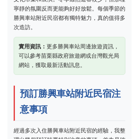
寧靜的氛圍反而更能夠好好放鬆。每個季節的
勝興車站附近民宿都有獨特魅力，真的值得多
次造訪。
實用資訊：
更多勝興車站周邊旅遊資訊，
可以參考
苗栗縣政府旅遊網
或
台灣觀光局
網站
，獲取最新活動訊息。
預訂勝興車站附近民宿注
意事項
經過多次入住勝興車站附近民宿的經驗，我整