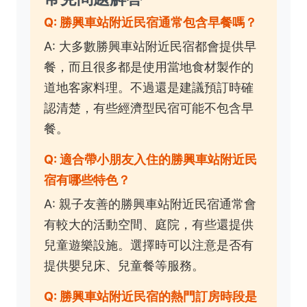
Q: 勝興車站附近民宿通常包含早餐嗎？
A: 大多數勝興車站附近民宿都會提供早
餐，而且很多都是使用當地食材製作的
道地客家料理。不過還是建議預訂時確
認清楚，有些經濟型民宿可能不包含早
餐。
Q: 適合帶小朋友入住的勝興車站附近民
宿有哪些特色？
A: 親子友善的勝興車站附近民宿通常會
有較大的活動空間、庭院，有些還提供
兒童遊樂設施。選擇時可以注意是否有
提供嬰兒床、兒童餐等服務。
Q: 勝興車站附近民宿的熱門訂房時段是