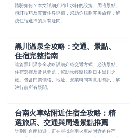
體驗如何？本文詳細介紹山水軒的設施、周邊景點、
預訂技巧及真實住客評價，幫助你規劃完美旅程，解
決住宿選擇的所有疑問。
黑川温泉全攻略：交通、景點、
住宿完整指南
這篇黑川温泉全攻略詳細介紹交通方式、必訪景點、
住宿選擇及常見問題，幫助您輕鬆規劃日本黑川之
旅。包含門票價格、地址、營業時間等實用資訊，解
決行前所有疑問。
台南火車站附近住宿全攻略：精
選旅店、交通與周邊景點推薦
計劃到台南旅遊，正在尋找台南火車站附近的住宿