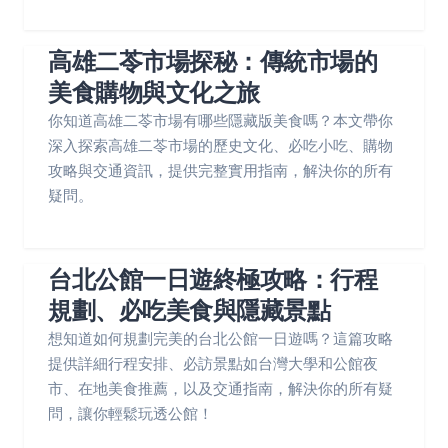
高雄二苓市場探秘：傳統市場的
美食購物與文化之旅
你知道高雄二苓市場有哪些隱藏版美食嗎？本文帶你
深入探索高雄二苓市場的歷史文化、必吃小吃、購物
攻略與交通資訊，提供完整實用指南，解決你的所有
疑問。
台北公館一日遊終極攻略：行程
規劃、必吃美食與隱藏景點
想知道如何規劃完美的台北公館一日遊嗎？這篇攻略
提供詳細行程安排、必訪景點如台灣大學和公館夜
市、在地美食推薦，以及交通指南，解決你的所有疑
問，讓你輕鬆玩透公館！