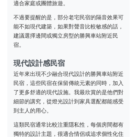
適合家庭或團體旅遊。
不過要提醒的是，部分老宅民宿的隔音效果可
能不如現代建築，如果對聲音比較敏感的話，
建議選擇邊間或獨立房型的勝興車站附近民
宿。
現代設計感民宿
近年來出現不少融合現代設計的勝興車站附近
民宿，這些民宿在保留傳統元素的同時，加入
了更多舒適的現代設施。我最欣賞的是他們對
細節的講究，從燈光設計到家具選配都能感受
到主人的用心。
這類民宿通常比較注重隱私性，每個房間都有
獨特的設計主題，很適合情侶或追求個性化住