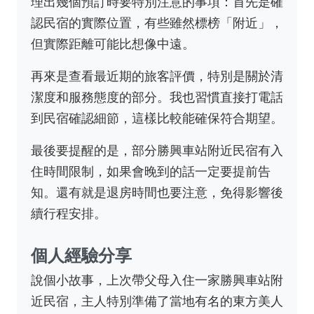
理出幾個預訂時要特別注意的事項：首先是確
認民宿的實際位置，有些雖然標榜「附近」，
但實際距離可能比想像中遠。
再來是查看最近期的旅客評價，特別是關於清
潔度和服務態度的部分。我也習慣直接打電話
到民宿確認細節，這樣比較能確保符合期望。
最後要提醒的是，部分勝興車站附近民宿有入
住時間限制，如果會晚到的話一定要提前告
知。還有就是退房時間也要注意，免得影響後
續行程安排。
個人經驗分享
說個小故事，上次帶父母入住一家勝興車站附
近民宿，主人特別準備了當地有名的東方美人