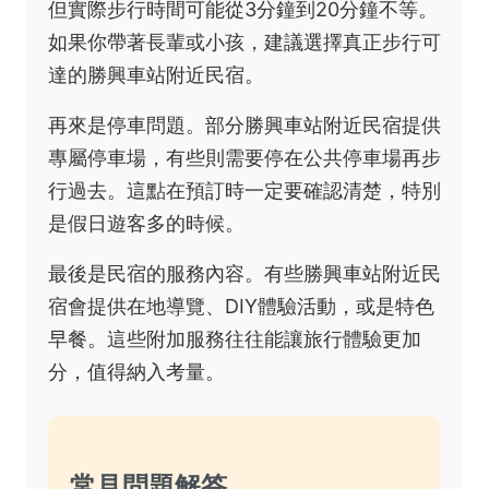
但實際步行時間可能從3分鐘到20分鐘不等。
如果你帶著長輩或小孩，建議選擇真正步行可
達的勝興車站附近民宿。
再來是停車問題。部分勝興車站附近民宿提供
專屬停車場，有些則需要停在公共停車場再步
行過去。這點在預訂時一定要確認清楚，特別
是假日遊客多的時候。
最後是民宿的服務內容。有些勝興車站附近民
宿會提供在地導覽、DIY體驗活動，或是特色
早餐。這些附加服務往往能讓旅行體驗更加
分，值得納入考量。
常見問題解答