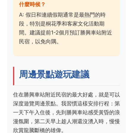
什麼時候？
A: 假日和連續假期通常是最熱門的時
段，特別是桐花季和客家文化活動期
間。建議提前1-2個月預訂勝興車站附近
民宿，以免向隅。
周邊景點遊玩建議
住在勝興車站附近民宿的最大好處，就是可以
深度遊覽周邊景點。我習慣這樣安排行程：第
一天下午入住後，先到勝興車站感受黃昏的浪
漫氛圍，第二天早上趁人潮還沒湧入時，慢慢
欣賞龍騰斷橋的雄偉。