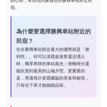
的心得，幫你找到最適合的勝興車站附近民
宿。
為什麼要選擇勝興車站附近的
民宿？
住在勝興車站附近最大的優勢就是「便
利性」。你可以清晨趁遊客還沒湧入
時，獨享寧靜的車站風光；傍晚時分還
能欣賞到最美的山城夕照。更重要的
是，周邊有許多隱藏版的美食和秘境，
只有住下來才能細細品味。