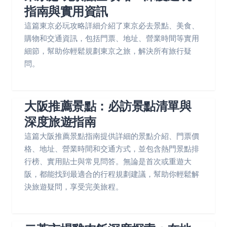
指南與實用資訊
這篇東京必玩攻略詳細介紹了東京必去景點、美食、
購物和交通資訊，包括門票、地址、營業時間等實用
細節，幫助你輕鬆規劃東京之旅，解決所有旅行疑
問。
大阪推薦景點：必訪景點清單與
深度旅遊指南
這篇大阪推薦景點指南提供詳細的景點介紹、門票價
格、地址、營業時間和交通方式，並包含熱門景點排
行榜、實用貼士與常見問答。無論是首次或重遊大
阪，都能找到最適合的行程規劃建議，幫助你輕鬆解
決旅遊疑問，享受完美旅程。