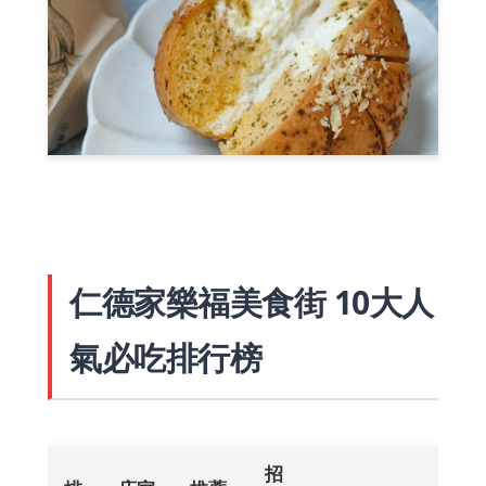
仁德家樂福美食街 10大人
氣必吃排行榜
招