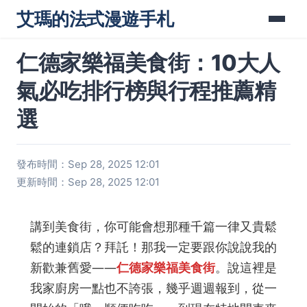
艾瑪的法式漫遊手札
仁德家樂福美食街：10大人
氣必吃排行榜與行程推薦精
選
發布時間：Sep 28, 2025 12:01
更新時間：Sep 28, 2025 12:01
講到美食街，你可能會想那種千篇一律又貴鬆
鬆的連鎖店？拜託！那我一定要跟你說說我的
新歡兼舊愛——
仁德家樂福美食街
。說這裡是
我家廚房一點也不誇張，幾乎週週報到，從一