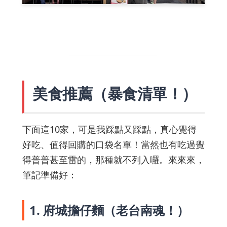
美食推薦（暴食清單！）
下面這10家，可是我踩點又踩點，真心覺得
好吃、值得回購的口袋名單！當然也有吃過覺
得普普甚至雷的，那種就不列入囉。來來來，
筆記準備好：
1. 府城擔仔麵（老台南魂！）