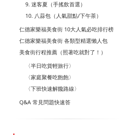
9. 迷客夏（手搖飲首選）
10. 八蒜包（人氣甜點/下午茶）
仁德家樂福美食街 10大人氣必吃排行榜
仁德家樂福美食街 各類型精選懶人包
美食街行程推薦（照著吃就對了！）
〈半日吃貨輕旅行〉
〈家庭聚餐吃飽飽〉
〈下班快速解饞路線〉
Q&A 常見問題快速答