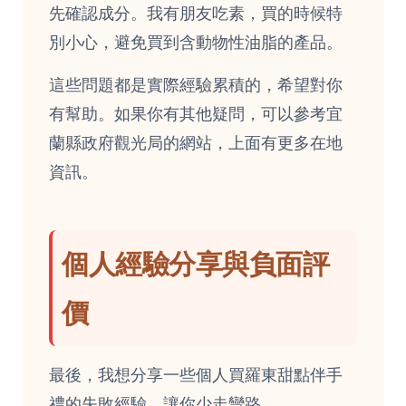
先確認成分。我有朋友吃素，買的時候特
別小心，避免買到含動物性油脂的產品。
這些問題都是實際經驗累積的，希望對你
有幫助。如果你有其他疑問，可以參考宜
蘭縣政府觀光局的網站，上面有更多在地
資訊。
個人經驗分享與負面評
價
最後，我想分享一些個人買羅東甜點伴手
禮的失敗經驗，讓你少走彎路。