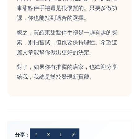
東甜點伴手禮還是很優質的。只要多做功
課，你也能找到適合的選擇。
總之，買羅東甜點伴手禮是一趟有趣的探
索，別怕嘗試，但也要保持理性。希望這
篇文章能幫你做出更好的決定。
對了，如果你有推薦的店家，也歡迎分享
給我，我總是樂於發現新寶藏。
分享：
f
X
L
🔗