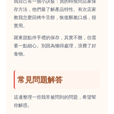
我自己有一個小訣竅：買的時候問店家保
存方法，他們最了解產品特性。有次店家
教我怎麼回烤牛舌餅，恢復酥脆口感，很
實用。
羅東甜點伴手禮的保存，其實不難，但需
要一點細心。別因為懶得處理，浪費了好
食物。
常見問題解答
這邊整理一些我常被問到的問題，希望幫
你解惑。