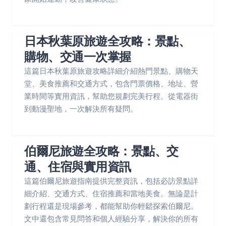
日本秋葉原旅遊全攻略：景點、
購物、交通一次掌握
這篇日本秋葉原旅遊攻略詳細介紹熱門景點、購物天
堂、美食推薦和交通方式，包含門票價格、地址、營
業時間等實用資訊，幫助您規劃完美行程。從電器街
到動漫聖地，一次解決所有疑問。
伯爾尼旅遊全攻略：景點、交
通、住宿與實用資訊
這篇伯爾尼旅遊指南提供完整資訊，包括必訪景點詳
細介紹、交通方式、住宿推薦和當地美食。無論是計
劃行程還是現場參考，都能幫助你輕鬆探索伯爾尼。
文中還包含常見問答和個人經驗分享，解決你的所有