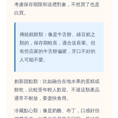
考慮保存期限和送禮對象，不然買了也是
白買。
傳統糕餅類：像是牛舌餅、綠豆糕之
類的，保存期較長，適合送長輩。但
有些店家的牛舌餅偏硬，牙口不好的
人可能不愛。
創新甜點類：比如融合在地水果的蛋糕或
餅乾，比較受年輕人歡迎。不過這類產品
通常不耐放，要盡快食用。
冷藏點心類：像是奶酪、布丁，口感好但