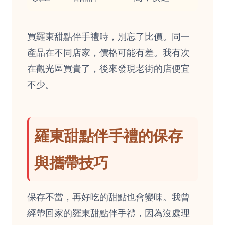
買羅東甜點伴手禮時，別忘了比價。同一
產品在不同店家，價格可能有差。我有次
在觀光區買貴了，後來發現老街的店便宜
不少。
羅東甜點伴手禮的保存
與攜帶技巧
保存不當，再好吃的甜點也會變味。我曾
經帶回家的羅東甜點伴手禮，因為沒處理