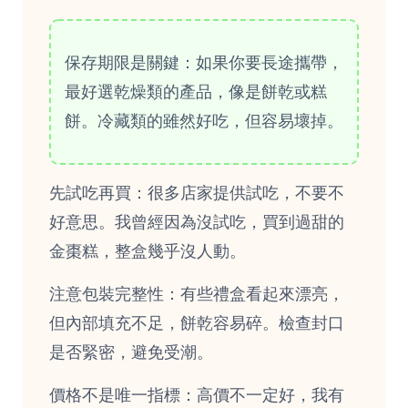
保存期限是關鍵：如果你要長途攜帶，
最好選乾燥類的產品，像是餅乾或糕
餅。冷藏類的雖然好吃，但容易壞掉。
先試吃再買：很多店家提供試吃，不要不
好意思。我曾經因為沒試吃，買到過甜的
金棗糕，整盒幾乎沒人動。
注意包裝完整性：有些禮盒看起來漂亮，
但內部填充不足，餅乾容易碎。檢查封口
是否緊密，避免受潮。
價格不是唯一指標：高價不一定好，我有