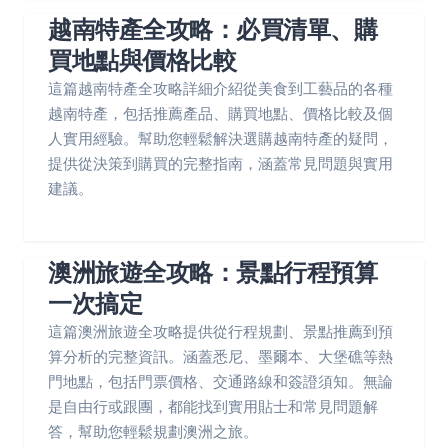
越南特產全攻略：必買清單、購
買地點與價格比較
這篇越南特產全攻略詳細介紹從美食到工藝品的各種
越南特產，包括推薦產品、購買地點、價格比較及個
人實用經驗。幫助您輕鬆解決選購越南特產的疑問，
提供從決策到購買的完整指南，涵蓋常見問題與實用
建議。
澳洲旅遊全攻略：景點行程預算
一次搞定
這篇澳洲旅遊全攻略提供從行程規劃、景點推薦到預
算分析的完整資訊。涵蓋悉尼、墨爾本、大堡礁等熱
門地點，包括門票價格、交通路線和簽證須知。無論
是自由行或跟團，都能找到實用貼士和常見問題解
答，幫助您輕鬆規劃澳洲之旅。