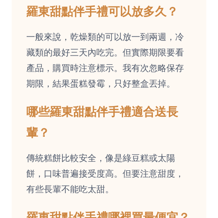
羅東甜點伴手禮可以放多久？
一般來說，乾燥類的可以放一到兩週，冷
藏類的最好三天內吃完。但實際期限要看
產品，購買時注意標示。我有次忽略保存
期限，結果蛋糕發霉，只好整盒丟掉。
哪些羅東甜點伴手禮適合送長
輩？
傳統糕餅比較安全，像是綠豆糕或太陽
餅，口味普遍接受度高。但要注意甜度，
有些長輩不能吃太甜。
羅東甜點伴手禮哪裡買最便宜？