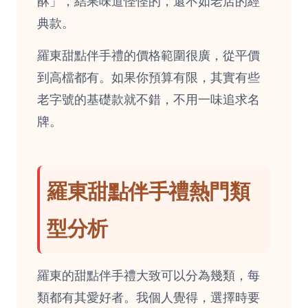
酥」，結果味道怪怪的，還不如老店的經
典款。
羅東甜點伴手禮的價格範圍很廣，從平價
到高檔都有。如果你預算有限，其實有些
老字號的基礎款就不錯，不用一味追求名
牌。
羅東甜點伴手禮熱門類
型分析
羅東的甜點伴手禮大致可以分為幾類，每
類都有其愛好者。我個人覺得，選擇時要