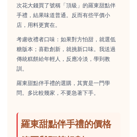
次花大錢買了號稱「頂級」的羅東甜點伴
手禮，結果味道普通。反而有些平價小
店，用料更實在。
考慮收禮者口味：如果對方怕甜，就選低
糖版本；喜歡創新，就挑新口味。我送過
傳統糕餅給年輕人，反應冷淡，學到教
訓。
羅東甜點伴手禮的選購，其實是一門學
問。多比較幾家，不要急著下手。
羅東甜點伴手禮的價格