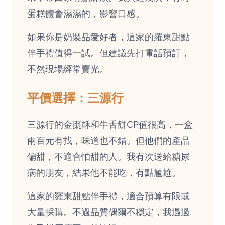
蛋糕體會濕濕的，影響口感。
如果你是奶製品愛好者，這家的羅東甜點
伴手禮值得一試。但建議先打電話預訂，
不然現場經常賣光。
平價選擇：三源行
三源行的金棗酥和牛舌餅CP值很高，一盒
兩百元有找，味道也不錯。但他們的產品
偏甜，不適合怕甜的人。我有次送給糖尿
病的朋友，結果他不能吃，有點尷尬。
這家的羅東甜點伴手禮，適合預算有限或
大量採購。不過品質偶爾不穩定，我遇過