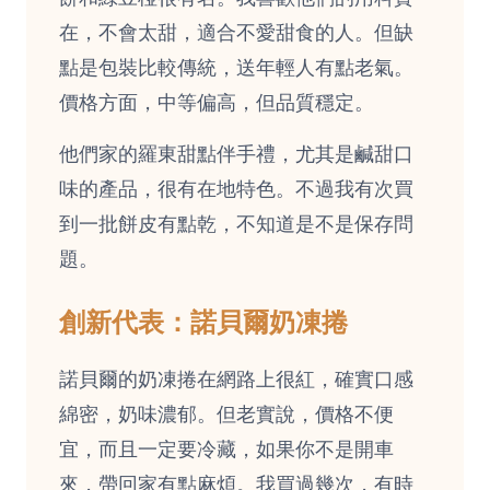
在，不會太甜，適合不愛甜食的人。但缺
點是包裝比較傳統，送年輕人有點老氣。
價格方面，中等偏高，但品質穩定。
他們家的羅東甜點伴手禮，尤其是鹹甜口
味的產品，很有在地特色。不過我有次買
到一批餅皮有點乾，不知道是不是保存問
題。
創新代表：諾貝爾奶凍捲
諾貝爾的奶凍捲在網路上很紅，確實口感
綿密，奶味濃郁。但老實說，價格不便
宜，而且一定要冷藏，如果你不是開車
來，帶回家有點麻煩。我買過幾次，有時