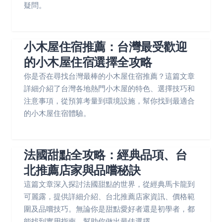
疑問。
小木屋住宿推薦：台灣最受歡迎
的小木屋住宿選擇全攻略
你是否在尋找台灣最棒的小木屋住宿推薦？這篇文章
詳細介紹了台灣各地熱門小木屋的特色、選擇技巧和
注意事項，從預算考量到環境設施，幫你找到最適合
的小木屋住宿體驗。
法國甜點全攻略：經典品項、台
北推薦店家與品嚐秘訣
這篇文章深入探討法國甜點的世界，從經典馬卡龍到
可麗露，提供詳細介紹、台北推薦店家資訊、價格範
圍及品嚐技巧。無論你是甜點愛好者還是初學者，都
能找到實用指南，幫助你做出最佳選擇。