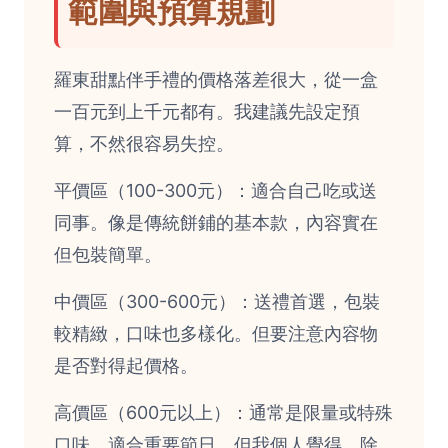
範圍與預算規劃
羅東甜點伴手禮的價格落差很大，從一盒
一百元到上千元都有。我建議先設定預
算，不然很容易失控。
平價區（100-300元）：適合自己吃或送
同事。像是傳統餅鋪的基本款，內容實在
但包裝簡單。
中價區（300-600元）：送禮首選，包裝
較精緻，口味也多樣化。但要注意內容物
是否對得起價格。
高價區（600元以上）：通常是限量或特殊
口味，適合重要節日。但我個人覺得，除