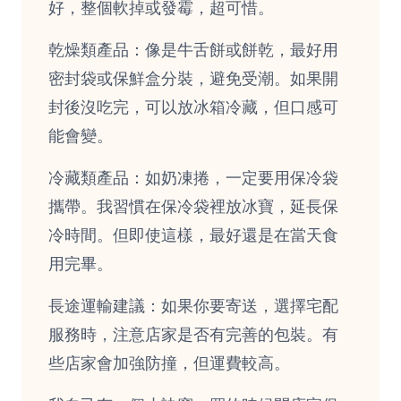
好，整個軟掉或發霉，超可惜。
乾燥類產品：像是牛舌餅或餅乾，最好用
密封袋或保鮮盒分裝，避免受潮。如果開
封後沒吃完，可以放冰箱冷藏，但口感可
能會變。
冷藏類產品：如奶凍捲，一定要用保冷袋
攜帶。我習慣在保冷袋裡放冰寶，延長保
冷時間。但即使這樣，最好還是在當天食
用完畢。
長途運輸建議：如果你要寄送，選擇宅配
服務時，注意店家是否有完善的包裝。有
些店家會加強防撞，但運費較高。