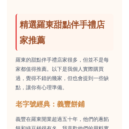
精選羅東甜點伴手禮店
家推薦
羅東的甜點伴手禮店家很多，但並不是每
家都值得推薦。以下是我個人實際購買
過，覺得不錯的幾家，但也會提到一些缺
點，讓你有心理準備。
老字號經典：義豐餅鋪
義豐在羅東開業超過五十年，他們的蔥餡
餅和綠豆椪很有名。我喜歡他們的用料實