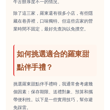
牛舌餅厚度不一的情況。
除了這三家，羅東還有很多小店，有些隱
藏在巷弄裡，口味獨特。但這些店家的營
業時間不固定，最好先查詢以免撲空。
如何挑選適合的羅東甜
點伴手禮？
挑選羅東甜點伴手禮時，我通常會考慮幾
個因素：保存期限、送禮對象、預算和攜
帶便利性。以下是一些實用技巧，幫你避
免踩雷。