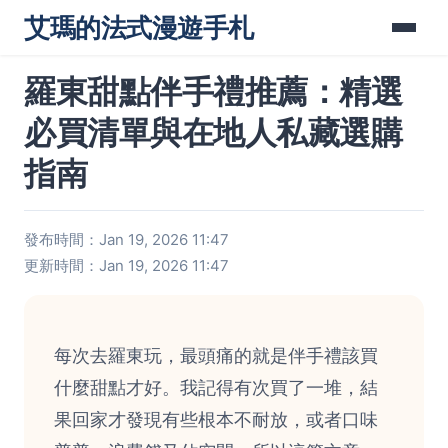
艾瑪的法式漫遊手札
羅東甜點伴手禮推薦：精選
必買清單與在地人私藏選購
指南
發布時間：Jan 19, 2026 11:47
更新時間：Jan 19, 2026 11:47
每次去羅東玩，最頭痛的就是伴手禮該買
什麼甜點才好。我記得有次買了一堆，結
果回家才發現有些根本不耐放，或者口味