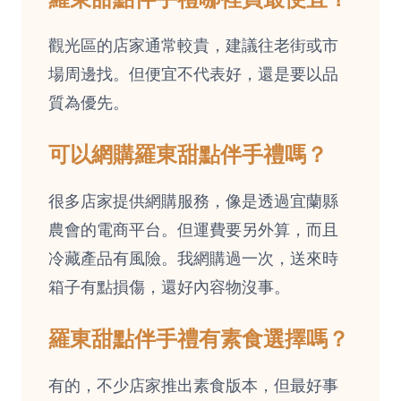
觀光區的店家通常較貴，建議往老街或市
場周邊找。但便宜不代表好，還是要以品
質為優先。
可以網購羅東甜點伴手禮嗎？
很多店家提供網購服務，像是透過宜蘭縣
農會的電商平台。但運費要另外算，而且
冷藏產品有風險。我網購過一次，送來時
箱子有點損傷，還好內容物沒事。
羅東甜點伴手禮有素食選擇嗎？
有的，不少店家推出素食版本，但最好事