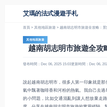
艾瑪的法式漫遊手札
首頁
>
其他地區旅遊
>
越南胡志明市旅遊全攻略：景
其他地區旅遊
越南胡志明市旅遊全攻
發布時間：Dec 06, 2025 15:03
更新時間：Dec 06, 2025
說起越南胡志明市，很多人第一印象就是那
氣中飄著咖啡香和河粉的熱氣。我自己去過
的小問題，比如交通混亂到讓人想放棄走
度，分享在越南胡志明市旅遊的實用經驗，