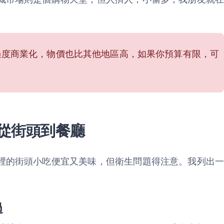
過度商業化，物價也比其他地區高，如果你預算有限，可
從街頭到餐廳
裡的街頭小吃便宜又美味，但衛生問題得注意。我列出一
過