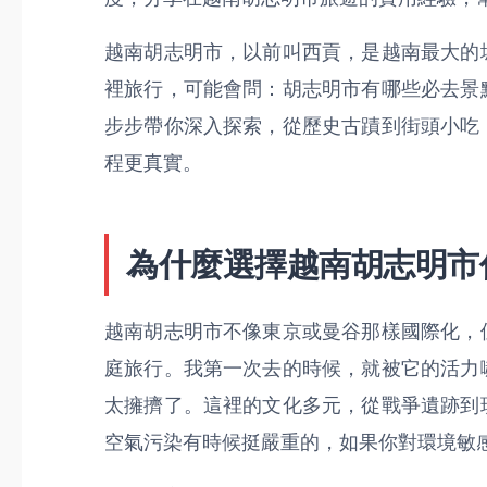
越南胡志明市，以前叫西貢，是越南最大的
裡旅行，可能會問：胡志明市有哪些必去景
步步帶你深入探索，從歷史古蹟到街頭小吃
程更真實。
為什麼選擇越南胡志明市
越南胡志明市不像東京或曼谷那樣國際化，
庭旅行。我第一次去的時候，就被它的活力
太擁擠了。這裡的文化多元，從戰爭遺跡到
空氣污染有時候挺嚴重的，如果你對環境敏