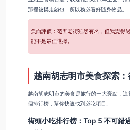
那裡被摸走錢包，所以務必看好隨身物品。
負面評價：范五老街雖然有名，但我覺得
能不是最佳選擇。
越南胡志明市美食探索：
越南胡志明市的美食是旅行的一大亮點，這
個排行榜，幫你快速找到必吃項目。
街頭小吃排行榜：Top 5 不可錯