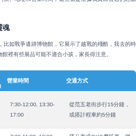
靈魂
，比如戰爭遺跡博物館，它展示了越戰的殘酷，我去的時
物館裡有些展品可能不適合小孩，家長得注意。
營業時間
交通方式
）
7:30-12:00, 13:30-
從范五老街步行15分鐘，
17:00
或搭計程車約5分鐘