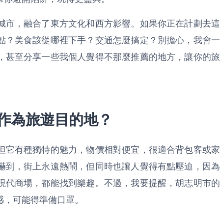
城市，融合了東方文化和西方影響。如果你正在計劃去這
點？美食該從哪裡下手？交通怎麼搞定？別擔心，我會一
，甚至分享一些我個人覺得不那麼推薦的地方，讓你的旅
作為旅遊目的地？
但它有種獨特的魅力，物價相對便宜，很適合背包客或家
嚇到，街上永遠熱鬧，但同時也讓人覺得有點壓迫，因為
現代商場，都能找到樂趣。不過，我要提醒，胡志明市的
感，可能得準備口罩。