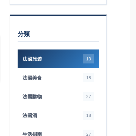
分類
法國旅遊
13
法國美食
18
法國購物
27
法國酒
18
生活指南
27