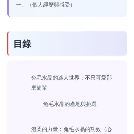
一。（個人經歷與感受）
目錄
兔毛水晶的迷人世界：不只可愛那
麼簡單
兔毛水晶的產地與挑選
溫柔的力量：兔毛水晶的功效（心