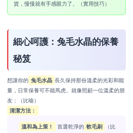
貨，慢慢就有手感眼力了。（實用技巧）
細心呵護：兔毛水晶的保養
秘笈
想讓你的
兔毛水晶
長久保持那份溫柔的光彩和能
量，日常保養可不能馬虎。就像照顧一位溫柔的朋
友：（比喻）
清潔方法：
溫和為上策！
首選乾淨的
軟毛刷
（比