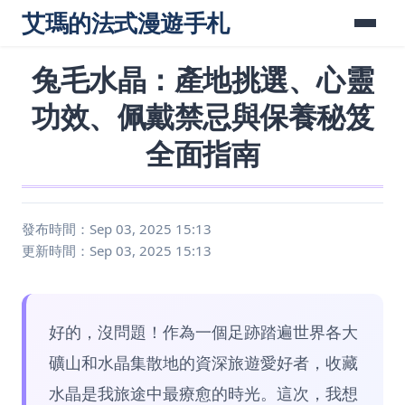
艾瑪的法式漫遊手札
兔毛水晶：產地挑選、心靈
功效、佩戴禁忌與保養秘笈
全面指南
發布時間：Sep 03, 2025 15:13
更新時間：Sep 03, 2025 15:13
好的，沒問題！作為一個足跡踏遍世界各大
礦山和水晶集散地的資深旅遊愛好者，收藏
水晶是我旅途中最療愈的時光。這次，我想