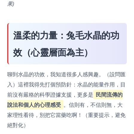
果)
溫柔的力量：兔毛水晶的功
效（心靈層面為主）
聊到水晶的功效，我知道很多人感興趣。（設問匯
入）這裡我得先打個預防針：水晶的能量作用，目
前沒有嚴格的科學證據支援，更多是
民間流傳的
說法和個人的心理感受
。信則有，不信則無，大
家理性看待，別把它當藥吃啊！（重要提示，避免
絕對化）