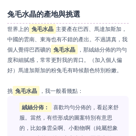
兔毛水晶的產地與挑選
世界上的
兔毛水晶
主要產在巴西、馬達加斯加，
中國的雲南、東海也有不錯的產出。不過講真，我
個人覺得巴西礦的
兔毛水晶
，那絨絲分佈的均勻
度和細膩感，常常更對我的胃口。（加入個人偏
好）馬達加斯加的粉兔毛有時候顏色特別粉嫩。
挑
兔毛水晶
，我一般看幾點：
絨絲分佈：
喜歡均勻分佈的，看起來舒
服。當然，有些形成的圖案特別有意思
的，比如像雲朵啊、小動物啊（純屬想象