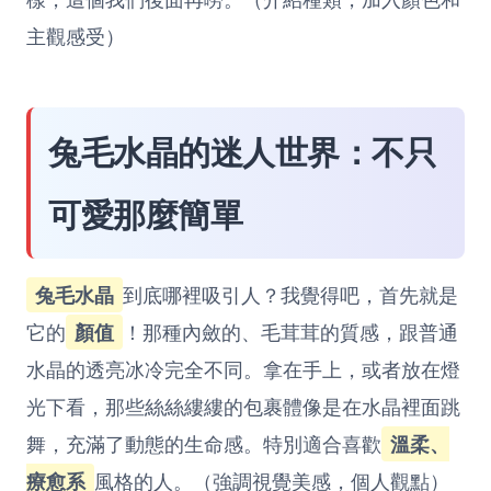
主觀感受）
兔毛水晶的迷人世界：不只
可愛那麼簡單
兔毛水晶
到底哪裡吸引人？我覺得吧，首先就是
它的
顏值
！那種內斂的、毛茸茸的質感，跟普通
水晶的透亮冰冷完全不同。拿在手上，或者放在燈
光下看，那些絲絲縷縷的包裹體像是在水晶裡面跳
舞，充滿了動態的生命感。特別適合喜歡
溫柔、
療愈系
風格的人。（強調視覺美感，個人觀點）