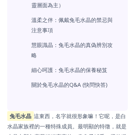
靈層面為主）
溫柔之伴：佩戴兔毛水晶的禁忌與
注意事項
慧眼識晶：兔毛水晶的真偽辨別攻
略
細心呵護：兔毛水晶的保養秘笈
關於兔毛水晶的Q&A (快問快答)
兔毛水晶
這東西，名字就很形象嘛！它呢，是白
水晶家族裡的一種特殊成員。最明顯的特徵，就是