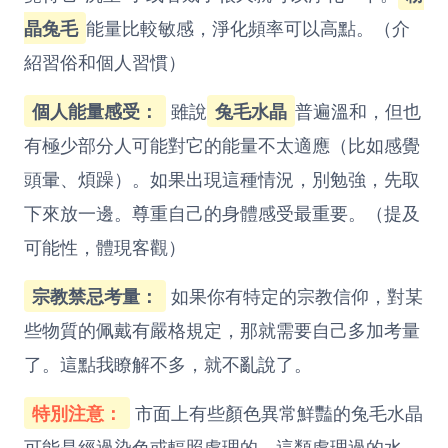
晶兔毛
能量比較敏感，淨化頻率可以高點。（介
紹習俗和個人習慣）
個人能量感受：
雖說
兔毛水晶
普遍溫和，但也
有極少部分人可能對它的能量不太適應（比如感覺
頭暈、煩躁）。如果出現這種情況，別勉強，先取
下來放一邊。尊重自己的身體感受最重要。（提及
可能性，體現客觀）
宗教禁忌考量：
如果你有特定的宗教信仰，對某
些物質的佩戴有嚴格規定，那就需要自己多加考量
了。這點我瞭解不多，就不亂說了。
特別注意：
市面上有些顏色異常鮮豔的兔毛水晶
可能是經過染色或輻照處理的。這類處理過的水