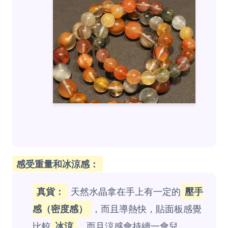
感受重量和冰涼感：
真貨：
天然水晶拿在手上有一定的
壓手
感（密度感）
，而且導熱快，貼面板感覺
比較
冰涼
，而且涼感會持續一會兒。