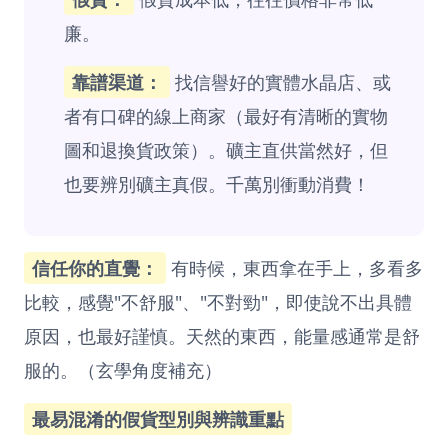
廉。
靠譜渠道：
找信譽好的實體水晶店、或
者有口碑的線上商家（最好有清晰的實物
圖和退換貨政策）。礦主直供當然好，但
也要辨別礦主真假。千萬別衝動消費！
信任你的直覺：
有時候，東西拿在手上，多看多
比較，感覺"不舒服"、"不對勁"，即使說不出具體
原因，也最好謹慎。天然的東西，能量感通常是舒
服的。（玄學角度補充）
最易混淆的假貨型別與辨識重點