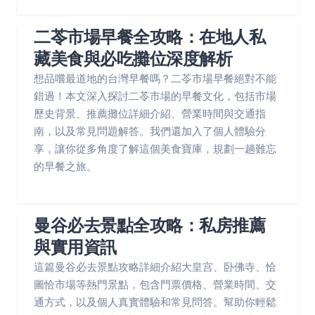
二苓市場早餐全攻略：在地人私
藏美食與必吃攤位深度解析
想品嚐最道地的台灣早餐嗎？二苓市場早餐絕對不能
錯過！本文深入探討二苓市場的早餐文化，包括市場
歷史背景、推薦攤位詳細介紹、營業時間與交通指
南，以及常見問題解答。我們還加入了個人體驗分
享，讓你從多角度了解這個美食寶庫，規劃一趟難忘
的早餐之旅。
曼谷必去景點全攻略：私房推薦
與實用資訊
這篇曼谷必去景點攻略詳細介紹大皇宫、卧佛寺、恰
圖恰市場等熱門景點，包含門票價格、營業時間、交
通方式，以及個人真實體驗和常見問答。幫助你輕鬆