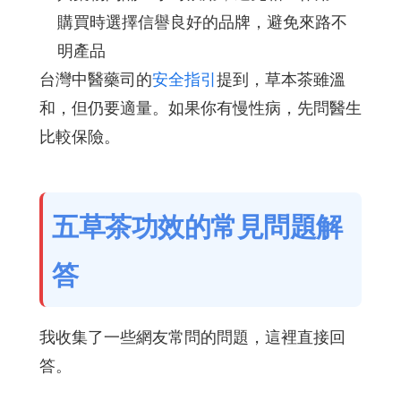
購買時選擇信譽良好的品牌，避免來路不
明產品
台灣中醫藥司的
安全指引
提到，草本茶雖溫
和，但仍要適量。如果你有慢性病，先問醫生
比較保險。
五草茶功效的常見問題解
答
我收集了一些網友常問的問題，這裡直接回
答。