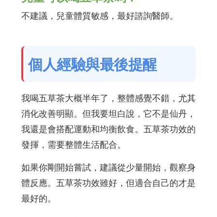
不建議，兒童體質敏感，最好諮詢醫師。
個人經驗與最後提醒
我喝五草茶大概半年了，整體感覺不錯，尤其
消化改善明顯。但我要坦白說，它不是仙丹，
我還是會搭配運動和均衡飲食。五草茶功效的
發揮，需要整體生活配合。
如果你剛開始嘗試，建議從少量開始，觀察身
體反應。五草茶功效雖好，但適合自己的才是
最好的。