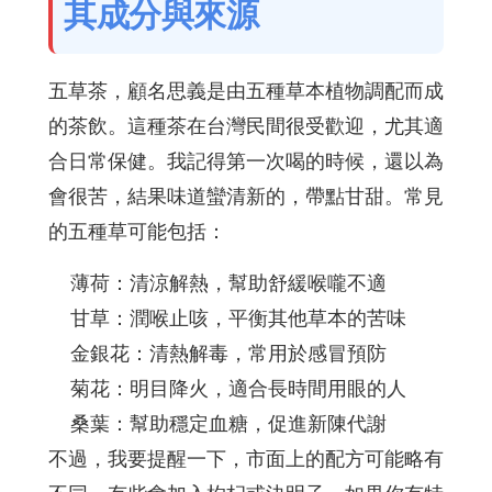
其成分與來源
五草茶，顧名思義是由五種草本植物調配而成
的茶飲。這種茶在台灣民間很受歡迎，尤其適
合日常保健。我記得第一次喝的時候，還以為
會很苦，結果味道蠻清新的，帶點甘甜。常見
的五種草可能包括：
薄荷：清涼解熱，幫助舒緩喉嚨不適
甘草：潤喉止咳，平衡其他草本的苦味
金銀花：清熱解毒，常用於感冒預防
菊花：明目降火，適合長時間用眼的人
桑葉：幫助穩定血糖，促進新陳代謝
不過，我要提醒一下，市面上的配方可能略有