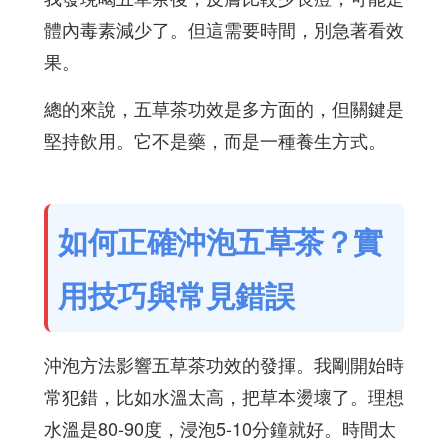
體內毒素減少了。但這需要時間，別急著看效
果。
總的來說，五草茶功效是多方面的，但關鍵是
堅持飲用。它不是藥，而是一種養生方式。
如何正確沖泡五草茶？實
用技巧與常見錯誤
沖泡方法影響五草茶功效的發揮。我剛開始時
常犯錯，比如水溫太高，把草本燙壞了。理想
水溫是80-90度，浸泡5-10分鐘就好。時間太