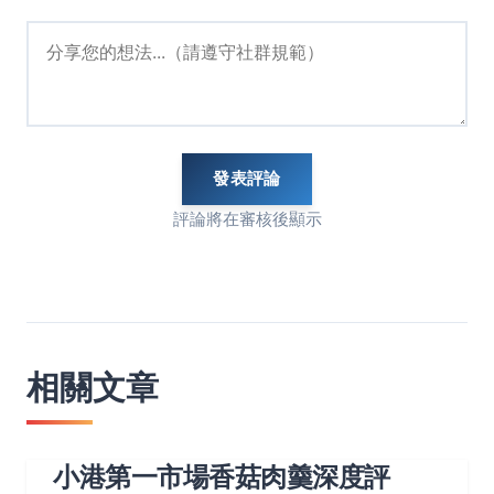
發表評論
評論將在審核後顯示
相關文章
小港第一市場香菇肉羹深度評