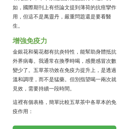
如，國際期刊上有些論文提到薄荷的抗痙攣作
用，但這不是萬靈丹，嚴重問題還是要看醫
生。
增強免疫力
金銀花和菊花都有抗炎特性，能幫助身體抵抗
外界病毒。我通常在換季時喝，感覺感冒次數
變少了。五草茶功效在免疫力提升上，是透過
溫和調理，而不是猛藥。但別指望喝一兩次就
見效，需要持續一段時間。
這裡有個表格，簡單比較五草茶中各草本的免
疫作用：