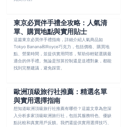
東京必買伴手禮全攻略：人氣清
單、購買地點與實用貼士
這篇東京必買伴手禮指南，詳細介紹人氣商品如
Tokyo Banana和Royce巧克力，包括價格、購買地
點、營業時間，並提供實用問答，幫助你輕鬆選購最
適合的伴手禮。無論是預算控制還是送禮對象，都能
找到完整建議，避免踩雷。
歐洲頂級旅行社推薦：精選名單
與實用選擇指南
想知道歐洲頂級旅行社推薦有哪些？這篇文章為您深
入分析多家頂級歐洲旅行社，包括其服務特色、優缺
點比較和真實用戶反饋。我們還提供實用選擇技巧、