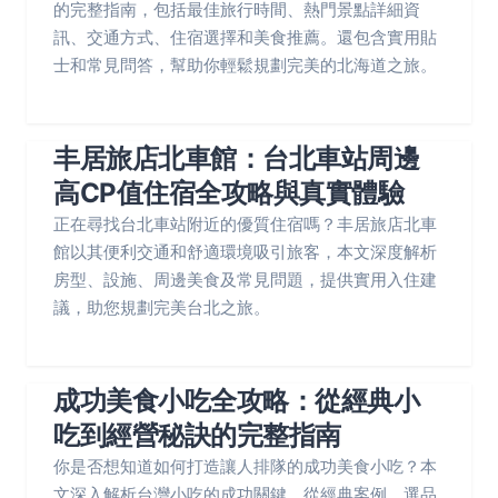
的完整指南，包括最佳旅行時間、熱門景點詳細資
訊、交通方式、住宿選擇和美食推薦。還包含實用貼
士和常見問答，幫助你輕鬆規劃完美的北海道之旅。
丰居旅店北車館：台北車站周邊
高CP值住宿全攻略與真實體驗
正在尋找台北車站附近的優質住宿嗎？丰居旅店北車
館以其便利交通和舒適環境吸引旅客，本文深度解析
房型、設施、周邊美食及常見問題，提供實用入住建
議，助您規劃完美台北之旅。
成功美食小吃全攻略：從經典小
吃到經營秘訣的完整指南
你是否想知道如何打造讓人排隊的成功美食小吃？本
文深入解析台灣小吃的成功關鍵，從經典案例、選品