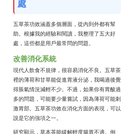
處
五草茶功效涵蓋多個層面，從內到外都有幫
助。根據我的經驗和閱讀，我整理了五大好
處，這些都是用戶最常問的問題。
改善消化系統
現代人飲食不規律，很容易消化不良。五草茶
裡的薄荷和甘草能促進胃液分泌，我喝過後覺
得脹氣情況減輕不少。不過，如果你有胃酸過
多的問題，可能要少量嘗試，因為薄荷可能刺
激胃部。五草茶功效在消化方面的表現，可以
說是它的強項之一。
研究顯示，草本茶能緩解輕度腸胃不適。例