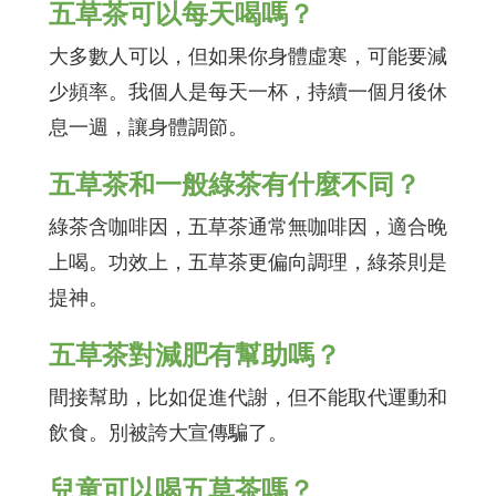
五草茶可以每天喝嗎？
大多數人可以，但如果你身體虛寒，可能要減
少頻率。我個人是每天一杯，持續一個月後休
息一週，讓身體調節。
五草茶和一般綠茶有什麼不同？
綠茶含咖啡因，五草茶通常無咖啡因，適合晚
上喝。功效上，五草茶更偏向調理，綠茶則是
提神。
五草茶對減肥有幫助嗎？
間接幫助，比如促進代謝，但不能取代運動和
飲食。別被誇大宣傳騙了。
兒童可以喝五草茶嗎？