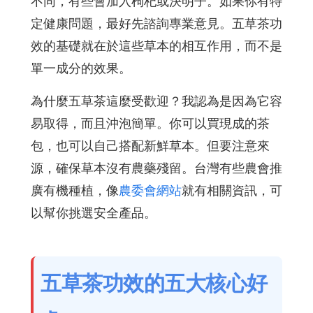
不同，有些會加入枸杞或決明子。如果你有特
定健康問題，最好先諮詢專業意見。五草茶功
效的基礎就在於這些草本的相互作用，而不是
單一成分的效果。
為什麼五草茶這麼受歡迎？我認為是因為它容
易取得，而且沖泡簡單。你可以買現成的茶
包，也可以自己搭配新鮮草本。但要注意來
源，確保草本沒有農藥殘留。台灣有些農會推
廣有機種植，像
農委會網站
就有相關資訊，可
以幫你挑選安全產品。
五草茶功效的五大核心好