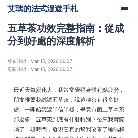
艾瑪的法式漫遊手札
五草茶功效完整指南：從成
分到好處的深度解析
發布時間：Mar 15, 2026 09:37
更新時間：Mar 15, 2026 09:37
最近天氣變化大，我常常覺得身體有點疲勞，
朋友推薦我試試五草茶，說這種茶有很多好
處。一開始我還半信半疑，畢竟市面上草本茶
那麼多，五草茶到底有什麼特別？後來我實際
喝了一段時間，發現它真的幫我改善了睡眠和