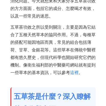
消化問題。今天就想來和大家分享五草茶功效
的方方面面，包括它的成分、怎麼喝才有效，
以及一些常見的迷思。
五草茶功效之所以受到關注，主要是因為它結
合了五種天然草本的協同作用。不過，每種草
的搭配可能因地區而異，常見的組合包括薄
荷、甘草、金銀花等。這些草本在傳統中醫裡
都有悠久歷史，但現代科學也開始研究它們的
機制。像衛生福利部的中醫藥司網站就有提到
一些草本的基本資訊，可以參考
這裡
。
五草茶是什麼？深入瞭解