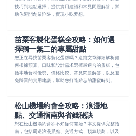
技巧到地點選擇，提供實用建議和常見問題解答，幫
助你避開創業陷阱，實現小吃夢想。
苗栗客製化蛋糕全攻略：如何選
擇獨一無二的專屬甜點
您正在尋找苗栗客製化蛋糕嗎？這篇文章詳細解析如
何根據預算、口味和設計需求選擇最適合的蛋糕，包
括本地食材優勢、價格比較、常見問題解答，以及避
免踩雷的實用建議，幫助您打造難忘的甜蜜時刻。
松山機場約會全攻略：浪漫地
點、交通指南與省錢秘訣
想在松山機場約會卻不知從何開始？本文提供完整指
南，包括周邊浪漫景點、交通方式、預算規劃，以及