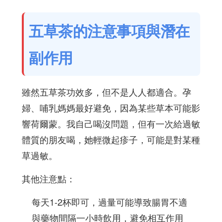
五草茶的注意事項與潛在
副作用
雖然五草茶功效多，但不是人人都適合。孕
婦、哺乳媽媽最好避免，因為某些草本可能影
響荷爾蒙。我自己喝沒問題，但有一次給過敏
體質的朋友喝，她輕微起疹子，可能是對某種
草過敏。
其他注意點：
每天1-2杯即可，過量可能導致腸胃不適
與藥物間隔一小時飲用，避免相互作用