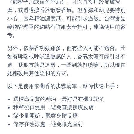
（如椰子油或荷荷芭油）。可以直接用於皮膚按
摩，或透過擴香器散發香氣。但孕婦和幼兒要特別
小心，因為精油濃度髙，可能引起過敏。台灣食品
藥物管理署的網站有詳細安全指引，建議使用前參
考。
另外，依蘭香功效雖多，但有些人可能不適合。比
如有哮喘或呼吸道敏感的人，香氣太濃可能引發不
適。我朋友就是這樣，一聞到就打噴嚏，所以現在
她都改用其他溫和的方式。
以下是使用依蘭香的步驟清單，幫你快速上手：
選擇高品質的精油，最好是有機認證的
稀釋後再使用，避免直接接觸皮膚
從少量開始，觀察身體反應
儲存在陰涼處，避免陽光直射