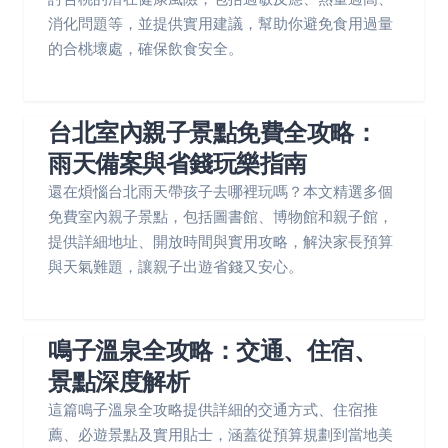
消化問題等，並提供實用建議，幫助你避免食用過量
的合桃壞處，確保飲食安全。
台北室內親子景點免費全攻略：
雨天備案與省錢玩樂指南
還在煩惱台北雨天帶孩子去哪裡玩嗎？本文精選多個
免費室內親子景點，包括圖書館、博物館和親子館，
提供詳細地址、開放時間與實用攻略，解決家長預算
與天氣難題，讓親子出遊省錢又安心。
鳴子溫泉全攻略：交通、住宿、
景點深度解析
這篇鳴子溫泉全攻略提供詳細的交通方式、住宿推
薦、必遊景點及實用貼士，涵蓋從預算規劃到當地美