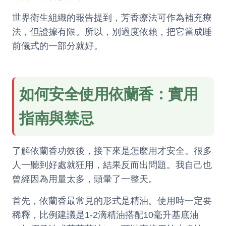
世界衛生組織的報告提到，芳香療法可作為補充療
法，但證據有限。所以，別過度依賴，把它當成睡
前儀式的一部分就好。
如何安全使用依蘭香：實用
指南與禁忌
了解依蘭香功效後，接下來是怎麼用才安全。很多
人一聽到好處就狂用，結果反而出問題。我自己也
曾經因為用量太多，頭暈了一整天。
首先，依蘭香最常見的形式是精油。使用時一定要
稀釋，比例建議是1-2滴精油搭配10毫升基底油