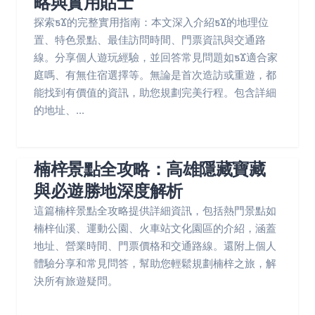
略與實用貼士
探索ƽϪ的完整實用指南：本文深入介紹ƽϪ的地理位
置、特色景點、最佳訪問時間、門票資訊與交通路
線。分享個人遊玩經驗，並回答常見問題如ƽϪ適合家
庭嗎、有無住宿選擇等。無論是首次造訪或重遊，都
能找到有價值的資訊，助您規劃完美行程。包含詳細
的地址、...
楠梓景點全攻略：高雄隱藏寶藏
與必遊勝地深度解析
這篇楠梓景點全攻略提供詳細資訊，包括熱門景點如
楠梓仙溪、運動公園、火車站文化園區的介紹，涵蓋
地址、營業時間、門票價格和交通路線。還附上個人
體驗分享和常見問答，幫助您輕鬆規劃楠梓之旅，解
決所有旅遊疑問。