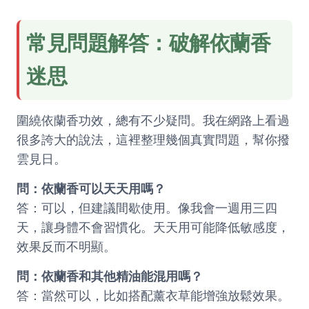
常見問題解答：破解依蘭香
迷思
圍繞依蘭香功效，總有不少疑問。我在網路上看過
很多誇大的說法，這裡整理幾個真實問題，幫你撥
雲見日。
問：依蘭香可以天天用嗎？
答：可以，但建議間歇使用。像我會一週用三四
天，讓身體不會習慣化。天天用可能降低敏感度，
效果反而不明顯。
問：依蘭香和其他精油能混用嗎？
答：當然可以，比如搭配薰衣草能增強放鬆效果。