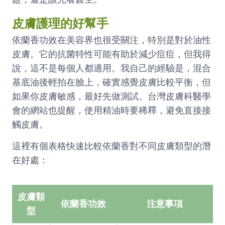
皮膚護理的好幫手
依蘭香功效在美容界也很受關注，特別是對於油性
皮膚。它的抗菌特性可能有助於減少痘痘，但我得
說，這不是每個人都適用。我自己的經驗是，混合
基底油後輕拍在臉上，確實感覺皮膚比較平衡，但
如果你皮膚敏感，最好先做測試。台灣皮膚科醫學
會的網站也提醒，使用精油時要稀釋，避免直接接
觸皮膚。
這裡有個表格快速比較依蘭香對不同皮膚類型的潛
在好處：
皮膚類
依蘭香功效
注意事項
型