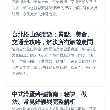
點詳細資訊、美食推薦、住宿選擇、交通方式及常見
問答，幫助您輕鬆安排3到5天的行程，解決所有旅行
疑問，享受完美的沖繩之旅。
台北松山深度遊：景點、美食、
交通全攻略，解決所有旅遊疑問
這篇台北松山深度指南提供完整旅遊資訊，包括松山
文創園區、饒河街夜市等熱門景點詳情，門票、地
址、營業時間、交通方式一應俱全，還有美食排行榜
和常見問答，幫助您輕鬆規劃行程，探索台北松山的
隱藏魅力。
中式滑蛋終極指南：秘訣、做
法、常見錯誤與完整解析
想做出滑嫩如餐廳級的中式滑蛋卻總是失敗嗎？這篇