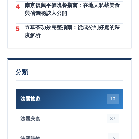
南京復興平價晚餐指南：在地人私藏美食
4
與省錢秘訣大公開
五草茶功效完整指南：從成分到好處的深
5
度解析
分類
法國旅遊
13
法國美食
37
法國購物
12