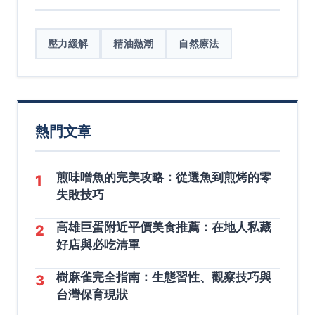
壓力緩解
精油熱潮
自然療法
熱門文章
煎味噌魚的完美攻略：從選魚到煎烤的零
1
失敗技巧
高雄巨蛋附近平價美食推薦：在地人私藏
2
好店與必吃清單
樹麻雀完全指南：生態習性、觀察技巧與
3
台灣保育現狀