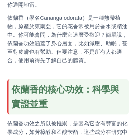
你避開地雷。
依蘭香（學名Cananga odorata）是一種熱帶植
物，原產於東南亞，它的花香常被用於香水或精油
中。你可能會問，為什麼它這麼受歡迎？簡單說，
依蘭香功效涵蓋了身心層面，比如減壓、助眠，甚
至對皮膚也有幫助。但要注意，不是所有人都適
合，使用前得先了解自己的體質。
依蘭香的核心功效：科學與
實證並重
依蘭香功效之所以被推崇，是因為它含有豐富的化
學成分，如芳樟醇和乙酸苄酯，這些成分在研究中