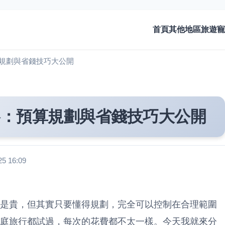
首頁
其他地區旅遊
寵
規劃與省錢技巧大公開
略：預算規劃與省錢技巧大公開
 16:09
是貴，但其實只要懂得規劃，完全可以控制在合理範圍
庭旅行都試過，每次的花費都不太一樣。今天我就來分