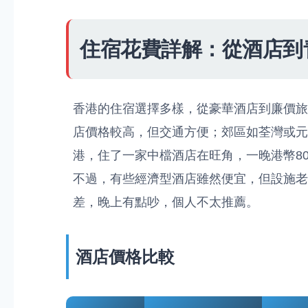
住宿花費詳解：從酒店到
香港的住宿選擇多樣，從豪華酒店到廉價旅
店價格較高，但交通方便；郊區如荃灣或元
港，住了一家中檔酒店在旺角，一晚港幣8
不過，有些經濟型酒店雖然便宜，但設施老
差，晚上有點吵，個人不太推薦。
酒店價格比較