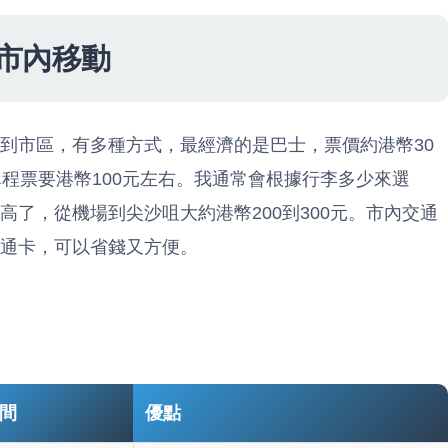
市內移動
到市區，有多種方式，最經濟的是巴士，票價約港幣30
程票要港幣100元左右。我通常會根據行李多少來選
了，從機場到尖沙咀大約港幣200到300元。市內交通
通卡，可以省錢又方便。
間
優點