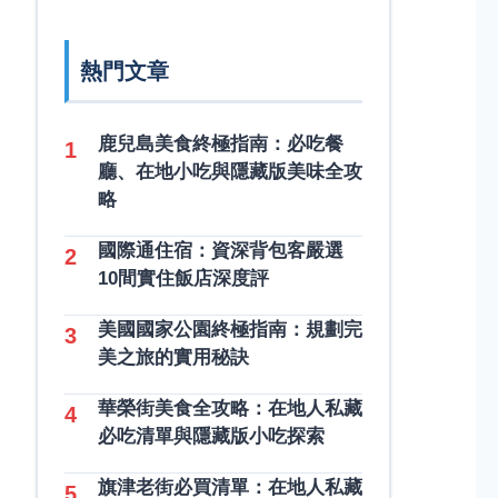
熱門文章
鹿兒島美食終極指南：必吃餐
1
廳、在地小吃與隱藏版美味全攻
略
國際通住宿：資深背包客嚴選
2
10間實住飯店深度評
美國國家公園終極指南：規劃完
3
美之旅的實用秘訣
華榮街美食全攻略：在地人私藏
4
必吃清單與隱藏版小吃探索
旗津老街必買清單：在地人私藏
5