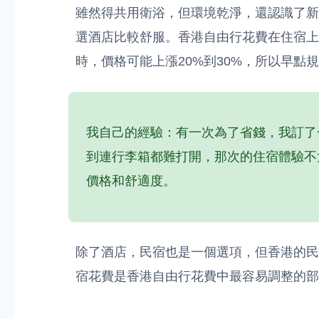
雖然得共用衛浴，但環境乾淨，還認識了新
選酒店比較舒服。香港自由行花費在住宿上
時，價格可能上漲20%到30%，所以早點
我自己的經驗：有一次為了省錢，我訂了
到連行李箱都難打開，那次的住宿體驗不
價格和舒適度。
除了酒店，民宿也是一個選項，但香港的民
宿花費是香港自由行花費中最容易調整的部