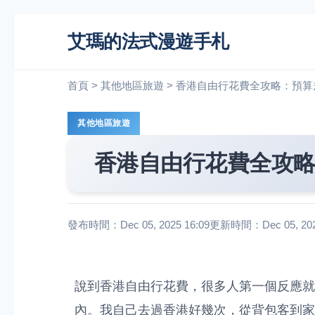
艾瑪的法式漫遊手札
首頁
>
其他地區旅遊
>
香港自由行花費全攻略：預算
其他地區旅遊
香港自由行花費全攻
發布時間：Dec 05, 2025 16:09
更新時間：Dec 05, 2025
說到香港自由行花費，很多人第一個反應就
內。我自己去過香港好幾次，從背包客到家