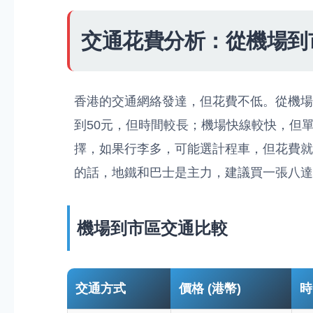
交通花費分析：從機場到
香港的交通網絡發達，但花費不低。從機場
到50元，但時間較長；機場快線較快，但單
擇，如果行李多，可能選計程車，但花費就高
的話，地鐵和巴士是主力，建議買一張八達
機場到市區交通比較
交通方式
價格 (港幣)
時