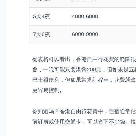
5天4夜
4000-6000
7天6夜
6000-9000
從表格可以看出，香港自由行花費的範圍很
舍，一晚可能只要港幣200元，但如果是五
巴士很便利，但如果常搭計程車，花費就會
更容易控制。
你知道嗎？香港自由行花費中，住宿通常佔
前訂房或使用交通卡，可以省下不少錢。接