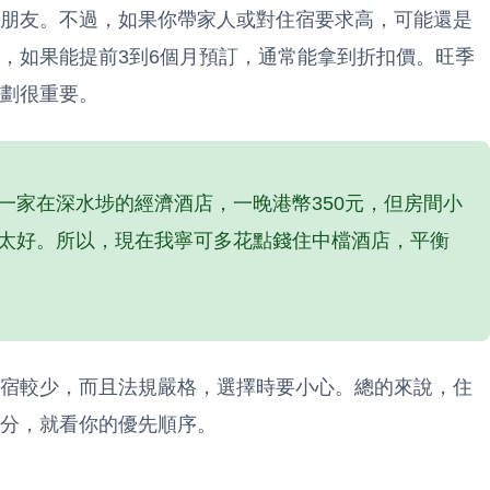
朋友。不過，如果你帶家人或對住宿要求高，可能還是
，如果能提前3到6個月預訂，通常能拿到折扣價。旺季
規劃很重要。
一家在深水埗的經濟酒店，一晚港幣350元，但房間小
太好。所以，現在我寧可多花點錢住中檔酒店，平衡
宿較少，而且法規嚴格，選擇時要小心。總的來說，住
分，就看你的優先順序。