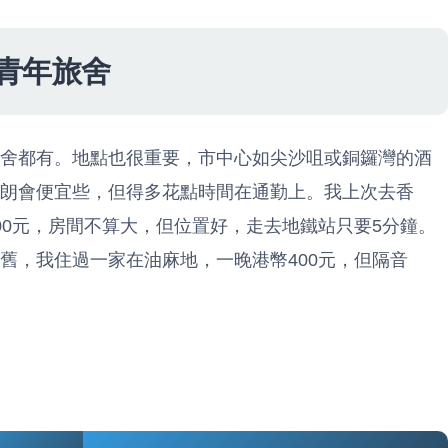
青年旅舍
舍都有。地點也很重要，市中心如尖沙咀或銅鑼灣的酒
朗會便宜些，但得多花點時間在通勤上。我上次去香
00元，房間不算大，但位置好，走去地鐵站只要5分鐘。
舊，我住過一家在油麻地，一晚港幣400元，但隔音