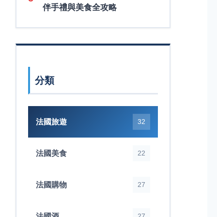
伴手禮與美食全攻略
分類
法國旅遊
32
法國美食
22
法國購物
27
法國酒
27