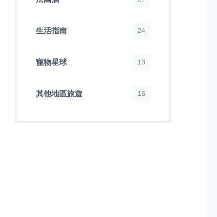
生活指南
24
寵物星球
13
其他地區旅遊
16