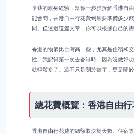
享我的親身經驗，幫你一步步拆解香港自由
能會問，香港自由行花費到底要準備多少錢
同。但透過這篇文章，你可以根據自己的需
香港的物價比台灣高一些，尤其是住宿和交
性。我記得第一次去香港時，因為沒做好功
就輕鬆多了。這不只是關於數字，更是關於
總花費概覽：香港自由行
香港自由行花費的總額取決於天數、住宿等