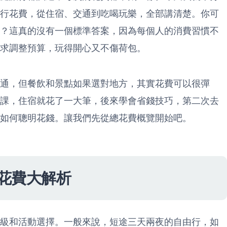
行花費，從住宿、交通到吃喝玩樂，全部講清楚。你可
？這真的沒有一個標準答案，因為每個人的消費習慣不
求調整預算，玩得開心又不傷荷包。
通，但餐飲和景點如果選對地方，其實花費可以很彈
課，住宿就花了一大筆，後來學會省錢技巧，第二次去
如何聰明花錢。讓我們先從總花費概覽開始吧。
花費大解析
級和活動選擇。一般來說，短途三天兩夜的自由行，如