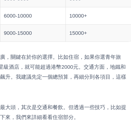
6000-10000
10000+
9000-15000
15000+
廣，關鍵在於你的選擇。比如住宿，如果你選青年旅
星級酒店，就可能超過港幣2000元。交通方面，地鐵和
飆升。我建議先定一個總預算，再細分到各項目，這樣
最大頭，其次是交通和餐飲。但透過一些技巧，比如提
下來，我們來詳細看看住宿部分。