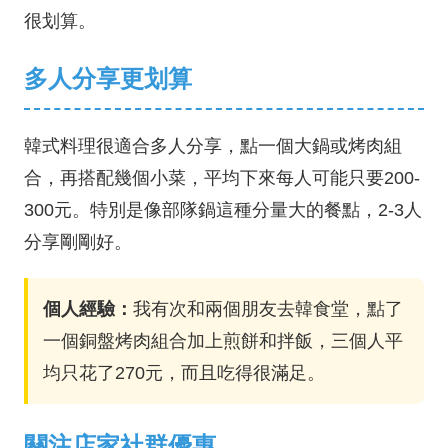
很划算。
多人分享更划算
韓式料理很適合多人分享，點一個大鍋或烤肉組
合，再搭配幾個小菜，平均下來每人可能只要200-
300元。特別是像部隊鍋這種分量大的餐點，2-3人
分享剛剛好。
個人經驗：
我有次和兩個朋友去韓食堂，點了
一個銅盤烤肉組合加上煎餅和拌飯，三個人平
均只花了270元，而且吃得很滿足。
關注店家社群優惠