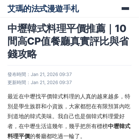
艾瑪的法式漫遊手札
中壢韓式料理平價推薦｜10
間高CP值餐廳真實評比與省
錢攻略
發布時間：Jan 21, 2026 09:37
更新時間：Jan 21, 2026 09:37
最近在中壢找平價韓式料理的人真的越來越多，特
別是學生族群和小資族，大家都想在有限預算內吃
到道地的韓式美味。我自己也是個韓式料理愛好
者，在中壢生活這幾年，幾乎把所有標榜
中壢韓式
料理平價
的餐廳都吃過一輪了。