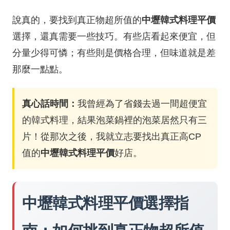
說真的，要找到真正物超所值的
中壢韓式料理平價
選擇，還真需要一些技巧。有些店看起來便宜，但
分量少得可憐；有些則是價格合理，但味道就是差
那麼一點點。
真心話時間：
我曾經為了省錢去過一間超便宜
的韓式料理，結果泡菜鍋裡的泡菜居然只有三
片！從那次之後，我就立志要找出真正高CP
值的
中壢韓式料理平價
好店。
中壢韓式料理平價選擇指