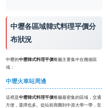
中壢各區域韓式料理平價分
布狀況
中壢的
中壢韓式料理平價
餐廳主要集中在幾個區
域：
中壢火車站周邊
這裡是
中壢韓式料理平價
餐廳最密集的區域，交通
方便，選擇也多。從站前商圈到中原大學一帶，至