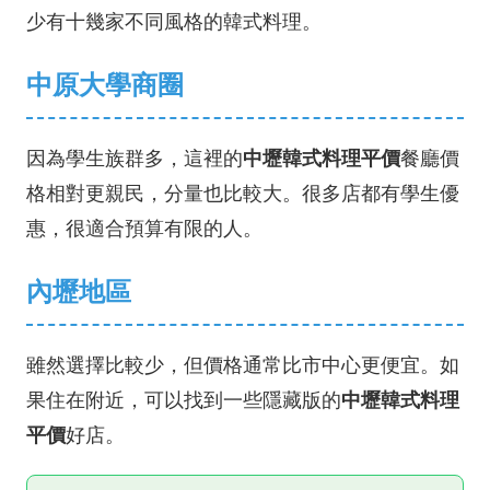
少有十幾家不同風格的韓式料理。
中原大學商圈
因為學生族群多，這裡的
中壢韓式料理平價
餐廳價
格相對更親民，分量也比較大。很多店都有學生優
惠，很適合預算有限的人。
內壢地區
雖然選擇比較少，但價格通常比市中心更便宜。如
果住在附近，可以找到一些隱藏版的
中壢韓式料理
平價
好店。