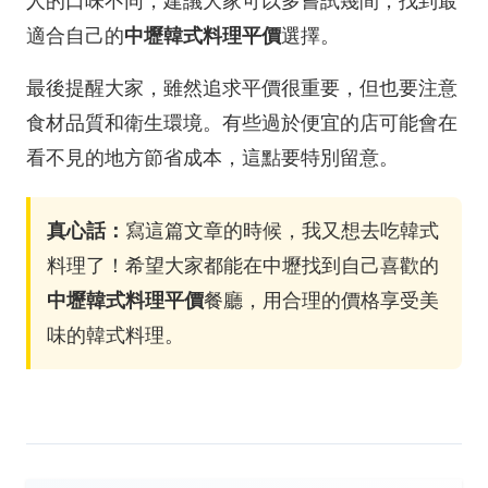
人的口味不同，建議大家可以多嘗試幾間，找到最
適合自己的
中壢韓式料理平價
選擇。
最後提醒大家，雖然追求平價很重要，但也要注意
食材品質和衛生環境。有些過於便宜的店可能會在
看不見的地方節省成本，這點要特別留意。
真心話：
寫這篇文章的時候，我又想去吃韓式
料理了！希望大家都能在中壢找到自己喜歡的
中壢韓式料理平價
餐廳，用合理的價格享受美
味的韓式料理。