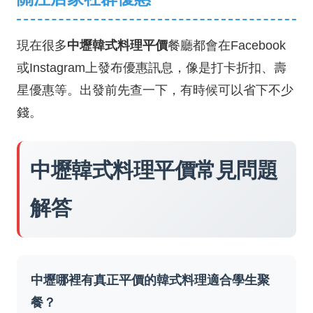
現在很多
中壢韓式料理平價
餐廳都會在Facebook
或Instagram上發布優惠訊息，像是打卡折扣、壽
星優惠等。出發前先查一下，有時候可以省下不少
錢。
中壢韓式料理平價常見問題
解答
中壢哪裡有真正平價的韓式料理適合學生聚
餐？