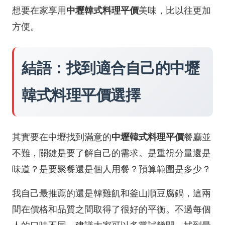
想要在家享用
中壢韓式料理平價
美味，比以往更加
方便。
結語：找到適合自己的中壢
韓式料理平價選擇
其實要在中壢找到滿意的
中壢韓式料理平價
餐廳並
不難，關鍵是要了解自己的需求。是重視分量還是
味道？是要聚餐還是個人用餐？預算範圍是多少？
我自己最推薦的還是韓雞飢和釜山順豆腐鍋，這兩
間在價格和品質之間取得了很好的平衡。不過每個