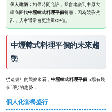
個人建議：
如果時間允許，我會建議到中原大
學商圈找
中壢韓式料理平價
餐廳，因為競爭激
烈，店家通常會更注重CP值。
中壢韓式料理平價的未來趨
勢
從這幾年的觀察來看，
中壢韓式料理平價
市場有幾
個明顯的趨勢：
個人化套餐盛行