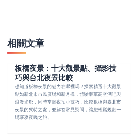
相關文章
板橋夜景：十大觀景點、攝影技
巧與台北夜景比較
想知道板橋夜景的魅力在哪裡嗎？探索精選十大觀景
點如新北市市民廣場和新月橋，體驗奢華高空酒吧與
浪漫光廊，同時掌握夜拍小技巧，比較板橋與臺北市
夜景的獨特之處，並解答常見疑問，讓您輕鬆規劃一
場璀璨夜晚之旅。