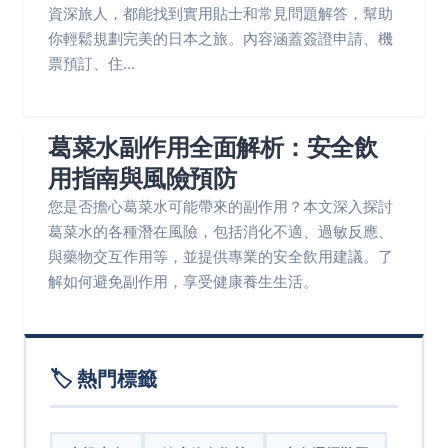
資深旅人，都能找到實用貼士和常見問題解答，幫助
你輕鬆規劃完美的日本之旅。內容涵蓋簽證申請、機
票預訂、住...
葛菜水副作用全面解析：安全飲
用指南與風險預防
您是否擔心葛菜水可能帶來的副作用？本文深入探討
葛菜水的各種潛在風險，包括消化不適、過敏反應、
與藥物交互作用等，並提供專業的安全飲用建議。了
解如何避免副作用，享受健康養生生活。
🏷️ 熱門標籤