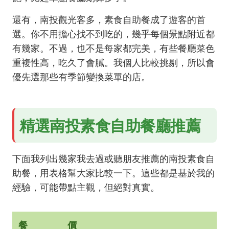
還有，南投觀光客多，素食自助餐成了遊客的首
選。你不用擔心找不到吃的，幾乎每個景點附近都
有幾家。不過，也不是每家都完美，有些餐廳菜色
重複性高，吃久了會膩。我個人比較挑剔，所以會
優先選那些有季節變換菜單的店。
精選南投素食自助餐廳推薦
下面我列出幾家我去過或聽朋友推薦的南投素食自
助餐，用表格幫大家比較一下。這些都是基於我的
經驗，可能帶點主觀，但絕對真實。
餐
價