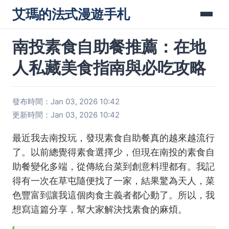
艾瑪的法式漫遊手札
南投素食自助餐推薦：在地
人私藏美食指南與必吃攻略
發布時間：Jan 03, 2026 10:42
更新時間：Jan 03, 2026 10:42
最近我去南投玩，發現素食自助餐真的越來越流行
了。以前總覺得素食選擇少，但現在南投的素食自
助餐變化多端，從傳統台菜到創意料理都有。我記
得有一次在草屯隨便找了一家，結果驚為天人，菜
色豐富到讓我這個肉食主義者都心動了。所以，我
想寫這篇分享，幫大家解決找素食的麻煩。