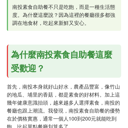
南投素食自助餐不只是吃飽，而是一種生活態
度。為什麼這麼說？因為這裡的餐廳很多都強
調在地食材，吃起來新鮮又安心。
為什麼南投素食自助餐這麼
受歡迎？
首先，南投本身就好山好水，農產品豐富，像竹山
的地瓜、埔里的香菇，都是素食的好材料。加上這
幾年健康意識抬頭，越來越多人選擇素食，南投的
餐廳也跟上潮流。我發現，南投素食自助餐的優勢
在於價格實惠，通常一個人100到200元就能吃到
飽，比起單點餐廳划算多了。