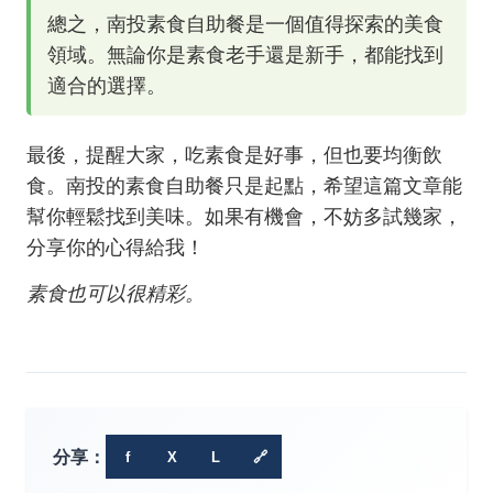
總之，南投素食自助餐是一個值得探索的美食
領域。無論你是素食老手還是新手，都能找到
適合的選擇。
最後，提醒大家，吃素食是好事，但也要均衡飲
食。南投的素食自助餐只是起點，希望這篇文章能
幫你輕鬆找到美味。如果有機會，不妨多試幾家，
分享你的心得給我！
素食也可以很精彩。
分享：
f
X
L
🔗