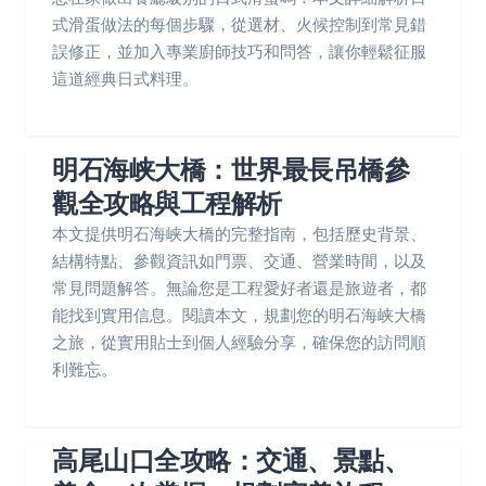
式滑蛋做法的每個步驟，從選材、火候控制到常見錯
誤修正，並加入專業廚師技巧和問答，讓你輕鬆征服
這道經典日式料理。
明石海峡大橋：世界最長吊橋參
觀全攻略與工程解析
本文提供明石海峡大橋的完整指南，包括歷史背景、
結構特點、參觀資訊如門票、交通、營業時間，以及
常見問題解答。無論您是工程愛好者還是旅遊者，都
能找到實用信息。閱讀本文，規劃您的明石海峡大橋
之旅，從實用貼士到個人經驗分享，確保您的訪問順
利難忘。
高尾山口全攻略：交通、景點、