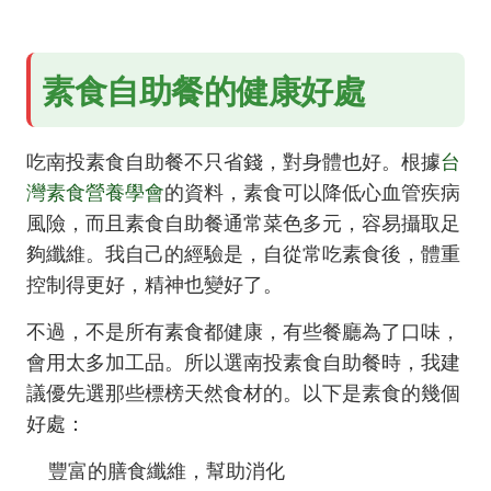
素食自助餐的健康好處
吃南投素食自助餐不只省錢，對身體也好。根據
台
灣素食營養學會
的資料，素食可以降低心血管疾病
風險，而且素食自助餐通常菜色多元，容易攝取足
夠纖維。我自己的經驗是，自從常吃素食後，體重
控制得更好，精神也變好了。
不過，不是所有素食都健康，有些餐廳為了口味，
會用太多加工品。所以選南投素食自助餐時，我建
議優先選那些標榜天然食材的。以下是素食的幾個
好處：
豐富的膳食纖維，幫助消化