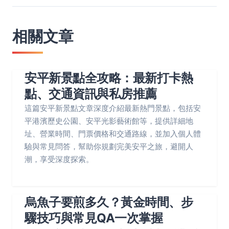
相關文章
安平新景點全攻略：最新打卡熱
點、交通資訊與私房推薦
這篇安平新景點文章深度介紹最新熱門景點，包括安
平港濱歷史公園、安平光影藝術館等，提供詳細地
址、營業時間、門票價格和交通路線，並加入個人體
驗與常見問答，幫助你規劃完美安平之旅，避開人
潮，享受深度探索。
烏魚子要煎多久？黃金時間、步
驟技巧與常見QA一次掌握