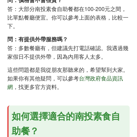
問：價格會不會很貴？
答：大部分南投素食自助餐都在100-200元之間，
比單點餐廳便宜。你可以參考上面的表格，比較一
下。
問：有提供外帶服務嗎？
答：多數餐廳有，但建議先打電話確認。我遇過幾
家假日不提供外帶，因為內用客人太多。
這些問題都是我從朋友那聽來的，希望幫到大家。
如果你有其他疑問，可以參考
台灣政府食品資訊
網
，找更多官方資料。
如何選擇適合的南投素食自
助餐？