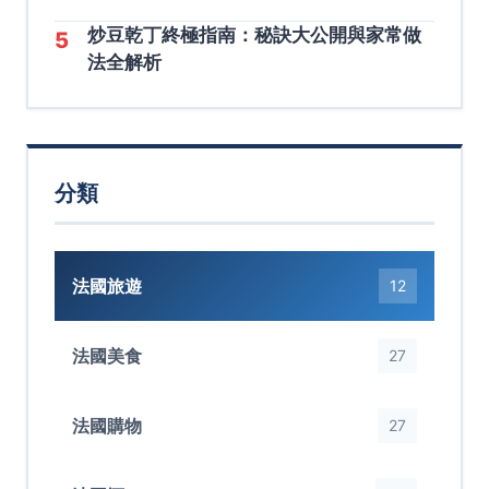
炒豆乾丁終極指南：秘訣大公開與家常做
5
法全解析
分類
法國旅遊
12
法國美食
27
法國購物
27