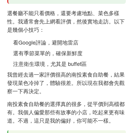
選餐廳不能只看價格，還要考慮地點、菜色多樣
性。我通常會先上網看評價，然後實地走訪。以下
是幾個小技巧：
看Google評論，避開地雷店
選有季節菜單的，確保新鮮度
注意衛生環境，尤其是 buffet區
我曾經去過一家評價很高的南投素食自助餐，結果
發現菜色冷掉了，體驗很差。所以現在我都會先觀
察一下再決定。
南投素食自助餐的選擇真的很多，從平價到高檔都
有。我個人偏愛那些有故事的小店，吃起來更有味
道。不過，這只是我的偏好，你可能不一樣。