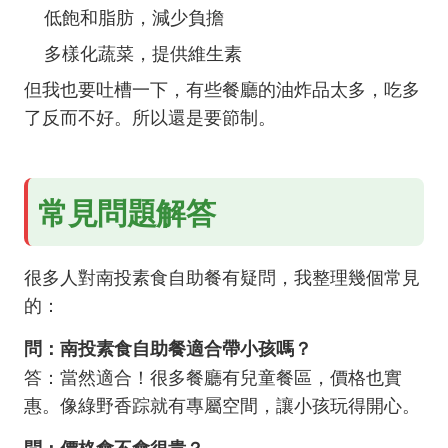
低飽和脂肪，減少負擔
多樣化蔬菜，提供維生素
但我也要吐槽一下，有些餐廳的油炸品太多，吃多
了反而不好。所以還是要節制。
常見問題解答
很多人對南投素食自助餐有疑問，我整理幾個常見
的：
問：南投素食自助餐適合帶小孩嗎？
答：當然適合！很多餐廳有兒童餐區，價格也實
惠。像綠野香踪就有專屬空間，讓小孩玩得開心。