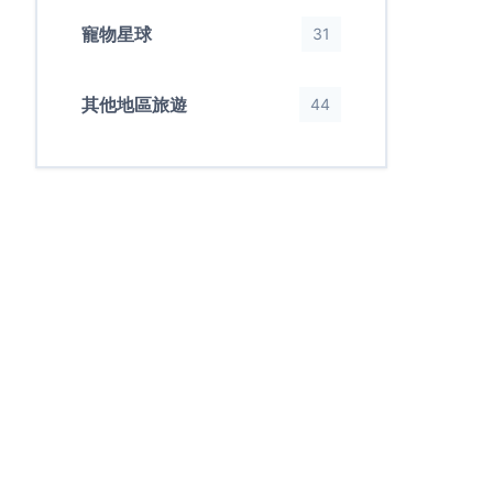
寵物星球
31
其他地區旅遊
44