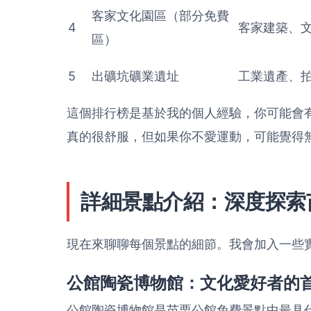
客家文化園區（部分免費
4
客家建築、
區）
5
出礦坑礦業遺址
工業遺產、
這個排行榜是基於我的個人經驗，你可能會
真的很舒服，但如果你不愛運動，可能覺得
詳細景點介紹：深度探索
現在來聊聊每個景點的細節。我會加入一些
公館陶瓷博物館：文化愛好者的
公館陶瓷博物館是苗栗公館免費景點中最具