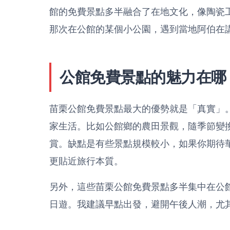
館的免費景點多半融合了在地文化，像陶瓷
那次在公館的某個小公園，遇到當地阿伯在
公館免費景點的魅力在哪
苗栗公館免費景點最大的優勢就是「真實」
家生活。比如公館鄉的農田景觀，隨季節變
賞。缺點是有些景點規模較小，如果你期待
更貼近旅行本質。
另外，這些苗栗公館免費景點多半集中在公
日遊。我建議早點出發，避開午後人潮，尤