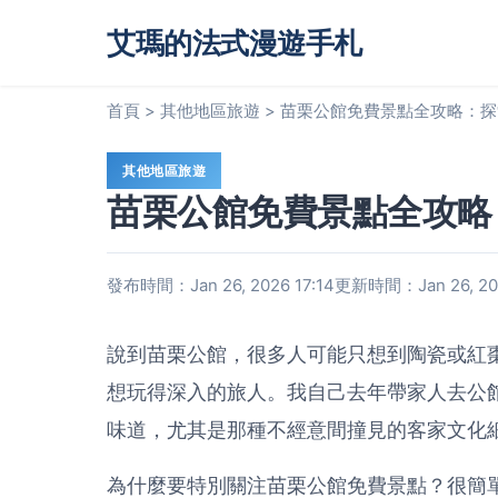
艾瑪的法式漫遊手札
首頁
>
其他地區旅遊
>
苗栗公館免費景點全攻略：探
其他地區旅遊
苗栗公館免費景點全攻略
發布時間：Jan 26, 2026 17:14
更新時間：Jan 26, 202
說到苗栗公館，很多人可能只想到陶瓷或紅
想玩得深入的旅人。我自己去年帶家人去公
味道，尤其是那種不經意間撞見的客家文化
為什麼要特別關注苗栗公館免費景點？很簡