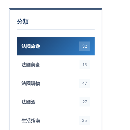
分類
法國旅遊
32
法國美食
15
法國購物
47
法國酒
27
生活指南
35