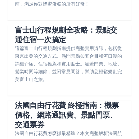
南，滿足你對蜂蜜蛋糕的所有好奇！
富士山行程規劃全攻略：景點交
通住宿一次搞定
這篇富士山行程規劃指南提供完整實用資訊，包括從
東京出發的交通方式、熱門景點如五合目和河口湖的
詳細介紹、住宿推薦和實用貼士。涵蓋門票、地址、
營業時間等細節，並附常見問答，幫助您輕鬆規劃完
美富士山之旅。
法國自由行花費 終極指南：機票
價格、網路通訊費、景點門票、
交通票券
法國自由行花費怎麼抓最精準？本文完整解析法國航