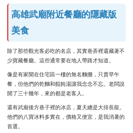
高雄武廟附近餐廳的隱藏版
美食
除了那些觀光客必吃的名店，其實巷弄裡還藏著不
少寶藏餐廳。這些通常要在地人帶路才知道。
像是有家開在住宅區一樓的無名麵攤，只賣早午
餐，但他們的乾麵和餛飩湯讓我念念不忘。老闆說
開了三十幾年，來的都是老客人。
還有武廟後方巷子裡的冰店，夏天總是大排長龍。
他們的八寶冰料多實在，價格又便宜，是我消暑的
首選。