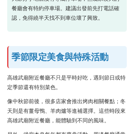
餐廳會有特約停車場。建議出發前先打電話確
認，免得繞半天找不到車位壞了興致。
季節限定美食與特殊活動
高雄武廟附近餐廳不只是平時好吃，遇到節日或特
定季節還有特別菜色。
像中秋節前後，很多店家會推出烤肉相關餐點；冬
天則是有薑母鴨、羊肉爐等進補選擇。這些時段來
高雄武廟附近餐廳，能體驗到不同的風味。