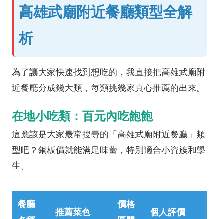
高雄武廟附近餐廳類型全解
析
為了讓大家快速找到想吃的，我直接把高雄武廟附
近餐廳分成幾大類，每類挑幾家真心推薦的出來。
在地小吃類：百元內吃飽飽
這應該是大家最常搜尋的「高雄武廟附近餐廳」類
型吧？銅板價就能滿足味蕾，特別適合小資族和學
生。
餐廳
價格
推薦菜色
個人評價