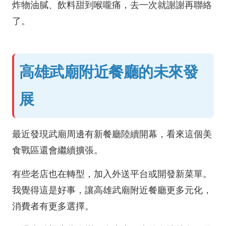
炸物油膩、飲料甜到喉嚨痛，去一次就謝謝再聯絡
了。
高雄武廟附近餐廳的未來發
展
最近發現武廟周邊有新餐廳陸續開幕，看來這個美
食戰區還會繼續擴張。
有些老店也在轉型，加入外送平台或開發新菜單。
我覺得這是好事，讓高雄武廟附近餐廳更多元化，
消費者有更多選擇。