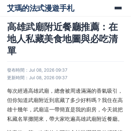
艾瑪的法式漫遊手札
高雄武廟附近餐廳推薦：在
地人私藏美食地圖與必吃清
單
發布時間：Jul 08, 2026 09:37
更新時間：Jul 08, 2026 09:37
每次經過高雄武廟，總會被周邊滿滿的香氣吸引，
但你知道武廟附近到底藏了多少好料嗎？我住在高
雄十幾年，武廟這一帶簡直是我的廚房，今天就把
私藏名單攤開來，帶大家吃遍高雄武廟附近餐廳。