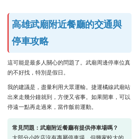
高雄武廟附近餐廳的交通與
停車攻略
這可能是最多人關心的問題了。武廟周邊停車位真
的不好找，特別是假日。
我的建議是，盡量利用大眾運輸。捷運橘線武廟站
出來走幾分鐘就到，方便又省事。如果開車，可以
停遠一點再走過來，當作飯前運動。
常見問題：武廟附近餐廳有提供停車場嗎？
大部分小吃店沒有專屬停車場，但幾家較大的