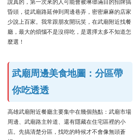
說真的，第一次來的人可能會被琳瑯滿目的招牌搞
昏頭，從武廟路延伸到周邊巷弄，密密麻麻的店家
少說上百家。我常跟朋友開玩笑，在武廟附近找餐
廳，最大的煩惱不是沒得吃，是選擇太多不知道怎
麼選！
武廟周邊美食地圖：分區帶
你吃透透
高雄武廟附近餐廳主要集中在幾個熱點：武廟市場
周邊、武廟路主幹道、還有隱藏在住宅區裡的小
店。先搞清楚分區，找吃的時候才不會像無頭蒼