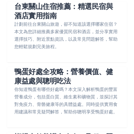
台東關山住宿推薦：精選民宿與
酒店實用指南
計劃前往台東關山旅遊，卻不知道該選擇哪家住宿？
本文為您詳細推薦多家優質民宿和酒店，並分享實用
選擇技巧、附近景點資訊，以及常見問題解答，幫助
您輕鬆規劃完美旅程。
鴨蛋好處全攻略：營養價值、健
康益處與聰明吃法
你知道鴨蛋有哪些好處嗎？本文深入解析鴨蛋的豐富
營養成分，包括蛋白質、維生素和礦物質，並探討其
對免疫力、骨骼健康等的具體益處。同時提供實用食
用建議和常見疑問解答，幫助你聰明享受鴨蛋好處。