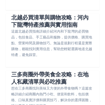
北越必買清單與購物攻略：河內
下龍灣特產推薦與實用指南
這篇北越必買指南詳細介紹河內和下龍灣的必買物
品，包括食品、手工藝品和服飾，提供價格、購買地
點、營業時間及購物技巧。無論是規劃行程還是實際
購物，都能找到實用信息，幫助您輕鬆選購地道北越
特產，避免踩雷。
三多商圈外帶美食全攻略：在地
人私藏清單與必吃推薦
想在三多商圈找到美味又方便的外帶食物嗎？這篇攻
略詳細介紹商圈內熱門小吃、便當和飲料，包括價
格、口味真實評價和購買技巧，解決你的選擇困難，