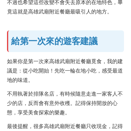
不過也希望這些改變不會失去原本的在地特色，畢
竟這就是高雄武廟附近餐廳最吸引人的地方。
給第一次來的遊客建議
如果你是第一次來高雄武廟附近餐廳覓食，我的建
議是：從小吃開始！先吃一輪在地小吃，感受最道
地的味道。
不用執著於排隊名店，有時候隨意走進一家客人不
少的店，反而會有意外收穫。記得保持開放的心
態，享受美食探索的樂趣。
最後提醒，很多高雄武廟附近餐廳只收現金，記得