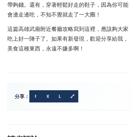
帶夠錢。還有，穿著輕鬆好走的鞋子，因為你可能
會邊走邊吃，不知不覺就走了一大圈！
這篇高雄武廟附近餐廳攻略寫到這裡，應該夠大家
吃上好一陣子了。如果有新發現，歡迎分享給我，
美食這種東西，永遠不嫌多啊！
分享：
f
X
L
🔗