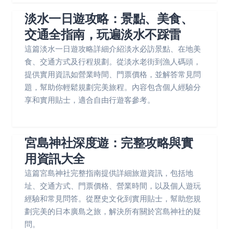
淡水一日遊攻略：景點、美食、
交通全指南，玩遍淡水不踩雷
這篇淡水一日遊攻略詳細介紹淡水必訪景點、在地美
食、交通方式及行程規劃。從淡水老街到漁人碼頭，
提供實用資訊如營業時間、門票價格，並解答常見問
題，幫助你輕鬆規劃完美旅程。內容包含個人經驗分
享和實用貼士，適合自由行遊客參考。
宮島神社深度遊：完整攻略與實
用資訊大全
這篇宮島神社完整指南提供詳細旅遊資訊，包括地
址、交通方式、門票價格、營業時間，以及個人遊玩
經驗和常見問答。從歷史文化到實用貼士，幫助您規
劃完美的日本廣島之旅，解決所有關於宮島神社的疑
問。