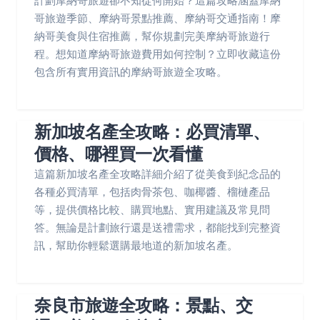
計劃摩納哥旅遊卻不知從何開始？這篇攻略涵蓋摩納
哥旅遊季節、摩納哥景點推薦、摩納哥交通指南！摩
納哥美食與住宿推薦，幫你規劃完美摩納哥旅遊行
程。想知道摩納哥旅遊費用如何控制？立即收藏這份
包含所有實用資訊的摩納哥旅遊全攻略。
新加坡名產全攻略：必買清單、
價格、哪裡買一次看懂
這篇新加坡名產全攻略詳細介紹了從美食到紀念品的
各種必買清單，包括肉骨茶包、咖椰醬、榴槤產品
等，提供價格比較、購買地點、實用建議及常見問
答。無論是計劃旅行還是送禮需求，都能找到完整資
訊，幫助你輕鬆選購最地道的新加坡名產。
奈良市旅遊全攻略：景點、交