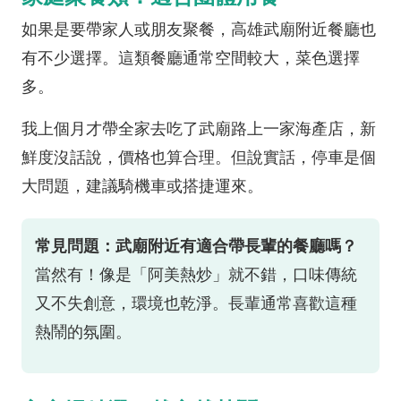
如果是要帶家人或朋友聚餐，高雄武廟附近餐廳也
有不少選擇。這類餐廳通常空間較大，菜色選擇
多。
我上個月才帶全家去吃了武廟路上一家海產店，新
鮮度沒話說，價格也算合理。但說實話，停車是個
大問題，建議騎機車或搭捷運來。
常見問題：武廟附近有適合帶長輩的餐廳嗎？
當然有！像是「阿美熱炒」就不錯，口味傳統
又不失創意，環境也乾淨。長輩通常喜歡這種
熱鬧的氛圍。