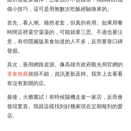
個小技巧，這可是用無數次吃飯經驗換來的。
首先，看人潮。雖然老套，但真的有用。如果用餐
時間店裡還空蕩蕩的，可能就要三思。不過也要注
意，有些隱藏版美食知道的人不多，反而要靠口碑
發掘。
其次，善用網路資源。像高雄市政府觀光局官網的
美食推薦
就很不錯，資訊更新及時。我常上去看看
有沒有新開的店。
最後，大膽嘗試！有時候隨機走進一家店，反而會
發現驚喜。我就這樣找到好幾家現在定期報到的愛
店。