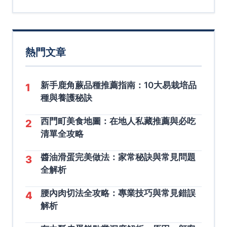
熱門文章
新手鹿角蕨品種推薦指南：10大易栽培品
1
種與養護秘訣
西門町美食地圖：在地人私藏推薦與必吃
2
清單全攻略
醬油滑蛋完美做法：家常秘訣與常見問題
3
全解析
腰內肉切法全攻略：專業技巧與常見錯誤
4
解析