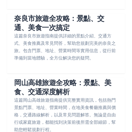
奈良市旅遊全攻略：景點、交
通、美食一次搞定
這篇奈良市旅遊指南提供詳細的景點介紹、交通方
式、美食推薦及常見問答，幫助您規劃完美的奈良之
旅。包含門票、地址、營業時間等實用信息，從行前
準備到當地體驗，全方位解決您的疑問。
岡山高雄旅遊全攻略：景點、美
食、交通深度解析
這篇岡山高雄旅遊指南提供完整實用資訊，包括熱門
景點門票、地址、營業時間，在地美食餐廳推薦與價
格，交通路線解析，以及常見問題解答。無論是自由
行或家庭旅遊，都能找到決策前後所需全部細節，幫
助您輕鬆規劃行程。