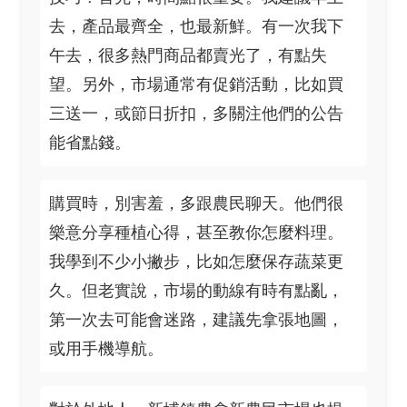
去，產品最齊全，也最新鮮。有一次我下
午去，很多熱門商品都賣光了，有點失
望。另外，市場通常有促銷活動，比如買
三送一，或節日折扣，多關注他們的公告
能省點錢。
購買時，別害羞，多跟農民聊天。他們很
樂意分享種植心得，甚至教你怎麼料理。
我學到不少小撇步，比如怎麼保存蔬菜更
久。但老實說，市場的動線有時有點亂，
第一次去可能會迷路，建議先拿張地圖，
或用手機導航。