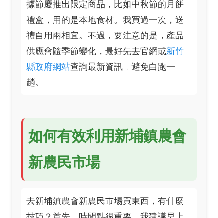
據節慶推出限定商品，比如中秋節的月餅
禮盒，用的是本地食材。我買過一次，送
禮自用兩相宜。不過，要注意的是，產品
供應會隨季節變化，最好先去官網或
新竹
縣政府網站
查詢最新資訊，避免白跑一
趟。
如何有效利用新埔鎮農會
新農民市場
去新埔鎮農會新農民市場買東西，有什麼
技巧？首先，時間點很重要。我建議早上