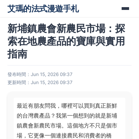
艾瑪的法式漫遊手札
新埔鎮農會新農民市場：探
索在地農產品的寶庫與實用
指南
發布時間：Jun 15, 2026 09:37
更新時間：Jun 15, 2026 09:37
最近有朋友問我，哪裡可以買到真正新鮮
的台灣農產品？我第一個想到的就是新埔
鎮農會新農民市場。這個地方不只是個市
場，它更像一個連接農民和消費者的橋