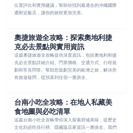
位置評比和實用建議，幫助你找到最適合的沖繩國際
通附近飯店，讓你的旅程更加完美。
奧捷旅遊全攻略：探索奧地利捷
克必去景點與實用資訊
這篇奧捷旅遊全攻略提供深度資訊，包括奧地利和捷
克必去景點詳細介紹、門票價格、交通方式、行程規
劃和常見問答。幫助您規劃完美的歐洲之旅，解決所
有旅遊疑問，從預算到住宿一應俱全。
台南小吃全攻略：在地人私藏美
食地圖與必吃清單
這篇台南小吃全攻略帶你深入探索府城美味，從歷史
文化到必吃排行榜、隱藏版店家資訊一應俱全。我們