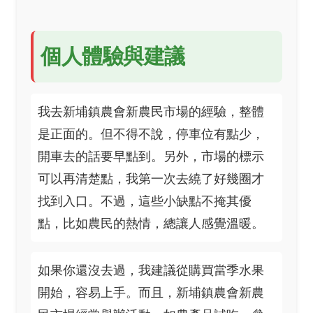
個人體驗與建議
我去新埔鎮農會新農民市場的經驗，整體
是正面的。但不得不說，停車位有點少，
開車去的話要早點到。另外，市場的標示
可以再清楚點，我第一次去繞了好幾圈才
找到入口。不過，這些小缺點不掩其優
點，比如農民的熱情，總讓人感覺溫暖。
如果你還沒去過，我建議從購買當季水果
開始，容易上手。而且，新埔鎮農會新農