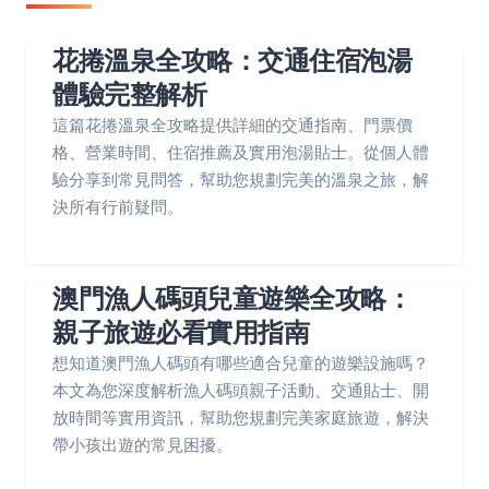
花捲溫泉全攻略：交通住宿泡湯
體驗完整解析
這篇花捲溫泉全攻略提供詳細的交通指南、門票價
格、營業時間、住宿推薦及實用泡湯貼士。從個人體
驗分享到常見問答，幫助您規劃完美的溫泉之旅，解
決所有行前疑問。
澳門漁人碼頭兒童遊樂全攻略：
親子旅遊必看實用指南
想知道澳門漁人碼頭有哪些適合兒童的遊樂設施嗎？
本文為您深度解析漁人碼頭親子活動、交通貼士、開
放時間等實用資訊，幫助您規劃完美家庭旅遊，解決
帶小孩出遊的常見困擾。