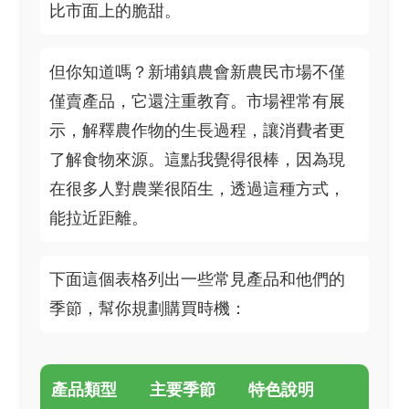
比市面上的脆甜。
但你知道嗎？新埔鎮農會新農民市場不僅
僅賣產品，它還注重教育。市場裡常有展
示，解釋農作物的生長過程，讓消費者更
了解食物來源。這點我覺得很棒，因為現
在很多人對農業很陌生，透過這種方式，
能拉近距離。
下面這個表格列出一些常見產品和他們的
季節，幫你規劃購買時機：
產品類型
主要季節
特色說明