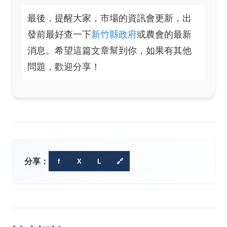
最後，提醒大家，市場的資訊會更新，出
發前最好查一下
新竹縣政府
或農會的最新
消息。希望這篇文章幫到你，如果有其他
問題，歡迎分享！
分享：
f
X
L
🔗