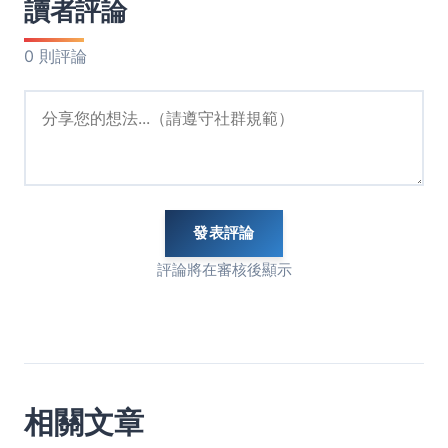
讀者評論
0 則評論
發表評論
評論將在審核後顯示
相關文章