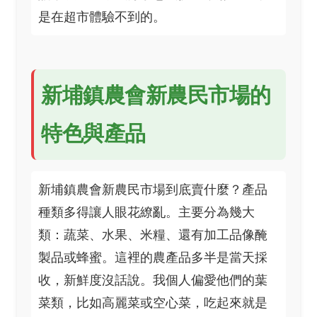
是在超市體驗不到的。
新埔鎮農會新農民市場的
特色與產品
新埔鎮農會新農民市場到底賣什麼？產品
種類多得讓人眼花繚亂。主要分為幾大
類：蔬菜、水果、米糧、還有加工品像醃
製品或蜂蜜。這裡的農產品多半是當天採
收，新鮮度沒話說。我個人偏愛他們的葉
菜類，比如高麗菜或空心菜，吃起來就是