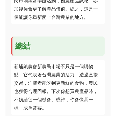
民市場經常舉辦活動，如農產品試吃，參
加後你會更了解產品價值。總之，這是一
個能讓你重新愛上台灣農業的地方。
總結
新埔鎮農會新農民市場不只是一個購物
點，它代表著台灣農業的活力。透過直接
交易，消費者能吃到更新鮮的食物，農民
也獲得合理回報。下次你想買農產品時，
不妨給它一個機會。或許，你會像我一
樣，成為常客。