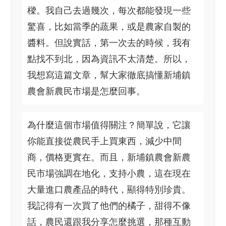
樑。我自己去過幾次，每次都能發現一些
驚喜，比如當季的蔬果，或是農家自製的
醬料。但說實話，第一次去的時候，我有
點找不到北，因為資訊不太清楚。所以，
我想寫這篇文章，幫大家徹底搞懂新埔鎮
農會新農民市場是怎麼回事。
為什麼這個市場值得關注？簡單說，它讓
你能直接從農民手上買東西，減少中間
商，價格更實在。而且，新埔鎮農會新農
民市場強調在地化，支持小農，這在現在
大量進口農產品的時代，顯得特別珍貴。
我記得有一次買了他們的橘子，甜得不像
話，農民還跟我分享怎麼挑選，那種互動