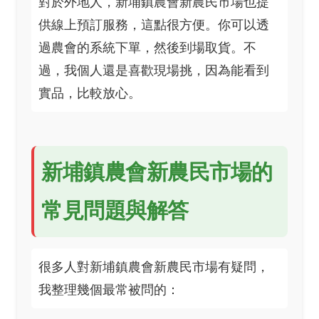
對於外地人，新埔鎮農會新農民市場也提
供線上預訂服務，這點很方便。你可以透
過農會的系統下單，然後到場取貨。不
過，我個人還是喜歡現場挑，因為能看到
實品，比較放心。
新埔鎮農會新農民市場的
常見問題與解答
很多人對新埔鎮農會新農民市場有疑問，
我整理幾個最常被問的：