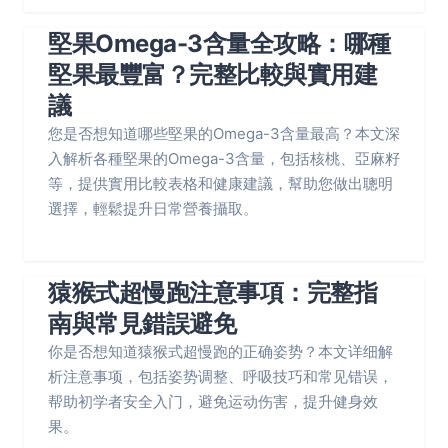
堅果Omega-3含量全攻略：哪種
堅果最豐富？完整比較與實用建
議
您是否想知道哪些堅果的Omega-3含量最高？本文深
入解析各種堅果的Omega-3含量，包括核桃、亞麻籽
等，提供實用比較表格和健康建議，幫助您做出聰明
選擇，輕鬆提升日常營養攝取。
猿猴式超慢跑注意事項：完整指
南與常見錯誤避免
你是否想知道猿猴式超慢跑的正确姿势？本文详细解
析注意事项，包括姿势调整、呼吸技巧和常见错误，
帮助初学者安全入门，避免运动伤害，提升健身效
果。