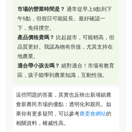
市場的營業時間是？
通常從早上8點到下
午5點，但假日可能延長。最好確認一
下，免得撲空。
產品價格貴嗎？
比起超市，可能稍高，但
品質更好。我認為物有所值，尤其支持在
地農業。
適合帶小孩去嗎？
絕對適合！市場有教育
區，孩子能學到農業知識，互動性強。
這些問題的答案，其實也反映出新埔鎮農
會新農民市場的優點：透明化和親民。如
果你有更多疑問，可以參考
農委會網站
的
相關資料，權威性高。