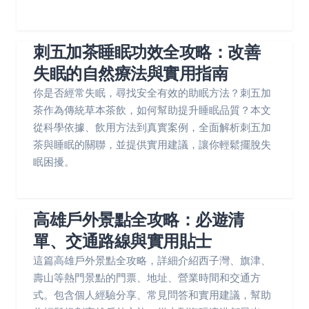
刺五加茶睡眠功效全攻略：改善
失眠的自然療法與實用指南
你是否經常失眠，尋找安全有效的助眠方法？刺五加
茶作為傳統草本茶飲，如何幫助提升睡眠品質？本文
從科學依據、飲用方法到真實案例，全面解析刺五加
茶與睡眠的關聯，並提供實用建議，讓你輕鬆擺脫失
眠困擾。
高雄戶外景點全攻略：必遊清
單、交通路線與實用貼士
這篇高雄戶外景點全攻略，詳細介紹西子灣、旗津、
壽山等熱門景點的門票、地址、營業時間和交通方
式。包含個人經驗分享、常見問答和實用建議，幫助