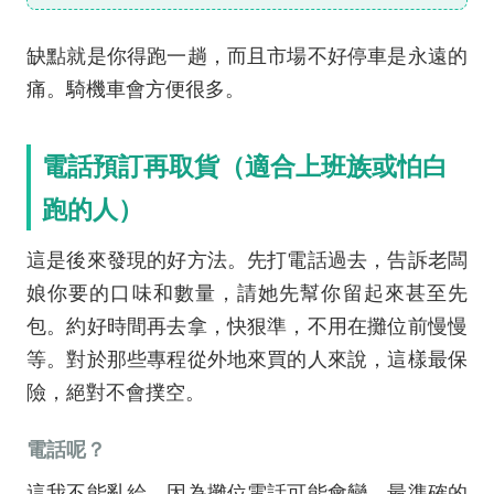
缺點就是你得跑一趟，而且市場不好停車是永遠的
痛。騎機車會方便很多。
電話預訂再取貨（適合上班族或怕白
跑的人）
這是後來發現的好方法。先打電話過去，告訴老闆
娘你要的口味和數量，請她先幫你留起來甚至先
包。約好時間再去拿，快狠準，不用在攤位前慢慢
等。對於那些專程從外地來買的人來說，這樣最保
險，絕對不會撲空。
電話呢？
這我不能亂給，因為攤位電話可能會變。最準確的