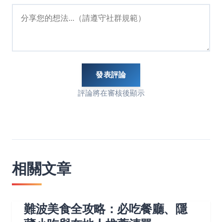
發表評論
評論將在審核後顯示
相關文章
難波美食全攻略：必吃餐廳、隱