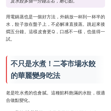
皮水餃多個一分鐘左右，耐心點。
用電鍋蒸也是一個好方法，外鍋放一杯到一杯半的
水，餃子放在盤子上，不必解凍直接蒸。跳起來後
燜五分鐘。這樣皮會更Q，口感不一樣，也值得一
試。
不只是水煮！二苓市場水餃
的華麗變身吃法
老是吃水煮的也會膩。這種餡料飽滿的水餃，很適
合做點變化。