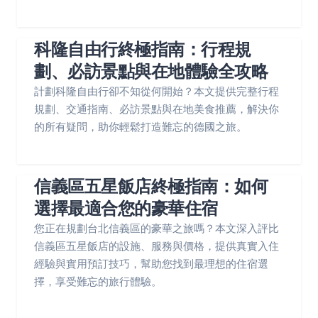
科隆自由行終極指南：行程規
劃、必訪景點與在地體驗全攻略
計劃科隆自由行卻不知從何開始？本文提供完整行程
規劃、交通指南、必訪景點與在地美食推薦，解決你
的所有疑問，助你輕鬆打造難忘的德國之旅。
信義區五星飯店終極指南：如何
選擇最適合您的豪華住宿
您正在規劃台北信義區的豪華之旅嗎？本文深入評比
信義區五星飯店的設施、服務與價格，提供真實入住
經驗與實用預訂技巧，幫助您找到最理想的住宿選
擇，享受難忘的旅行體驗。