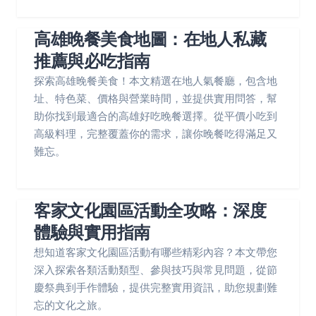
高雄晚餐美食地圖：在地人私藏
推薦與必吃指南
探索高雄晚餐美食！本文精選在地人氣餐廳，包含地
址、特色菜、價格與營業時間，並提供實用問答，幫
助你找到最適合的高雄好吃晚餐選擇。從平價小吃到
高級料理，完整覆蓋你的需求，讓你晚餐吃得滿足又
難忘。
客家文化園區活動全攻略：深度
體驗與實用指南
想知道客家文化園區活動有哪些精彩內容？本文帶您
深入探索各類活動類型、參與技巧與常見問題，從節
慶祭典到手作體驗，提供完整實用資訊，助您規劃難
忘的文化之旅。