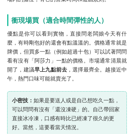
衝現場買（適合時間彈性的人）
優點是你可以看到實物，直接問老闆娘今天有什
麼，有時剛包好的還會有點溫溫的。價格通常就是
牌價，但買多一點（例如超過十包）可以試著問問
看有沒有「阿莎力」一點的價格。市場通常清晨就
開了，建議
早上九點前去
，選擇最齊全。越接近中
午，熱門口味可能就賣光了。
小密技：
如果是要送人或是自己想吃久一點，
可以問問有沒有「還沒凍硬」的。自己帶回家
直接冰冷凍，口感有時比已經凍了很久的更
好。當然，這要看當天情況。