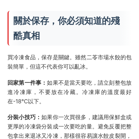
關於保存，你必須知道的殘
酷真相
買冷凍食品，保存是關鍵。雖然二苓市場水餃的包
裝簡單，但這不代表你可以亂冰。
回家第一件事：
如果不是當天要吃，請立刻整包放
進冷凍庫，不要放在冷藏。冷凍庫的溫度最好
在-18°C以下。
分裝小技巧：
如果你一次買很多，建議用保鮮盒或
更厚的冷凍袋分裝成一次要吃的量。避免反覆把整
包拿出來退冰又冷凍，那樣很容易讓水餃皮裂開，