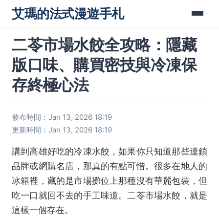
艾瑪的法式漫遊手札
二苓市場水餃全攻略：隱藏
版口味、購買密技與冷凍保
存終極心法
發布時間：Jan 13, 2026 18:19
更新時間：Jan 13, 2026 18:19
講到高雄好吃的冷凍水餃，如果你只知道那些連鎖
品牌或網購名店，那真的有點可惜。很多在地人的
冰箱裡，藏的是市場攤位上那種沒有華麗包裝，但
吃一口就回不去的手工味道。二苓市場水餃，就是
這樣一個存在。