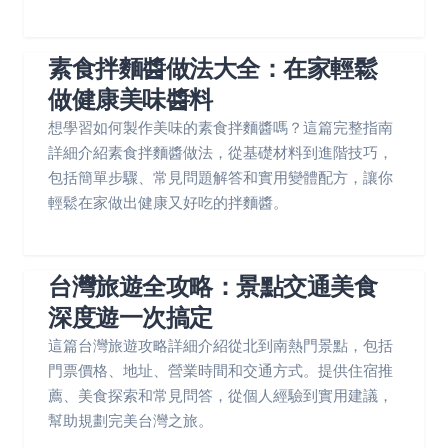
素食拌麵醬做法大全：在家輕鬆
做健康美味醬料
想學習如何製作美味的素食拌麵醬嗎？這篇完整指南
詳細介紹素食拌麵醬做法，從基礎材料到進階技巧，
包括簡單步驟、常見問題解答和實用變體配方，讓你
輕鬆在家做出健康又好吃的拌麵醬。
台灣旅遊全攻略：景點交通美食
深度遊一次搞定
這篇台灣旅遊攻略詳細介紹從北到南熱門景點，包括
門票價格、地址、營業時間和交通方式。提供住宿推
薦、美食探索和常見問答，從個人經驗到實用建議，
幫助規劃完美台灣之旅。