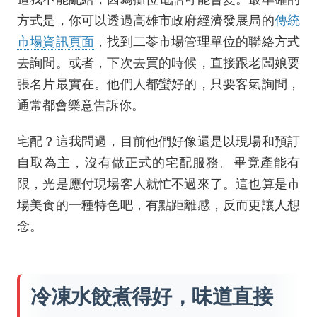
方式是，你可以透過高雄市政府經濟發展局的
傳統
市場資訊頁面
，找到二苓市場管理單位的聯絡方式
去詢問。或者，下次去買的時候，直接跟老闆娘要
張名片最實在。他們人都蠻好的，只要客氣詢問，
通常都會樂意告訴你。
宅配？這我問過，目前他們好像還是以現場和預訂
自取為主，沒有做正式的宅配服務。畢竟產能有
限，光是應付現場客人就忙不過來了。這也算是市
場美食的一種特色吧，有點距離感，反而更讓人想
念。
冷凍水餃煮得好，味道直接