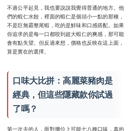
不過公平起見，我也要說說我覺得普通的地方。他
們的蝦仁水餃，裡面的蝦仁是個頭小一點的那種，
不是巨無霸整尾蝦，吃的是鮮味和口感搭配。如果
你追求的是每一口都咬到超大蝦仁的爽感，那可能
會有點失望。但反過來想，價格也反映在這上面，
算是實在的選擇。
口味大比拼：高麗菜豬肉是
經典，但這些隱藏款你試過
了嗎？
第一次去的人，面對攤位上可能七八種口味，真的