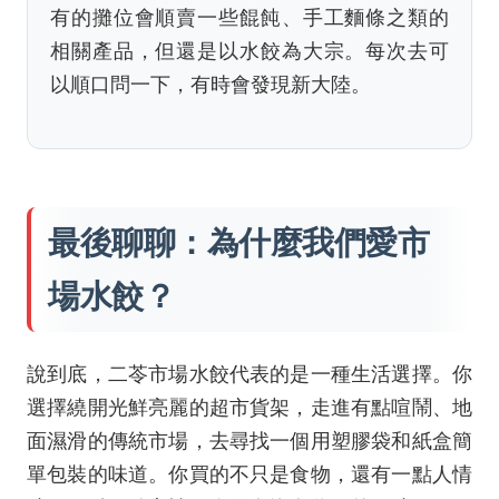
有的攤位會順賣一些餛飩、手工麵條之類的
相關產品，但還是以水餃為大宗。每次去可
以順口問一下，有時會發現新大陸。
最後聊聊：為什麼我們愛市
場水餃？
說到底，二苓市場水餃代表的是一種生活選擇。你
選擇繞開光鮮亮麗的超市貨架，走進有點喧鬧、地
面濕滑的傳統市場，去尋找一個用塑膠袋和紙盒簡
單包裝的味道。你買的不只是食物，還有一點人情