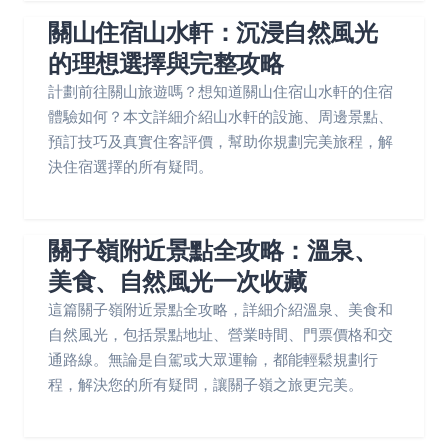
關山住宿山水軒：沉浸自然風光
的理想選擇與完整攻略
計劃前往關山旅遊嗎？想知道關山住宿山水軒的住宿
體驗如何？本文詳細介紹山水軒的設施、周邊景點、
預訂技巧及真實住客評價，幫助你規劃完美旅程，解
決住宿選擇的所有疑問。
關子嶺附近景點全攻略：溫泉、
美食、自然風光一次收藏
這篇關子嶺附近景點全攻略，詳細介紹溫泉、美食和
自然風光，包括景點地址、營業時間、門票價格和交
通路線。無論是自駕或大眾運輸，都能輕鬆規劃行
程，解決您的所有疑問，讓關子嶺之旅更完美。