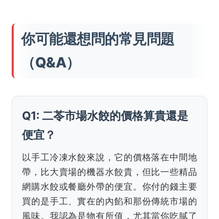
你可能還想問的常見問題
（Q&A）
Q1: 二苓市場水餃的價格算貴還是
便宜？
以手工冷凍水餃來說，它的價格落在中間地
帶，比大賣場的機器水餃貴，但比一些精品
網購水餃或餐廳外帶的便宜。你付的錢主要
買的是手工、實在的內餡和那份傳統市場的
風味。我認為是物有所值，尤其當你吃膩了