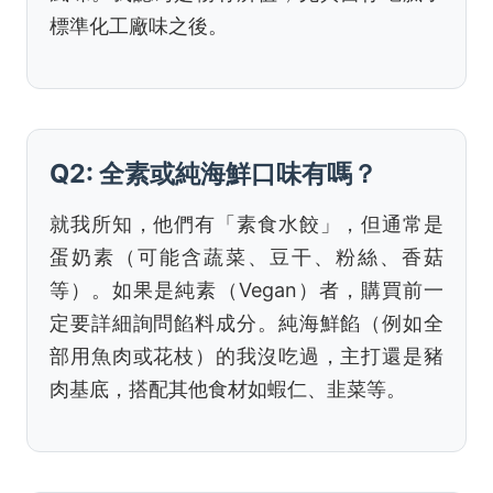
標準化工廠味之後。
Q2: 全素或純海鮮口味有嗎？
就我所知，他們有「素食水餃」，但通常是
蛋奶素（可能含蔬菜、豆干、粉絲、香菇
等）。如果是純素（Vegan）者，購買前一
定要詳細詢問餡料成分。純海鮮餡（例如全
部用魚肉或花枝）的我沒吃過，主打還是豬
肉基底，搭配其他食材如蝦仁、韭菜等。