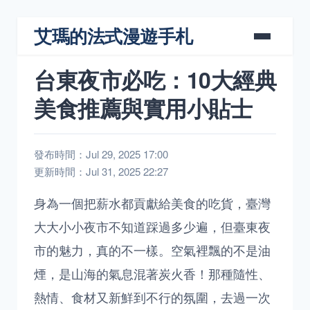
艾瑪的法式漫遊手札
台東夜市必吃：10大經典
美食推薦與實用小貼士
發布時間：Jul 29, 2025 17:00
更新時間：Jul 31, 2025 22:27
身為一個把薪水都貢獻給美食的吃貨，臺灣
大大小小夜市不知道踩過多少遍，但臺東夜
市的魅力，真的不一樣。空氣裡飄的不是油
煙，是山海的氣息混著炭火香！那種隨性、
熱情、食材又新鮮到不行的氛圍，去過一次