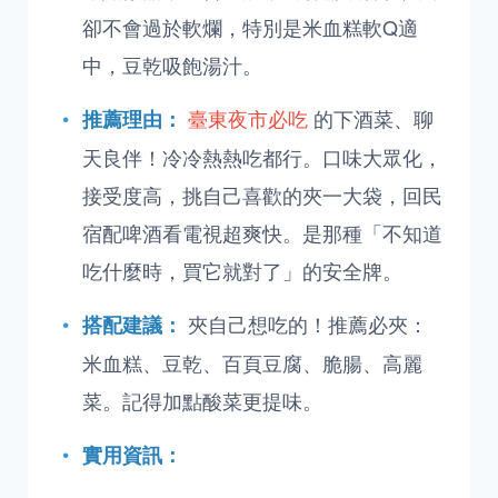
卻不會過於軟爛，特別是米血糕軟Q適
中，豆乾吸飽湯汁。
臺東夜市必吃
的下酒菜、聊
推薦理由：
天良伴！冷冷熱熱吃都行。口味大眾化，
接受度高，挑自己喜歡的夾一大袋，回民
宿配啤酒看電視超爽快。是那種「不知道
吃什麼時，買它就對了」的安全牌。
夾自己想吃的！推薦必夾：
搭配建議：
米血糕、豆乾、百頁豆腐、脆腸、高麗
菜。記得加點酸菜更提味。
實用資訊：