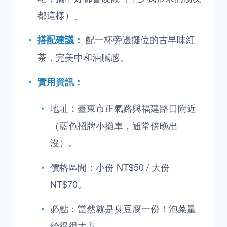
都這樣）。
配一杯旁邊攤位的古早味紅
搭配建議：
茶，完美中和油膩感。
實用資訊：
地址：臺東市正氣路與福建路口附近
（藍色招牌小攤車，通常傍晚出
沒）。
價格區間：小份 NT$50 / 大份
NT$70。
必點：當然就是臭豆腐一份！泡菜量
給得很大方。