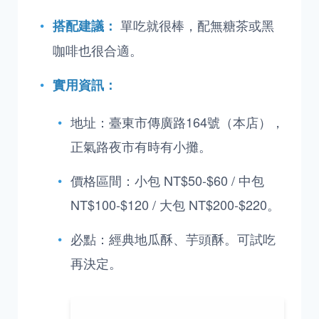
單吃就很棒，配無糖茶或黑
搭配建議：
咖啡也很合適。
實用資訊：
地址：臺東市傳廣路164號（本店），
正氣路夜市有時有小攤。
價格區間：小包 NT$50-$60 / 中包
NT$100-$120 / 大包 NT$200-$220。
必點：經典地瓜酥、芋頭酥。可試吃
再決定。