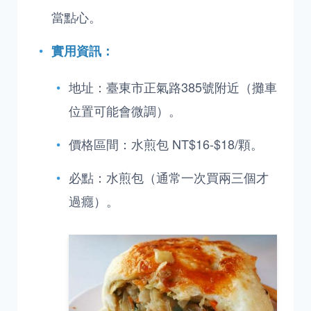
當點心。
實用資訊：
地址：臺東市正氣路385號附近（攤車
位置可能會微調）。
價格區間：水煎包 NT$16-$18/顆。
必點：水煎包（通常一次買兩三個才
過癮）。