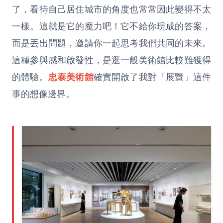
了，看待自己居住城市的角度也常常因此變得不太
一樣。這就是它的魔力吧！它不給你現成的答案，
而是丟出問題，邀請你一起思考我們共同的未來。
這種參與感和啟發性，是逛一般美術館比較難獲得
的體驗。
忠泰美術館
確實開啟了我對「展覽」這件
事的想像邊界。