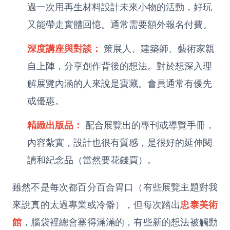
過一次用再生材料設計未來小物的活動，好玩
又能帶走實體回憶。通常需要額外報名付費。
深度講座與對談：
策展人、建築師、藝術家親
自上陣，分享創作背後的想法。對於想深入理
解展覽內涵的人來說是寶藏。會員通常有優先
或優惠。
精緻出版品：
配合展覽出的專刊或導覽手冊，
內容紮實，設計也很有質感，是很好的延伸閱
讀和紀念品（當然要花錢買）。
雖然不是每次都百分百合胃口（有些展覽主題對我
來說真的太過專業或冷僻），但每次踏出
忠泰美術
館
，腦袋裡總會塞得滿滿的，有些新的想法被觸動