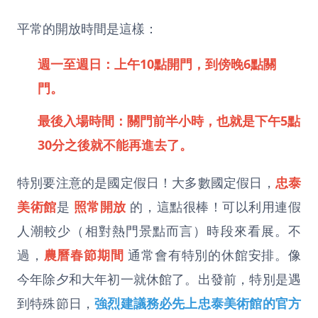
平常的開放時間是這樣：
週一至週日：上午10點開門，到傍晚6點關
門。
最後入場時間：關門前半小時，也就是下午5點
30分之後就不能再進去了。
特別要注意的是國定假日！大多數國定假日，
忠泰
美術館
是
照常開放
的，這點很棒！可以利用連假
人潮較少（相對熱門景點而言）時段來看展。不
過，
農曆春節期間
通常會有特別的休館安排。像
今年除夕和大年初一就休館了。出發前，特別是遇
到特殊節日，
強烈建議務必先上忠泰美術館的官方