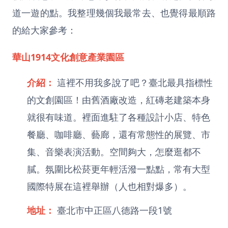
道一遊的點。我整理幾個我最常去、也覺得最順路
的給大家參考：
華山1914文化創意產業園區
介紹：
這裡不用我多說了吧？臺北最具指標性
的文創園區！由舊酒廠改造，紅磚老建築本身
就很有味道。裡面進駐了各種設計小店、特色
餐廳、咖啡廳、藝廊，還有常態性的展覽、市
集、音樂表演活動。空間夠大，怎麼逛都不
膩。氛圍比松菸更年輕活潑一點點，常有大型
國際特展在這裡舉辦（人也相對爆多）。
地址：
臺北市中正區八德路一段1號