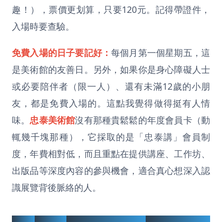
趣！），票價更划算，只要120元。記得帶證件，
入場時要查驗。
免費入場的日子要記好：
每個月第一個星期五，這
是美術館的友善日。另外，如果你是身心障礙人士
或必要陪伴者（限一人）、還有未滿12歲的小朋
友，都是免費入場的。這點我覺得做得挺有人情
味。
忠泰美術館
沒有那種貴鬆鬆的年度會員卡（動
輒幾千塊那種），它採取的是「忠泰講」會員制
度，年費相對低，而且重點在提供講座、工作坊、
出版品等深度內容的參與機會，適合真心想深入認
識展覽背後脈絡的人。