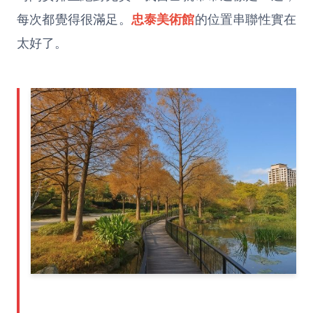
每次都覺得很滿足。
忠泰美術館
的位置串聯性實在
太好了。