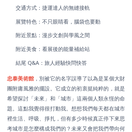
交通方式：捷運達人的無縫接軌
展覽特色：不只眼睛看，腦袋也要動
附近景點：漫步文創與學風之間
附近美食：看展後的能量補給站
結尾 Q&A：旅人經驗快問快答
忠泰美術館
，別被它的名字誤導了以為是某個大財
團附庸風雅的擺設。它成立的初衷挺純粹的，就是
希望探討「未來」和「城市」這兩個人類永恆的命
題。這點我覺得很打動我。想想我們每天都在城市
裡生活、呼吸、掙扎，但有多少時候真正停下來思
考城市是怎麼構成我們的？未來又會把我們帶向何