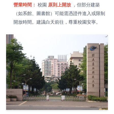
營業時間：
校園
原則上開放
，但部分建築
（如系館、圖書館）可能需憑證件進入或限制
開放時間。建議白天前往，尊重校園安寧。