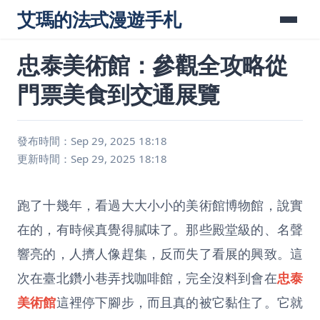
艾瑪的法式漫遊手札
忠泰美術館：參觀全攻略從
門票美食到交通展覽
發布時間：Sep 29, 2025 18:18
更新時間：Sep 29, 2025 18:18
跑了十幾年，看過大大小小的美術館博物館，說實
在的，有時候真覺得膩味了。那些殿堂級的、名聲
響亮的，人擠人像趕集，反而失了看展的興致。這
次在臺北鑽小巷弄找咖啡館，完全沒料到會在
忠泰
美術館
這裡停下腳步，而且真的被它黏住了。它就