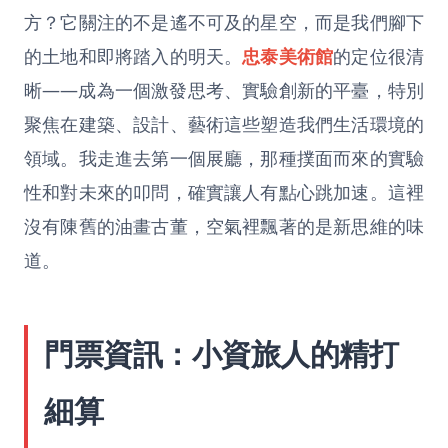
方？它關注的不是遙不可及的星空，而是我們腳下
的土地和即將踏入的明天。
忠泰美術館
的定位很清
晰——成為一個激發思考、實驗創新的平臺，特別
聚焦在建築、設計、藝術這些塑造我們生活環境的
領域。我走進去第一個展廳，那種撲面而來的實驗
性和對未來的叩問，確實讓人有點心跳加速。這裡
沒有陳舊的油畫古董，空氣裡飄著的是新思維的味
道。
門票資訊：小資旅人的精打
細算