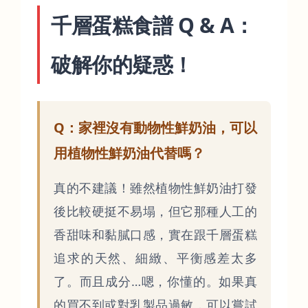
千層蛋糕食譜 Q & A：
破解你的疑惑！
Q：家裡沒有動物性鮮奶油，可以
用植物性鮮奶油代替嗎？
真的不建議！雖然植物性鮮奶油打發
後比較硬挺不易塌，但它那種人工的
香甜味和黏膩口感，實在跟千層蛋糕
追求的天然、細緻、平衡感差太多
了。而且成分…嗯，你懂的。如果真
的買不到或對乳製品過敏，可以嘗試