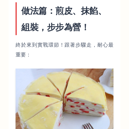
做法篇：煎皮、抹餡、
組裝，步步為營！
終於來到實戰環節！跟著步驟走，耐心最
重要：