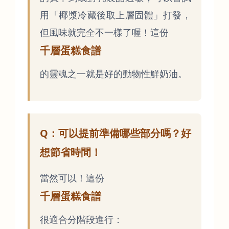
用「椰漿冷藏後取上層固體」打發，
但風味就完全不一樣了喔！這份
千層蛋糕食譜
的靈魂之一就是好的動物性鮮奶油。
Q：可以提前準備哪些部分嗎？好
想節省時間！
當然可以！這份
千層蛋糕食譜
很適合分階段進行：