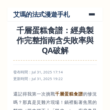
艾瑪的法式漫遊手札
千層蛋糕食譜：經典製
作完整指南含失敗率與
QA破解
發布時間：Jul 31, 2025 17:14
更新時間：Jul 31, 2025 19:22
還記得我第一次挑戰
千層蛋糕食譜
的慘況
嗎？那真是災難片現場！鍋裡黏著焦黑的