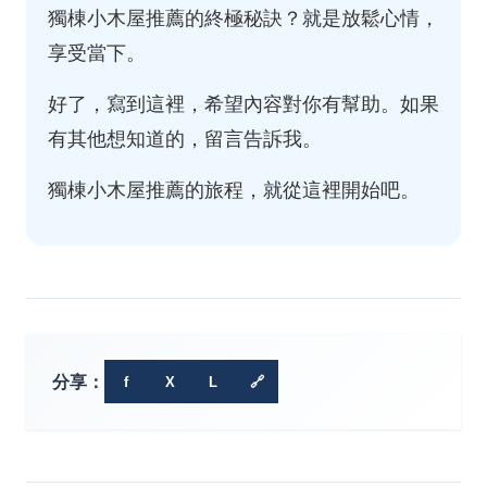
獨棟小木屋推薦的終極秘訣？就是放鬆心情，
享受當下。
好了，寫到這裡，希望內容對你有幫助。如果
有其他想知道的，留言告訴我。
獨棟小木屋推薦的旅程，就從這裡開始吧。
分享：
f
X
L
🔗