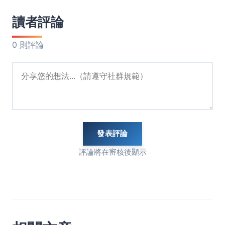
讀者評論
0 則評論
發表評論
評論將在審核後顯示