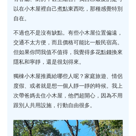
以在小木屋裡自己煮點東西吃，那種感覺特別
自在。
不過也不是沒有缺點。有些小木屋位置偏遠，
交通不太方便，而且價格可能比一般民宿高。
但如果你問我值不值得，我覺得多花點錢換來
隱私和寧靜，還是很划得來。
獨棟小木屋推薦給哪些人呢？家庭旅遊、情侶
度假、或者就是想一個人靜一靜的時候。我上
次帶爸媽去住小木屋，他們超開心，因為不用
跟別人共用設施，行動自由很多。