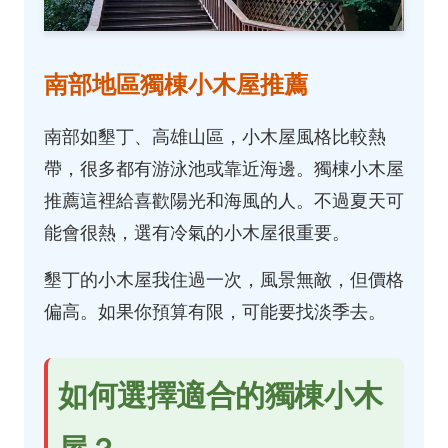
南部地區獨棟小木屋推薦
南部如墾丁、高雄山區，小木屋風格比較熱
帶，很多都有游泳池或靠近海邊。獨棟小木屋
推薦這裡給喜歡陽光和海風的人。不過夏天可
能會很熱，選有冷氣的小木屋很重要。
墾丁的小木屋我住過一次，風景無敵，但價格
偏高。如果你預算有限，可能要找淡季去。
如何選擇適合的獨棟小木