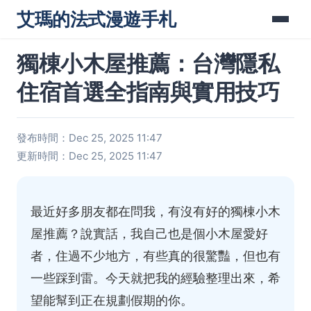
艾瑪的法式漫遊手札
獨棟小木屋推薦：台灣隱私
住宿首選全指南與實用技巧
發布時間：Dec 25, 2025 11:47
更新時間：Dec 25, 2025 11:47
最近好多朋友都在問我，有沒有好的獨棟小木
屋推薦？說實話，我自己也是個小木屋愛好
者，住過不少地方，有些真的很驚豔，但也有
一些踩到雷。今天就把我的經驗整理出來，希
望能幫到正在規劃假期的你。