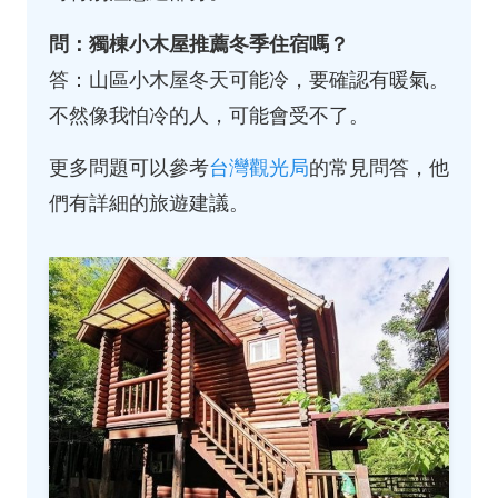
問：獨棟小木屋推薦冬季住宿嗎？
答：山區小木屋冬天可能冷，要確認有暖氣。
不然像我怕冷的人，可能會受不了。
更多問題可以參考
台灣觀光局
的常見問答，他
們有詳細的旅遊建議。