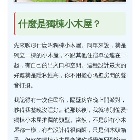
什麼是獨棟小木屋？
先來聊聊什麼叫獨棟小木屋。簡單來說，就是
獨立一棟的小木屋，不跟其他住宿單位連在一
起，有自己的出入口和空間。這種設計最大的
好處就是隱私性高，你不用擔心隔壁房間的聲
音打擾。
我記得有一次住民宿，隔壁房客晚上開派對，
吵得我整晚沒睡好。從那以後，我就特別偏愛
獨棟小木屋推薦的類型。當然，不是所有小木
屋都一樣，有些設計得很簡陋，只是個木頭箱
子，但好的獨棟小木屋會讓你感覺像回到家一