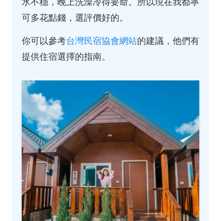
水不穩，晚上洗澡冷得要命。所以現在我都寧
可多花點錢，選評價好的。
你可以參考
台灣民宿協會網站
的建議，他們有
提供住宿選擇的指南。