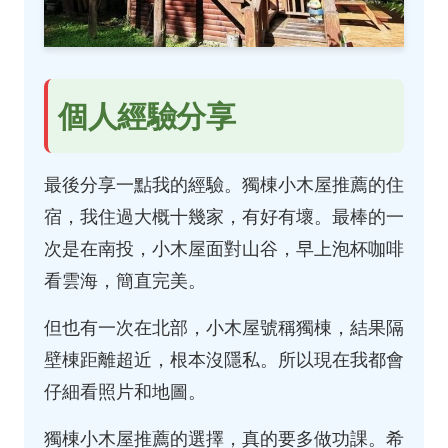
個人經驗分享
最後分享一點我的經驗。獨棟小木屋推薦的住
宿，我住過大概十幾家，有好有壞。最棒的一
次是在南投，小木屋面對山谷，早上泡杯咖啡
看雲海，簡直完美。
但也有一次在北部，小木屋號稱獨棟，結果隔
壁棟距離超近，根本沒隱私。所以現在我都會
仔細看照片和地圖。
獨棟小木屋推薦的選擇，真的要多做功課。希