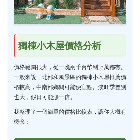
獨棟小木屋價格分析
價格範圍很大，從一晚兩千台幣到上萬都有。
一般來說，北部和風景區的獨棟小木屋推薦價
格較高，中南部鄉間可能便宜點。淡旺季差別
也大，假日可能漲一倍。
我整理了一個簡單的價格比較表，讓你大概有
概念：