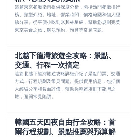
這篇東京餐廳指南提供深度分析，包括熱門餐廳排行
榜、類型介紹、地址、營業時間、價格範圍和個人經
驗分享。從平價小吃到米其林星級，幫助您規劃完美
東京美食之旅，解決預約、預算等常見問題。
北越下龍灣旅遊全攻略：景點、
交通、行程一次搞定
這篇北越下龍灣旅遊攻略詳細介紹了景點門票、交通
方式、行程規劃及常見問題。提供實用信息，包括個
人經驗分享和負面評價，幫助你輕鬆規劃下龍灣之
旅，避開常見陷阱。
韓國五天四夜自由行全攻略：首
爾行程規劃、景點推薦與預算解