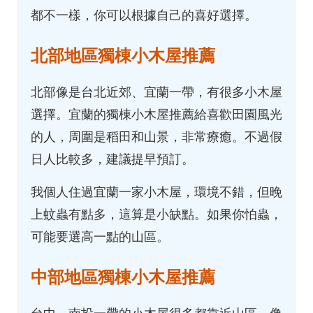
都不一樣，你可以根據自己的喜好選擇。
北部地區獨棟小木屋推薦
北部像是台北近郊、宜蘭一帶，有很多小木屋
選擇。宜蘭的獨棟小木屋推薦給喜歡田園風光
的人，周圍是稻田和山景，非常療癒。不過假
日人比較多，建議提早預訂。
我個人住過宜蘭一家小木屋，環境不錯，但晚
上蚊蟲有點多，這算是小缺點。如果你怕蟲，
可能要選高一點的山區。
中部地區獨棟小木屋推薦