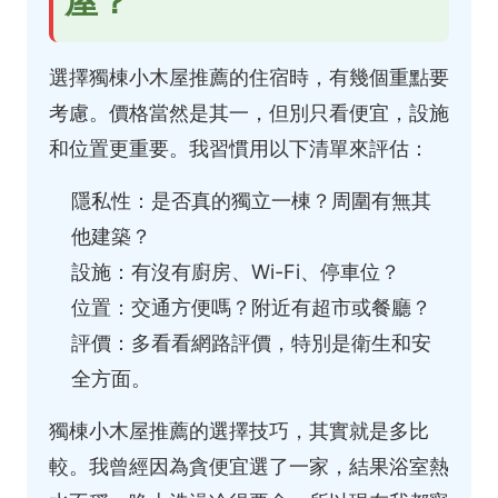
屋？
選擇獨棟小木屋推薦的住宿時，有幾個重點要
考慮。價格當然是其一，但別只看便宜，設施
和位置更重要。我習慣用以下清單來評估：
隱私性：是否真的獨立一棟？周圍有無其
他建築？
設施：有沒有廚房、Wi-Fi、停車位？
位置：交通方便嗎？附近有超市或餐廳？
評價：多看看網路評價，特別是衛生和安
全方面。
獨棟小木屋推薦的選擇技巧，其實就是多比
較。我曾經因為貪便宜選了一家，結果浴室熱