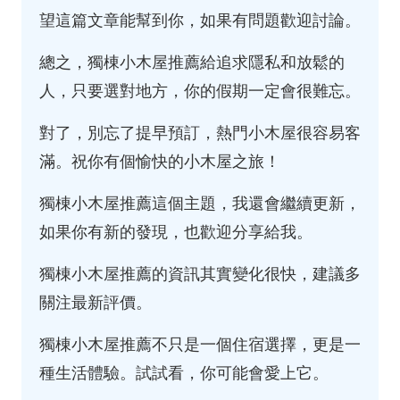
望這篇文章能幫到你，如果有問題歡迎討論。
總之，獨棟小木屋推薦給追求隱私和放鬆的
人，只要選對地方，你的假期一定會很難忘。
對了，別忘了提早預訂，熱門小木屋很容易客
滿。祝你有個愉快的小木屋之旅！
獨棟小木屋推薦這個主題，我還會繼續更新，
如果你有新的發現，也歡迎分享給我。
獨棟小木屋推薦的資訊其實變化很快，建議多
關注最新評價。
獨棟小木屋推薦不只是一個住宿選擇，更是一
種生活體驗。試試看，你可能會愛上它。