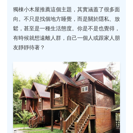
獨棟小木屋推薦這個主題，其實涵蓋了很多面
向。不只是找個地方睡覺，而是關於隱私、放
鬆，甚至是一種生活態度。你是不是也覺得，
有時候就想遠離人群，自己一個人或跟家人朋
友靜靜待著？