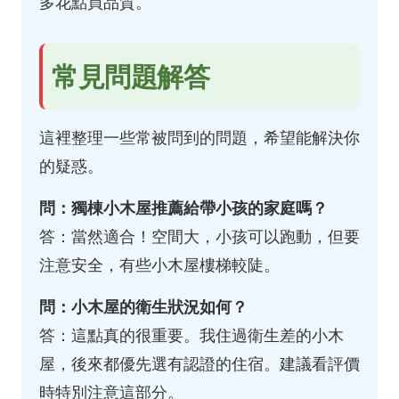
多花點買品質。
常見問題解答
這裡整理一些常被問到的問題，希望能解決你
的疑惑。
問：獨棟小木屋推薦給帶小孩的家庭嗎？
答：當然適合！空間大，小孩可以跑動，但要
注意安全，有些小木屋樓梯較陡。
問：小木屋的衛生狀況如何？
答：這點真的很重要。我住過衛生差的小木
屋，後來都優先選有認證的住宿。建議看評價
時特別注意這部分。