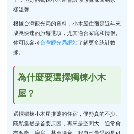
樣溫馨。
根據台灣觀光局的資料，小木屋住宿是近年來
成長快速的旅遊選項，尤其適合家庭和情侶。
你可以參考
台灣觀光局網站
了解更多統計數
據。
為什麼要選擇獨棟小木
屋？
選擇獨棟小木屋推薦的住宿，優勢真的不少。
隱私當然是首要原因，再來是空間大，通常會
有客廳、廚房，甚至陽台。我自己最愛的是可