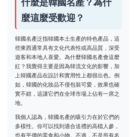
什麼是韓國名產？為什
麼這麼受歡迎？
韓國名產泛指韓國本土生產的特色產品，這
些東西通常具有文化代表性或高品質，深受
遊客和本地人喜愛。為什麼韓國名產會這麼
紅？我覺得主要是因為韓流文化的影響，加
上韓國產品在設計和實用性上都很出色。例
如，韓國的化妝品不僅包裝可愛，效果也確
實不錯，這讓它們在全球市場上佔有一席之
地。
我個人認為，韓國名產的吸引力在於它們的
多樣性。你可以找到適合送禮的高檔人參，
也有平價的零食和小物。不過，不是所有名