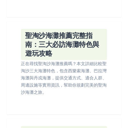
聖淘沙海灘推薦完整指
南：三大必訪海灘特色與
遊玩攻略
正在尋找聖淘沙海灘推薦嗎？本文詳細比較聖
淘沙三大海灘特色，包含西樂索海灘、巴拉灣
海灘與丹戎海灘，提供交通方式、適合人群、
周邊設施等實用資訊，幫助你規劃完美的聖淘
沙海灘之旅。