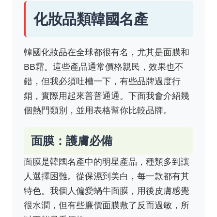
化妝品類韓國名產
韓國化妝品在全球都很有名，尤其是面膜和
BB霜。這些產品通常價格親民，效果也不
錯，但我必須吐槽一下，有些品牌過度行
銷，實際用起來普普通通。下面我會介紹幾
個熱門類別，並用表格幫你比較品牌。
面膜：護膚必備
面膜是韓國名產中的明星產品，種類多到讓
人選擇困難。從保濕到美白，每一款都有其
特色。我個人偏愛蝸牛面膜，用後皮膚感覺
很水潤，但有些廉價面膜敷了反而過敏，所