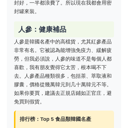
封好，一半都浪費了。所以現在我都會用密
封罐來裝。
人參：健康補品
人參是韓國名產中的高檔貨，尤其紅參產品
非常有名。它被認為能增強免疫力、緩解疲
勞，但我必須說，人參的味道不是每個人都
喜歡，我有朋友覺得它太苦，根本喝不下
去。人參產品種類很多，包括茶、萃取液和
膠囊，價格從幾萬韓元到几十萬韓元不等。
如果你要買，建議去正規店鋪如正官庄，避
免買到假貨。
排行榜：Top 5 食品類韓國名產