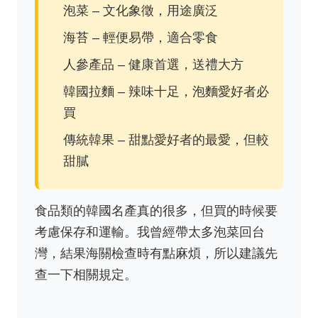
泡菜 – 文化象徵，用途廣泛
海苔 – 輕便易帶，適合零食
人參產品 – 健康首選，送禮大方
韓國拉麵 – 辣味十足，泡麵愛好者必
買
傳統韓果 – 甜點愛好者的最愛，但較
甜膩
食品類的韓國名產真的很多，但買的時候要
考慮保存和運輸。我曾經帶太多泡菜回台
灣，結果海關檢查時有點麻煩，所以建議先
查一下相關規定。