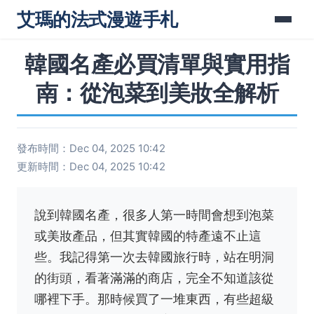
艾瑪的法式漫遊手札
韓國名產必買清單與實用指
南：從泡菜到美妝全解析
發布時間：Dec 04, 2025 10:42
更新時間：Dec 04, 2025 10:42
說到韓國名產，很多人第一時間會想到泡菜
或美妝產品，但其實韓國的特產遠不止這
些。我記得第一次去韓國旅行時，站在明洞
的街頭，看著滿滿的商店，完全不知道該從
哪裡下手。那時候買了一堆東西，有些超級