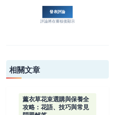
發表評論
評論將在審核後顯示
相關文章
薰衣草花束選購與保養全
攻略：花語、技巧與常見