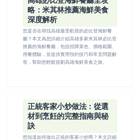
高雄必比登海鮮餐廳全攻
略：米其林推薦海鮮美食
深度解析
您是否在尋找高雄最受歡迎的必比登海鮮餐
廳？本文為您詳細介紹高雄多家米其林必比登
推薦的海鮮餐廳，包括招牌菜色、價格範圍、
用餐體驗，並提供實用預約技巧和常見問題解
答，幫助您輕鬆規劃高雄海鮮美食之旅。
正統客家小炒做法：從選
材到烹飪的完整指南與秘
訣
想知道如何做出正統的客家小炒嗎？本文詳細