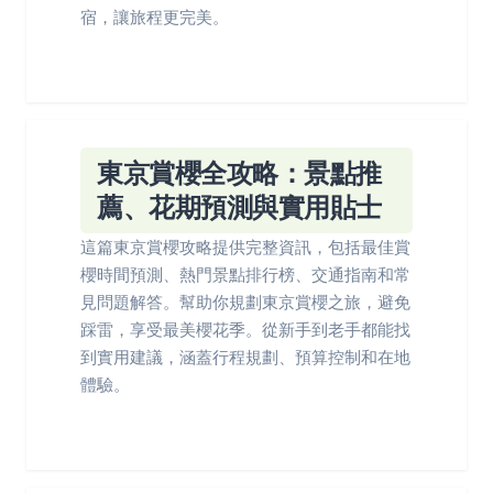
宿，讓旅程更完美。
東京賞櫻全攻略：景點推
薦、花期預測與實用貼士
這篇東京賞櫻攻略提供完整資訊，包括最佳賞
櫻時間預測、熱門景點排行榜、交通指南和常
見問題解答。幫助你規劃東京賞櫻之旅，避免
踩雷，享受最美櫻花季。從新手到老手都能找
到實用建議，涵蓋行程規劃、預算控制和在地
體驗。