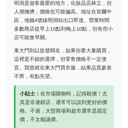
明洞是遊客最愛的地方，化妝品店林立，但
人潮擁擠，價格也可能偏高。地址在首爾中
區，地鐵4號線明洞站出口即達。營業時間
多數商店從早上10點到晚上10點，但有些小
店可能會早關。
東大門則以批發聞名，如果你要大量購買，
這裡是不錯的選擇，但零售價格不一定便
宜。我曾經在東大門買衣服，結果品質參差
不齊，有點失望。
小貼士：
在市場購物時，記得殺價！尤
其是非連鎖店，通常可以談到更好的價
格。不過，大型商場和超市通常是固定
價，不太能議價。