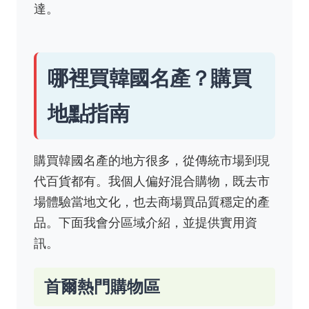
達。
哪裡買韓國名產？購買
地點指南
購買韓國名產的地方很多，從傳統市場到現
代百貨都有。我個人偏好混合購物，既去市
場體驗當地文化，也去商場買品質穩定的產
品。下面我會分區域介紹，並提供實用資
訊。
首爾熱門購物區