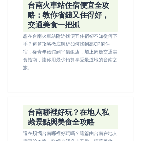
台南火車站住宿便宜全攻
略：教你省錢又住得好，
交通美食一把抓
想在台南火車站附近找便宜住宿卻不知從何下
手？這篇攻略徹底解析如何找到高CP值住
宿，從青年旅館到平價飯店，加上周邊交通美
食指南，讓你用最少預算享受最道地的台南之
旅。
台南哪裡好玩？在地人私
藏景點與美食全攻略
還在煩惱台南哪裡好玩嗎？這篇由台南在地人