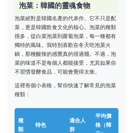
泡菜：韓國的靈魂食物
泡菜絕對是韓國名產的代表作。它不只是配
菜，更是韓國飲食文化的核心。泡菜的種類
很多，從白菜泡菜到蘿蔔泡菜，每一種都有
獨特的風味。我特別喜歡在冬天吃泡菜火
鍋，那種酸辣的感覺真的很過癮。不過，泡
菜的味道不是每個人都能接受，尤其如果你
不習慣發酵食品，可能會覺得太衝。
這裡有個小表格，幫你快速了解常見的泡菜
種類：
平均價
種
適合人
特色
格（韓
類
群