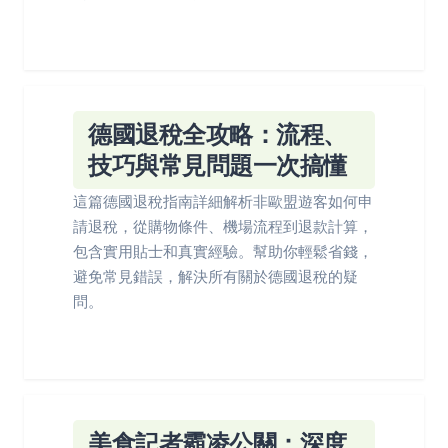
德國退稅全攻略：流程、
技巧與常見問題一次搞懂
這篇德國退稅指南詳細解析非歐盟遊客如何申
請退稅，從購物條件、機場流程到退款計算，
包含實用貼士和真實經驗。幫助你輕鬆省錢，
避免常見錯誤，解決所有關於德國退稅的疑
問。
美食記者霸凌公關：深度