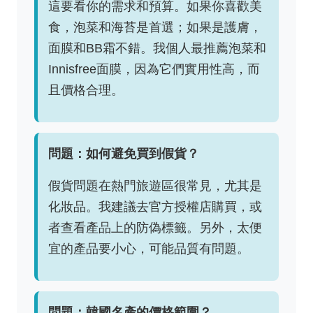
這要看你的需求和預算。如果你喜歡美
食，泡菜和海苔是首選；如果是護膚，
面膜和BB霜不錯。我個人最推薦泡菜和
Innisfree面膜，因為它們實用性高，而
且價格合理。
問題：如何避免買到假貨？
假貨問題在熱門旅遊區很常見，尤其是
化妝品。我建議去官方授權店購買，或
者查看產品上的防偽標籤。另外，太便
宜的產品要小心，可能品質有問題。
問題：韓國名產的價格範圍？