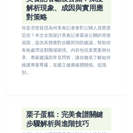
解析現象、成因與實用應
對策略
你是否曾疑惑為何美食記者會對公關人員態度
惡劣？本文全面探討美食記者霸凌公關的背後
原因，提供具體應對步驟與預防建議，幫助你
有效處理這類職場困境。內容包括真實案例分
享、專家建議與常見問答，讓你徹底了解如何
維護專業尊嚴，並建立健康媒體關係。從識
別...
栗子蛋糕：完美食譜關鍵
步驟解析與進階技巧