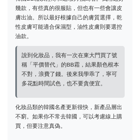
幾款，有些真的很服貼，但也有一些會讓皮
膚出油。所以最好根據自己的膚質選擇，乾
性皮膚可能適合保濕型，油性皮膚則要選控
油款。
說到化妝品，我有一次在東大門買了號
稱「平價替代」的BB霜，結果顏色根本
不對，浪費了錢。後來我學乖了，寧可
多花點時間試色，也不要貪便宜。
化妝品類的韓國名產更新很快，新產品層出
不窮。如果你不常去韓國，可以考慮線上購
買，但要注意真偽。