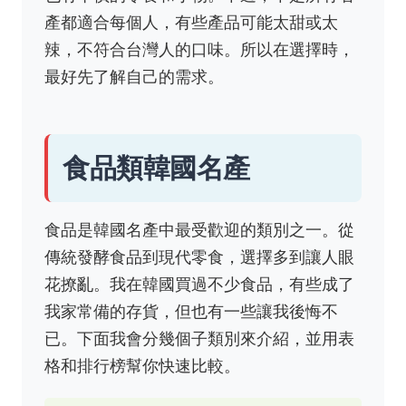
產都適合每個人，有些產品可能太甜或太
辣，不符合台灣人的口味。所以在選擇時，
最好先了解自己的需求。
食品類韓國名產
食品是韓國名產中最受歡迎的類別之一。從
傳統發酵食品到現代零食，選擇多到讓人眼
花撩亂。我在韓國買過不少食品，有些成了
我家常備的存貨，但也有一些讓我後悔不
已。下面我會分幾個子類別來介紹，並用表
格和排行榜幫你快速比較。