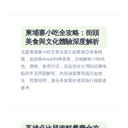
柬埔寨小吃全攻略：街頭
美食與文化體驗深度解析
這篇柬埔寨小吃文章全面介紹東南亞美食精
髓，從經典Amok到烤香蕉，詳細解析小吃特
色、價格、食用方式，並提供在台灣的品嚐地
點與常見問題解答。內容涵蓋實用資訊如地
址、營業時間，適合美食愛好者與旅行規劃者
參考。