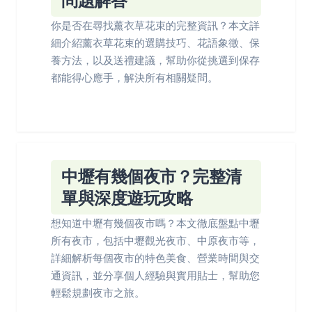
問題解答
你是否在尋找薰衣草花束的完整資訊？本文詳
細介紹薰衣草花束的選購技巧、花語象徵、保
養方法，以及送禮建議，幫助你從挑選到保存
都能得心應手，解決所有相關疑問。
中壢有幾個夜市？完整清
單與深度遊玩攻略
想知道中壢有幾個夜市嗎？本文徹底盤點中壢
所有夜市，包括中壢觀光夜市、中原夜市等，
詳細解析每個夜市的特色美食、營業時間與交
通資訊，並分享個人經驗與實用貼士，幫助您
輕鬆規劃夜市之旅。