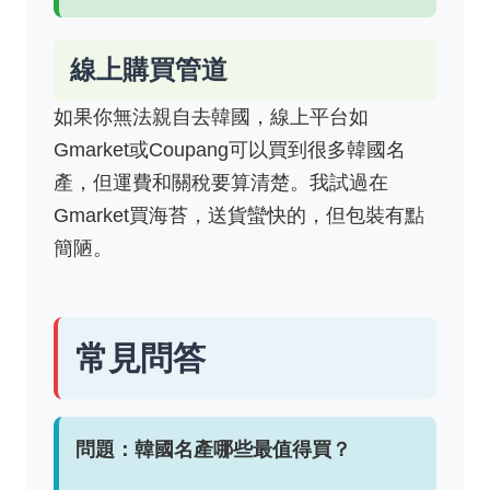
線上購買管道
如果你無法親自去韓國，線上平台如
Gmarket或Coupang可以買到很多韓國名
產，但運費和關稅要算清楚。我試過在
Gmarket買海苔，送貨蠻快的，但包裝有點
簡陋。
常見問答
問題：韓國名產哪些最值得買？