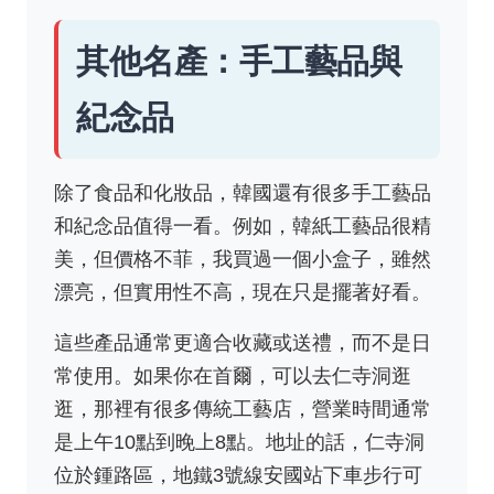
其他名產：手工藝品與
紀念品
除了食品和化妝品，韓國還有很多手工藝品
和紀念品值得一看。例如，韓紙工藝品很精
美，但價格不菲，我買過一個小盒子，雖然
漂亮，但實用性不高，現在只是擺著好看。
這些產品通常更適合收藏或送禮，而不是日
常使用。如果你在首爾，可以去仁寺洞逛
逛，那裡有很多傳統工藝店，營業時間通常
是上午10點到晚上8點。地址的話，仁寺洞
位於鍾路區，地鐵3號線安國站下車步行可