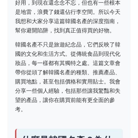
好用，到現在還念念不忘，但也有一些根本
是地雷，浪費了錢還佔行李空間。所以今天
我想和大家分享這篇韓國名產的深度指南，
幫你避開陷阱，找到真正值得買的好物。
韓國名產不只是旅遊紀念品，它們反映了韓
國的文化和生活方式。從傳統食品到現代化
妝品，每一樣都有其獨特之處。這篇文章會
帶你從頭了解韓國名產的種類、推薦產品、
購買地點，甚至包括價格和實用貼士。我會
分享一些個人經驗，包括那些讓我驚豔和失
望的產品，讓你在購買前能有更全面的參
考。