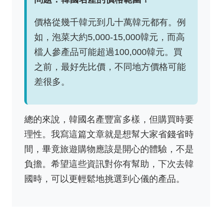
價格從幾千韓元到几十萬韓元都有。例
如，泡菜大約5,000-15,000韓元，而高
檔人參產品可能超過100,000韓元。買
之前，最好先比價，不同地方價格可能
差很多。
總的來說，韓國名產豐富多樣，但購買時要
理性。我寫這篇文章就是想幫大家省錢省時
間，畢竟旅遊購物應該是開心的體驗，不是
負擔。希望這些資訊對你有幫助，下次去韓
國時，可以更輕鬆地挑選到心儀的產品。