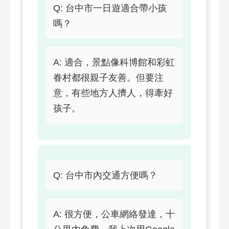
Q: 台中市一日遊適合帶小孩
嗎？
A: 適合，景點像科博館和彩虹
眷村都很親子友善。但要注
意，有些地方人擠人，得牽好
孩子。
Q: 台中市內交通方便嗎？
A: 很方便，公車網絡發達，十