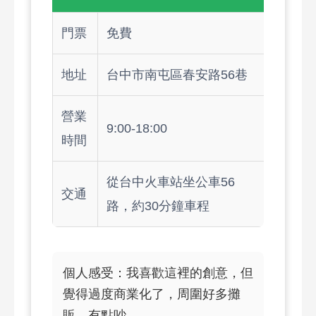
門票
免費
地址
台中市南屯區春安路56巷
營業
9:00-18:00
時間
從台中火車站坐公車56
交通
路，約30分鐘車程
個人感受：我喜歡這裡的創意，但
覺得過度商業化了，周圍好多攤
販，有點吵。