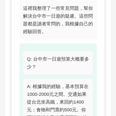
這裡我整理了一些常見問題，幫你
解決台中市一日遊的疑慮。這些問
題都是讀者常問的，我根據自己的
經驗回答。
Q: 台中市一日遊預算大概要多
少？
A: 根據我的經驗，基本預算在
1000-2000元之間。交通如果
從台北坐高鐵，來回約1400
元；食物和門票約500元。你