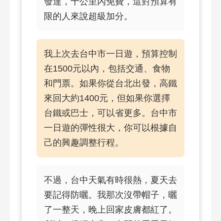
發達，十公里內免費，這對預算有
限的人來說超級加分。
我上次去台中市一日遊，預算控制
在1500元以內，包括交通、食物
和門票。如果你從台北出發，高鐵
來回大約1400元，但如果你選擇
台鐵或巴士，可以省更多。台中市
一日遊的彈性很大，你可以根據自
己的興趣調整行程。
不過，台中天氣有時很熱，夏天去
要記得防曬。我那次沒帶帽子，曬
了一整天，晚上回家皮膚都紅了。