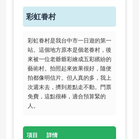
彩虹眷村
彩虹眷村是我台中市一日遊的第一
站。這個地方原本是個老眷村，後
來被一位老爺爺彩繪成五彩繽紛的
藝術村。拍照起來效果很好，隨便
拍都像明信片。但人真的多，我上
次週末去，擠到差點走不動。門票
免費，這點很棒，適合預算緊的
人。
項目
詳情