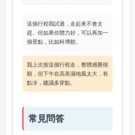
這個行程我試過，走起來不會太
趕。但如果你體力好，可以再加一
個景點，比如科博館。
我上次按這個行程走，整體感覺很
順，但下午在高美濕地風太大，有
點冷，建議多穿點。
常見問答