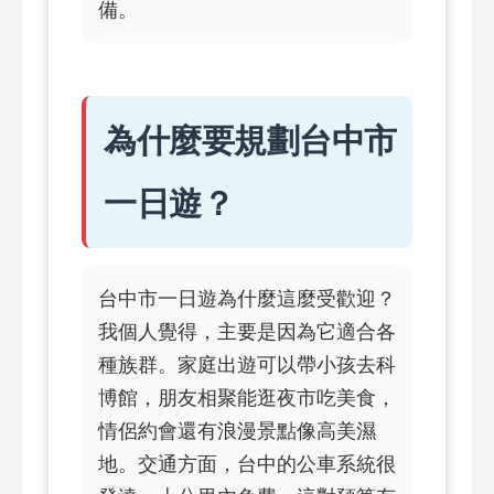
備。
為什麼要規劃台中市
一日遊？
台中市一日遊為什麼這麼受歡迎？
我個人覺得，主要是因為它適合各
種族群。家庭出遊可以帶小孩去科
博館，朋友相聚能逛夜市吃美食，
情侶約會還有浪漫景點像高美濕
地。交通方面，台中的公車系統很