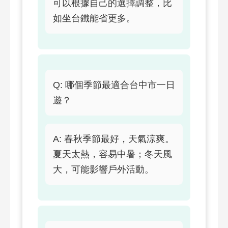
可以根據自己的選擇調整，比
如坐台鐵能省更多。
Q: 哪個季節最適合台中市一日
遊？
A: 春秋季節最好，天氣涼爽。
夏天太熱，容易中暑；冬天風
大，可能影響戶外活動。