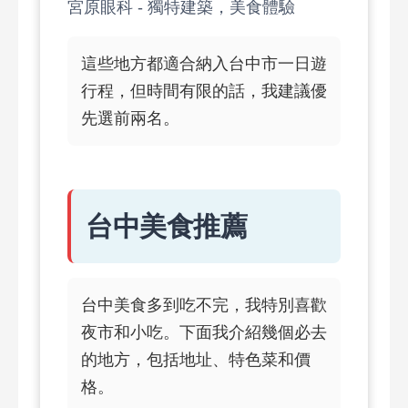
宮原眼科 - 獨特建築，美食體驗
這些地方都適合納入台中市一日遊
行程，但時間有限的話，我建議優
先選前兩名。
台中美食推薦
台中美食多到吃不完，我特別喜歡
夜市和小吃。下面我介紹幾個必去
的地方，包括地址、特色菜和價
格。