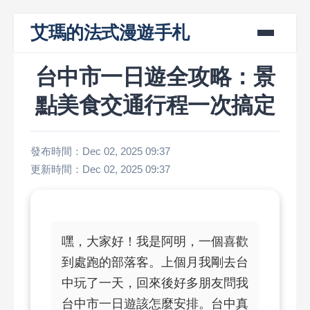
艾瑪的法式漫遊手札
台中市一日遊全攻略：景
點美食交通行程一次搞定
發布時間：Dec 02, 2025 09:37
更新時間：Dec 02, 2025 09:37
嘿，大家好！我是阿明，一個喜歡
到處跑的部落客。上個月我剛去台
中玩了一天，回來後好多朋友問我
台中市一日遊該怎麼安排。台中真