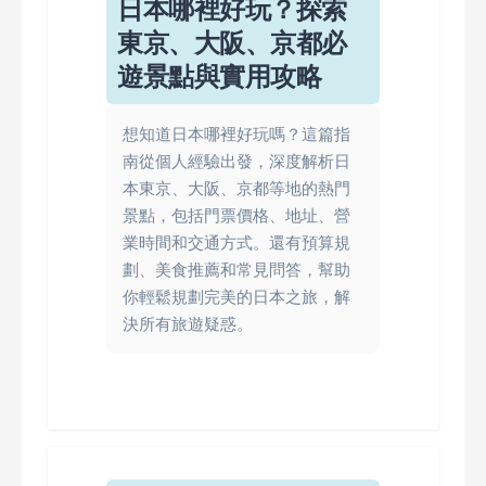
日本哪裡好玩？探索
東京、大阪、京都必
遊景點與實用攻略
想知道日本哪裡好玩嗎？這篇指
南從個人經驗出發，深度解析日
本東京、大阪、京都等地的熱門
景點，包括門票價格、地址、營
業時間和交通方式。還有預算規
劃、美食推薦和常見問答，幫助
你輕鬆規劃完美的日本之旅，解
決所有旅遊疑惑。