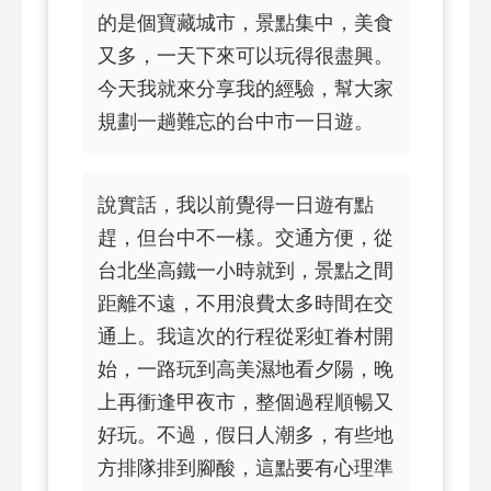
的是個寶藏城市，景點集中，美食
又多，一天下來可以玩得很盡興。
今天我就來分享我的經驗，幫大家
規劃一趟難忘的台中市一日遊。
說實話，我以前覺得一日遊有點
趕，但台中不一樣。交通方便，從
台北坐高鐵一小時就到，景點之間
距離不遠，不用浪費太多時間在交
通上。我這次的行程從彩虹眷村開
始，一路玩到高美濕地看夕陽，晚
上再衝逢甲夜市，整個過程順暢又
好玩。不過，假日人潮多，有些地
方排隊排到腳酸，這點要有心理準