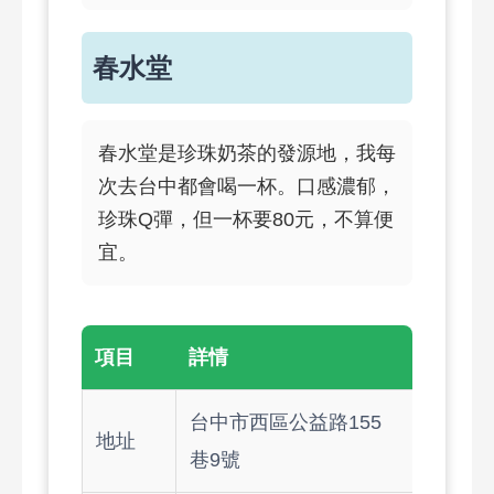
春水堂
春水堂是珍珠奶茶的發源地，我每
次去台中都會喝一杯。口感濃郁，
珍珠Q彈，但一杯要80元，不算便
宜。
項目
詳情
台中市西區公益路155
地址
巷9號