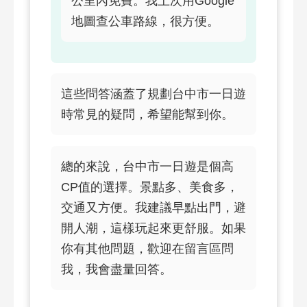
公里內免費。我上次用Google
地圖查公車路線，很方便。
這些問答涵蓋了規劃台中市一日遊
時常見的疑問，希望能幫到你。
總的來說，台中市一日遊是個高
CP值的選擇。景點多、美食多，
交通又方便。我建議早點出門，避
開人潮，這樣玩起來更舒服。如果
你有其他問題，歡迎在留言區問
我，我會盡量回答。