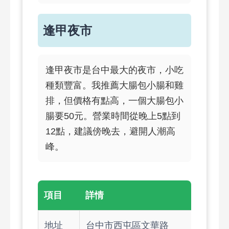
逢甲夜市
逢甲夜市是台中最大的夜市，小吃
種類豐富。我推薦大腸包小腸和雞
排，但價格有點高，一個大腸包小
腸要50元。營業時間從晚上5點到
12點，建議傍晚去，避開人潮高
峰。
項目
詳情
地址
台中市西屯區文華路