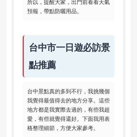
所以，提醒大家，出門前看看天氣
預報，帶點防曬用品。
台中市一日遊必訪景
點推薦
台中景點真的多到不行，我挑幾個
我覺得最值得去的地方分享。這些
地方都是我實際去過的，有些我超
愛，有些就覺得還好。下面我用表
格整理細節，方便大家參考。