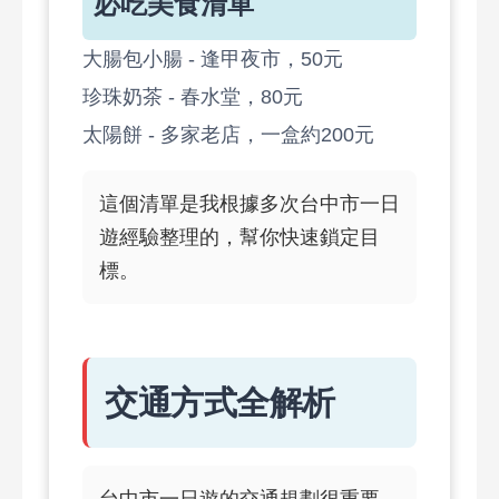
必吃美食清單
大腸包小腸 - 逢甲夜市，50元
珍珠奶茶 - 春水堂，80元
太陽餅 - 多家老店，一盒約200元
這個清單是我根據多次台中市一日
遊經驗整理的，幫你快速鎖定目
標。
交通方式全解析