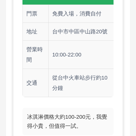
門票
免費入場，消費自付
地址
台中市中區中山路20號
營業時
10:00-22:00
間
從台中火車站步行約10
交通
分鐘
冰淇淋價格大約100-200元，我覺
得小貴，但值得一試。