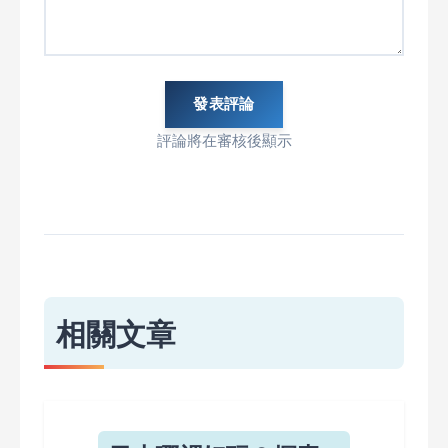
發表評論
評論將在審核後顯示
相關文章