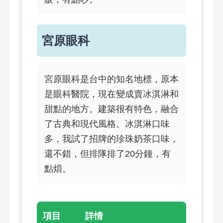
宮原眼科
宮原眼科是台中的知名地標，原本
是眼科醫院，現在變成賣冰淇淋和
甜點的地方。建築很有特色，融合
了古典和現代風格。冰淇淋口味
多，我試了招牌的珍珠奶茶口味，
還不錯，但排隊排了20分鐘，有
點煩。
項目
詳情