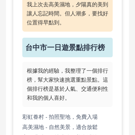
我上次去高美濕地，夕陽真的美到
讓人忘記時間。但人潮多，要找好
位置得早點到。
台中市一日遊景點排行榜
根據我的經驗，我整理了一個排行
榜，幫大家快速挑選重點景點。這
個排行榜是基於人氣、交通便利性
和我的個人喜好。
彩虹眷村 - 拍照聖地，免費入場
高美濕地 - 自然美景，適合放鬆