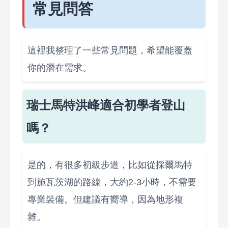
常見問答
這裡我整理了一些常見問題，希望能覆蓋
你的潛在需求。
瑞士馬特洪峰適合初學者登山
嗎？
是的，有很多初級步道，比如從採爾馬特
到施瓦茨湖的路線，大約2-3小時，不需要
專業裝備。但建議有嚮導，因為地形複
雜。