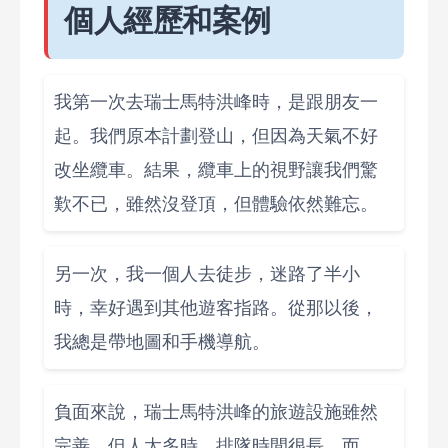
個人經歷和案例
我第一次去瑞士馬特洪峰時，是跟朋友一
起。我們原本計劃登山，但因為天氣不好
改坐纜車。結果，纜車上的視野讓我們驚
歎不已，雖然沒登頂，但體驗依然難忘。
另一次，我一個人去徒步，迷路了半小
時，幸好遇到其他遊客指路。從那以後，
我總是帶地圖和手機導航。
負面來說，瑞士馬特洪峰的旅遊設施雖然
完善，但人太多時，排隊時間很長。而