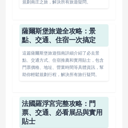
規劃南庄之旅，解決所有旅遊疑問。
薩爾斯堡旅遊全攻略：景
點、交通、住宿一次搞定
這篇薩爾斯堡旅遊指南詳細介紹了必去景
點、交通方式、住宿推薦和實用貼士，包含
門票價格、地址、營業時間等具體資訊，幫
助你輕鬆規劃行程，解決所有旅行疑問。
法國羅浮宮完整攻略：門
票、交通、必看展品與實用
貼士