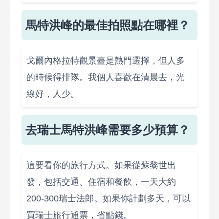
馬特洪峰的最佳拍照點在哪裡？
戈爾內格拉特觀景臺是熱門選擇，但人多
的時候得排隊。我個人喜歡在清晨去，光
線好，人少。
去瑞士馬特洪峰需要多少預算？
這要看你的旅行方式。如果從蘇黎世出
發，包括交通、住宿和餐飲，一天大約
200-300瑞士法郎。如果你計劃多天，可以
買瑞士旅行通票，省點錢。