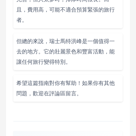
且，費用高，可能不適合預算緊張的旅行
者。
但總的來說，瑞士馬特洪峰是一個值得一
去的地方。它的壯麗景色和豐富活動，能
讓任何旅行變得特別。
希望這篇指南對你有幫助！如果你有其他
問題，歡迎在評論區留言。