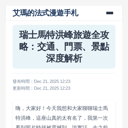
艾瑪的法式漫遊手札
瑞士馬特洪峰旅遊全攻
略：交通、門票、景點
深度解析
發布時間：Dec 21, 2025 12:23
更新時間：Dec 21, 2025 12:23
嗨，大家好！今天我想和大家聊聊瑞士馬
特洪峰，這座山真的太有名了，我第一次
看到照片時就被震撼到。說實話，去之前