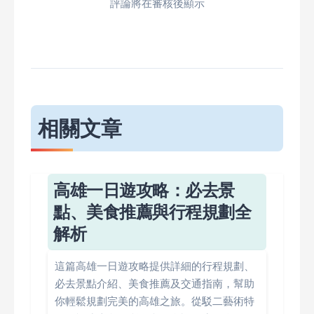
評論將在審核後顯示
相關文章
高雄一日遊攻略：必去景
點、美食推薦與行程規劃全
解析
這篇高雄一日遊攻略提供詳細的行程規劃、
必去景點介紹、美食推薦及交通指南，幫助
你輕鬆規劃完美的高雄之旅。從駁二藝術特