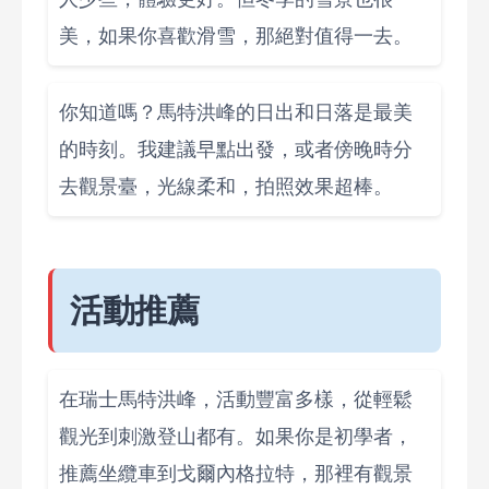
美，如果你喜歡滑雪，那絕對值得一去。
你知道嗎？馬特洪峰的日出和日落是最美
的時刻。我建議早點出發，或者傍晚時分
去觀景臺，光線柔和，拍照效果超棒。
活動推薦
在瑞士馬特洪峰，活動豐富多樣，從輕鬆
觀光到刺激登山都有。如果你是初學者，
推薦坐纜車到戈爾內格拉特，那裡有觀景