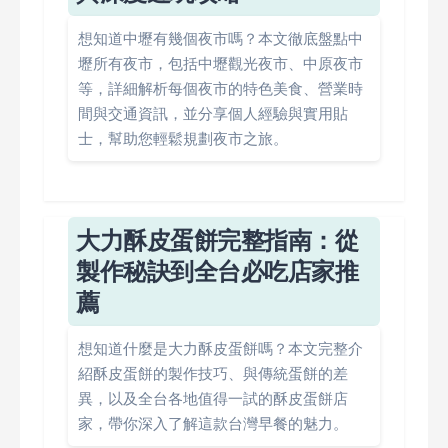
想知道中壢有幾個夜市嗎？本文徹底盤點中
壢所有夜市，包括中壢觀光夜市、中原夜市
等，詳細解析每個夜市的特色美食、營業時
間與交通資訊，並分享個人經驗與實用貼
士，幫助您輕鬆規劃夜市之旅。
大力酥皮蛋餅完整指南：從
製作秘訣到全台必吃店家推
薦
想知道什麼是大力酥皮蛋餅嗎？本文完整介
紹酥皮蛋餅的製作技巧、與傳統蛋餅的差
異，以及全台各地值得一試的酥皮蛋餅店
家，帶你深入了解這款台灣早餐的魅力。