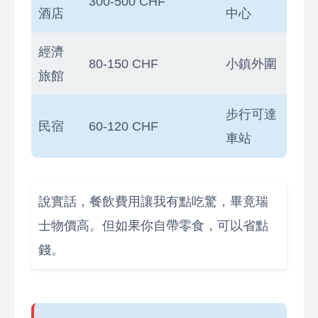
300-500 CHF
酒店
中心
經濟
80-150 CHF
小鎮外圍
旅館
步行可達
民宿
60-120 CHF
車站
說實話，餐飲費用讓我有點吃驚，畢竟瑞
士物價高。但如果你自帶零食，可以省點
錢。