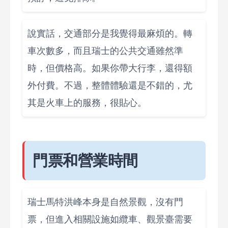
說實話，交通部分是我覺得最麻煩的。轉
車次數多，而且瑞士的公共交通雖然準
時，但價格高。如果你帶大行李，還得額
外付費。不過，整體體驗還是不錯的，尤
其是火車上的服務，很貼心。
門票和營業時間
瑞士馬特洪峰本身是自然景觀，沒有門
票，但進入相關設施如纜車、觀景臺需要