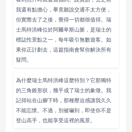
我還有點擔心，畢竟聽說交通不太方便，
但實際去了之後，覺得一切都很值得。瑞
士馬特洪峰位於阿爾卑斯山脈，是瑞士的
標誌性景點之一，每年吸引無數遊客。如
果你正計劃去，這篇指南會幫你解決所有
疑問。
為什麼瑞士馬特洪峰這麼特別？它那獨特
的三角錐形狀，幾乎成了瑞士的象徵。我
記得站在山腳下時，那種壓迫感讓我久久
不能忘懷。不過，別被嚇到，即使你不是
登山高手，也能享受這裡的風景。