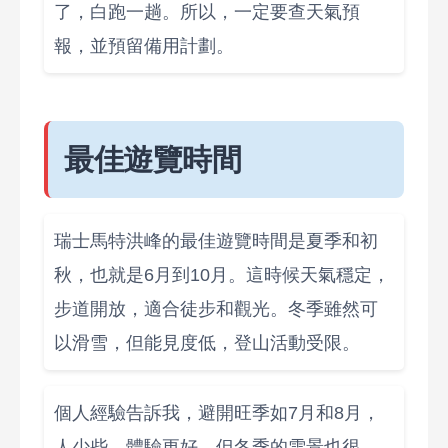
了，白跑一趟。所以，一定要查天氣預
報，並預留備用計劃。
最佳遊覽時間
瑞士馬特洪峰的最佳遊覽時間是夏季和初
秋，也就是6月到10月。這時候天氣穩定，
步道開放，適合徒步和觀光。冬季雖然可
以滑雪，但能見度低，登山活動受限。
個人經驗告訴我，避開旺季如7月和8月，
人少些，體驗更好。但冬季的雪景也很