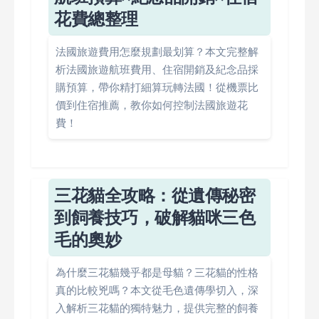
花費總整理
法國旅遊費用怎麼規劃最划算？本文完整解
析法國旅遊航班費用、住宿開銷及紀念品採
購預算，帶你精打細算玩轉法國！從機票比
價到住宿推薦，教你如何控制法國旅遊花
費！
三花貓全攻略：從遺傳秘密
到飼養技巧，破解貓咪三色
毛的奧妙
為什麼三花貓幾乎都是母貓？三花貓的性格
真的比較兇嗎？本文從毛色遺傳學切入，深
入解析三花貓的獨特魅力，提供完整的飼養