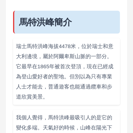
馬特洪峰簡介
瑞士馬特洪峰海拔4478米，位於瑞士和意
大利邊境，屬於阿爾卑斯山脈的一部分。
它最早在1865年被首次登頂，現在已經成
為登山愛好者的聖地。但別以為只有專業
人士才能去，普通遊客也能通過纜車和步
道欣賞美景。
我個人覺得，馬特洪峰最吸引人的是它的
變化多端。天氣好的時候，山峰在陽光下