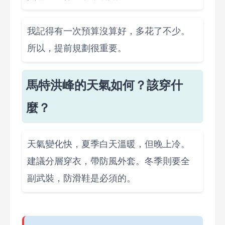
我記得有一次預算沒算好，多花了不少。
所以，提前規劃很重要。
馬特洪峰的天氣如何？該穿什
麼？
天氣變化快，夏季白天溫暖，但晚上冷。
建議分層穿衣，帶防風外套。冬季則要全
副武裝，防滑鞋是必須的。