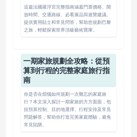
這篇法國羅浮宮完整指南涵蓋門票價格、開
放時間、交通路線、必看展品與遊覽建議。
提供實用貼士和常見問答，幫助您規劃巴黎
之旅，輕鬆探索世界頂級藝術寶庫。
一期家旅規劃全攻略：從預
算到行程的完整家庭旅行指
南
你是否在煩惱如何規劃一次難忘的家庭旅
行？本文深入探討一期家旅的方方面面，包
括預算控制、目的地選擇、行程安排及常見
問題解答，幫助你打造完美家庭體驗，避免
常見陷阱。