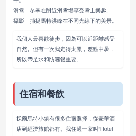
平。
滑雪：冬季在附近滑雪場享受雪上樂趣。
攝影：捕捉馬特洪峰在不同光線下的美景。
我個人最喜歡徒步，因為可以近距離感受
自然。但有一次我走得太累，差點中暑，
所以帶足水和防曬很重要。
住宿和餐飲
採爾馬特小鎮有很多住宿選擇，從豪華酒
店到經濟旅館都有。我住過一家叫“Hotel