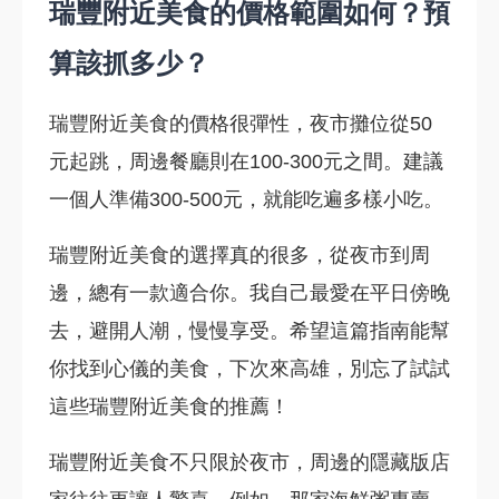
瑞豐附近美食的價格範圍如何？預
算該抓多少？
瑞豐附近美食的價格很彈性，夜市攤位從50
元起跳，周邊餐廳則在100-300元之間。建議
一個人準備300-500元，就能吃遍多樣小吃。
瑞豐附近美食的選擇真的很多，從夜市到周
邊，總有一款適合你。我自己最愛在平日傍晚
去，避開人潮，慢慢享受。希望這篇指南能幫
你找到心儀的美食，下次來高雄，別忘了試試
這些瑞豐附近美食的推薦！
瑞豐附近美食不只限於夜市，周邊的隱藏版店