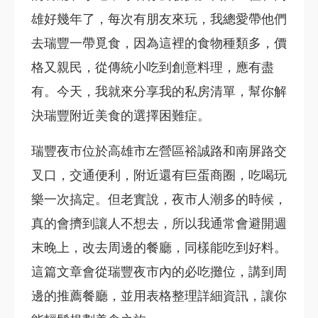
雄好幾年了，每次有朋友來玩，我總愛帶他們
去瑞豐一帶覓食，因為這裡的食物種類多，價
格又親民，從傳統小吃到創意料理，應有盡
有。今天，我就來分享我的私房清單，幫你解
決瑞豐附近美食的選擇困難症。
瑞豐夜市位於高雄市左營區裕誠路和南屏路交
叉口，交通便利，附近還有巨蛋商圈，吃喝玩
樂一次搞定。但老實說，夜市人潮多的時候，
真的會擠到讓人不想去，所以我通常會避開週
末晚上，改去周邊的餐廳，同樣能吃到好料。
這篇文章會從瑞豐夜市內的必吃攤位，講到周
邊的推薦餐廳，並用表格整理詳細資訊，讓你