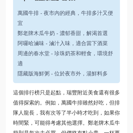
萬國牛排 - 夜市內的經典，牛排多汁又便
宜
鄭老牌木瓜牛奶 - 濃郁香甜，解渴首選
阿囉哈滷味 - 滷汁入味，適合當下酒菜
周邊的春水堂 - 珍珠奶茶和輕食，環境舒
適
隱藏版海鮮粥 - 位於夜市外，湯鮮料多
這個排行榜只是起點，瑞豐附近美食還有很多
值得探索的。例如，萬國牛排雖然好吃，但排
隊人龍長，我有次等了半小時才吃到，如果你
時間緊，可能得考慮其他選擇。鄭老牌木瓜牛