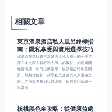
相關文章
東京溫泉酒店私人風呂終極指
南：隱私享受與實用選擇技巧
你是否在尋找東京溫泉酒店私人風呂的完美選
擇？本文深入解析私人風呂的優點、如何避開
地雷酒店、熱門推薦清單，以及預訂時常見問
題，幫助你規劃一趟隱私又舒適的東京溫泉之
旅。從預算考量到設施比較，所有實用資訊一
次掌握。
核桃黑色全攻略：從健康益處