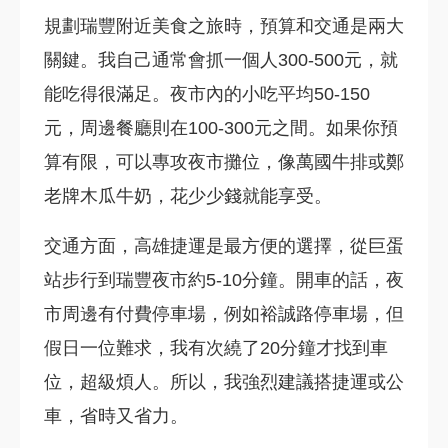
規劃瑞豐附近美食之旅時，預算和交通是兩大
關鍵。我自己通常會抓一個人300-500元，就
能吃得很滿足。夜市內的小吃平均50-150
元，周邊餐廳則在100-300元之間。如果你預
算有限，可以專攻夜市攤位，像萬國牛排或鄭
老牌木瓜牛奶，花少少錢就能享受。
交通方面，高雄捷運是最方便的選擇，從巨蛋
站步行到瑞豐夜市約5-10分鐘。開車的話，夜
市周邊有付費停車場，例如裕誠路停車場，但
假日一位難求，我有次繞了20分鐘才找到車
位，超級煩人。所以，我強烈建議搭捷運或公
車，省時又省力。