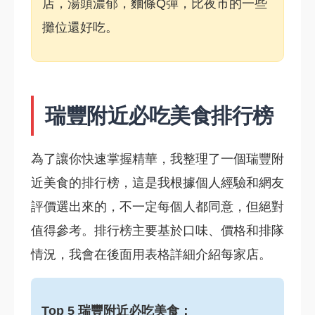
店，湯頭濃郁，麵條Q彈，比夜市的一些
攤位還好吃。
瑞豐附近必吃美食排行榜
為了讓你快速掌握精華，我整理了一個瑞豐附
近美食的排行榜，這是我根據個人經驗和網友
評價選出來的，不一定每個人都同意，但絕對
值得參考。排行榜主要基於口味、價格和排隊
情況，我會在後面用表格詳細介紹每家店。
Top 5 瑞豐附近必吃美食：