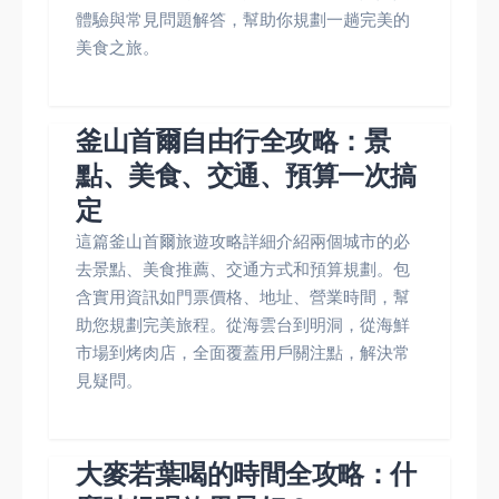
體驗與常見問題解答，幫助你規劃一趟完美的
美食之旅。
釜山首爾自由行全攻略：景
點、美食、交通、預算一次搞
定
這篇釜山首爾旅遊攻略詳細介紹兩個城市的必
去景點、美食推薦、交通方式和預算規劃。包
含實用資訊如門票價格、地址、營業時間，幫
助您規劃完美旅程。從海雲台到明洞，從海鮮
市場到烤肉店，全面覆蓋用戶關注點，解決常
見疑問。
大麥若葉喝的時間全攻略：什