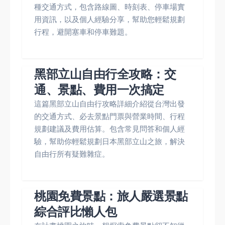
種交通方式，包含路線圖、時刻表、停車場實
用資訊，以及個人經驗分享，幫助您輕鬆規劃
行程，避開塞車和停車難題。
黑部立山自由行全攻略：交
通、景點、費用一次搞定
這篇黑部立山自由行攻略詳細介紹從台灣出發
的交通方式、必去景點門票與營業時間、行程
規劃建議及費用估算。包含常見問答和個人經
驗，幫助你輕鬆規劃日本黑部立山之旅，解決
自由行所有疑難雜症。
桃園免費景點：旅人嚴選景點
綜合評比懶人包