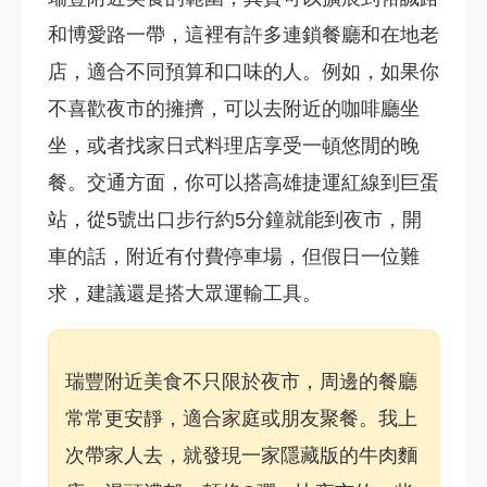
和博愛路一帶，這裡有許多連鎖餐廳和在地老
店，適合不同預算和口味的人。例如，如果你
不喜歡夜市的擁擠，可以去附近的咖啡廳坐
坐，或者找家日式料理店享受一頓悠閒的晚
餐。交通方面，你可以搭高雄捷運紅線到巨蛋
站，從5號出口步行約5分鐘就能到夜市，開
車的話，附近有付費停車場，但假日一位難
求，建議還是搭大眾運輸工具。
瑞豐附近美食不只限於夜市，周邊的餐廳
常常更安靜，適合家庭或朋友聚餐。我上
次帶家人去，就發現一家隱藏版的牛肉麵