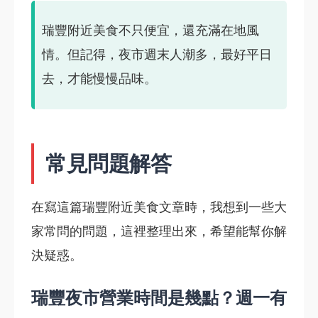
瑞豐附近美食不只便宜，還充滿在地風
情。但記得，夜市週末人潮多，最好平日
去，才能慢慢品味。
常見問題解答
在寫這篇瑞豐附近美食文章時，我想到一些大
家常問的問題，這裡整理出來，希望能幫你解
決疑惑。
瑞豐夜市營業時間是幾點？週一有