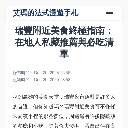
艾瑪的法式漫遊手札
瑞豐附近美食終極指南：
在地人私藏推薦與必吃清
單
發布時間：Dec 20, 2025 13:58
更新時間：Dec 20, 2025 13:58
說到高雄的美食天堂，瑞豐夜市絕對是許多人
的首選，但你知道嗎？瑞豐附近美食可不僅僅
限於夜市裡的那些攤位，周邊還有許多隱藏版
的餐廳和小吃，等著你去發掘。我自己住在高