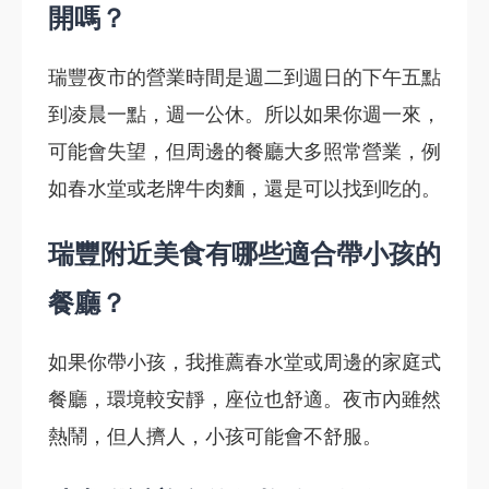
開嗎？
瑞豐夜市的營業時間是週二到週日的下午五點
到凌晨一點，週一公休。所以如果你週一來，
可能會失望，但周邊的餐廳大多照常營業，例
如春水堂或老牌牛肉麵，還是可以找到吃的。
瑞豐附近美食有哪些適合帶小孩的
餐廳？
如果你帶小孩，我推薦春水堂或周邊的家庭式
餐廳，環境較安靜，座位也舒適。夜市內雖然
熱鬧，但人擠人，小孩可能會不舒服。