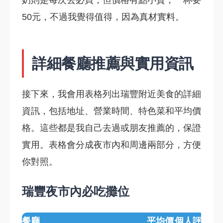
奶則是每次去必買，但價格有點小貴，一杯要
50元，不過我覺得值得，因為真材實料。
詳細餐廳推薦與實用資訊
接下來，我會用表格列出瑞豐附近美食的詳細
資訊，包括地址、營業時間、特色菜和平均價
格。這些都是我自己去過或朋友推薦的，保證
實用。表格會分成夜市內和周邊兩部分，方便
你對照。
瑞豐夜市內必吃攤位
餐廳
平均價
個人評