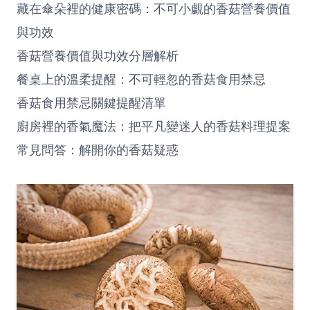
藏在傘朵裡的健康密碼：不可小覷的香菇營養價值
與功效
香菇營養價值與功效分層解析
餐桌上的溫柔提醒：不可輕忽的香菇食用禁忌
香菇食用禁忌關鍵提醒清單
廚房裡的香氣魔法：把平凡變迷人的香菇料理提案
常見問答：解開你的香菇疑惑