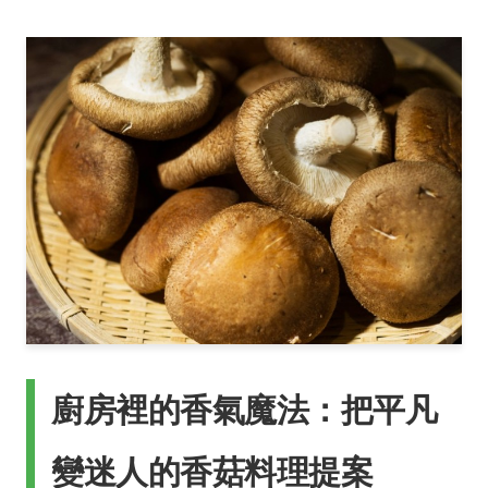
廚房裡的香氣魔法：把平凡
變迷人的香菇料理提案