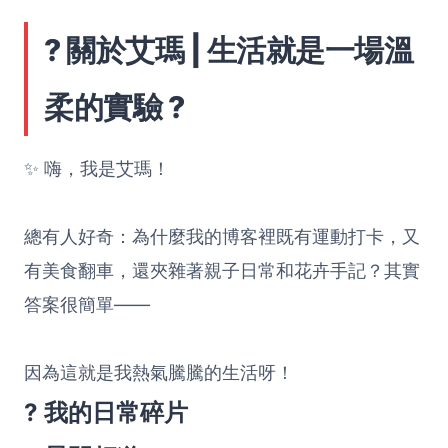
? 關於艾瑪 | 生活就是一場溫
柔的實驗 ?
✨ 嗨，我是艾瑪！
總有人好奇：為什麼我的博客裡既有運動打卡，又
有美食翻車，還夾雜著親子日常和花卉手記？其實
答案很簡單——
因為這就是我熱氣騰騰的生活呀！
? 我的日常碎片