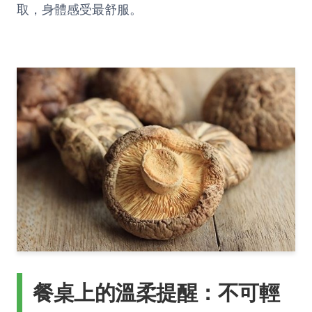
取，身體感受最舒服。
餐桌上的溫柔提醒：不可輕