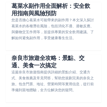
葛菜水副作用全面解析：安全飲
用指南與風險預防
您是否擔心葛菜水可能帶來的副作用？本文深入探討
葛菜水的各種潛在風險，包括消化不適、過敏反應、
與藥物交互作用等，並提供專業的安全飲用建議。了
解如何避免副作用，享受健康養生生活。
奈良市旅遊全攻略：景點、交
通、美食一次搞定
這篇奈良市旅遊指南提供詳細的景點介紹、交通方
式、美食推薦及常見問答，幫助您規劃完美的奈良之
旅。包含門票、地址、營業時間等實用信息，從行前
準備到當地體驗，全方位解決您的疑問。