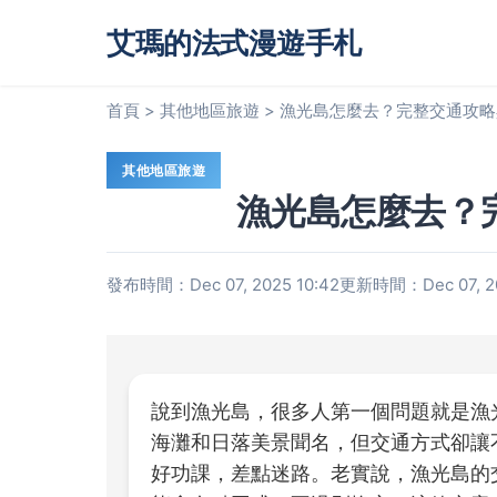
艾瑪的法式漫遊手札
首頁
>
其他地區旅遊
>
漁光島怎麼去？完整交通攻略
其他地區旅遊
漁光島怎麼去？
發布時間：Dec 07, 2025 10:42
更新時間：Dec 07, 20
說到漁光島，很多人第一個問題就是漁
海灘和日落美景聞名，但交通方式卻讓
好功課，差點迷路。老實說，漁光島的