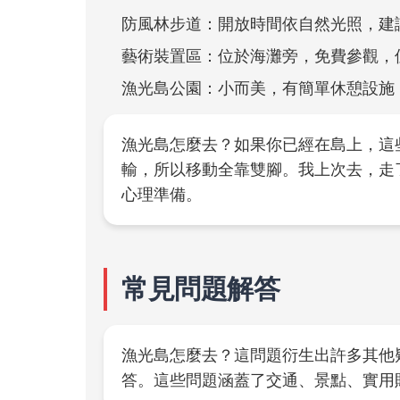
防風林步道：開放時間依自然光照，建
藝術裝置區：位於海灘旁，免費參觀，
漁光島公園：小而美，有簡單休憩設施
漁光島怎麼去？如果你已經在島上，這
輸，所以移動全靠雙腳。我上次去，走
心理準備。
常見問題解答
漁光島怎麼去？這問題衍生出許多其他
答。這些問題涵蓋了交通、景點、實用