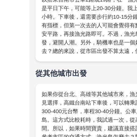
是平日下午，可能等上20-30分鐘。
小時。下車後，還需要步行約10-15
有指標，但第一次去的人可能會覺得有
安平路，再接漁光路即可。不過，漁光
發，避開人潮。另外，騎機車也是一個
去？總的來說，從市區出發不算太遠，
從其他城市出發
如果你從台北、高雄等其他城市來，漁
見選擇，高鐵台南站下車後，可以轉乘
300-400元台幣，車程30-40分
島。這方式比較耗時，我試過一次，從
間。所以，如果時間寶貴，建議直接搭