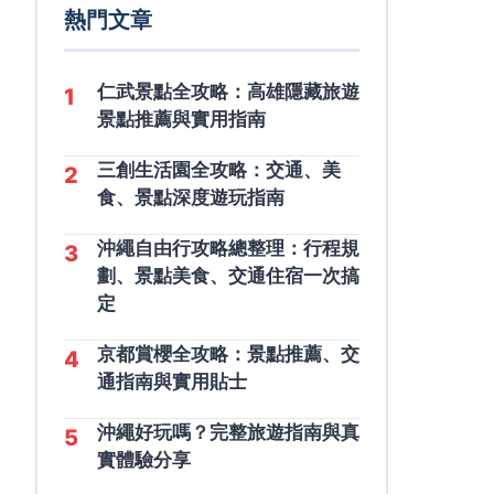
熱門文章
仁武景點全攻略：高雄隱藏旅遊
1
景點推薦與實用指南
三創生活園全攻略：交通、美
2
食、景點深度遊玩指南
沖繩自由行攻略總整理：行程規
3
劃、景點美食、交通住宿一次搞
定
京都賞櫻全攻略：景點推薦、交
4
通指南與實用貼士
沖繩好玩嗎？完整旅遊指南與真
5
實體驗分享