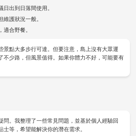
議日出到日落間使用。
但維護狀況一般。
，適合野餐。
些景點大多步行可達。但要注意，島上沒有大眾運
了不少路，但風景值得。如果你體力不好，可能要有
疑問。我整理了一些常見問題，並基於個人經驗回
貼士等，希望能解決你的潛在需求。