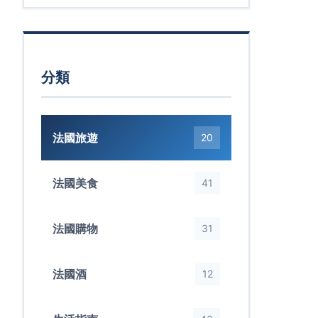
分類
法國旅遊
20
法國美食
41
法國購物
31
法國酒
12