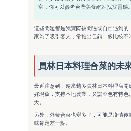
富，你可以參考
台灣美食網站
找找靈感
這些問題都是我實際被問過或自己遇到的
家為了吸引客人，常推出促銷。多比較不
員林日本料理合菜的未
最近注意到，越來越多員林日本料理店開
好現象，支持本地農業，又讓菜色有特色
大。
另外，外帶合菜也變多了，可能是疫情後
味肯定差一點。