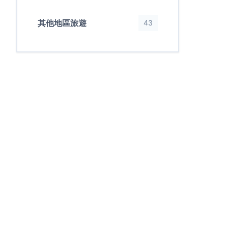
其他地區旅遊
43