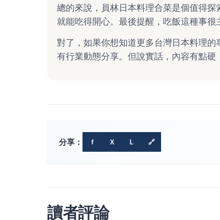
總的來說，員林日本料理合菜是個值得探
就能吃得開心。最後提醒，吃飯這種事很
對了，如果你想知道更多台灣日本料理的
有行業動態分享。但說實話，內容有點硬
分享：
f
X
L
🔗
讀者評論