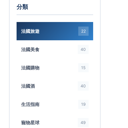
分類
法國旅遊
22
法國美食
40
法國購物
15
法國酒
40
生活指南
19
寵物星球
49