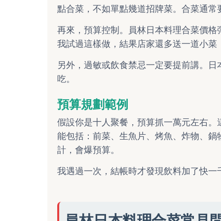
點合菜，不如單點幾道招牌菜。合菜通常
再來，預算控制。員林日本料理合菜價格
我試過這樣做，結果店家還多送一道小菜
另外，過敏或飲食禁忌一定要提前講。日
吃。
預算規劃範例
假設你是十人聚餐，預算抓一萬元左右。
能包括：前菜、生魚片、烤魚、炸物、鍋
計，會爆預算。
我遇過一次，結帳時才發現飲料加了快一
員林日本料理合菜常見