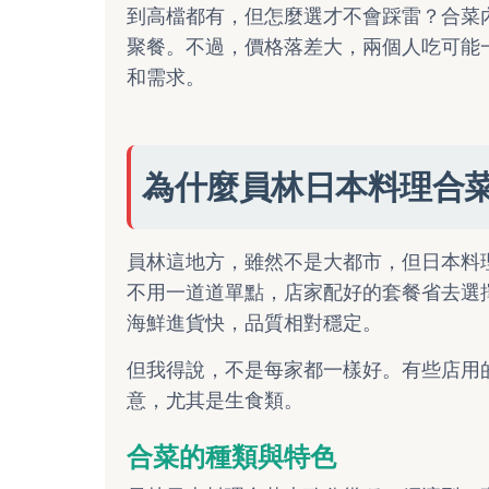
到高檔都有，但怎麼選才不會踩雷？合菜
聚餐。不過，價格落差大，兩個人吃可能
和需求。
為什麼員林日本料理合
員林這地方，雖然不是大都市，但日本料
不用一道道單點，店家配好的套餐省去選
海鮮進貨快，品質相對穩定。
但我得說，不是每家都一樣好。有些店用
意，尤其是生食類。
合菜的種類與特色