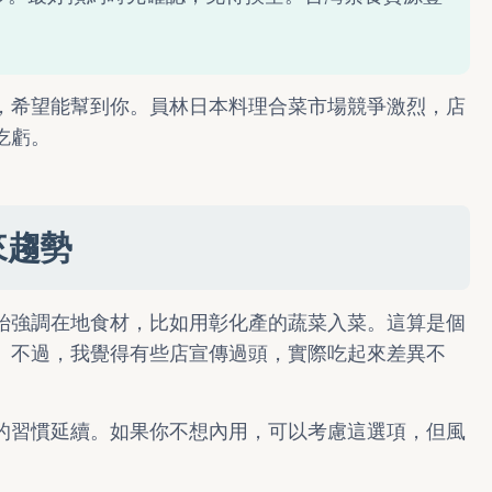
。
，希望能幫到你。員林日本料理合菜市場競爭激烈，店
吃虧。
來趨勢
始強調在地食材，比如用彰化產的蔬菜入菜。這算是個
。不過，我覺得有些店宣傳過頭，實際吃起來差異不
的習慣延續。如果你不想內用，可以考慮這選項，但風