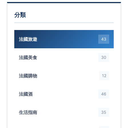
分類
法國旅遊
43
法國美食
30
法國購物
12
法國酒
46
生活指南
35