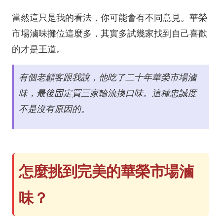
當然這只是我的看法，你可能會有不同意見。華榮
市場滷味攤位這麼多，其實多試幾家找到自己喜歡
的才是王道。
有個老顧客跟我說，他吃了二十年華榮市場滷
味，最後固定買三家輪流換口味。這種忠誠度
不是沒有原因的。
怎麼挑到完美的華榮市場滷
味？