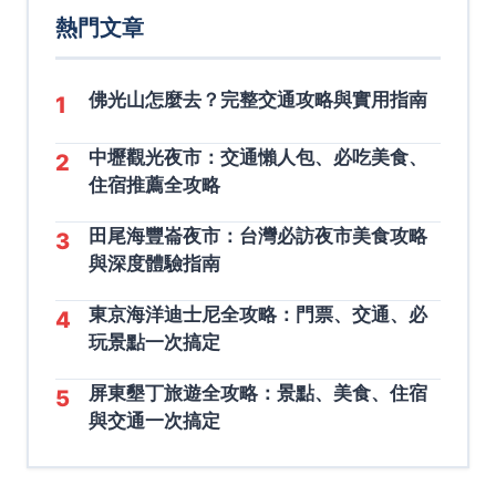
熱門文章
佛光山怎麼去？完整交通攻略與實用指南
1
中壢觀光夜市：交通懶人包、必吃美食、
2
住宿推薦全攻略
田尾海豐崙夜市：台灣必訪夜市美食攻略
3
與深度體驗指南
東京海洋迪士尼全攻略：門票、交通、必
4
玩景點一次搞定
屏東墾丁旅遊全攻略：景點、美食、住宿
5
與交通一次搞定