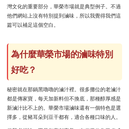
灣文化的重要部分，華榮市場就是典型例子。不過
他們網站上沒有特別提到滷味，所以我覺得我們這
篇可以補足這個空白。
為什麼華榮市場的滷味特別
好吃？
秘密就在那鍋黑嚕嚕的滷汁裡。很多攤位的老滷汁
都是傳家寶，每天加新料但不換底，那種醇厚感是
新滷汁比不上的。華榮市場滷味還有一個特色是選
擇多，從豬耳朵到豆干都有，適合各種口味的人。