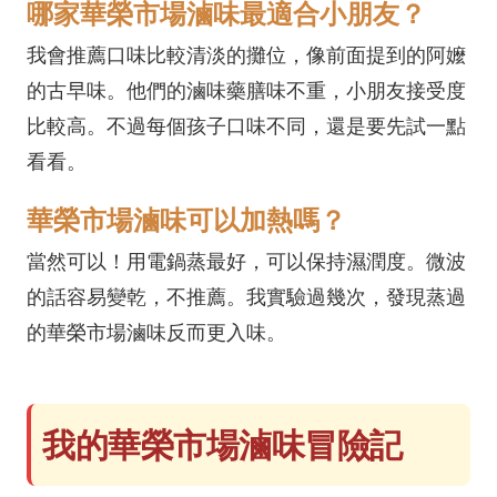
哪家華榮市場滷味最適合小朋友？
我會推薦口味比較清淡的攤位，像前面提到的阿嬤
的古早味。他們的滷味藥膳味不重，小朋友接受度
比較高。不過每個孩子口味不同，還是要先試一點
看看。
華榮市場滷味可以加熱嗎？
當然可以！用電鍋蒸最好，可以保持濕潤度。微波
的話容易變乾，不推薦。我實驗過幾次，發現蒸過
的華榮市場滷味反而更入味。
我的華榮市場滷味冒險記