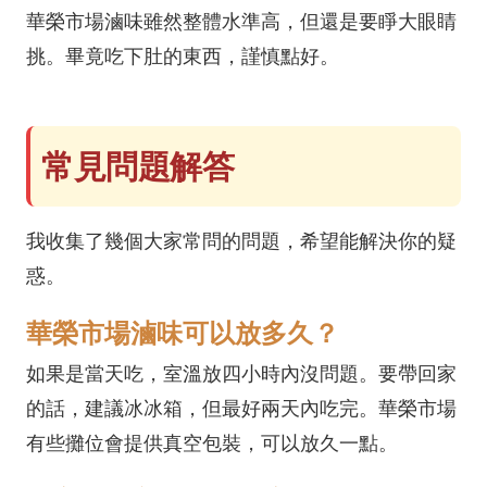
華榮市場滷味雖然整體水準高，但還是要睜大眼睛
挑。畢竟吃下肚的東西，謹慎點好。
常見問題解答
我收集了幾個大家常問的問題，希望能解決你的疑
惑。
華榮市場滷味可以放多久？
如果是當天吃，室溫放四小時內沒問題。要帶回家
的話，建議冰冰箱，但最好兩天內吃完。華榮市場
有些攤位會提供真空包裝，可以放久一點。