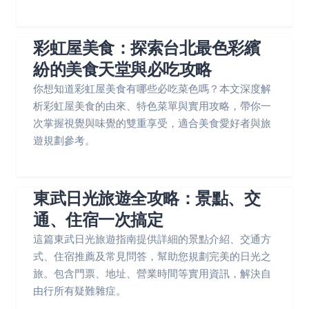
彩虹屋美食：探索台北最色彩繽
紛的美食天堂與必吃攻略
你想知道彩虹屋美食有哪些必吃菜色嗎？本文深度解
析彩虹屋美食的由來、特色菜單與實用攻略，帶你一
次掌握視覺與味覺的雙重享受，適合美食愛好者與旅
遊規劃參考。
東武日光旅遊全攻略：景點、交
通、住宿一次搞定
這篇東武日光旅遊指南提供詳細的景點介紹、交通方
式、住宿推薦及常見問答，幫助您規劃完美的日光之
旅。包含門票、地址、營業時間等實用資訊，解決自
由行所有疑難雜症。