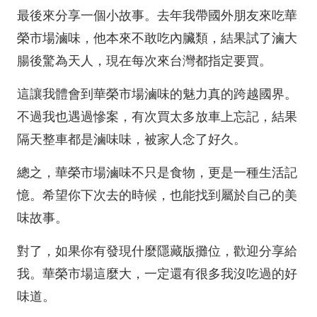
最後來分享一個小故事。去年我帶國外朋友來吃華
榮市場滷味，他本來不敢吃內臟類，結果試了滷大
腸後驚為天人，現在每次來台灣都指定要買。
這讓我體會到華榮市場滷味的魅力真的跨越國界。
不過我也遇過慘案，有次買太多放車上忘記，結果
隔天整車都是滷味味，被家人念了好久。
總之，華榮市場滷味不只是食物，更是一種生活記
憶。希望你下次去的時候，也能找到屬於自己的美
味故事。
對了，如果你有發現什麼隱藏版攤位，歡迎分享給
我。華榮市場這麼大，一定還有很多我沒吃過的好
味道。