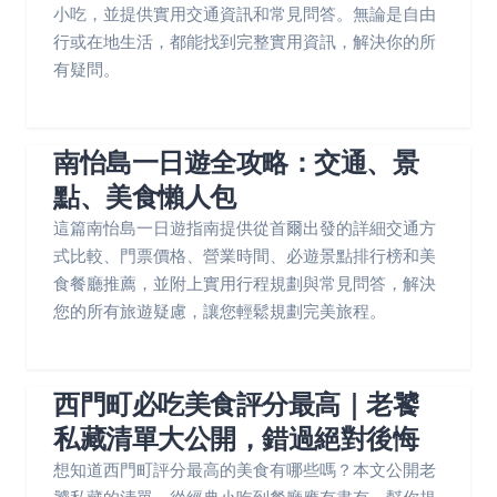
小吃，並提供實用交通資訊和常見問答。無論是自由
行或在地生活，都能找到完整實用資訊，解決你的所
有疑問。
南怡島一日遊全攻略：交通、景
點、美食懶人包
這篇南怡島一日遊指南提供從首爾出發的詳細交通方
式比較、門票價格、營業時間、必遊景點排行榜和美
食餐廳推薦，並附上實用行程規劃與常見問答，解決
您的所有旅遊疑慮，讓您輕鬆規劃完美旅程。
西門町必吃美食評分最高｜老饕
私藏清單大公開，錯過絕對後悔
想知道西門町評分最高的美食有哪些嗎？本文公開老