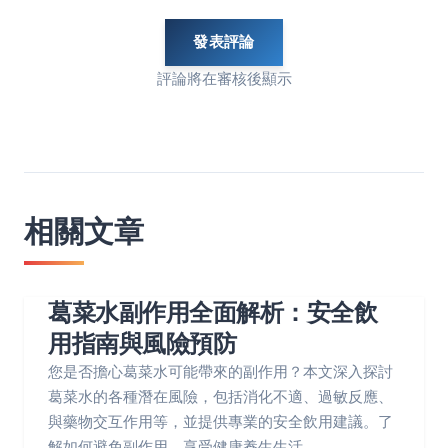
發表評論
評論將在審核後顯示
相關文章
葛菜水副作用全面解析：安全飲
用指南與風險預防
您是否擔心葛菜水可能帶來的副作用？本文深入探討
葛菜水的各種潛在風險，包括消化不適、過敏反應、
與藥物交互作用等，並提供專業的安全飲用建議。了
解如何避免副作用，享受健康養生生活。