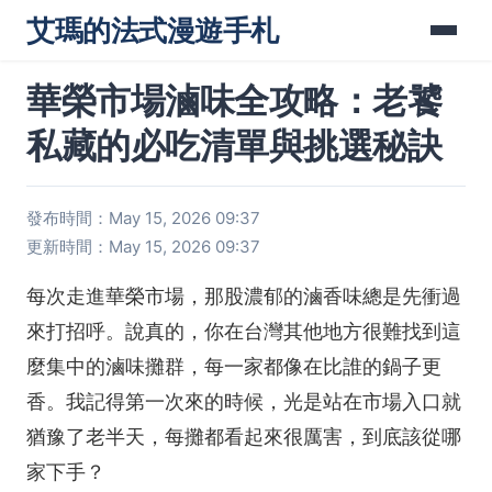
艾瑪的法式漫遊手札
華榮市場滷味全攻略：老饕
私藏的必吃清單與挑選秘訣
發布時間：May 15, 2026 09:37
更新時間：May 15, 2026 09:37
每次走進華榮市場，那股濃郁的滷香味總是先衝過
來打招呼。說真的，你在台灣其他地方很難找到這
麼集中的滷味攤群，每一家都像在比誰的鍋子更
香。我記得第一次來的時候，光是站在市場入口就
猶豫了老半天，每攤都看起來很厲害，到底該從哪
家下手？