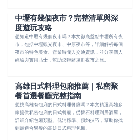
中壢有幾個夜市？完整清單與深
度遊玩攻略
想知道中壢有幾個夜市嗎？本文徹底盤點中壢所有夜
市，包括中壢觀光夜市、中原夜市等，詳細解析每個
夜市的特色美食、營業時間與交通資訊，並分享個人
經驗與實用貼士，幫助您輕鬆規劃夜市之旅。
高雄日式料理包廂推薦｜私密聚
餐首選餐廳完整指南
想找高雄有包廂的日式料理餐廳嗎？本文精選高雄多
家提供私密包廂的日式餐廳，從懷石料理到居酒屋，
詳細介紹包廂類型、低消標準、預約技巧，幫助你找
到最適合聚餐的高雄日式料理包廂。