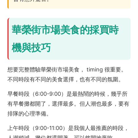
華榮街市場美食的採買時
機與技巧
想要完整體驗華榮街市場美食， timing 很重要。
不同時段有不同的美食選擇，也有不同的氛圍。
早餐時段（6:00-9:00）是最熱鬧的時候，幾乎所
有早餐攤都開了，選擇最多。但人潮也最多，要有
排隊的心理準備。
上午時段（9:00-11:00）是我個人最推薦的時段，
人潮稍減，攤位都還開著，可以悠閒地逛吃。