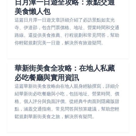
日月潭一日遊全攻略：景點交通
美食懶人包
這篇日月潭一日遊文章詳細介紹了必訪景點如玄光
寺、伊達邵，包含門票價格、地址、營業時間和交通
路線。還提供美食推薦、行程規劃和常見問答，幫助
你輕鬆規劃完美一日遊，解決所有旅遊疑問。
華新街美食全攻略：在地人私藏
必吃餐廳與實用資訊
這篇華新街美食攻略由在地人親身經驗撰寫，詳細介
紹華新街必吃餐廳與小吃，包括地址、營業時間、價
格、個人評分與負面評價。從經典牛肉面到隱藏版甜
點，涵蓋交通指南、常見問答與預算建議，幫助您輕
鬆規劃華新街美食之旅，解決所有疑問。