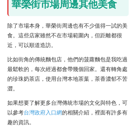
華榮街市場周邊其他美食
除了市場本身，華榮街周邊也有不少值得一試的美
食。這些店家雖然不在市場範圍內，但距離都很
近，可以順道造訪。
比如街角的傳統麵包店，他們的菠蘿麵包是我吃過
最鬆軟的，每次經過都會帶幾個回家。還有轉角處
的珍珠奶茶店，使用台灣本地茶葉，茶香濃郁不苦
澀。
如果想要了解更多台灣傳統市場的文化與特色，可
以參考
台灣政府入口網
的相關介紹，裡面有許多有
趣的資訊。