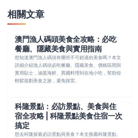
相關文章
澳門漁人碼頭美食全攻略：必吃
餐廳、隱藏美食與實用指南
想知道澳門漁人碼頭有哪些不可錯過的美食嗎？本文
詳細介紹漁人碼頭必吃餐廳、隱藏美食、價格區間與
實用貼士，涵蓋海鮮、異國料理到在地小吃，幫助你
輕鬆規劃美食之旅，避免踩雷。
科隆景點：必訪景點、美食與住
宿全攻略 | 科隆景點美食住宿一次
搞定
想去科隆探索必訪景點與美食？本文推薦科隆景點、