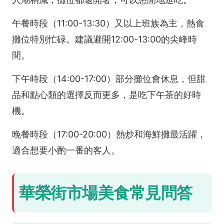
午餐時段（11:00-13:30）又以上班族為主，熱食
攤位特別忙碌。建議避開12:00-13:00的尖峰時
間。
下午時段（14:00-17:00）部分攤位會休息，但甜
品和點心類的選擇反而更多，是吃下午茶的好時
機。
晚餐時段（17:00-20:00）熱炒和海鮮攤最活躍，
適合想要小酌一番的客人。
華榮街市場美食常見問答