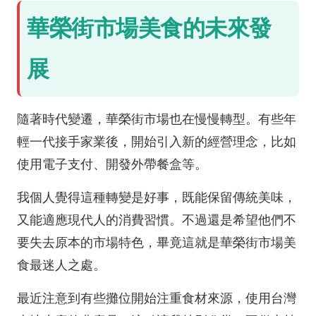
華榮街市場美食的未來發
展
隨著時代變遷，華榮街市場也在慢慢轉型。有些年
輕一代接手家業後，開始引入新的經營理念，比如
使用電子支付、開發外帶餐盒等。
我個人覺得這種轉變是好事，既能保留傳統美味，
又能適應現代人的消費習慣。不過還是希望他們不
要失去原本的市場特色，畢竟這就是華榮街市場美
食最迷人之處。
最近注意到有些攤位開始注重食材來源，使用台灣