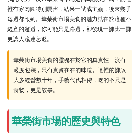
裡有家肉圓特別厲害，結果一試成主顧，後來幾乎
每週都報到。華榮街市場美食的魅力就在於這種不
經意的邂逅，你可能只是路過，卻發現一攤比一攤
更讓人流連忘返。
華榮街市場美食的靈魂在於它的真實性，沒有
過度包裝，只有實實在在的味道。這裡的攤販
大多經營數十年，手藝代代相傳，吃的不只是
食物，更是故事。
華榮街市場的歷史與特色