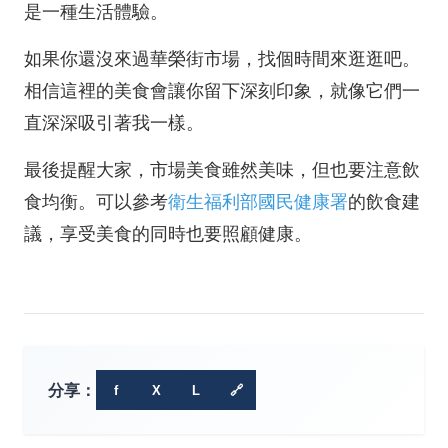
是一種生活體驗。
如果你還沒來過華榮街市場，找個時間來逛逛吧。
相信這裡的美食會讓你留下深刻印象，就像它們一
直深深吸引著我一樣。
最後提醒大家，市場美食雖然美味，但也要注意飲
食均衡。可以參考
衛生福利部國民健康署
的飲食建
議，享受美食的同時也要照顧健康。
分享：
f
X
L
🔗