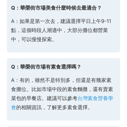
Q：華榮街市場美食什麼時候去最適合？
A：如果是第一次去，建議選擇平日上午9-11
點，這個時段人潮適中，大部分攤位都營業
中，可以慢慢探索。
Q：華榮街市場有素食選擇嗎？
A：有的，雖然不是特別多，但還是有幾家素
食攤位。比如市場中段的素食麵攤，還有賣素
菜包的早餐店。建議可以參考
台灣素食營養學
會
的相關資訊，了解更多素食選擇。