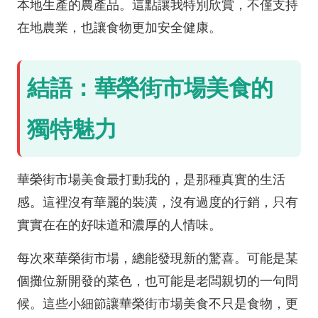
本地生產的農產品。這點讓我特別欣賞，不僅支持
在地農業，也讓食物更加安全健康。
結語：華榮街市場美食的
獨特魅力
華榮街市場美食最打動我的，是那種真實的生活
感。這裡沒有華麗的裝潢，沒有過度的行銷，只有
實實在在的好味道和濃厚的人情味。
每次來華榮街市場，總能發現新的驚喜。可能是某
個攤位新開發的菜色，也可能是老闆親切的一句問
候。這些小細節讓華榮街市場美食不只是食物，更