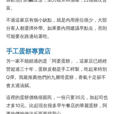
富。
不過這家店有個小缺點，就是內用座位很少，大部
分客人都選擇外帶。如果要內用建議早點去，否則
可能要在路邊站著吃。
手工蛋餅專賣店
另一家不能錯過的是「阿婆蛋餅」，這家店已經經
營超過三十年，蛋餅皮都是手工桿製，吃起來特別
Q彈。我最推薦他們的九層塔蛋餅，香氣十足卻不
會太過油膩。
這裡的蛋餅價格很親民，一份只要35元，加起司也
才多10元。比起現在很多早午餐店的華麗蛋餅，阿
婆的傳統做法反而更得我心。