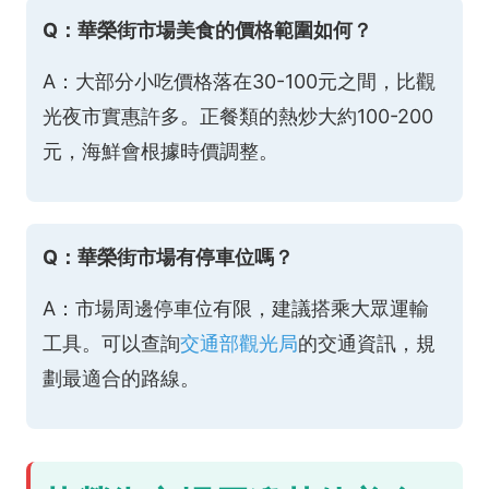
Q：華榮街市場美食的價格範圍如何？
A：大部分小吃價格落在30-100元之間，比觀
光夜市實惠許多。正餐類的熱炒大約100-200
元，海鮮會根據時價調整。
Q：華榮街市場有停車位嗎？
A：市場周邊停車位有限，建議搭乘大眾運輸
工具。可以查詢
交通部觀光局
的交通資訊，規
劃最適合的路線。