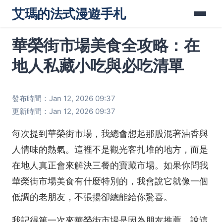
艾瑪的法式漫遊手札
華榮街市場美食全攻略：在
地人私藏小吃與必吃清單
發布時間：Jan 12, 2026 09:37
更新時間：Jan 12, 2026 09:37
每次提到華榮街市場，我總會想起那股混著油香與
人情味的熱氣。這裡不是觀光客扎堆的地方，而是
在地人真正會來解決三餐的寶藏市場。如果你問我
華榮街市場美食有什麼特別的，我會說它就像一個
低調的老朋友，不張揚卻總能給你驚喜。
我記得第一次來華榮街市場是因為朋友推薦，說這