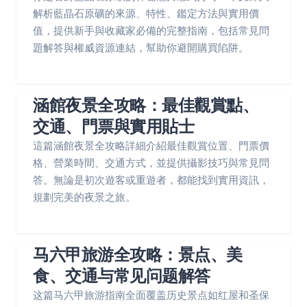
解析藍晶石原礦的來源、特性、鑑定方法與實用價
值，提供新手與收藏家必備的完整指南，包括常見問
題解答與權威資源連結，幫助你避開購買陷阱。
涵館夜景全攻略：最佳觀賞點、
交通、門票與實用貼士
這篇涵館夜景全攻略詳細介紹最佳觀賞位置、門票價
格、營業時間、交通方式，並提供攝影技巧與常見問
答。無論是初次遊客或重遊者，都能找到實用資訊，
規劃完美的夜景之旅。
马六甲旅游全攻略：景点、美
食、交通与常见问题解答
这篇马六甲旅游指南全面覆盖历史景点如红屋和圣保