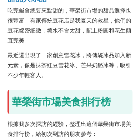
吃完鹹食總要來點甜的，華榮街市場的甜品選擇也
很豐富。有家傳統豆花店是我夏天的救星，他們的
豆花綿密細緻，糖水不會太甜，配上粉圓和花生簡
直完美。
最近還出現了一家創意雪花冰，將傳統冰品加入新
元素，像是抹茶紅豆雪花冰、芒果奶酪冰等，吸引
不少年輕客人。
華榮街市場美食排行榜
根據我多次探訪的經驗，整理出這個華榮街市場美
食排行榜，給初次到訪的朋友參考：