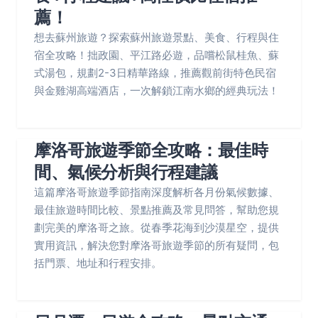
薦！
想去蘇州旅遊？探索蘇州旅遊景點、美食、行程與住
宿全攻略！拙政園、平江路必遊，品嚐松鼠桂魚、蘇
式湯包，規劃2-3日精華路線，推薦觀前街特色民宿
與金雞湖高端酒店，一次解鎖江南水鄉的經典玩法！
摩洛哥旅遊季節全攻略：最佳時
間、氣候分析與行程建議
這篇摩洛哥旅遊季節指南深度解析各月份氣候數據、
最佳旅遊時間比較、景點推薦及常見問答，幫助您規
劃完美的摩洛哥之旅。從春季花海到沙漠星空，提供
實用資訊，解決您對摩洛哥旅遊季節的所有疑問，包
括門票、地址和行程安排。