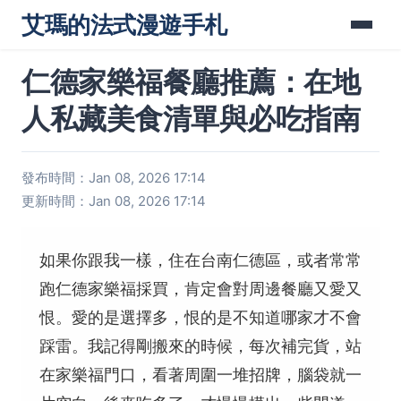
艾瑪的法式漫遊手札
仁德家樂福餐廳推薦：在地
人私藏美食清單與必吃指南
發布時間：Jan 08, 2026 17:14
更新時間：Jan 08, 2026 17:14
如果你跟我一樣，住在台南仁德區，或者常常
跑仁德家樂福採買，肯定會對周邊餐廳又愛又
恨。愛的是選擇多，恨的是不知道哪家才不會
踩雷。我記得剛搬來的時候，每次補完貨，站
在家樂福門口，看著周圍一堆招牌，腦袋就一