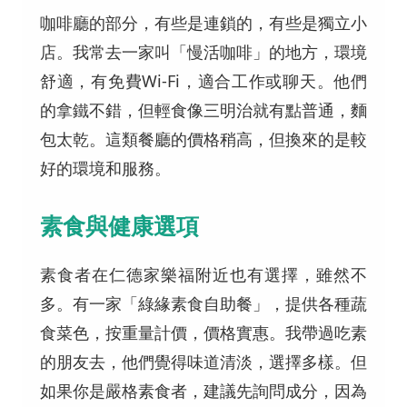
咖啡廳的部分，有些是連鎖的，有些是獨立小
店。我常去一家叫「慢活咖啡」的地方，環境
舒適，有免費Wi-Fi，適合工作或聊天。他們
的拿鐵不錯，但輕食像三明治就有點普通，麵
包太乾。這類餐廳的價格稍高，但換來的是較
好的環境和服務。
素食與健康選項
素食者在仁德家樂福附近也有選擇，雖然不
多。有一家「綠緣素食自助餐」，提供各種蔬
食菜色，按重量計價，價格實惠。我帶過吃素
的朋友去，他們覺得味道清淡，選擇多樣。但
如果你是嚴格素食者，建議先詢問成分，因為