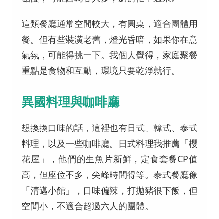
這類餐廳通常空間較大，有圓桌，適合團體用
餐。但有些裝潢老舊，燈光昏暗，如果你在意
氣氛，可能得挑一下。我個人覺得，家庭聚餐
重點是食物和互動，環境只要乾淨就行。
異國料理與咖啡廳
想換換口味的話，這裡也有日式、韓式、泰式
料理，以及一些咖啡廳。日式料理我推薦「櫻
花屋」，他們的生魚片新鮮，定食套餐CP值
高，但座位不多，尖峰時間得等。泰式餐廳像
「清邁小館」，口味偏辣，打拋豬很下飯，但
空間小，不適合超過六人的團體。