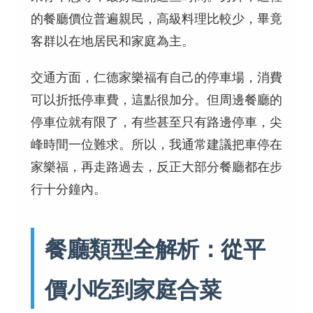
的餐廳價位普遍親民，高級料理比較少，畢竟
客群以在地居民和家庭為主。
交通方面，仁德家樂福有自己的停車場，消費
可以折抵停車費，這點很加分。但周邊餐廳的
停車位就有限了，有些甚至只有路邊停車，尖
峰時間一位難求。所以，我通常建議把車停在
家樂福，再走路過去，反正大部分餐廳都在步
行十分鐘內。
餐廳類型全解析：從平
價小吃到家庭合菜