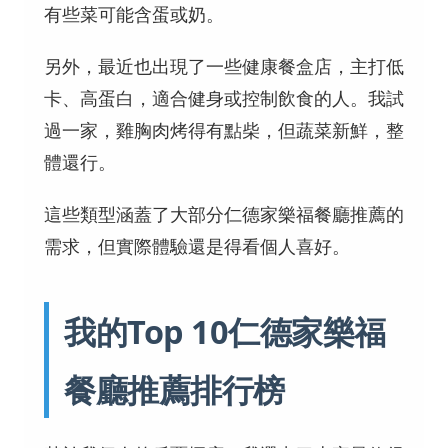
有些菜可能含蛋或奶。
另外，最近也出現了一些健康餐盒店，主打低
卡、高蛋白，適合健身或控制飲食的人。我試
過一家，雞胸肉烤得有點柴，但蔬菜新鮮，整
體還行。
這些類型涵蓋了大部分仁德家樂福餐廳推薦的
需求，但實際體驗還是得看個人喜好。
我的Top 10仁德家樂福
餐廳推薦排行榜