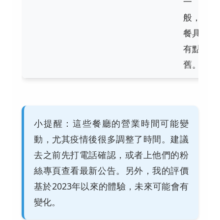
一
般，
餐具
有點
舊。
小提醒：這些餐廳的營業時間可能變
動，尤其疫情後很多調整了時間。建議
去之前先打電話確認，或者上他們的粉
絲專頁查看最新公告。另外，我的評價
基於2023年以來的體驗，未來可能會有
變化。