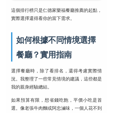
這個排行榜只是仁德家樂福餐廳推薦的起點，
實際選擇還得看你的當下需求。
如何根據不同情境選擇
餐廳？實用指南
選擇餐廳時，除了看排名，還得考慮實際情
況。我整理了一些常見情境的建議，這些都是
我的親身經驗總結。
如果預算有限，想省錢吃飽，平價小吃是首
選。像老張牛肉麵或阿忠滷味，一個人花不到