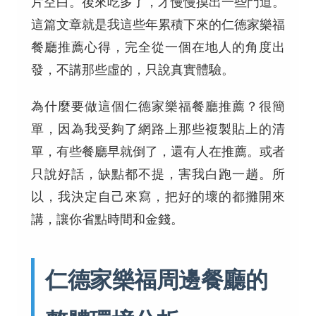
片空白。後來吃多了，才慢慢摸出一些門道。
這篇文章就是我這些年累積下來的仁德家樂福
餐廳推薦心得，完全從一個在地人的角度出
發，不講那些虛的，只說真實體驗。
為什麼要做這個仁德家樂福餐廳推薦？很簡
單，因為我受夠了網路上那些複製貼上的清
單，有些餐廳早就倒了，還有人在推薦。或者
只說好話，缺點都不提，害我白跑一趟。所
以，我決定自己來寫，把好的壞的都攤開來
講，讓你省點時間和金錢。
仁德家樂福周邊餐廳的