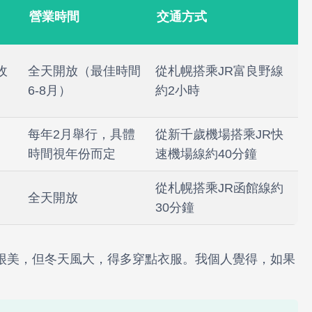
營業時間
交通方式
收
全天開放（最佳時間
從札幌搭乘JR富良野線
6-8月）
約2小時
每年2月舉行，具體
從新千歲機場搭乘JR快
時間視年份而定
速機場線約40分鐘
從札幌搭乘JR函館線約
全天開放
30分鐘
很美，但冬天風大，得多穿點衣服。我個人覺得，如果