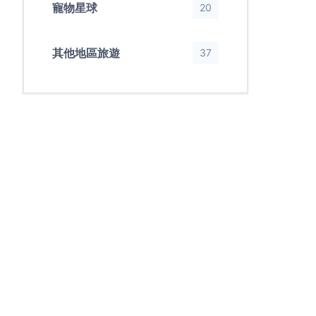
寵物星球
20
其他地區旅遊
37