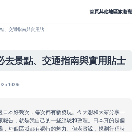
首頁
其他地區旅遊
寵
點、交通指南與實用貼士
必去景點、交通指南與實用貼士
25 16:09
過日本好幾次，每次都有新發現。今天想和大家分享一
家報告，就是我自己的一些經驗和整理。日本真的是個
灘，每個區域都有獨特的魅力。但老實說，規劃行程時