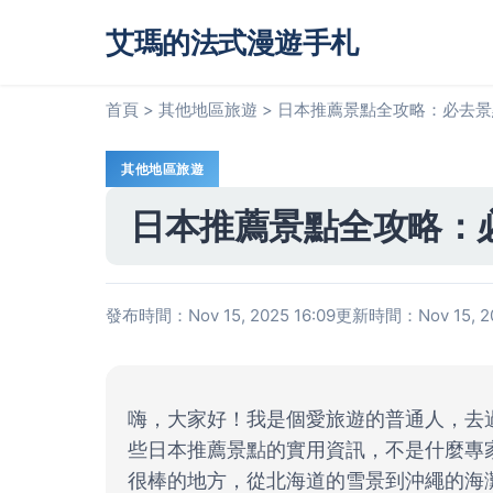
艾瑪的法式漫遊手札
首頁
>
其他地區旅遊
>
日本推薦景點全攻略：必去景
其他地區旅遊
日本推薦景點全攻略：
發布時間：Nov 15, 2025 16:09
更新時間：Nov 15, 20
嗨，大家好！我是個愛旅遊的普通人，去
些日本推薦景點的實用資訊，不是什麼專
很棒的地方，從北海道的雪景到沖繩的海