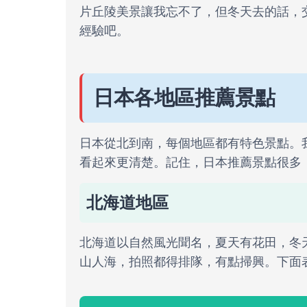
片丘陵美景讓我忘不了，但冬天去的話，
經驗吧。
日本各地區推薦景點
日本從北到南，每個地區都有特色景點。
看起來更清楚。記住，日本推薦景點很多
北海道地區
北海道以自然風光聞名，夏天有花田，冬
山人海，拍照都得排隊，有點掃興。下面