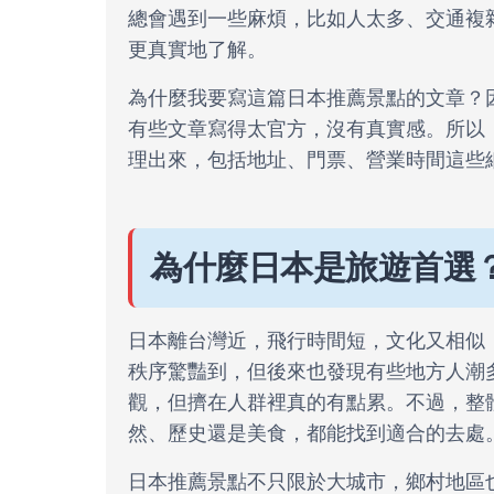
總會遇到一些麻煩，比如人太多、交通複
更真實地了解。
為什麼我要寫這篇日本推薦景點的文章？
有些文章寫得太官方，沒有真實感。所以
理出來，包括地址、門票、營業時間這些
為什麼日本是旅遊首選
日本離台灣近，飛行時間短，文化又相似
秩序驚豔到，但後來也發現有些地方人潮
觀，但擠在人群裡真的有點累。不過，整
然、歷史還是美食，都能找到適合的去處
日本推薦景點不只限於大城市，鄉村地區