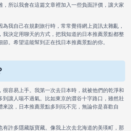
雜，所以我會在這篇文章裡加入一些負面評價，讓大家
因為我自己在規劃旅行時，常常覺得網上資訊太雜亂，
，我決定用聊天的方式，把我知道的日本推薦景點都整
細節。希望這能幫到正在找日本推薦景點的你。
？
，很容易上手。我第一次去日本時，就被他們的乾淨和
多到讓人喘不過氣。比如東京的澀谷十字路口，雖然壯
體來說，日本推薦景點多到玩不完，無論你是喜歡自
。
也有許多隱藏版寶藏。像我上次去北海道的美瑛町，那