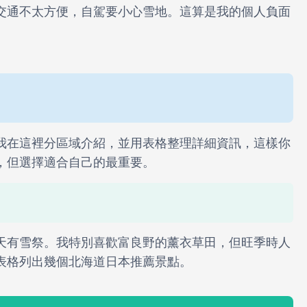
交通不太方便，自駕要小心雪地。這算是我的個人負面
我在這裡分區域介紹，並用表格整理詳細資訊，這樣你
，但選擇適合自己的最重要。
天有雪祭。我特別喜歡富良野的薰衣草田，但旺季時人
表格列出幾個北海道日本推薦景點。