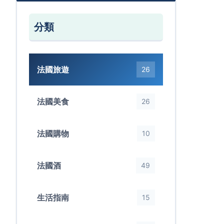
分類
法國旅遊
26
法國美食
26
法國購物
10
法國酒
49
生活指南
15