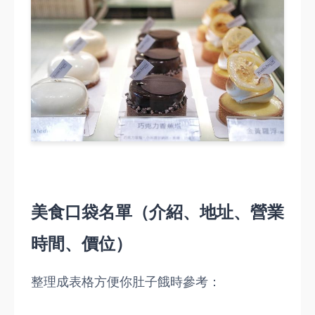
美食口袋名單（介紹、地址、營業
時間、價位）
整理成表格方便你肚子餓時參考：