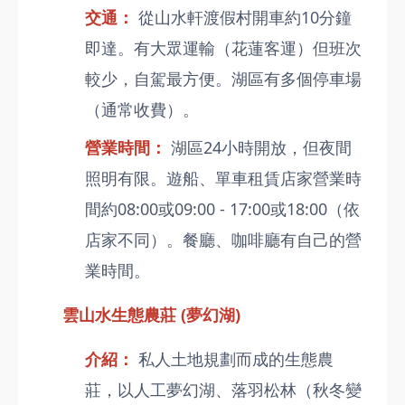
交通：
從山水軒渡假村開車約10分鐘
即達。有大眾運輸（花蓮客運）但班次
較少，自駕最方便。湖區有多個停車場
（通常收費）。
營業時間：
湖區24小時開放，但夜間
照明有限。遊船、單車租賃店家營業時
間約08:00或09:00 - 17:00或18:00（依
店家不同）。餐廳、咖啡廳有自己的營
業時間。
雲山水生態農莊 (夢幻湖)
介紹：
私人土地規劃而成的生態農
莊，以人工夢幻湖、落羽松林（秋冬變