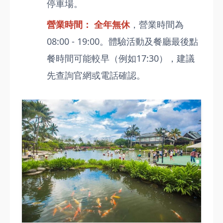
停車場。
營業時間：
全年無休
，營業時間為
08:00 - 19:00。體驗活動及餐廳最後點
餐時間可能較早（例如17:30），建議
先查詢官網或電話確認。