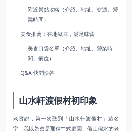
附近景點攻略（介紹、地址、交通、營
業時間）
美食推薦：在地滋味，滿足味蕾
美食口袋名單（介紹、地址、營業時
間、價位）
Q&A 快問快答
山水軒渡假村初印象
老實說，第一次聽到「山水軒渡假村」這名
字，我以為會是那種中式庭園、假山假水的老