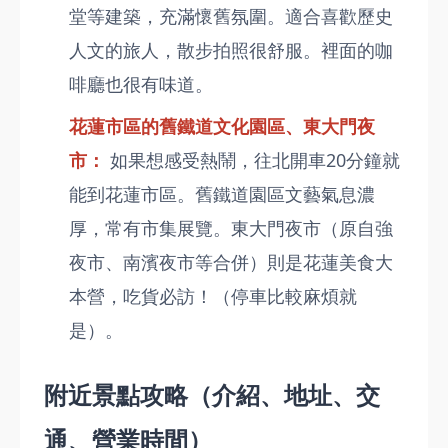
堂等建築，充滿懷舊氛圍。適合喜歡歷史
人文的旅人，散步拍照很舒服。裡面的咖
啡廳也很有味道。
花蓮市區的舊鐵道文化園區、東大門夜
市：
如果想感受熱鬧，往北開車20分鐘就
能到花蓮市區。舊鐵道園區文藝氣息濃
厚，常有市集展覽。東大門夜市（原自強
夜市、南濱夜市等合併）則是花蓮美食大
本營，吃貨必訪！（停車比較麻煩就
是）。
附近景點攻略（介紹、地址、交
通、營業時間）