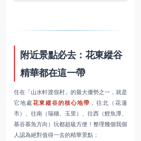
附近景點必去：花東縱谷
精華都在這一帶
住在「山水軒渡假村」的最大優勢之一，就是
它地處
花東縱谷的核心地帶
，往北（花蓮
市）、往南（瑞穗、玉里）、往西（鯉魚潭、
慕谷慕魚方向）玩都超級方便！整理幾個我個
人認為絕對值得一去的精華景點：