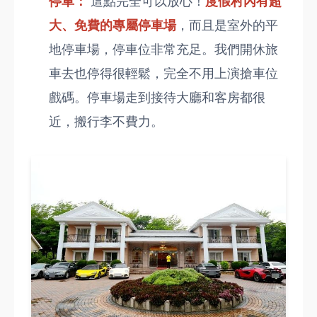
停車：
這點完全可以放心！
度假村內有超
大、免費的專屬停車場
，而且是室外的平
地停車場，停車位非常充足。我們開休旅
車去也停得很輕鬆，完全不用上演搶車位
戲碼。停車場走到接待大廳和客房都很
近，搬行李不費力。