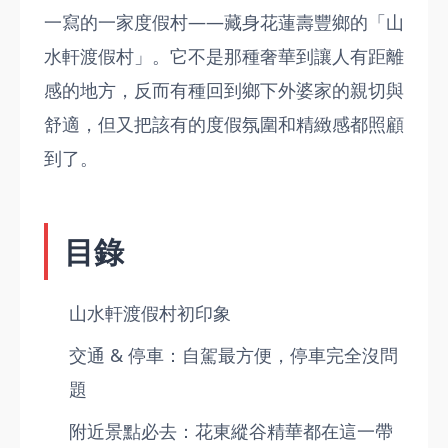
一寫的一家度假村——藏身花蓮壽豐鄉的「山
水軒渡假村」。它不是那種奢華到讓人有距離
感的地方，反而有種回到鄉下外婆家的親切與
舒適，但又把該有的度假氛圍和精緻感都照顧
到了。
目錄
山水軒渡假村初印象
交通 & 停車：自駕最方便，停車完全沒問
題
附近景點必去：花東縱谷精華都在這一帶