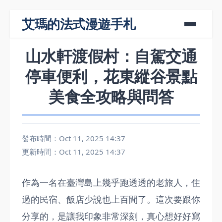
艾瑪的法式漫遊手札
山水軒渡假村：自駕交通
停車便利，花東縱谷景點
美食全攻略與問答
發布時間：Oct 11, 2025 14:37
更新時間：Oct 11, 2025 14:37
作為一名在臺灣島上幾乎跑透透的老旅人，住
過的民宿、飯店少說也上百間了。這次要跟你
分享的，是讓我印象非常深刻，真心想好好寫