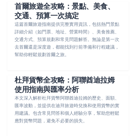
首爾旅遊全攻略：景點、美食、
交通、預算一次搞定
這篇首爾旅遊指南提供完整實用資訊，包括熱門景點
詳細介紹（如門票、地址、營業時間）、美食推薦、
交通方式、預算規劃和常見問題解答。無論是第一次
去首爾還是深度遊，都能找到行前準備和行程建議，
幫助你輕鬆規劃首爾之旅。
杜拜貨幣全攻略：阿聯酋迪拉姆
使用指南與匯率分析
本文深入解析杜拜貨幣阿聯酋迪拉姆的歷史、面額、
匯率波動，並提供在迪拜旅遊時兌換和使用貨幣的實
用建議。包含常見問答和個人經驗分享，幫助您輕鬆
應對貨幣問題，避免不必要的損失。