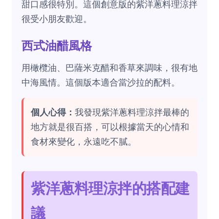
甜口感很特別。這個創意版的紫洋蔥料理涼拌
很受小朋友歡迎。
西式油醋風格
用橄欖油、巴薩米克醋和香草來調味，很有地
中海風情。這個版本適合當沙拉的配料。
個人心得：
我發現紫洋蔥料理涼拌最棒的
地方就是很百搭，可以根據當天的心情和
食材來變化，永遠吃不膩。
紫洋蔥料理涼拌的搭配建
議