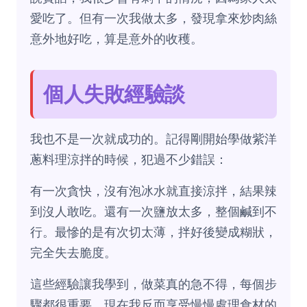
愛吃了。但有一次我做太多，發現拿來炒肉絲
意外地好吃，算是意外的收穫。
個人失敗經驗談
我也不是一次就成功的。記得剛開始學做紫洋
蔥料理涼拌的時候，犯過不少錯誤：
有一次貪快，沒有泡冰水就直接涼拌，結果辣
到沒人敢吃。還有一次鹽放太多，整個鹹到不
行。最慘的是有次切太薄，拌好後變成糊狀，
完全失去脆度。
這些經驗讓我學到，做菜真的急不得，每個步
驟都很重要。現在我反而享受慢慢處理食材的