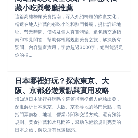
藏小吃與餐廳推薦
這篇高雄橋頭美食指南，深入介紹橋頭的飲食文化，
精選在地人推薦的必吃小吃和熱門餐廳，提供詳細地
址、營業時間、價格及個人真實體驗。還包括交通指
南和常見問答，幫助你輕鬆規劃美食之旅，解決所有
疑問。內容豐富實用，字數超過3000字，絕對能滿足
你的搜...
日本哪裡好玩？探索東京、大
阪、京都必遊景點與實用攻略
想知道日本哪裡好玩嗎？這篇指南從個人經驗出發，
深度解析日本東京、大阪、京都等地的熱門景點，包
括門票價格、地址、營業時間和交通方式。還有預算
規劃、美食推薦和常見問答，幫助你輕鬆規劃完美的
日本之旅，解決所有旅遊疑惑。