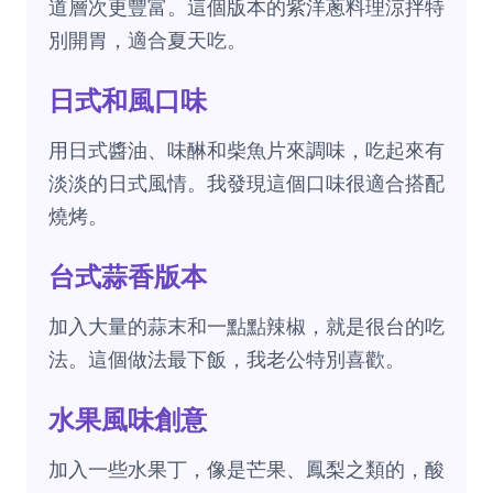
道層次更豐富。這個版本的紫洋蔥料理涼拌特
別開胃，適合夏天吃。
日式和風口味
用日式醬油、味醂和柴魚片來調味，吃起來有
淡淡的日式風情。我發現這個口味很適合搭配
燒烤。
台式蒜香版本
加入大量的蒜末和一點點辣椒，就是很台的吃
法。這個做法最下飯，我老公特別喜歡。
水果風味創意
加入一些水果丁，像是芒果、鳳梨之類的，酸