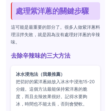
處理紫洋蔥的關鍵步驟
這可能是最重要的部分了。很多人做紫洋蔥料
理涼拌失敗，就是因為沒有處理好洋蔥的辛辣
味。
去除辛辣味的三大方法
冰水浸泡法（我最推薦）
把切好的紫洋蔥絲放入冰水中浸泡15-20
分鐘。這個方法最能保持紫洋蔥的脆
度，而且去辣效果很好。記得水要夠
冰，時間也不能太長，否則會變軟。