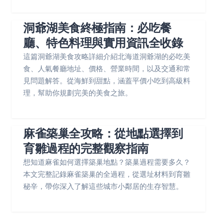
洞爺湖美食終極指南：必吃餐
廳、特色料理與實用資訊全收錄
這篇洞爺湖美食攻略詳細介紹北海道洞爺湖的必吃美
食、人氣餐廳地址、價格、營業時間，以及交通和常
見問題解答。從海鮮到甜點，涵蓋平價小吃到高級料
理，幫助你規劃完美的美食之旅。
麻雀築巢全攻略：從地點選擇到
育雛過程的完整觀察指南
想知道麻雀如何選擇築巢地點？築巢過程需要多久？
本文完整記錄麻雀築巢的全過程，從選址材料到育雛
秘辛，帶你深入了解這些城市小鄰居的生存智慧。