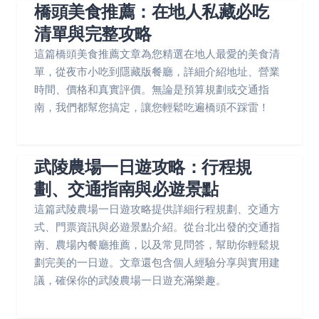
橋頭美食推薦：在地人私藏必吃
清單與完整攻略
這篇橋頭美食推薦文章為您精選在地人最愛的美食清
單，從夜市小吃到隱藏版餐廳，詳細介紹地址、營業
時間、價格和真實評價。無論是預算規劃或交通指
南，我們都幫您搞定，讓您輕鬆吃遍橋頭不踩雷！
武陵農場一日遊攻略：行程規
劃、交通指南與必遊景點
這篇武陵農場一日遊攻略提供詳細行程規劃、交通方
式、門票資訊與必遊景點介紹。從台北出發的交通指
南、農場內餐廳推薦，以及常見問答，幫助你輕鬆規
劃完美的一日遊。文章還包含個人經驗分享與實用建
議，確保你的武陵農場一日遊充滿樂趣。