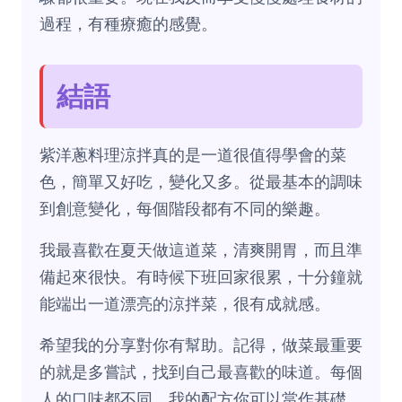
過程，有種療癒的感覺。
結語
紫洋蔥料理涼拌真的是一道很值得學會的菜
色，簡單又好吃，變化又多。從最基本的調味
到創意變化，每個階段都有不同的樂趣。
我最喜歡在夏天做這道菜，清爽開胃，而且準
備起來很快。有時候下班回家很累，十分鐘就
能端出一道漂亮的涼拌菜，很有成就感。
希望我的分享對你有幫助。記得，做菜最重要
的就是多嘗試，找到自己最喜歡的味道。每個
人的口味都不同，我的配方你可以當作基礎，