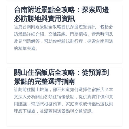
台南附近景點全攻略：探索周邊
必訪勝地與實用資訊
這篇台南附近景點全攻略提供深度遊覽資訊，包括必
訪景點詳細介紹、交通路線、門票價格、營業時間及
常見問題解答，幫助你輕鬆規劃行程，探索台南周邊
的精華去處。
關山住宿飯店全攻略：從預算到
景點的完整選擇指南
計劃前往關山旅遊，卻不知道如何選擇住宿飯店？本
文深入分析關山各類住宿優缺點，提供真實評價和實
用建議，幫助您根據預算、家庭需求或情侶出遊找到
理想下榻處，並涵蓋周邊景點與交通資訊。