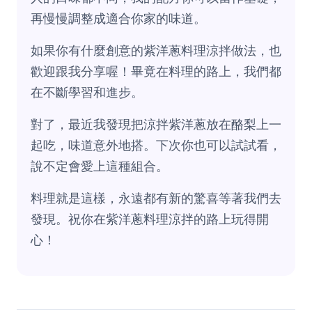
再慢慢調整成適合你家的味道。
如果你有什麼創意的紫洋蔥料理涼拌做法，也
歡迎跟我分享喔！畢竟在料理的路上，我們都
在不斷學習和進步。
對了，最近我發現把涼拌紫洋蔥放在酪梨上一
起吃，味道意外地搭。下次你也可以試試看，
說不定會愛上這種組合。
料理就是這樣，永遠都有新的驚喜等著我們去
發現。祝你在紫洋蔥料理涼拌的路上玩得開
心！