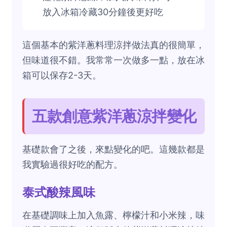
放入冰箱冷藏30分鐘後更好吃
這個基本的紫洋蔥料理涼拌做法真的很簡單，
但味道很不錯。我常常一次做多一點，放在冰
箱可以保存2-3天。
五款創意紫洋蔥涼拌變化
基礎款會了之後，來點變化的吧。這幾款都是
我實驗過很好吃的配方。
泰式酸辣風味
在基礎調味上加入魚露、檸檬汁和小米辣，味