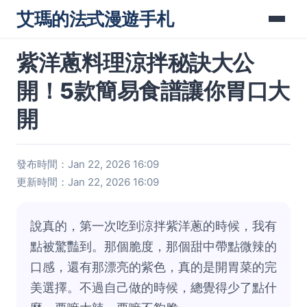
艾瑪的法式漫遊手札
紫洋蔥料理涼拌秘訣大公
開！5款簡易食譜讓你胃口大
開
發布時間：Jan 22, 2026 16:09
更新時間：Jan 22, 2026 16:09
說真的，第一次吃到涼拌紫洋蔥的時候，我有
點被驚豔到。那個脆度，那個甜中帶點微辣的
口感，還有那漂亮的紫色，真的是開胃菜的完
美選擇。不過自己做的時候，總覺得少了點什