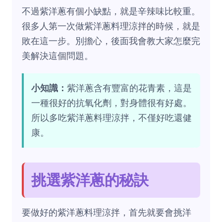
不過紫洋蔥有個小缺點，就是辛辣味比較重。
很多人第一次做紫洋蔥料理涼拌的時候，就是
敗在這一步。別擔心，後面我會教大家怎麼完
美解決這個問題。
小知識：
紫洋蔥含有豐富的花青素，這是
一種很好的抗氧化劑，對身體很有好處。
所以多吃紫洋蔥料理涼拌，不僅好吃還健
康。
挑選紫洋蔥的秘訣
要做好的紫洋蔥料理涼拌，首先就要會挑洋