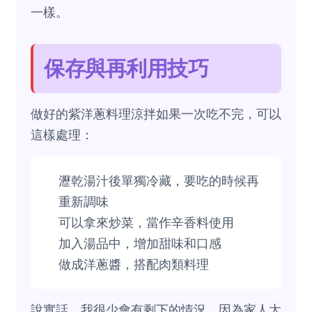
一樣。
保存與再利用技巧
做好的紫洋蔥料理涼拌如果一次吃不完，可以
這樣處理：
瀝乾湯汁後單獨冷藏，要吃的時候再
重新調味
可以拿來炒菜，當作辛香料使用
加入湯品中，增加甜味和口感
做成洋蔥醬，搭配肉類料理
說實話，我很少會有剩下的情況，因為家人太