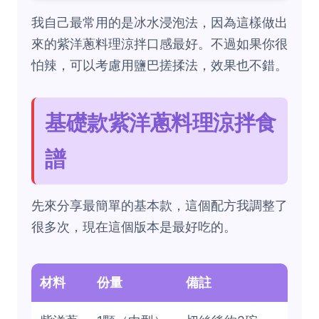
我自己最常用的是冰水浸泡法，因為這樣做出
來的紫洋蔥料理涼拌口感最好。不過如果你很
怕辣，可以考慮用鹽巴搓揉法，效果也不錯。
基礎款紫洋蔥料理涼拌食
譜
先來分享最簡單的基本款，這個配方我調整了
很多次，現在這個版本是最好吃的。
材料
份量
備註