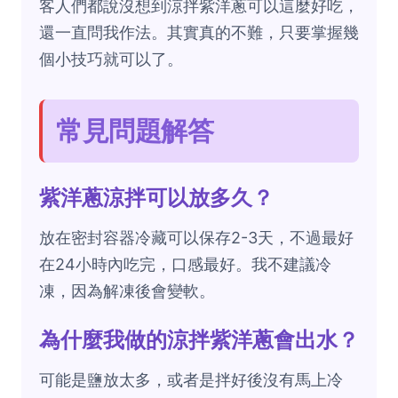
客人們都說沒想到涼拌紫洋蔥可以這麼好吃，
還一直問我作法。其實真的不難，只要掌握幾
個小技巧就可以了。
常見問題解答
紫洋蔥涼拌可以放多久？
放在密封容器冷藏可以保存2-3天，不過最好
在24小時內吃完，口感最好。我不建議冷
凍，因為解凍後會變軟。
為什麼我做的涼拌紫洋蔥會出水？
可能是鹽放太多，或者是拌好後沒有馬上冷