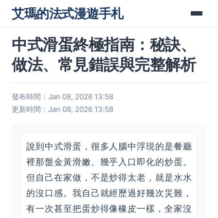
艾瑪的法式漫遊手札
中式滑蛋終極指南：秘訣、
做法、常見錯誤與完整解析
發布時間：Jan 08, 2026 13:58
更新時間：Jan 08, 2026 13:58
說到中式滑蛋，很多人腦中浮現的是餐廳
裡那盤金黃滑嫩、幾乎入口即化的炒蛋。
但自己在家做，不是炒得太老，就是水水
的沒口感。我自己就經歷過好幾次災難，
有一次甚至把蛋炒得像橡皮一樣，全家沒