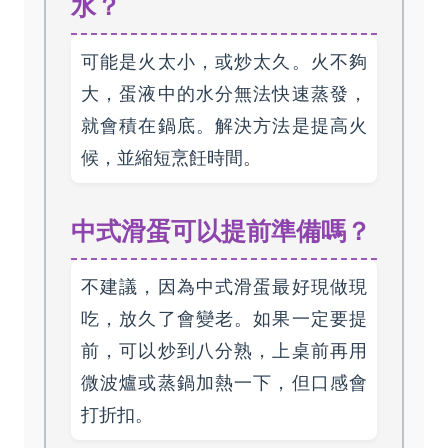
水？
可能是火太小，或炒太久。火不夠
大，蛋液中的水分無法快速蒸發，
就會積在鍋底。解決方法是提高火
候，並縮短烹飪時間。
中式滑蛋可以提前準備嗎？
不建議，因為中式滑蛋最好現做現
吃，放久了會變老。如果一定要提
前，可以炒到八分熟，上桌前再用
微波爐或蒸鍋加熱一下，但口感會
打折扣。