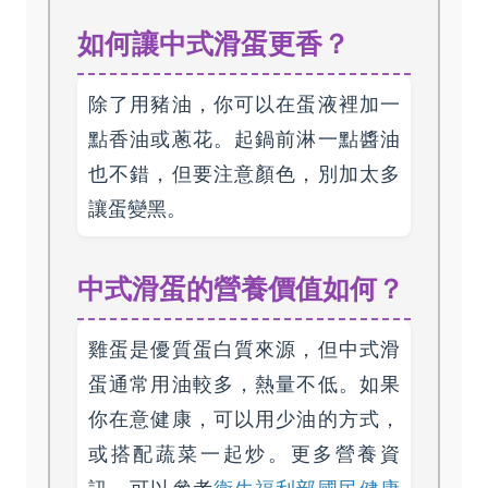
如何讓中式滑蛋更香？
除了用豬油，你可以在蛋液裡加一
點香油或蔥花。起鍋前淋一點醬油
也不錯，但要注意顏色，別加太多
讓蛋變黑。
中式滑蛋的營養價值如何？
雞蛋是優質蛋白質來源，但中式滑
蛋通常用油較多，熱量不低。如果
你在意健康，可以用少油的方式，
或搭配蔬菜一起炒。更多營養資