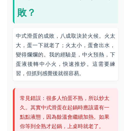
敗？
中式滑蛋的成敗，八成取決於火候。火太
大，蛋一下就老了；火太小，蛋會出水，
變得爛爛的。我的經驗是，中火預熱，下
蛋液後轉中小火，快速推炒。這需要練
習，但抓到感覺後就很容易。
常見錯誤：很多人怕蛋不熟，所以炒太
久。其實中式滑蛋在起鍋時應該還有一
點點液態，因為餘溫會繼續加熱。如果
你等到全熟才起鍋，上桌時就老了。