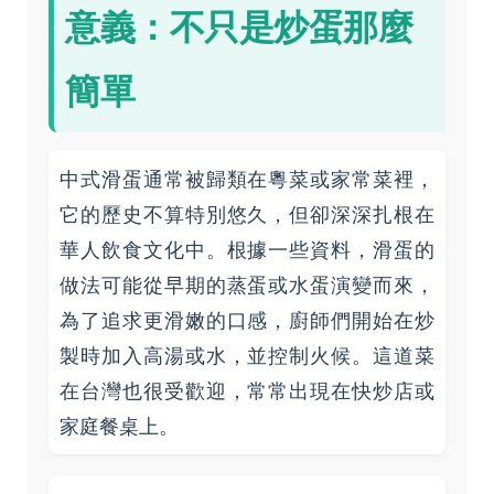
意義：不只是炒蛋那麼
簡單
中式滑蛋通常被歸類在粵菜或家常菜裡，
它的歷史不算特別悠久，但卻深深扎根在
華人飲食文化中。根據一些資料，滑蛋的
做法可能從早期的蒸蛋或水蛋演變而來，
為了追求更滑嫩的口感，廚師們開始在炒
製時加入高湯或水，並控制火候。這道菜
在台灣也很受歡迎，常常出現在快炒店或
家庭餐桌上。