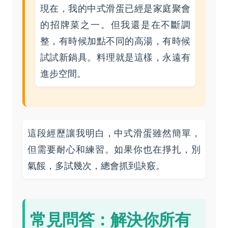
現在，我的中式滑蛋已經是家庭聚會
的招牌菜之一。但我還是在不斷調
整，有時候加點不同的高湯，有時候
試試新鍋具。料理就是這樣，永遠有
進步空間。
這段經歷讓我明白，中式滑蛋雖然簡單，
但需要耐心和練習。如果你也在掙扎，別
氣餒，多試幾次，總會抓到訣竅。
常見問答：解決你所有