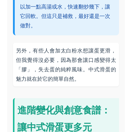
以加一點高湯或水，快速翻炒幾下，讓
它回軟。但這只是補救，最好還是一次
做對。
另外，有些人會加太白粉水想讓蛋更滑，
但我覺得沒必要，因為那會讓口感變得太
「膠」，失去蛋的純粹風味。中式滑蛋的
魅力就在於它的簡單自然。
進階變化與創意食譜：
讓中式滑蛋更多元