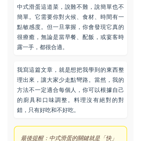
中式滑蛋這道菜，說難不難，說簡單也不
簡單。它需要你對火候、食材、時間有一
點敏感度。但一旦掌握，你會發現它真的
很療癒，無論是當早餐、配飯，或宴客時
露一手，都很合適。
我寫這篇文章，就是想把我學到的東西整
理出來，讓大家少走點彎路。當然，我的
方法不一定適合每個人，你可以根據自己
的廚具和口味調整。料理沒有絕對的對
錯，只有好吃和不好吃。
最後提醒：中式滑蛋的關鍵就是「快」