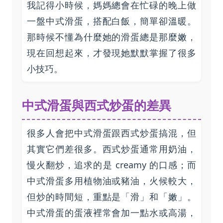
我記得小時候，媽媽總會在忙碌的晚上做
一盤中式滑蛋，搭配白飯，簡單卻溫暖。
那時候不懂為什麼她的滑蛋總是那麼嫩，
現在回想起來，才發現她默默掌握了很多
小技巧。
中式滑蛋與西式炒蛋的差異
很多人會把中式滑蛋跟西式炒蛋搞混，但
其實它們差很多。西式炒蛋通常用奶油，
慢火翻炒，追求的是 creamy 的口感；而
中式滑蛋多用植物油或豬油，火候較大，
但炒的時間短，重點是「滑」和「嫩」。
中式滑蛋的蛋液裡常會加一點水或高湯，