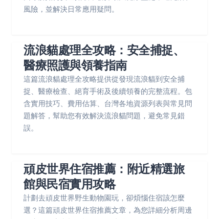
風險，並解決日常應用疑問。
流浪貓處理全攻略：安全捕捉、
醫療照護與領養指南
這篇流浪貓處理全攻略提供從發現流浪貓到安全捕
捉、醫療檢查、絕育手術及後續領養的完整流程。包
含實用技巧、費用估算、台灣各地資源列表與常見問
題解答，幫助您有效解決流浪貓問題，避免常見錯
誤。
頑皮世界住宿推薦：附近精選旅
館與民宿實用攻略
計劃去頑皮世界野生動物園玩，卻煩惱住宿該怎麼
選？這篇頑皮世界住宿推薦文章，為您詳細分析周邊