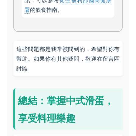
訊，可以參考
衛生福利部國民健康
署
的飲食指南。
這些問題都是我常被問到的，希望對你有
幫助。如果你有其他疑問，歡迎在留言區
討論。
總結：掌握中式滑蛋，
享受料理樂趣