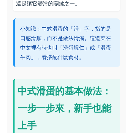
這是讓它變滑的關鍵之一。
小知識：中式滑蛋的「滑」字，指的是
口感滑順，而不是做法滑溜。這道菜在
中文裡有時也叫「滑蛋蝦仁」或「滑蛋
牛肉」，看搭配什麼食材。
中式滑蛋的基本做法：
一步一步來，新手也能
上手