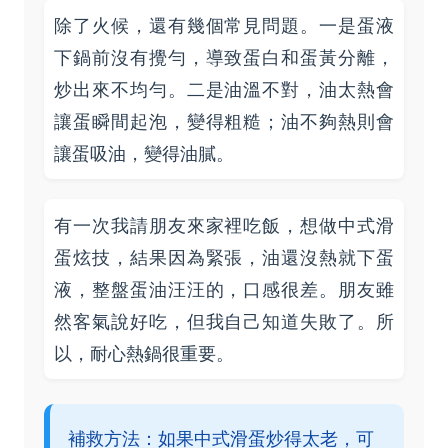
除了火候，還有幾個常見問題。一是蛋液
下鍋前沒有攪勻，導致蛋白和蛋黃分離，
炒出來不均勻。二是油溫不對，油太熱會
讓蛋瞬間起泡，變得粗糙；油不夠熱則會
讓蛋吸油，變得油膩。
有一次我請朋友來家裡吃飯，想做中式滑
蛋炫技，結果因為緊張，油還沒熱就下蛋
液，整盤蛋油汪汪的，口感很差。朋友雖
然客氣說好吃，但我自己知道失敗了。所
以，耐心熱鍋很重要。
補救方法：如果中式滑蛋炒得太老，可