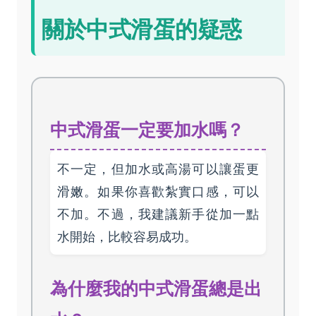
關於中式滑蛋的疑惑
中式滑蛋一定要加水嗎？
不一定，但加水或高湯可以讓蛋更
滑嫩。如果你喜歡紮實口感，可以
不加。不過，我建議新手從加一點
水開始，比較容易成功。
為什麼我的中式滑蛋總是出