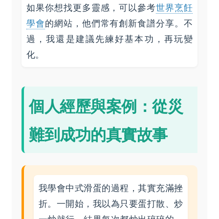
如果你想找更多靈感，可以參考
世界烹飪
學會
的網站，他們常有創新食譜分享。不
過，我還是建議先練好基本功，再玩變
化。
個人經歷與案例：從災
難到成功的真實故事
我學會中式滑蛋的過程，其實充滿挫
折。一開始，我以為只要蛋打散、炒