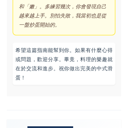
和「嫩」。多練習幾次，你會發現自己
越來越上手。別怕失敗，我當初也是從
一盤炒蛋開始的。
希望這篇指南能幫到你。如果有什麼心得
或問題，歡迎分享。畢竟，料理的樂趣就
在於交流和進步。祝你做出完美的中式滑
蛋！