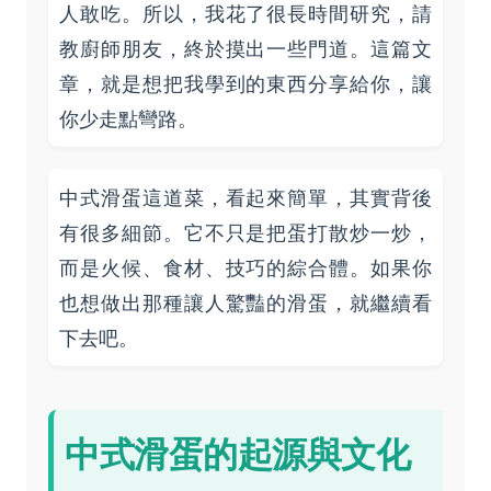
人敢吃。所以，我花了很長時間研究，請
教廚師朋友，終於摸出一些門道。這篇文
章，就是想把我學到的東西分享給你，讓
你少走點彎路。
中式滑蛋這道菜，看起來簡單，其實背後
有很多細節。它不只是把蛋打散炒一炒，
而是火候、食材、技巧的綜合體。如果你
也想做出那種讓人驚豔的滑蛋，就繼續看
下去吧。
中式滑蛋的起源與文化