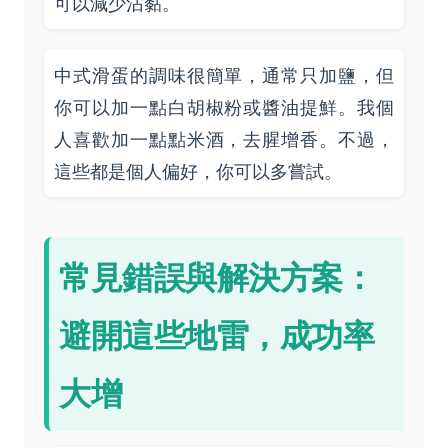
可以減少沾黏。
中式滑蛋的調味很簡單，通常只加鹽，但
你可以加一點白胡椒粉或醬油提鮮。我個
人喜歡加一點點米酒，去腥增香。不過，
這些都是個人偏好，你可以多嘗試。
常見錯誤與解決方案：
避開這些地雷，成功率
大增