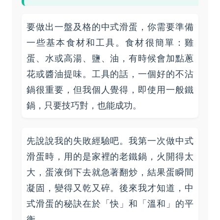
要做出一盤及格的中式滑蛋，你需要準備
一些基本食材和工具。食材很簡單：雞
蛋、水或高湯、鹽、油，有時候會加點蔥
花或醬油提味。工具的話，一個好的不沾
鍋很重要，但我個人覺得，即使用一般鐵
鍋，只要技巧對，也能成功。
先說說我的失敗經驗吧。我第一次做中式
滑蛋時，用的是家裡的老鐵鍋，火開得太
大，蛋液倒下去就急著翻炒，結果蛋瞬間
凝固，變得又乾又碎。後來我才知道，中
式滑蛋的秘訣在於「快」和「溫和」的平
衡。