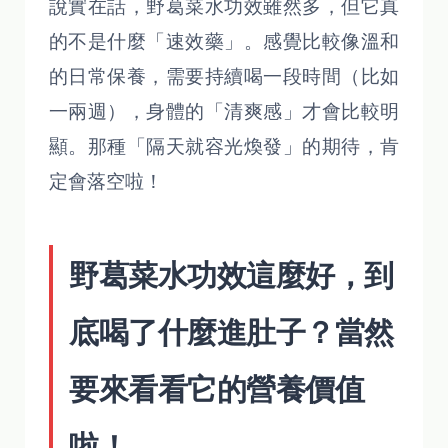
說實在話，野葛菜水功效雖然多，但它真
的不是什麼「速效藥」。感覺比較像溫和
的日常保養，需要持續喝一段時間（比如
一兩週），身體的「清爽感」才會比較明
顯。那種「隔天就容光煥發」的期待，肯
定會落空啦！
野葛菜水功效這麼好，到
底喝了什麼進肚子？當然
要來看看它的營養價值
啦！