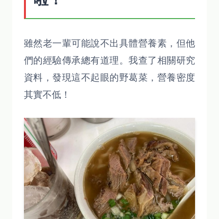
雖然老一輩可能說不出具體營養素，但他
們的經驗傳承總有道理。我查了相關研究
資料，發現這不起眼的野葛菜，營養密度
其實不低！