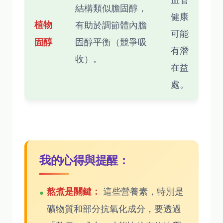
結構類似膽固醇，
健康
植物
有助於調節體內膽
可能
固醇平衡（競爭吸
固醇
有潛
收）。
在益
處。
我的心得與提醒：
這些營養素，特別是
熬煮是關鍵：
礦物質和部分抗氧化成分，要透過