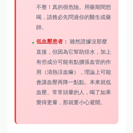
不整！真的很危險。用藥期間想
喝，請務必先問過你的醫生或藥
師。
雖然證據沒那麼
低血壓患者：
直接，但因為它幫助排水，加上
有些成分可能有點擴張血管的作
用（清熱涼血嘛），理論上可能
會讓血壓再降一點點。本來就低
血壓、常常頭暈的人，喝了如果
覺得更暈，那就要小心避開。