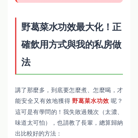
野葛菜水功效最大化！正
確飲用方式與我的私房做
法
講了那麼多，到底要怎麼煮、怎麼喝，才
能安全又有效地獲得
呢？
野葛菜水功效
這可是有學問的！我失敗過幾次（太濃、
味道太可怕），也請教了長輩，總算歸納
出比較好的方法：