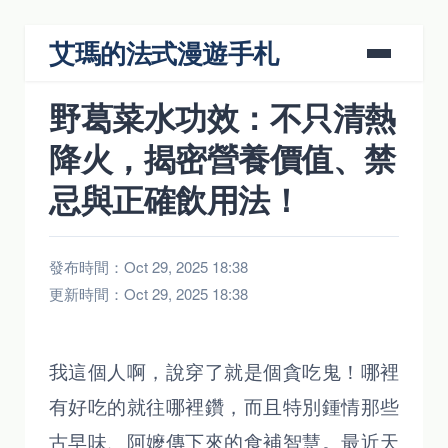
艾瑪的法式漫遊手札
野葛菜水功效：不只清熱
降火，揭密營養價值、禁
忌與正確飲用法！
發布時間：Oct 29, 2025 18:38
更新時間：Oct 29, 2025 18:38
我這個人啊，說穿了就是個貪吃鬼！哪裡
有好吃的就往哪裡鑽，而且特別鍾情那些
古早味、阿嬤傳下來的食補智慧。最近天