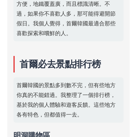
方便，地鐵覆蓋廣，而且標識清晰。不
過，如果你不喜歡人多，那可能得避開節
假日。我個人覺得，首爾韓國最適合那些
喜歡探索和嚐鮮的人。
首爾必去景點排行榜
首爾韓國的景點多到數不完，但有些地方
你真的不能錯過。我整理了一個排行榜，
基於我的個人體驗和遊客反饋。這些地方
各有特色，但都值得一去。
明洞購物區