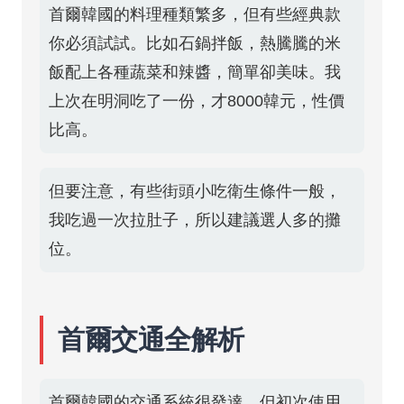
首爾韓國的料理種類繁多，但有些經典款
你必須試試。比如石鍋拌飯，熱騰騰的米
飯配上各種蔬菜和辣醬，簡單卻美味。我
上次在明洞吃了一份，才8000韓元，性價
比高。
但要注意，有些街頭小吃衛生條件一般，
我吃過一次拉肚子，所以建議選人多的攤
位。
首爾交通全解析
首爾韓國的交通系統很發達，但初次使用