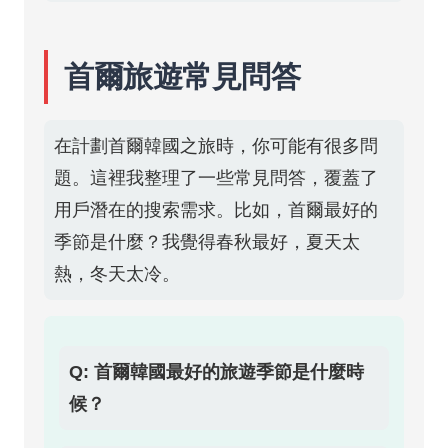
首爾旅遊常見問答
在計劃首爾韓國之旅時，你可能有很多問
題。這裡我整理了一些常見問答，覆蓋了
用戶潛在的搜索需求。比如，首爾最好的
季節是什麼？我覺得春秋最好，夏天太
熱，冬天太冷。
Q: 首爾韓國最好的旅遊季節是什麼時
候？