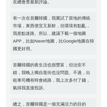
在總會查最新評論。
有一次在首爾韓國，我嘗試了當地的傳統
市場，東西便宜又新鮮，但環境有點亂，
我差點迷路。所以，建議下載一個地圖
APP，比如Naver地圖，比Google地圖在韓
國更好用。
首爾韓國的夜生活也很豐富，但治安不
錯，我晚上獨自逛街也沒問題。不過，出
租車司機有時會繞路，我上次多付了錢，
氣得我直接投訴。
總之，首爾韓國是一個充滿活力的目的