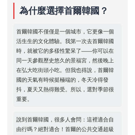
為什麼選擇首爾韓國？
首爾韓國不僅僅是一個城市，它更像一個
活生生的文化體驗。我第一次去首爾韓國
時，就被它的多樣性驚呆了——你可以在
同一天參觀歷史悠久的景福宮，然後晚上
在弘大吃街頭小吃。但我也得說，首爾韓
國的天氣有時候挺極端的，冬天冷得發
抖，夏天又熱得難受。所以，選對季節很
重要。
說到首爾韓國，很多人會問：這裡適合自
由行嗎？絕對適合！首爾的公共交通超級