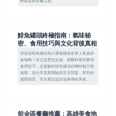
輕鬆規劃首爾之旅。
鯡魚罐頭終極指南：氣味秘
密、食用技巧與文化背後真相
你知道鯡魚罐頭為什麼被稱為世界上最臭的
食物嗎？本文從歷史起源、發酵科學到實用
食用技巧，全面解析鯡魚罐頭的獨特魅力與
挑戰，並分享真實體驗與常見問題，幫助你
避開地雷、安全嘗試這款瑞典傳統美食。
前金區餐廳推薦：高雄美食地