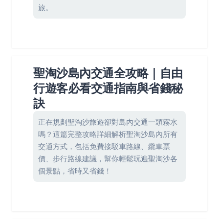
旅。
聖淘沙島內交通全攻略｜自由
行遊客必看交通指南與省錢秘
訣
正在規劃聖淘沙旅遊卻對島內交通一頭霧水
嗎？這篇完整攻略詳細解析聖淘沙島內所有
交通方式，包括免費接駁車路線、纜車票
價、步行路線建議，幫你輕鬆玩遍聖淘沙各
個景點，省時又省錢！