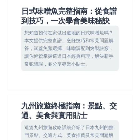
日式味噌魚完整指南：從食譜
到技巧，一次學會美味秘訣
想知道如何在家做出道地的日式味噌魚嗎？
本文提供完整食譜、烹飪技巧和常見問題解
答，涵蓋魚類選擇、味噌調配到烤製訣竅，
讓你輕鬆掌握這道日本經典料理，解決新手
常犯錯誤，並分享專業小貼士。
九州旅遊終極指南：景點、交
通、美食與實用貼士
這篇九州旅遊攻略詳細介紹了日本九州的熱
門景點、交通方式、美食推薦及常見問題解