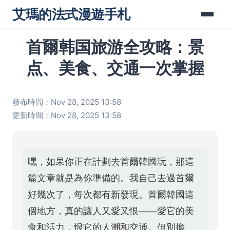
艾瑪的法式漫遊手札
首爾韩国旅游全攻略：景
点、美食、交通一次掌握
發布時間：Nov 28, 2025 13:58
更新時間：Nov 28, 2025 13:58
嘿，如果你正在計劃去首爾韓國玩，那這
篇文章就是為你準備的。我自己去過首爾
好幾次了，每次都有新發現。首爾韓國這
個地方，真的讓人又愛又恨——愛它的美
食和活力，恨它的人潮和交通。但別擔