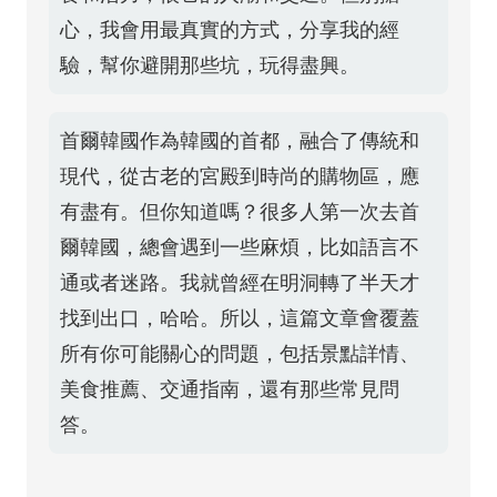
心，我會用最真實的方式，分享我的經
驗，幫你避開那些坑，玩得盡興。
首爾韓國作為韓國的首都，融合了傳統和
現代，從古老的宮殿到時尚的購物區，應
有盡有。但你知道嗎？很多人第一次去首
爾韓國，總會遇到一些麻煩，比如語言不
通或者迷路。我就曾經在明洞轉了半天才
找到出口，哈哈。所以，這篇文章會覆蓋
所有你可能關心的問題，包括景點詳情、
美食推薦、交通指南，還有那些常見問
答。