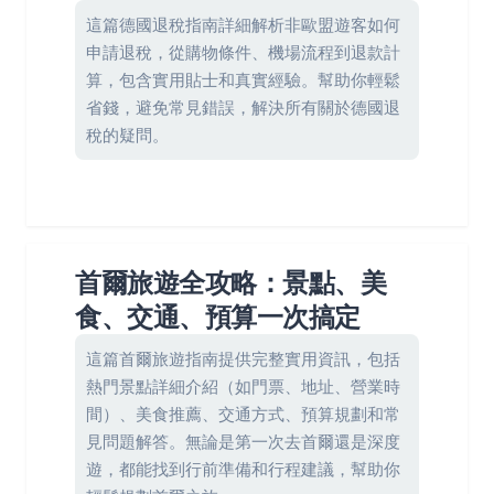
這篇德國退稅指南詳細解析非歐盟遊客如何
申請退稅，從購物條件、機場流程到退款計
算，包含實用貼士和真實經驗。幫助你輕鬆
省錢，避免常見錯誤，解決所有關於德國退
稅的疑問。
首爾旅遊全攻略：景點、美
食、交通、預算一次搞定
這篇首爾旅遊指南提供完整實用資訊，包括
熱門景點詳細介紹（如門票、地址、營業時
間）、美食推薦、交通方式、預算規劃和常
見問題解答。無論是第一次去首爾還是深度
遊，都能找到行前準備和行程建議，幫助你