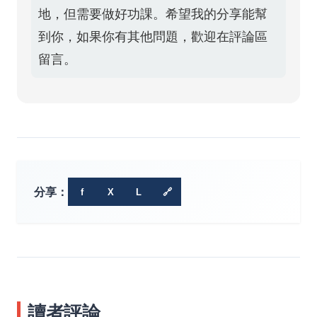
地，但需要做好功課。希望我的分享能幫
到你，如果你有其他問題，歡迎在評論區
留言。
分享：
f
X
L
🔗
讀者評論