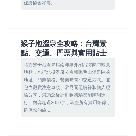
保護協會和農...
猴子泡溫泉全攻略：台灣景
點、交通、門票與實用貼士
這篇猴子泡溫泉指南詳細介紹台灣熱門觀賞
地點，包括北投溫泉公園和陽明山溫泉區的
地址、門票價格、營業時間和交通方式。還
包含觀賞注意事項、常見問題解答和個人經
驗分享，幫助您從計劃到體驗都能順利進
行。內容超過3000字，涵蓋所有實用細節，
確保您的旅...