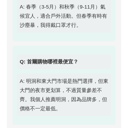
A: 春季（3-5月）和秋季（9-11月）氣
候宜人，適合戶外活動。但春季有時有
沙塵暴，我得戴口罩才行。
Q: 首爾購物哪裡最便宜？
A: 明洞和東大門市場是熱門選擇，但東
大門的夜市更划算，不過質量參差不
齊。我個人推薦明洞，因為品牌多，但
價格不一定最低。