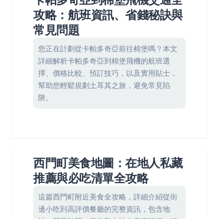
攻略：航班資訊、省錢秘訣與
常見問題
您正在計劃從卡帕多奇亞前往棉堡嗎？本文
詳細解析卡帕多奇亞到棉堡飛機的航班選
擇、價格比較、預訂技巧，以及實用貼士，
幫助您輕鬆規劃土耳其之旅，避免常見陷
阱。
西門町美食地圖：在地人私藏
推薦與必吃清單全攻略
這篇西門町附近美食全攻略，詳細介紹從街
邊小吃到高評價餐廳的完整資訊，包含地