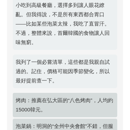
小吃到高級餐廳，選擇多到讓人眼花繚
亂。但我得說，不是所有東西都合胃口
——比如某些泡菜太辣，我吃了直冒汗。
不過，整體來說，首爾韓國的食物讓人回
味無窮。
我列了一個必嘗清單，這些都是我親自試
過的。記住，價格可能因季節變化，所以
最好提前查一下。
烤肉：推薦在弘大區的“八色烤肉”，人均約
15000韓元。
泡菜鍋：明洞的“全州中央會館”不錯，但服