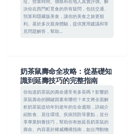
址、營業時間、價格和在地人真實評價。解
決你在西門町覓食的所有疑問，包括交通、
預算和隱藏版美食，讓你的美食之旅更順
利。基於多次親身體驗，提供實用建議和常
見問題解答，幫助...
奶茶鼠壽命全攻略：從基礎知
識到延壽技巧的完整指南
你知道奶茶鼠的壽命通常有多長嗎？影響奶
茶鼠壽命的關鍵因素有哪些？本文將全面解
析奶茶鼠從幼年到老年的生命週期，詳細介
紹飲食、居住環境、疾病預防等要點，並分
享專業飼養技巧，幫助你有效延長奶茶鼠的
壽命。內容基於權威機構指南，如台灣動物