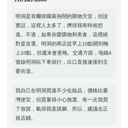
明洞是首爾韓國最熱鬧的購物天堂，但說
實話，這裡人太多了，擠得我有時候想
逃。不過，如果你愛購物和美食，這裡絕
對是首選。明洞的商店從早上10點開到晚
上10點，但週末會更晚。交通方面，地鐵4
號線明洞站下車就行，出口直接連接到主
要街道。
我自己在明洞買過不少化妝品，價格比臺
灣便宜，但質量得小心挑選。有一次我買
了假貨，氣得我直跳腳。所以，建議去正
規店鋪。