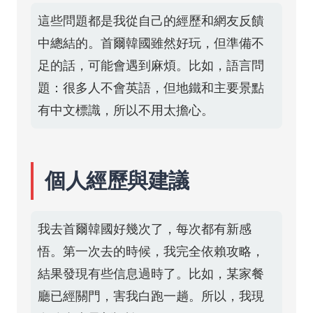
這些問題都是我從自己的經歷和網友反饋
中總結的。首爾韓國雖然好玩，但準備不
足的話，可能會遇到麻煩。比如，語言問
題：很多人不會英語，但地鐵和主要景點
有中文標識，所以不用太擔心。
個人經歷與建議
我去首爾韓國好幾次了，每次都有新感
悟。第一次去的時候，我完全依賴攻略，
結果發現有些信息過時了。比如，某家餐
廳已經關門，害我白跑一趟。所以，我現