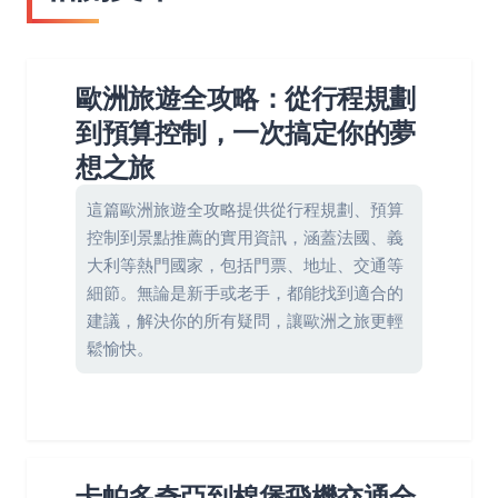
歐洲旅遊全攻略：從行程規劃
到預算控制，一次搞定你的夢
想之旅
這篇歐洲旅遊全攻略提供從行程規劃、預算
控制到景點推薦的實用資訊，涵蓋法國、義
大利等熱門國家，包括門票、地址、交通等
細節。無論是新手或老手，都能找到適合的
建議，解決你的所有疑問，讓歐洲之旅更輕
鬆愉快。
卡帕多奇亞到棉堡飛機交通全