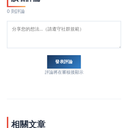
0 則評論
發表評論
評論將在審核後顯示
相關文章