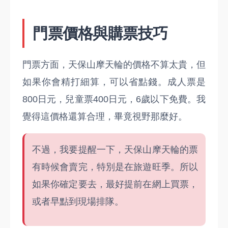
門票價格與購票技巧
門票方面，天保山摩天輪的價格不算太貴，但
如果你會精打細算，可以省點錢。成人票是
800日元，兒童票400日元，6歲以下免費。我
覺得這價格還算合理，畢竟視野那麼好。
不過，我要提醒一下，天保山摩天輪的票
有時候會賣完，特別是在旅遊旺季。所以
如果你確定要去，最好提前在網上買票，
或者早點到現場排隊。