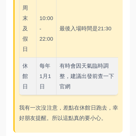
周
末
10:00
及
-
最後入場時間是21:30
假
22:00
日
休
每年
有時會因天氣臨時調
館
1月1
整，建議出發前查一下
日
日
官網
我有一次沒注意，差點在休館日跑去，幸
好朋友提醒。所以這點真的要小心。