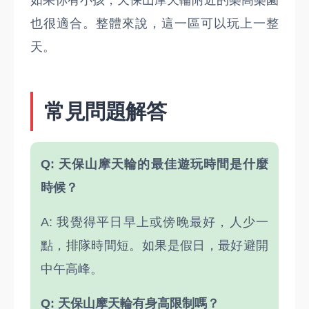
如果你有小孩，天保山摩天輪附近的樂高樂園
也很適合。整體來說，這一區可以玩上一整
天。
常見問題解答
Q: 天保山摩天輪的最佳遊玩時間是什麼
時候？
A: 我覺得平日早上或傍晚最好，人少一
點，排隊時間短。如果是假日，最好避開
中午高峰。
Q: 天保山摩天輪有身高限制嗎？