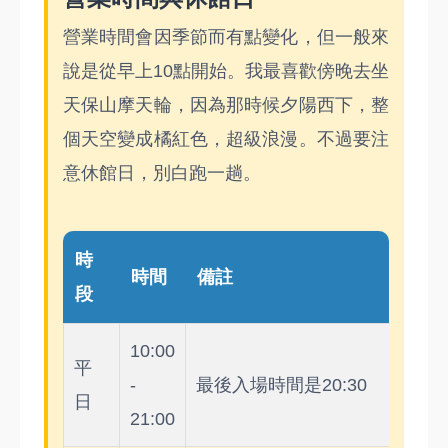
營業時間會因季節而有點變化，但一般來
說是從早上10點開始。我最喜歡傍晚去坐
天保山摩天輪，因為那時候夕陽西下，整
個天空變成橘紅色，超級浪漫。不過要注
意休館日，別白跑一趟。
時
時間
備註
段
10:00
平
-
最後入場時間是20:30
日
21:00