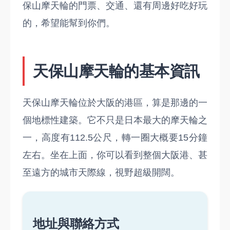
保山摩天輪的門票、交通、還有周邊好吃好玩
的，希望能幫到你們。
天保山摩天輪的基本資訊
天保山摩天輪位於大阪的港區，算是那邊的一
個地標性建築。它不只是日本最大的摩天輪之
一，高度有112.5公尺，轉一圈大概要15分鐘
左右。坐在上面，你可以看到整個大阪港、甚
至遠方的城市天際線，視野超級開闊。
地址與聯絡方式