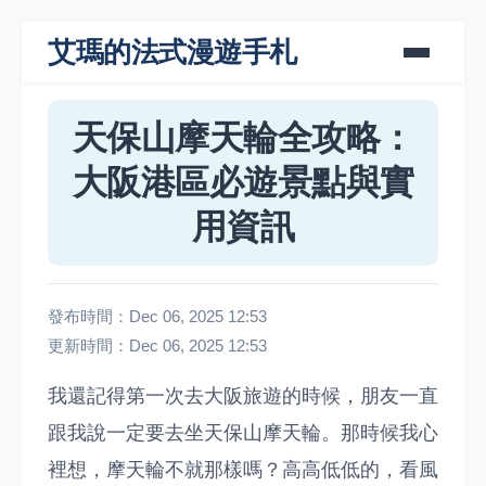
艾瑪的法式漫遊手札
天保山摩天輪全攻略：
大阪港區必遊景點與實
用資訊
發布時間：Dec 06, 2025 12:53
更新時間：Dec 06, 2025 12:53
我還記得第一次去大阪旅遊的時候，朋友一直
跟我說一定要去坐天保山摩天輪。那時候我心
裡想，摩天輪不就那樣嗎？高高低低的，看風