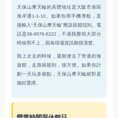
天保山摩天輪的具體地址是大阪市港區
海岸通1-1-10。如果你用手機導航，直
接輸入“天保山摩天輪”應該就能找到。電
話是06-6576-6222，不過我覺得大部分
時候用不上，因為現場資訊都很清楚。
我上次去的時候，還順便去了旁邊的海
遊館，走路就能到，很方便。如果你計
劃一天玩多個點，天保山摩天輪絕對是
個好選擇。
營業時間與休館日