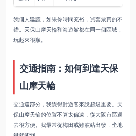
我個人建議，如果你時間充裕，買套票真的不
錯。天保山摩天輪和海遊館都在同一個區域，
玩起來很順。
交通指南：如何到達天保
山摩天輪
交通這部分，我覺得對遊客來說超級重要。天
保山摩天輪的位置不算太偏遠，從大阪市區過
去很方便。我最常從梅田或難波站出發，坐地
鐵就能到。