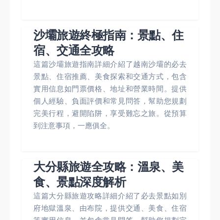
沙壩旅遊終極指南：景點、住
宿、交通全攻略
這篇沙壩旅遊指南詳細介紹了越南沙壩的必去
景點、住宿推薦、美食探索和交通方式，包含
實用信息如門票價格、地址和營業時間。提供
個人經驗、負面評價和常見問答，幫助您規劃
完美行程，避開陷阱，享受難忘之旅。從預算
到注意事項，一應俱全。
大分縣旅遊全攻略：溫泉、美
食、景點深度解析
這篇大分縣旅遊攻略詳細介紹了必去景點如別
府地獄溫泉、由布院，提供交通、美食、住宿