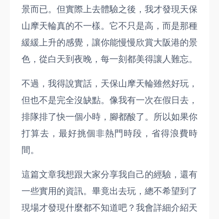
景而已。但實際上去體驗之後，我才發現天保
山摩天輪真的不一樣。它不只是高，而是那種
緩緩上升的感覺，讓你能慢慢欣賞大阪港的景
色，從白天到夜晚，每一刻都美得讓人難忘。
不過，我得說實話，天保山摩天輪雖然好玩，
但也不是完全沒缺點。像我有一次在假日去，
排隊排了快一個小時，腳都酸了。所以如果你
打算去，最好挑個非熱門時段，省得浪費時
間。
這篇文章我想跟大家分享我自己的經驗，還有
一些實用的資訊。畢竟出去玩，總不希望到了
現場才發現什麼都不知道吧？我會詳細介紹天