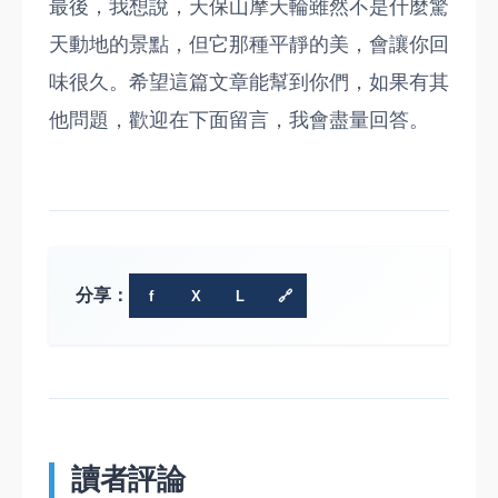
最後，我想說，天保山摩天輪雖然不是什麼驚
天動地的景點，但它那種平靜的美，會讓你回
味很久。希望這篇文章能幫到你們，如果有其
他問題，歡迎在下面留言，我會盡量回答。
分享：
f
X
L
🔗
讀者評論