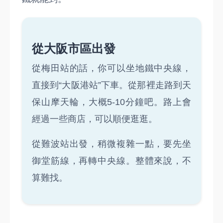
從大阪市區出發
從梅田站的話，你可以坐地鐵中央線，
直接到“大阪港站”下車。從那裡走路到天
保山摩天輪，大概5-10分鐘吧。路上會
經過一些商店，可以順便逛逛。
從難波站出發，稍微複雜一點，要先坐
御堂筋線，再轉中央線。整體來說，不
算難找。