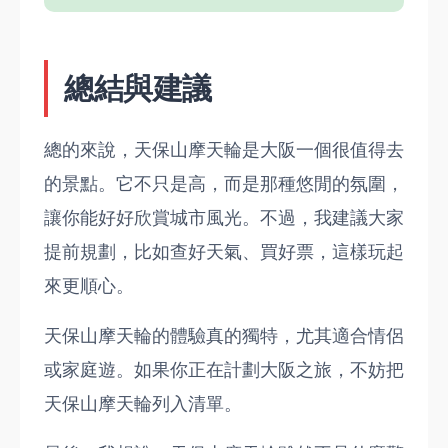
總結與建議
總的來說，天保山摩天輪是大阪一個很值得去
的景點。它不只是高，而是那種悠閒的氛圍，
讓你能好好欣賞城市風光。不過，我建議大家
提前規劃，比如查好天氣、買好票，這樣玩起
來更順心。
天保山摩天輪的體驗真的獨特，尤其適合情侶
或家庭遊。如果你正在計劃大阪之旅，不妨把
天保山摩天輪列入清單。