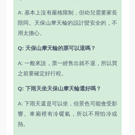
A: 基本上沒有嚴格限制，但幼兒需要家長
陪同。天保山摩天輪的設計蠻安全的，不
用太擔心。
Q: 天保山摩天輪的票可以退嗎？
A: 一般來說，票一經售出就不退，所以買
之前要確定好行程。
Q: 下雨天坐天保山摩天輪還好嗎？
A: 下雨天還是可以坐，但景色可能會受影
響。車廂裡有冷暖氣，所以不用怕冷或
熱。