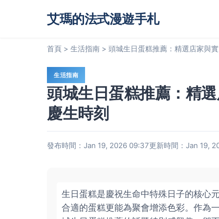
艾瑪的法式漫遊手札
首頁
>
生活指南
>
頭城生日蛋糕推薦：精選店家與實
生活指南
頭城生日蛋糕推薦：精選
慶生時刻
發布時間：Jan 19, 2026 09:37
更新時間：Jan 19, 20
生日蛋糕是慶祝生命中特殊日子的核心
合適的蛋糕更能為聚會增添色彩。作為