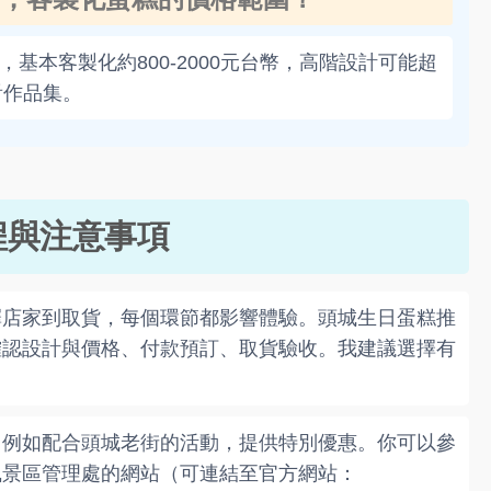
基本客製化約800-2000元台幣，高階設計可能超
看作品集。
程與注意事項
擇店家到取貨，每個環節都影響體驗。頭城生日蛋糕推
確認設計與價格、付款預訂、取貨驗收。我建議選擇有
，例如配合頭城老街的活動，提供特別優惠。你可以參
風景區管理處的網站（可連結至官方網站：