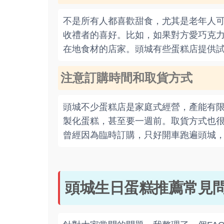
不是所有人都喜歡甜食，尤其是老年人
收禮者的喜好。比如，如果對方愛巧克
在地食材的店家。頭城有些蛋糕店提供
注意訂購時間和取貨方式
頭城不少蛋糕店是家庭式經營，產能有限
製化蛋糕，甚至要一週前。取貨方式也
曾經因為臨時訂購，只好開車跑遍頭城
頭城生日蛋糕推薦常見