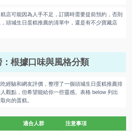
蛋糕店可能因為人手不足，訂購時需要提前預約，否則
說，頭城生日蛋糕推薦的清單中，還是有不少寶藏店
榜：根據口味與風格分類
試吃經驗和網友評價，整理了一個頭城生日蛋糕推薦排
觀點，但希望能給你一些靈感。表格 below 列出
康取向的蛋糕。
適合人群
注意事項