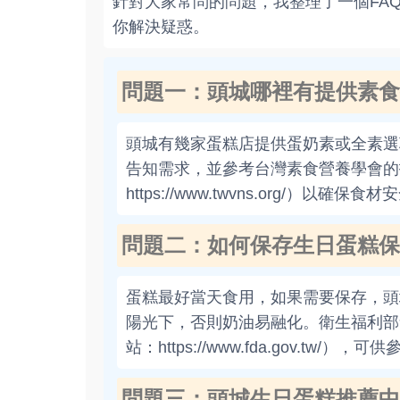
針對大家常問的問題，我整理了一個FA
你解決疑惑。
問題一：頭城哪裡有提供素食
頭城有幾家蛋糕店提供蛋奶素或全素選
告知需求，並參考台灣素食營養學會的
https://www.twvns.org/）以確保食
問題二：如何保存生日蛋糕保
蛋糕最好當天食用，如果需要保存，頭
陽光下，否則奶油易融化。衛生福利部
站：https://www.fda.gov.tw/），可
問題三：頭城生日蛋糕推薦中