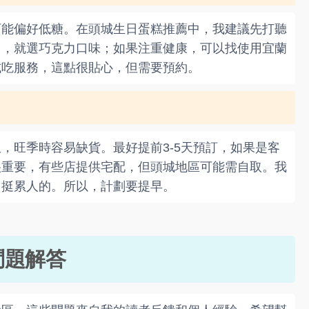
可能偏好低糖。在頭城生日蛋糕推薦中，我建議先打聽
力，就選巧克力口味；如果注重健康，可以找使用宜蘭
試吃服務，這點很貼心，但需要預約。
，旺季時容易缺貨。最好提前3-5天預訂，如果是客
很重要，有些店提供宅配，但頭城地區可能需自取。我
，挺累人的。所以，計劃要提早。
問題解答