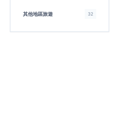
其他地區旅遊
32