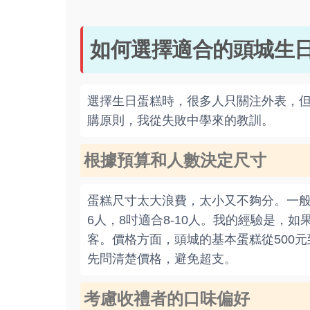
如何選擇適合的頭城生
選擇生日蛋糕時，很多人只關注外表，
購原則，我從失敗中學來的教訓。
根據預算和人數決定尺寸
蛋糕尺寸太大浪費，太小又不夠分。一般來
6人，8吋適合8-10人。我的經驗是，
客。價格方面，頭城的基本蛋糕從500元到
先問清楚價格，避免超支。
考慮收禮者的口味偏好