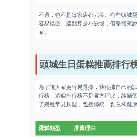
不過，也不是每家店都完美。有些頭城
容易撲空。這點算是小缺憾，但整體來
家。
頭城生日蛋糕推薦排行
為了讓大家更容易選擇，我根據自己的
行榜。這個排行榜不是官方評比，純屬個人
了幾種常見類型，包括傳統、創意和健
蛋糕類型
推薦理由