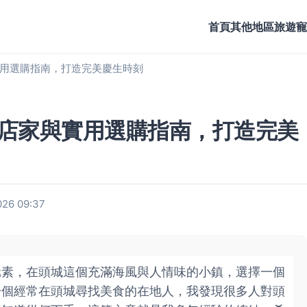
首頁
其他地區旅遊
寵
用選購指南，打造完美慶生時刻
店家與實用選購指南，打造完美
26 09:37
元素，在頭城這個充滿海風與人情味的小鎮，選擇一個
一個經常在頭城尋找美食的在地人，我發現很多人對頭