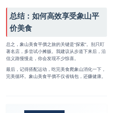
总结：如何高效享受象山平
价美食
总之，象山美食平價之旅的关键是“探索”。别只盯
著名店，多尝试小摊贩。我建议从步道下来后，沿
信义路慢慢走，你会发现不少惊喜。
最后，记得搭配运动，吃完美食爬象山消化一下，
完美循环。象山美食平價不仅省钱包，还赚健康。