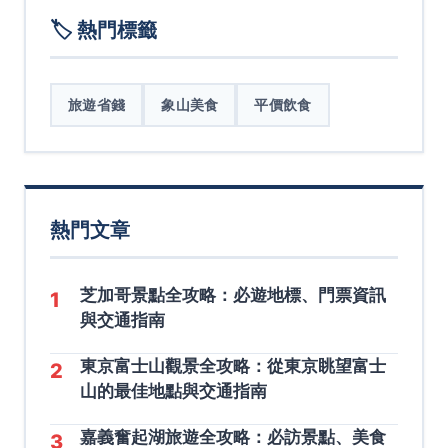
🏷️ 熱門標籤
旅遊省錢
象山美食
平價飲食
熱門文章
芝加哥景點全攻略：必遊地標、門票資訊
1
與交通指南
東京富士山觀景全攻略：從東京眺望富士
2
山的最佳地點與交通指南
嘉義奮起湖旅遊全攻略：必訪景點、美食
3