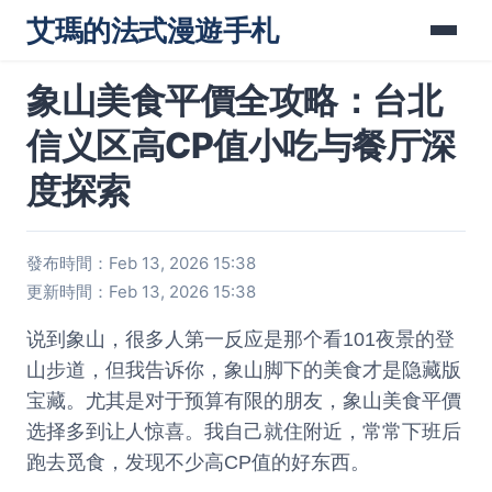
艾瑪的法式漫遊手札
象山美食平價全攻略：台北
信义区高CP值小吃与餐厅深
度探索
發布時間：Feb 13, 2026 15:38
更新時間：Feb 13, 2026 15:38
说到象山，很多人第一反应是那个看101夜景的登
山步道，但我告诉你，象山脚下的美食才是隐藏版
宝藏。尤其是对于预算有限的朋友，象山美食平價
选择多到让人惊喜。我自己就住附近，常常下班后
跑去觅食，发现不少高CP值的好东西。