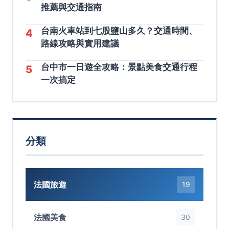
推薦與交通指南
台南火車站到七股鹽山多久？交通時間、
4
路線攻略與實用建議
台中市一日遊全攻略：景點美食交通行程
5
一次搞定
分類
法國旅遊
19
法國美食
30