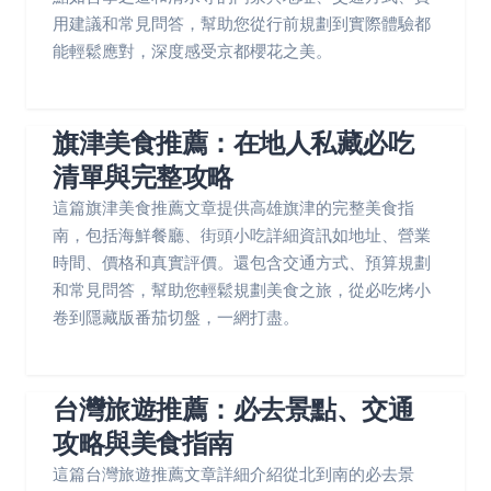
用建議和常見問答，幫助您從行前規劃到實際體驗都
能輕鬆應對，深度感受京都櫻花之美。
旗津美食推薦：在地人私藏必吃
清單與完整攻略
這篇旗津美食推薦文章提供高雄旗津的完整美食指
南，包括海鮮餐廳、街頭小吃詳細資訊如地址、營業
時間、價格和真實評價。還包含交通方式、預算規劃
和常見問答，幫助您輕鬆規劃美食之旅，從必吃烤小
卷到隱藏版番茄切盤，一網打盡。
台灣旅遊推薦：必去景點、交通
攻略與美食指南
這篇台灣旅遊推薦文章詳細介紹從北到南的必去景