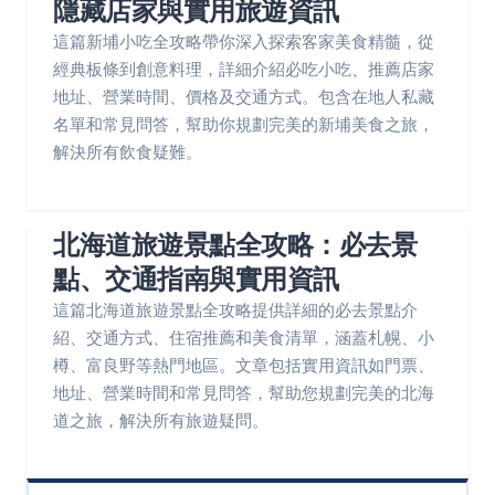
隱藏店家與實用旅遊資訊
這篇新埔小吃全攻略帶你深入探索客家美食精髓，從
經典板條到創意料理，詳細介紹必吃小吃、推薦店家
地址、營業時間、價格及交通方式。包含在地人私藏
名單和常見問答，幫助你規劃完美的新埔美食之旅，
解決所有飲食疑難。
北海道旅遊景點全攻略：必去景
點、交通指南與實用資訊
這篇北海道旅遊景點全攻略提供詳細的必去景點介
紹、交通方式、住宿推薦和美食清單，涵蓋札幌、小
樽、富良野等熱門地區。文章包括實用資訊如門票、
地址、營業時間和常見問答，幫助您規劃完美的北海
道之旅，解決所有旅遊疑問。