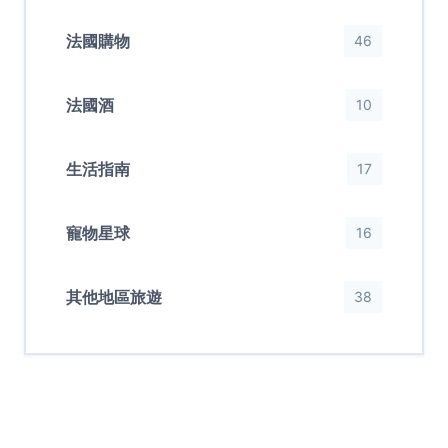
法國購物
46
法國酒
10
生活指南
17
寵物星球
16
其他地區旅遊
38