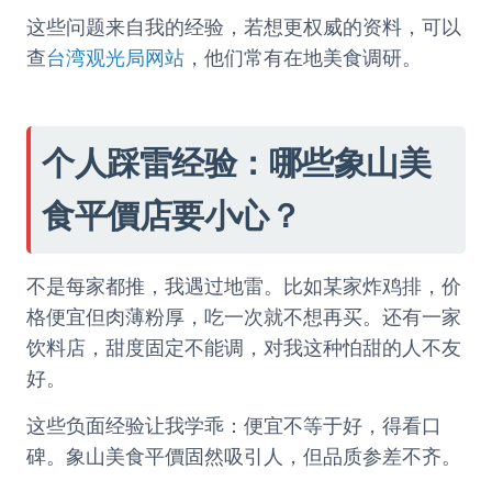
这些问题来自我的经验，若想更权威的资料，可以
查
台湾观光局网站
，他们常有在地美食调研。
个人踩雷经验：哪些象山美
食平價店要小心？
不是每家都推，我遇过地雷。比如某家炸鸡排，价
格便宜但肉薄粉厚，吃一次就不想再买。还有一家
饮料店，甜度固定不能调，对我这种怕甜的人不友
好。
这些负面经验让我学乖：便宜不等于好，得看口
碑。象山美食平價固然吸引人，但品质参差不齐。