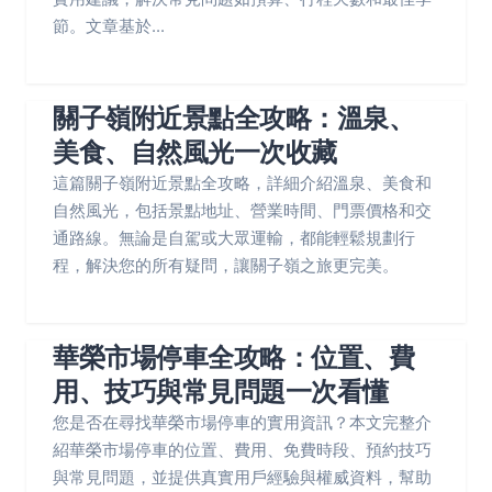
節。文章基於...
關子嶺附近景點全攻略：溫泉、
美食、自然風光一次收藏
這篇關子嶺附近景點全攻略，詳細介紹溫泉、美食和
自然風光，包括景點地址、營業時間、門票價格和交
通路線。無論是自駕或大眾運輸，都能輕鬆規劃行
程，解決您的所有疑問，讓關子嶺之旅更完美。
華榮市場停車全攻略：位置、費
用、技巧與常見問題一次看懂
您是否在尋找華榮市場停車的實用資訊？本文完整介
紹華榮市場停車的位置、費用、免費時段、預約技巧
與常見問題，並提供真實用戶經驗與權威資料，幫助