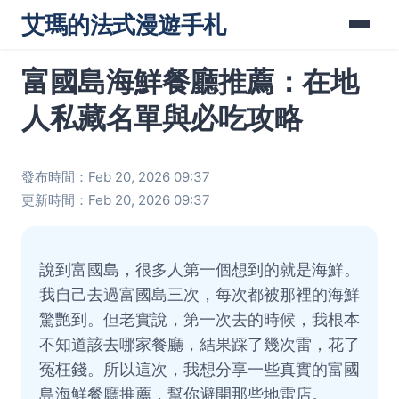
艾瑪的法式漫遊手札
富國島海鮮餐廳推薦：在地
人私藏名單與必吃攻略
發布時間：Feb 20, 2026 09:37
更新時間：Feb 20, 2026 09:37
說到富國島，很多人第一個想到的就是海鮮。
我自己去過富國島三次，每次都被那裡的海鮮
驚艷到。但老實說，第一次去的時候，我根本
不知道該去哪家餐廳，結果踩了幾次雷，花了
冤枉錢。所以這次，我想分享一些真實的富國
島海鮮餐廳推薦，幫你避開那些地雷店。