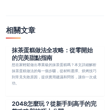
相關文章
抹茶蛋糕做法全攻略：從零開始
的完美甜點指南
想在家輕鬆做出專業級的抹茶蛋糕嗎？本文詳細解析
抹茶蛋糕做法的每一個步驟，從材料選擇、烘烤技巧
到常見失敗原因，提供實用建議和問答，讓你一次成
功。
2048怎麼玩？從新手到高手的完