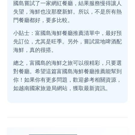
國島嘗試了一家網紅餐廳，結果服務慢得讓人
失望，海鮮也沒那麼新鮮。所以，不是所有熱
門餐廳都好，要多比較。
小貼士：富國島海鮮餐廳推薦清單中，最好預
先訂位，尤其是旺季。另外，嘗試當地啤酒配
海鮮，真的很搭。
總之，富國島的海鮮之旅可以很精彩，只要選
對餐廳。希望這篇富國島海鮮餐廳推薦能幫到
你！如果你有更多問題，歡迎參考相關資源，
如越南國家旅遊局網站，獲取最新資訊。