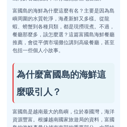
富國島的海鮮為什麼這麼有名？主要是因為島
嶼周圍的水質乾淨，海產新鮮又多樣。從龍
蝦、螃蟹到各種貝類，都是現撈現煮。不過，
餐廳那麼多，該怎麼選？這篇富國島海鮮餐廳
推薦，會從平價市場攤位講到高級餐廳，甚至
包括一些個人小故事。
為什麼富國島的海鮮這
麼吸引人？
富國島是越南最大的島嶼，位於泰國灣，海洋
資源豐富。根據越南國家旅遊局的資料，富國