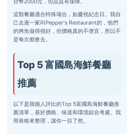
台幣2000元，但品質有保障。
這類餐廳適合特殊場合，如慶祝紀念日。我自
己去過一家叫Pepper's Restaurant的，他們
的烤魚做得很好，但價格真的不便宜，所以不
是每次都會去。
Top 5 富國島海鮮餐廳
推薦
以下是我個人評比的Top 5富國島海鮮餐廳推
薦清單，基於價格、味道和環境綜合考慮。我
用表格來整理，讓你一目了然。