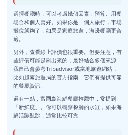
選擇餐廳時，可以考慮幾個因素：預算、用餐
場合和個人喜好。如果你是一個人旅行，市場
攤位就夠了；如果是家庭旅遊，海邊餐廳更合
適。
另外，查看線上評價也很重要。但要注意，有
些評價可能是刷出來的，最好結合多個來源。
我自己會參考Tripadvisor或當地旅遊網站，
比如越南旅遊局的官方指南，它們有提供可靠
的餐廳資訊。
還有一點，富國島海鮮餐廳推薦中，常提到
「新鮮度」。你可以觀察餐廳的水缸，如果海
鮮活蹦亂跳，通常比較可靠。