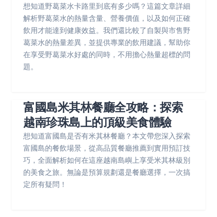
想知道野葛菜水卡路里到底有多少嗎？這篇文章詳細
解析野葛菜水的熱量含量、營養價值，以及如何正確
飲用才能達到健康效益。我們還比較了自製與市售野
葛菜水的熱量差異，並提供專業的飲用建議，幫助你
在享受野葛菜水好處的同時，不用擔心熱量超標的問
題。
富國島米其林餐廳全攻略：探索
越南珍珠島上的頂級美食體驗
想知道富國島是否有米其林餐廳？本文帶您深入探索
富國島的餐飲場景，從高品質餐廳推薦到實用預訂技
巧，全面解析如何在這座越南島嶼上享受米其林級別
的美食之旅。無論是預算規劃還是餐廳選擇，一次搞
定所有疑問！