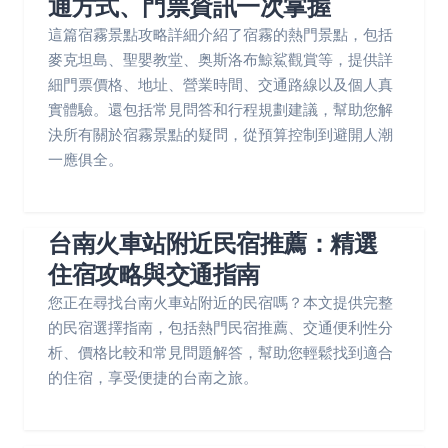
通方式、門票資訊一次掌握
這篇宿霧景點攻略詳細介紹了宿霧的熱門景點，包括
麥克坦島、聖嬰教堂、奥斯洛布鯨鯊觀賞等，提供詳
細門票價格、地址、營業時間、交通路線以及個人真
實體驗。還包括常見問答和行程規劃建議，幫助您解
決所有關於宿霧景點的疑問，從預算控制到避開人潮
一應俱全。
台南火車站附近民宿推薦：精選
住宿攻略與交通指南
您正在尋找台南火車站附近的民宿嗎？本文提供完整
的民宿選擇指南，包括熱門民宿推薦、交通便利性分
析、價格比較和常見問題解答，幫助您輕鬆找到適合
的住宿，享受便捷的台南之旅。