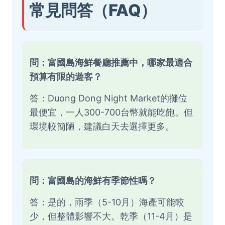
常見問答（FAQ）
問：富國島海鮮餐廳推薦中，哪家最適合
預算有限的遊客？
答：Duong Dong Night Market的攤位
最便宜，一人300-700台幣就能吃飽。但
環境較簡陋，建議白天去選擇更多。
問：富國島的海鮮有季節性嗎？
答：是的，雨季（5-10月）海產可能較
少，但整體影響不大。乾季（11-4月）是