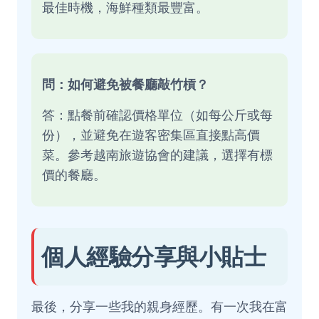
最佳時機，海鮮種類最豐富。
問：如何避免被餐廳敲竹槓？
答：點餐前確認價格單位（如每公斤或每
份），並避免在遊客密集區直接點高價
菜。參考越南旅遊協會的建議，選擇有標
價的餐廳。
個人經驗分享與小貼士
最後，分享一些我的親身經歷。有一次我在富