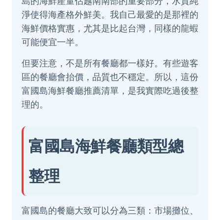
島的海鮮產量佔越南南部的重要部分，水質純
淨使得海產格外鮮美。我自己最愛的是那裡的
海鮮價格實惠，尤其是比起台灣，同樣的龍蝦
可能便宜一半。
但要注意，不是所有餐廳都一樣好。有些遊客
區的餐廳會抬價，品質也不穩定。所以，這份
富國島海鮮餐廳推薦清單，是我實際吃過後整
理的。
富國島海鮮餐廳類型總
整理
富國島的餐廳大致可以分為三類：市場攤位、