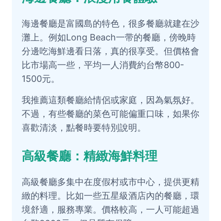
海邊餐廳是富國島的特色，很多餐廳就建在沙
灘上。例如Long Beach一带的餐廳，傍晚時
分邊吃海鮮邊看日落，真的很享受。但價格會
比市場高一些，平均一人消費約台幣800-
1500元。
我推薦這類餐廳給情侶或家庭，因為氣氛好。
不過，有些餐廳的菜色可能偏重口味，如果你
喜歡清淡，點餐時要特別說明。
高級餐廳：精緻海鮮料理
高級餐廳多集中在度假村或市中心，提供更精
緻的料理。比如一些五星級酒店內的餐廳，環
境舒適，服務專業。價格較高，一人可能超過