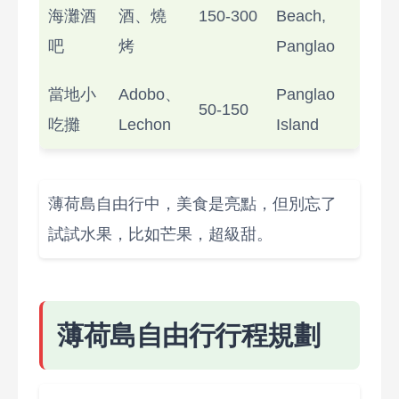
海灘酒
酒、燒
150-300
Beach,
吧
烤
Panglao
當地小
Adobo、
Panglao
50-150
吃攤
Lechon
Island
薄荷島自由行中，美食是亮點，但別忘了
試試水果，比如芒果，超級甜。
薄荷島自由行行程規劃