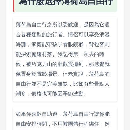
為什麼選擇薄荷島自由行
薄荷島自由行之所以受歡迎，是因為它適
合各種類型的旅行者。情侶可以享受浪漫
海灘，家庭能帶孩子看眼鏡猴，背包客則
能探索偏遠村落。我記得第一次去的時
候，被巧克力山的壯觀震撼到，那感覺就
像置身於電影場景。但老實說，薄荷島的
自由行並不是完美無缺，比如有些景點人
潮多，價格也可能因季節波動。
如果你喜歡自助遊，薄荷島自由行讓你能
自由安排時間，不用被團體行程綁住。例