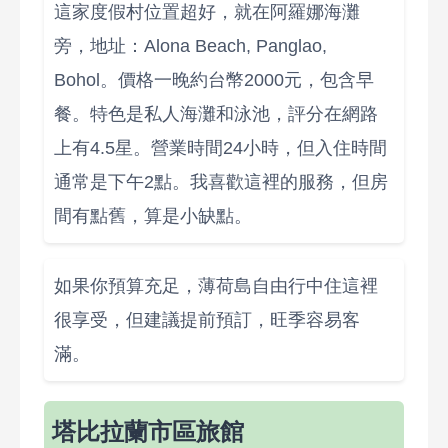
這家度假村位置超好，就在阿羅娜海灘
旁，地址：Alona Beach, Panglao,
Bohol。價格一晚約台幣2000元，包含早
餐。特色是私人海灘和泳池，評分在網路
上有4.5星。營業時間24小時，但入住時間
通常是下午2點。我喜歡這裡的服務，但房
間有點舊，算是小缺點。
如果你預算充足，薄荷島自由行中住這裡
很享受，但建議提前預訂，旺季容易客
滿。
塔比拉蘭市區旅館