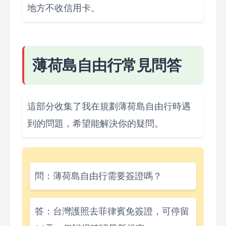
地方不收信用卡。
薄荷島自由行常見問答
這部分收集了我在規劃薄荷島自由行時遇
到的問題，希望能解決你的疑問。
問：薄荷島自由行需要簽證嗎？
答：台灣護照去菲律賓免簽證，可停留