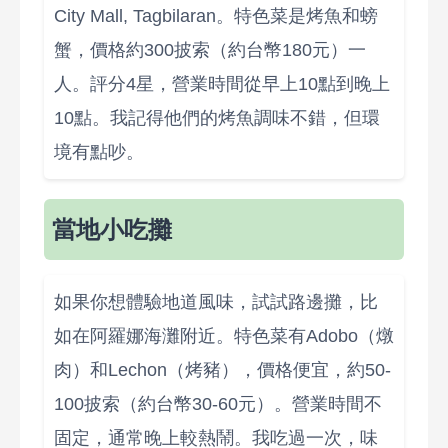
City Mall, Tagbilaran。特色菜是烤魚和螃
蟹，價格約300披索（約台幣180元）一
人。評分4星，營業時間從早上10點到晚上
10點。我記得他們的烤魚調味不錯，但環
境有點吵。
當地小吃攤
如果你想體驗地道風味，試試路邊攤，比
如在阿羅娜海灘附近。特色菜有Adobo（燉
肉）和Lechon（烤豬），價格便宜，約50-
100披索（約台幣30-60元）。營業時間不
固定，通常晚上較熱鬧。我吃過一次，味