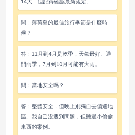
14天，但記得確認最新規定。
問：薄荷島的最佳旅行季節是什麼時
候？
答：11月到4月是乾季，天氣最好。避
開雨季，7月到10月可能有大雨。
問：當地安全嗎？
答：整體安全，但晚上別獨自去偏遠地
區。我自己沒遇到問題，但聽過小偷偷
東西的案例。