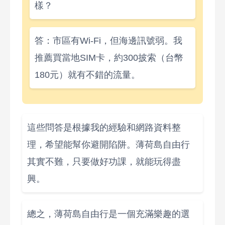
樣？
答：市區有Wi-Fi，但海邊訊號弱。我
推薦買當地SIM卡，約300披索（台幣
180元）就有不錯的流量。
這些問答是根據我的經驗和網路資料整
理，希望能幫你避開陷阱。薄荷島自由行
其實不難，只要做好功課，就能玩得盡
興。
總之，薄荷島自由行是一個充滿樂趣的選