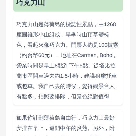
巧克力山
巧克力山是薄荷島的標誌性景點，由1268
座圓錐形小山組成，旱季時山頂草變棕
色，看起來像巧克力。門票大約是100披索
（約台幣60元），地址在Carmen, Bohol。
營業時間是早上8點到下午5點。從塔比拉
蘭市區開車過去約1.5小時，建議租摩托車
或包車。我自己去的時候，覺得觀景台人
有點多，拍照要排隊，但景色絕對值得。
如果你計劃薄荷島自由行，巧克力山最好
安排在早上，避開中午的炎熱。另外，附