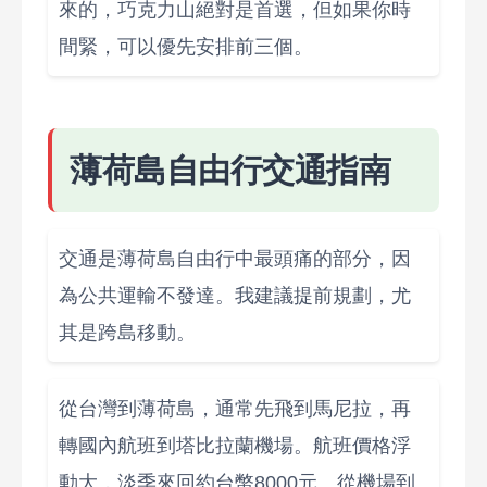
來的，巧克力山絕對是首選，但如果你時
間緊，可以優先安排前三個。
薄荷島自由行交通指南
交通是薄荷島自由行中最頭痛的部分，因
為公共運輸不發達。我建議提前規劃，尤
其是跨島移動。
從台灣到薄荷島，通常先飛到馬尼拉，再
轉國內航班到塔比拉蘭機場。航班價格浮
動大，淡季來回約台幣8000元。從機場到