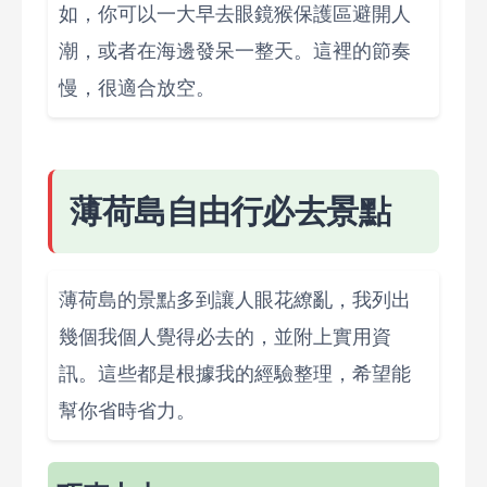
如，你可以一大早去眼鏡猴保護區避開人
潮，或者在海邊發呆一整天。這裡的節奏
慢，很適合放空。
薄荷島自由行必去景點
薄荷島的景點多到讓人眼花繚亂，我列出
幾個我個人覺得必去的，並附上實用資
訊。這些都是根據我的經驗整理，希望能
幫你省時省力。