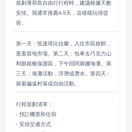
規劃薄荷島自由行行程時，建議根據天數
安排。我通常推薦4-5天，這樣能玩得從
容。
第一天：抵達塔比拉蘭，入住市區旅館，
逛逛當地市場。第二天：包車去巧克力山
和眼鏡猴保護區，下午回阿羅娜海灘。第
三天：海灘活動，浮潛或潛水。第四天：
探索偏遠村落或自由活動。
行程規劃清單：
- 預訂機票和住宿
- 安排交通方式