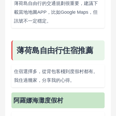
薄荷島自由行的交通規劃很重要，建議下
載當地地圖APP，比如Google Maps，但
訊號不一定穩定。
薄荷島自由行住宿推薦
住宿選擇多，從背包客棧到度假村都有。
我住過幾家，分享我的心得。
阿羅娜海灘度假村