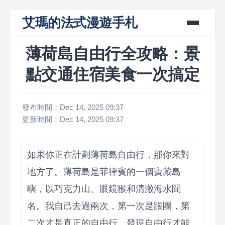
艾瑪的法式漫遊手札
薄荷島自由行全攻略：景
點交通住宿美食一次搞定
發布時間：Dec 14, 2025 09:37
更新時間：Dec 14, 2025 09:37
如果你正在計劃薄荷島自由行，那你來對
地方了。薄荷島是菲律賓的一個寶藏島
嶼，以巧克力山、眼鏡猴和清澈海水聞
名。我自己去過兩次，第一次是跟團，第
二次才是真正的自由行，發現自由行才能