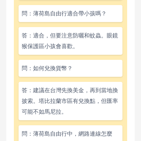
問：薄荷島自由行適合帶小孩嗎？
答：適合，但要注意防曬和蚊蟲。眼鏡
猴保護區小孩會喜歡。
問：如何兌換貨幣？
答：建議在台灣先換美金，再到當地換
披索。塔比拉蘭市區有兌換點，但匯率
可能不如馬尼拉。
問：薄荷島自由行中，網路連線怎麼