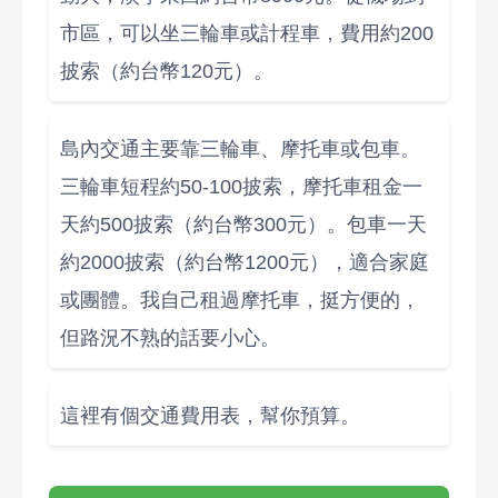
市區，可以坐三輪車或計程車，費用約200
披索（約台幣120元）。
島內交通主要靠三輪車、摩托車或包車。
三輪車短程約50-100披索，摩托車租金一
天約500披索（約台幣300元）。包車一天
約2000披索（約台幣1200元），適合家庭
或團體。我自己租過摩托車，挺方便的，
但路況不熟的話要小心。
這裡有個交通費用表，幫你預算。