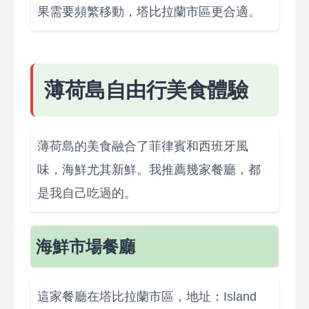
果需要頻繁移動，塔比拉蘭市區更合適。
薄荷島自由行美食體驗
薄荷島的美食融合了菲律賓和西班牙風
味，海鮮尤其新鮮。我推薦幾家餐廳，都
是我自己吃過的。
海鮮市場餐廳
這家餐廳在塔比拉蘭市區，地址：Island