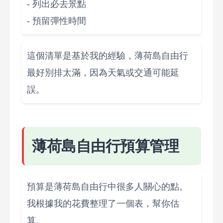
- 列出必去景點
- 預留彈性時間
這個清單是基於我的經驗，薄荷島自由行
最好別排太滿，因為天氣或交通可能延
誤。
薄荷島自由行預算管理
預算是薄荷島自由行中很多人關心的點。
我根據我的花費整理了一個表，幫你估
算。