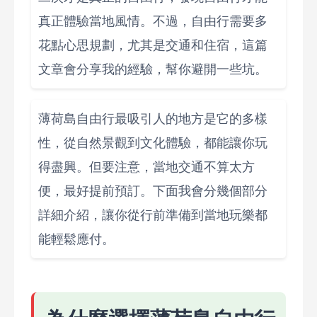
真正體驗當地風情。不過，自由行需要多
花點心思規劃，尤其是交通和住宿，這篇
文章會分享我的經驗，幫你避開一些坑。
薄荷島自由行最吸引人的地方是它的多樣
性，從自然景觀到文化體驗，都能讓你玩
得盡興。但要注意，當地交通不算太方
便，最好提前預訂。下面我會分幾個部分
詳細介紹，讓你從行前準備到當地玩樂都
能輕鬆應付。