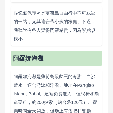
眼鏡猴保護區是薄荷島自由行中不可或缺
的一站，尤其適合帶小孩的家庭。不過，
我聽說有些人覺得門票稍貴，因為景點規
模小。
阿羅娜海灘
阿羅娜海灘是薄荷島最熱鬧的海灘，白沙
藍水，適合游泳和浮潛。地址在Panglao
Island, Bohol。這裡免費進入，但躺椅和陽
傘要租，約200披索（約台幣120元）。營
業時間全天開放，但晚上有酒吧和餐廳，