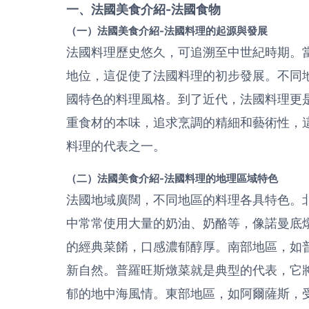
一、法國美食介紹-法國食物
（一）法國美食介紹-法國料理的起源與發展
法國料理歷史悠久，可追溯至中世紀時期。
地位，這促使了法國料理的初步發展。不同
國特色的料理風格。到了近代，法國料理更
重食材的本味，追求烹調的精細和藝術性，
料理的代表之一。
（二）法國美食介紹-法國料理的地理區域特色
法國地域廣闊，不同地區的料理各具特色。
中常常使用大量的奶油、奶酪等，像諾曼底
的經典菜餚，口感濃郁醇厚。南部地區，如
新自然。普羅旺斯燉菜就是典型的代表，它
郁的地中海風情。東部地區，如阿爾薩斯，