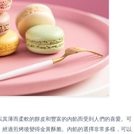
以其薄而柔軟的餅皮和豐富的內餡而受到人們的喜愛。可
，經過煎烤後變得金黃酥脆。內餡的選擇非常多樣，可以