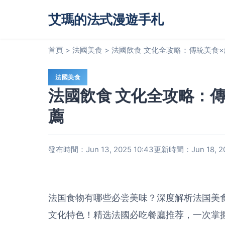
艾瑪的法式漫遊手札
首頁
>
法國美食
>
法國飲食 文化全攻略：傳統美食
法國美食
法國飲食 文化全攻略：
薦
發布時間：Jun 13, 2025 10:43
更新時間：Jun 18, 20
法国食物有哪些必尝美味？深度解析法国美
文化特色！精选法國必吃餐廳推荐，一次掌