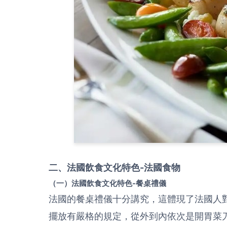
二、法國飲食文化特色-法國食物
（一）法國飲食文化特色-餐桌禮儀
法國的餐桌禮儀十分講究，這體現了法國人
擺放有嚴格的規定，從外到內依次是開胃菜