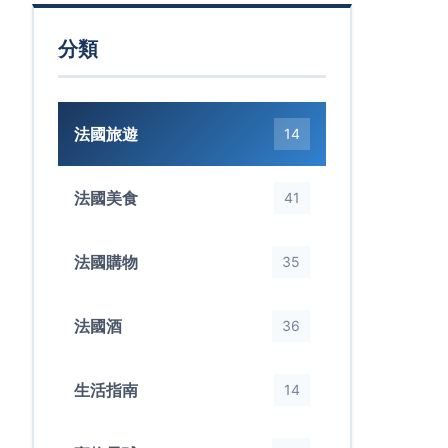
分類
法國旅遊
14
法國美食
41
法國購物
35
法國酒
36
生活指南
14