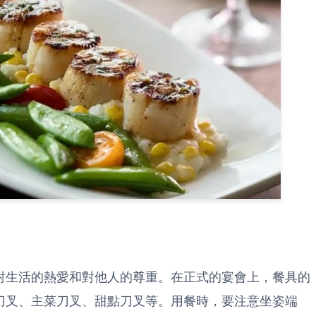
對生活的熱愛和對他人的尊重。在正式的宴會上，餐具的
刀叉、主菜刀叉、甜點刀叉等。用餐時，要注意坐姿端