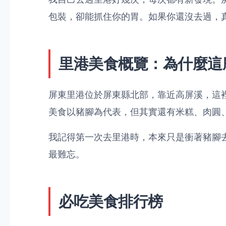
包裝，卻能抓住你的胃。如果你還沒去過，
里港美食概覽：為什麼這
屏東里港位於屏東縣北部，靠近高屏溪，這
美食以豬腳為代表，但其實還有米糕、肉圓
我記得第一次去里港時，本來只是衝著豬腳
最難忘。
必吃美食排行榜