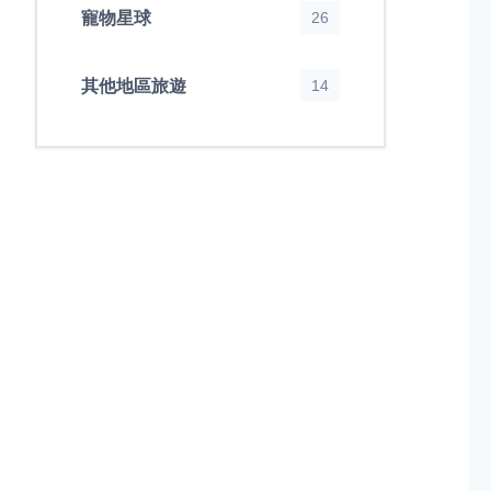
寵物星球
26
其他地區旅遊
14