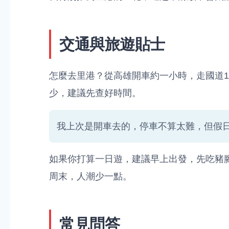
交通與旅遊貼士
怎麼去里港？從高雄開車約一小時，走國道
少，建議先查好時間。
我上次是開車去的，停車不算太難，但假
如果你打算一日遊，建議早上出發，先吃豬
周末，人潮少一點。
常見問答