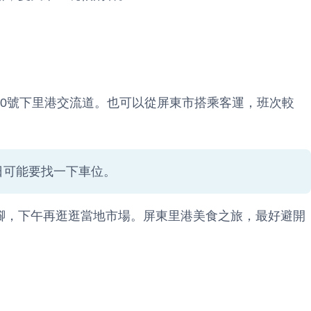
10號下里港交流道。也可以從屏東市搭乘客運，班次較
日可能要找一下車位。
腳，下午再逛逛當地市場。屏東里港美食之旅，最好避開