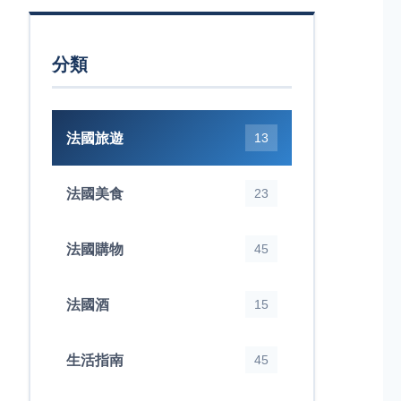
分類
法國旅遊
13
法國美食
23
法國購物
45
法國酒
15
生活指南
45