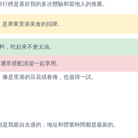
排行榜是基於我的多次體驗和當地人的推薦。
，是屏東里港美食的招牌。
醬料，吃起來不會太油。
，通常搭配清湯一起享用。
，像是里港的豆花或春捲，也值得一試。
都是我親自去過的，地址和營業時間都是最新的。