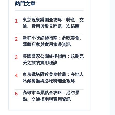
熱門文章
東京溫泉樂園全攻略：特色、交
1
通、費用與常見問題一次搞懂
新埔小吃終極指南：必吃美食、
2
隱藏店家與實用旅遊資訊
美國國家公園終極指南：規劃完
3
美之旅的實用秘訣
東京鐵塔附近美食推薦：在地人
4
私藏餐廳與必吃料理全攻略
高雄市區景點全攻略：必訪景
5
點、交通指南與實用資訊