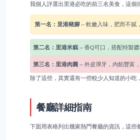
我個人評選出里港必吃的前三名美食，這個
第一名：里港豬腳
– 軟嫩入味，肥而不膩
第二名：里港米糕
– 香Q可口，搭配特製
第三名：里港肉圓
– 外皮彈牙，內餡豐富
除了這些，其實還有一些較少人知道的小吃
餐廳詳細指南
下面用表格列出幾家熱門餐廳的資訊，這些