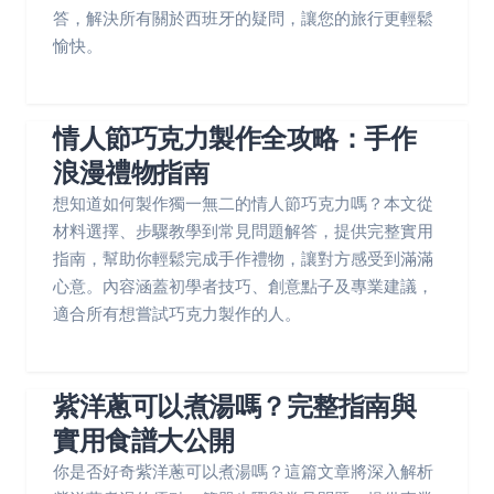
答，解決所有關於西班牙的疑問，讓您的旅行更輕鬆
愉快。
情人節巧克力製作全攻略：手作
浪漫禮物指南
想知道如何製作獨一無二的情人節巧克力嗎？本文從
材料選擇、步驟教學到常見問題解答，提供完整實用
指南，幫助你輕鬆完成手作禮物，讓對方感受到滿滿
心意。內容涵蓋初學者技巧、創意點子及專業建議，
適合所有想嘗試巧克力製作的人。
紫洋蔥可以煮湯嗎？完整指南與
實用食譜大公開
你是否好奇紫洋蔥可以煮湯嗎？這篇文章將深入解析