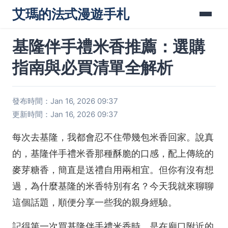
艾瑪的法式漫遊手札
基隆伴手禮米香推薦：選購
指南與必買清單全解析
發布時間：Jan 16, 2026 09:37
更新時間：Jan 16, 2026 09:37
每次去基隆，我都會忍不住帶幾包米香回家。說真
的，基隆伴手禮米香那種酥脆的口感，配上傳統的
麥芽糖香，簡直是送禮自用兩相宜。但你有沒有想
過，為什麼基隆的米香特別有名？今天我就來聊聊
這個話題，順便分享一些我的親身經驗。
記得第一次買基隆伴手禮米香時，是在廟口附近的