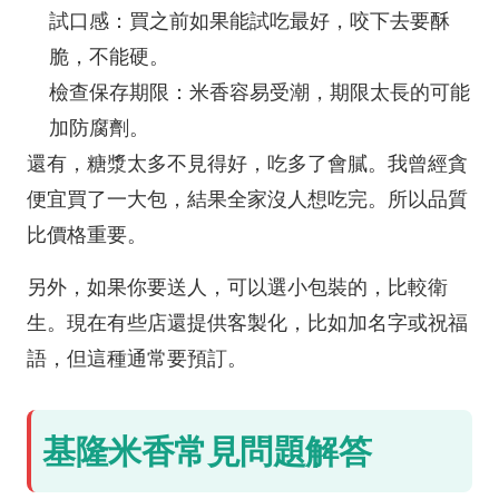
試口感：買之前如果能試吃最好，咬下去要酥
脆，不能硬。
檢查保存期限：米香容易受潮，期限太長的可能
加防腐劑。
還有，糖漿太多不見得好，吃多了會膩。我曾經貪
便宜買了一大包，結果全家沒人想吃完。所以品質
比價格重要。
另外，如果你要送人，可以選小包裝的，比較衛
生。現在有些店還提供客製化，比如加名字或祝福
語，但這種通常要預訂。
基隆米香常見問題解答