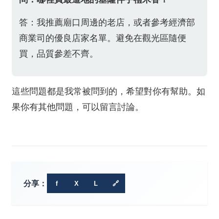
答：我推薦廟口周邊的老店，或者參考經濟部
商業司的優良店家名單。避免在觀光區隨便
買，品質參差不齊。
這些問題都是我常被問到的，希望對你有幫助。如
果你有其他問題，可以留言討論。
分享：
f
X
L
🔗