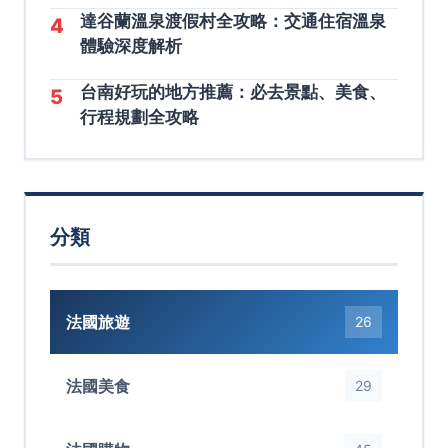
達谷蘭溫泉渡假村全攻略：交通住宿溫泉
4
體驗深度解析
台南好玩的地方推薦：必去景點、美食、
5
行程規劃全攻略
分類
法國旅遊
26
法國美食
29