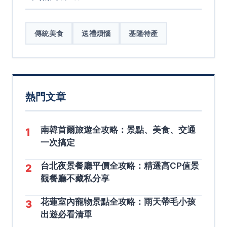
傳統美食
送禮煩惱
基隆特產
熱門文章
南韓首爾旅遊全攻略：景點、美食、交通
1
一次搞定
台北夜景餐廳平價全攻略：精選高CP值景
2
觀餐廳不藏私分享
花蓮室內寵物景點全攻略：雨天帶毛小孩
3
出遊必看清單