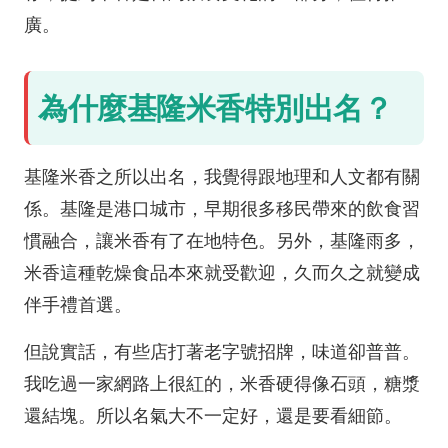
廣。
為什麼基隆米香特別出名？
基隆米香之所以出名，我覺得跟地理和人文都有關
係。基隆是港口城市，早期很多移民帶來的飲食習
慣融合，讓米香有了在地特色。另外，基隆雨多，
米香這種乾燥食品本來就受歡迎，久而久之就變成
伴手禮首選。
但說實話，有些店打著老字號招牌，味道卻普普。
我吃過一家網路上很紅的，米香硬得像石頭，糖漿
還結塊。所以名氣大不一定好，還是要看細節。