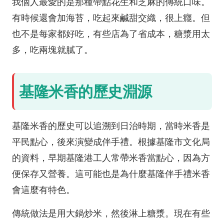
我個人最愛的是那種帶點花生和芝麻的傳統口味。
有時候還會加海苔，吃起來鹹甜交織，很上癮。但
也不是每家都好吃，有些店為了省成本，糖漿用太
多，吃兩塊就膩了。
基隆米香的歷史淵源
基隆米香的歷史可以追溯到日治時期，當時米香是
平民點心，後來演變成伴手禮。根據基隆市文化局
的資料，早期基隆港工人常帶米香當點心，因為方
便保存又營養。這可能也是為什麼基隆伴手禮米香
會這麼有特色。
傳統做法是用大鍋炒米，然後淋上糖漿。現在有些