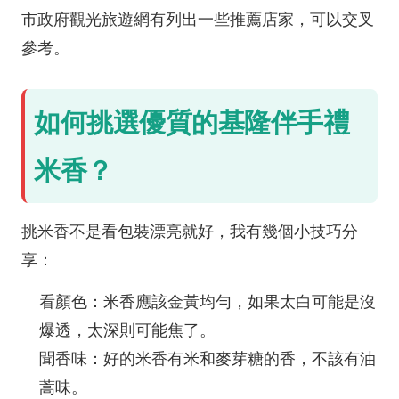
市政府觀光旅遊網有列出一些推薦店家，可以交叉
參考。
如何挑選優質的基隆伴手禮
米香？
挑米香不是看包裝漂亮就好，我有幾個小技巧分
享：
看顏色：米香應該金黃均勻，如果太白可能是沒
爆透，太深則可能焦了。
聞香味：好的米香有米和麥芽糖的香，不該有油
蒿味。