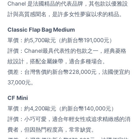
Chanel 是法國精品的代表品牌，其包款以優雅設
計與高質感聞名，是許多女性夢寐以求的精品。
Classic Flap Bag Medium
單價：約5,700歐元（約新台幣191,000元）
評價：Chanel最具代表性的包款之一，經典菱格
紋設計，搭配金屬鍊帶，適合多種場合。
價差：台灣售價約新台幣228,000元，法國便宜約
37,000元。
CF Mini
單價：約4,200歐元（約新台幣140,000元）
評價：小巧可愛，適合年輕女性或追求精緻感的消
費者，但因熱門程度高，常常缺貨。