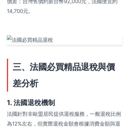
價差：台灣售價約新台幣92,000元，法國便宜約
14,700元。
三、法國必買精品退稅與價
差分析
1. 法國退稅機制
法國針對非歐盟居民提供退稅服務，一般退稅比例
為12%左右，但實際退稅金額會根據消費金額與退