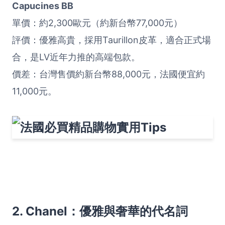
Capucines BB
單價：約2,300歐元（約新台幣77,000元）
評價：優雅高貴，採用Taurillon皮革，適合正式場
合，是LV近年力推的高端包款。
價差：台灣售價約新台幣88,000元，法國便宜約
11,000元。
2. Chanel：優雅與奢華的代名詞