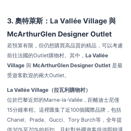
3. 奧特萊斯：La Vallée Village 與
McArthurGlen Designer Outlet
若預算有限，但仍想購買高品質的精品，可以考慮
前往法國的Outlet購物村。其中，
La Vallée
Village
與
McArthurGlen Designer Outlet
是最
受遊客歡迎的兩大Outlet。
La Vallée Village（拉瓦利購物村）
位於巴黎近郊的Marne-la-Vallée，距離迪士尼僅
15分鐘車程。這裡匯集了近100個國際品牌，包括
Chanel、Prada、Gucci、Tory Burch等，全年提
供30%至70%的折扣，且針對外國遊客提供即時退