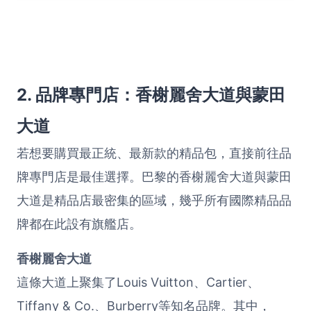
2. 品牌專門店：香榭麗舍大道與蒙田
大道
若想要購買最正統、最新款的精品包，直接前往品
牌專門店是最佳選擇。巴黎的香榭麗舍大道與蒙田
大道是精品店最密集的區域，幾乎所有國際精品品
牌都在此設有旗艦店。
香榭麗舍大道
這條大道上聚集了Louis Vuitton、Cartier、
Tiffany & Co.、Burberry等知名品牌。其中，