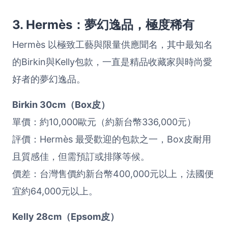
3. Hermès：夢幻逸品，極度稀有
Hermès 以極致工藝與限量供應聞名，其中最知名
的Birkin與Kelly包款，一直是精品收藏家與時尚愛
好者的夢幻逸品。
Birkin 30cm（Box皮）
單價：約10,000歐元（約新台幣336,000元）
評價：Hermès 最受歡迎的包款之一，Box皮耐用
且質感佳，但需預訂或排隊等候。
價差：台灣售價約新台幣400,000元以上，法國便
宜約64,000元以上。
Kelly 28cm（Epsom皮）