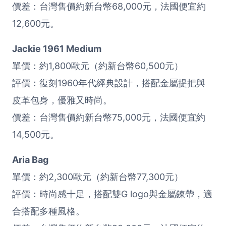
價差：台灣售價約新台幣68,000元，法國便宜約
12,600元。
Jackie 1961 Medium
單價：約1,800歐元（約新台幣60,500元）
評價：復刻1960年代經典設計，搭配金屬提把與
皮革包身，優雅又時尚。
價差：台灣售價約新台幣75,000元，法國便宜約
14,500元。
Aria Bag
單價：約2,300歐元（約新台幣77,300元）
評價：時尚感十足，搭配雙G logo與金屬鍊帶，適
合搭配多種風格。