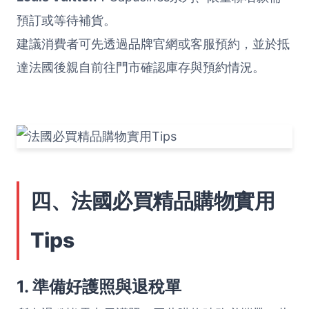
預訂或等待補貨。
建議消費者可先透過品牌官網或客服預約，並於抵
達法國後親自前往門市確認庫存與預約情況。
四、法國必買精品購物實用
Tips
1. 準備好護照與退稅單