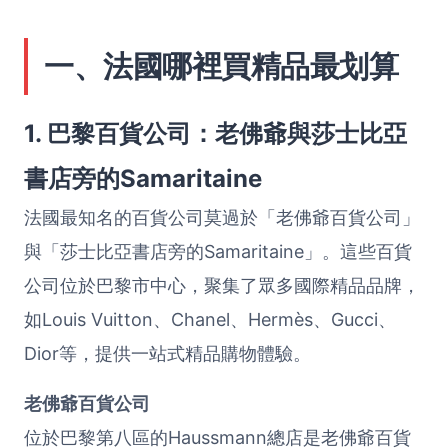
一、法國哪裡買精品最划算
1. 巴黎百貨公司：老佛爺與莎士比亞
書店旁的Samaritaine
法國最知名的百貨公司莫過於「老佛爺百貨公司」
與「莎士比亞書店旁的Samaritaine」。這些百貨
公司位於巴黎市中心，聚集了眾多國際精品品牌，
如Louis Vuitton、Chanel、Hermès、Gucci、
Dior等，提供一站式精品購物體驗。
老佛爺百貨公司
位於巴黎第八區的Haussmann總店是老佛爺百貨