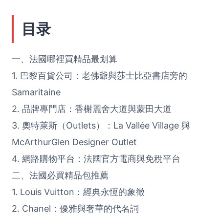
目录
一、法國哪裡買精品最划算
1. 巴黎百貨公司：老佛爺與莎士比亞書店旁的
Samaritaine
2. 品牌專門店：香榭麗舍大道與蒙田大道
3. 奧特萊斯（Outlets）：La Vallée Village 與
McArthurGlen Designer Outlet
4. 網路購物平台：法國官方電商與免稅平台
二、法國必買精品包推薦
1. Louis Vuitton：經典永恆的象徵
2. Chanel：優雅與奢華的代名詞