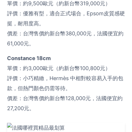
單價：約9,500歐元（約新台幣319,000元）
評價：優雅有型，適合正式場合，Epsom皮質感硬
挺，耐用度高。
價差：台灣售價約新台幣380,000元，法國便宜約
61,000元。
Constance 18cm
單價：約3,000歐元（約新台幣100,800元）
評價：小巧精緻，Hermès 中相對較容易入手的包
款，但熱門顏色仍需等待。
價差：台灣售價約新台幣128,000元，法國便宜約
27,200元。