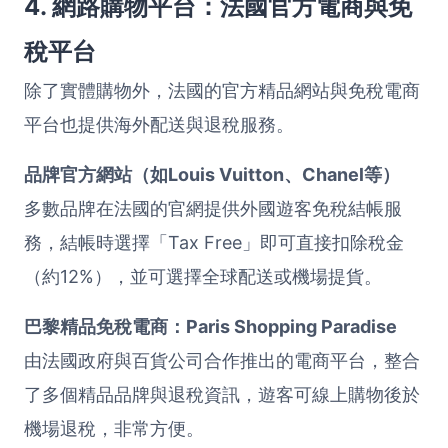
4. 網路購物平台：法國官方電商與免
稅平台
除了實體購物外，法國的官方精品網站與免稅電商
平台也提供海外配送與退稅服務。
品牌官方網站（如Louis Vuitton、Chanel等）
多數品牌在法國的官網提供外國遊客免稅結帳服
務，結帳時選擇「Tax Free」即可直接扣除稅金
（約12%），並可選擇全球配送或機場提貨。
巴黎精品免稅電商：Paris Shopping Paradise
由法國政府與百貨公司合作推出的電商平台，整合
了多個精品品牌與退稅資訊，遊客可線上購物後於
機場退稅，非常方便。