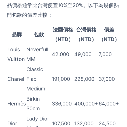
品價格通常比台灣便宜10%至20%。以下為幾個熱
門包款的價差比較：
法國價格
台灣價格
價差
品牌
包款
（NTD）
（NTD）
（NTD）
Louis
Neverfull
42,000
49,000
7,000
Vuitton
MM
Classic
Chanel
Flap
191,000
228,000
37,000
Medium
Birkin
Hermès
336,000
400,000+
64,000+
30cm
Lady Dior
Dior
107,500
132,000
24,500