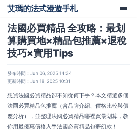
艾瑪的法式漫遊手札
法國必買精品 全攻略：最划
算購買地×精品包推薦×退稅
技巧×實用Tips
發布時間：Jun 06, 2025 14:34
更新時間：Jun 18, 2025 10:31
想買法國必買精品卻不知從何下手？本文精選多個
法國必買精品包推薦（含品牌介紹、價格比較與價
差分析），並整理法國必買精品哪裡買最划算，教
你用最優惠價格入手法國必買精品包夢幻款！