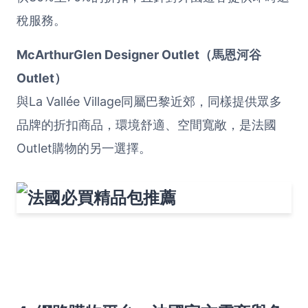
稅服務。
McArthurGlen Designer Outlet（馬恩河谷
Outlet）
與La Vallée Village同屬巴黎近郊，同樣提供眾多
品牌的折扣商品，環境舒適、空間寬敞，是法國
Outlet購物的另一選擇。