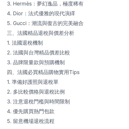
3. Hermès：夢幻逸品，極度稀有
4. Dior：法式優雅的現代演繹
5. Gucci：潮流與復古的完美融合
三、法國精品退稅與價差分析
1. 法國退稅機制
2. 法國與台灣精品價差比較
3. 品牌限量款與預購機制
四、法國必買精品購物實用Tips
1. 準備好護照與退稅單
2. 多比較價格與退稅比例
3. 注意退稅門檻與時間限制
4. 優先購買熱門包款
5. 留意機場退稅流程