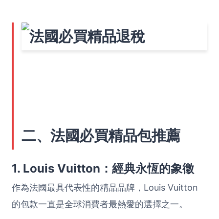
二、法國必買精品包推薦
1. Louis Vuitton：經典永恆的象徵
作為法國最具代表性的精品品牌，Louis Vuitton
的包款一直是全球消費者最熱愛的選擇之一。