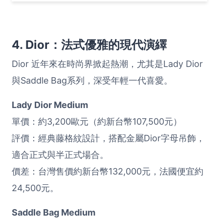
4. Dior：法式優雅的現代演繹
Dior 近年來在時尚界掀起熱潮，尤其是Lady Dior
與Saddle Bag系列，深受年輕一代喜愛。
Lady Dior Medium
單價：約3,200歐元（約新台幣107,500元）
評價：經典藤格紋設計，搭配金屬Dior字母吊飾，
適合正式與半正式場合。
價差：台灣售價約新台幣132,000元，法國便宜約
24,500元。
Saddle Bag Medium