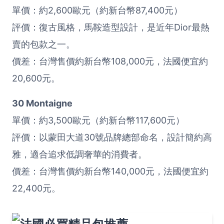
單價：約2,600歐元（約新台幣87,400元）
評價：復古風格，馬鞍造型設計，是近年Dior最熱
賣的包款之一。
價差：台灣售價約新台幣108,000元，法國便宜約
20,600元。
30 Montaigne
單價：約3,500歐元（約新台幣117,600元）
評價：以蒙田大道30號品牌總部命名，設計簡約高
雅，適合追求低調奢華的消費者。
價差：台灣售價約新台幣140,000元，法國便宜約
22,400元。