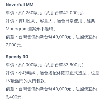
Neverfull MM
單價：約1,250歐元（約新台幣42,000元）
評價：實用性高、容量大，適合日常使用，經典
Monogram圖案永不過時。
價差：台灣售價約新台幣49,000元，法國便宜約
7,000元。
Speedy 30
單價：約1,000歐元（約新台幣33,600元）
評價：小巧精緻，適合搭配休閒或正式造型，也是
LV最熱門的入門包款。
價差：台灣售價約新台幣40,000元，法國便宜約
6,400元。