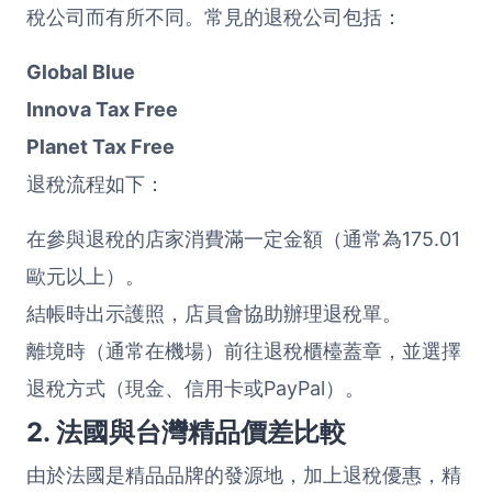
稅公司而有所不同。常見的退稅公司包括：
Global Blue
Innova Tax Free
Planet Tax Free
退稅流程如下：
在參與退稅的店家消費滿一定金額（通常為175.01
歐元以上）。
結帳時出示護照，店員會協助辦理退稅單。
離境時（通常在機場）前往退稅櫃檯蓋章，並選擇
退稅方式（現金、信用卡或PayPal）。
2. 法國與台灣精品價差比較
由於法國是精品品牌的發源地，加上退稅優惠，精