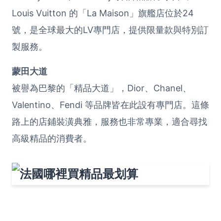
Louis Vuitton 的「La Maison」旗艦店位於24
號，是全球最大的LV專門店，提供限量款與特別訂
製服務。
蒙田大道
被譽為巴黎的「精品大道」，Dior、Chanel、
Valentino、Fendi 等品牌皆在此設有專門店。這條
路上的店鋪裝潢典雅，服務也非常專業，適合尋找
高級精品的消費者。