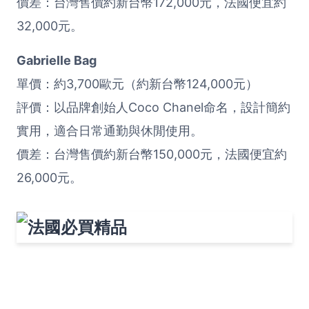
價差：台灣售價約新台幣172,000元，法國便宜約
32,000元。
Gabrielle Bag
單價：約3,700歐元（約新台幣124,000元）
評價：以品牌創始人Coco Chanel命名，設計簡約
實用，適合日常通勤與休閒使用。
價差：台灣售價約新台幣150,000元，法國便宜約
26,000元。