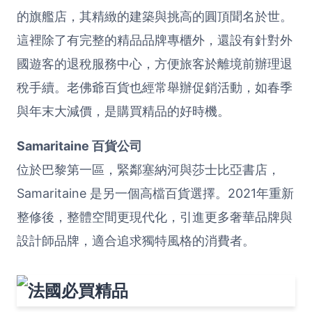
的旗艦店，其精緻的建築與挑高的圓頂聞名於世。
這裡除了有完整的精品品牌專櫃外，還設有針對外
國遊客的退稅服務中心，方便旅客於離境前辦理退
稅手續。老佛爺百貨也經常舉辦促銷活動，如春季
與年末大減價，是購買精品的好時機。
Samaritaine 百貨公司
位於巴黎第一區，緊鄰塞納河與莎士比亞書店，
Samaritaine 是另一個高檔百貨選擇。2021年重新
整修後，整體空間更現代化，引進更多奢華品牌與
設計師品牌，適合追求獨特風格的消費者。