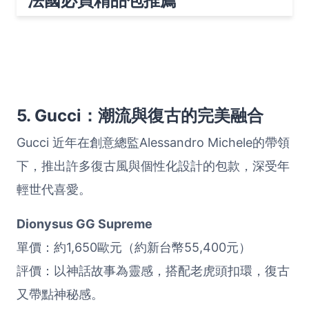
5. Gucci：潮流與復古的完美融合
Gucci 近年在創意總監Alessandro Michele的帶領
下，推出許多復古風與個性化設計的包款，深受年
輕世代喜愛。
Dionysus GG Supreme
單價：約1,650歐元（約新台幣55,400元）
評價：以神話故事為靈感，搭配老虎頭扣環，復古
又帶點神秘感。