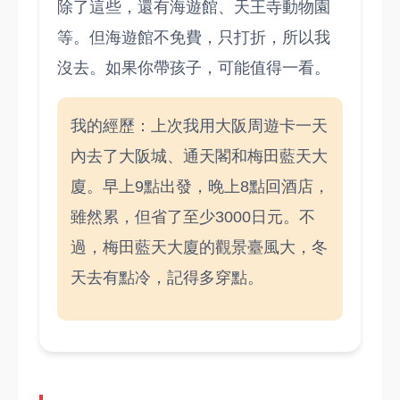
除了這些，還有海遊館、天王寺動物園
等。但海遊館不免費，只打折，所以我
沒去。如果你帶孩子，可能值得一看。
我的經歷：上次我用大阪周遊卡一天
內去了大阪城、通天閣和梅田藍天大
廈。早上9點出發，晚上8點回酒店，
雖然累，但省了至少3000日元。不
過，梅田藍天大廈的觀景臺風大，冬
天去有點冷，記得多穿點。