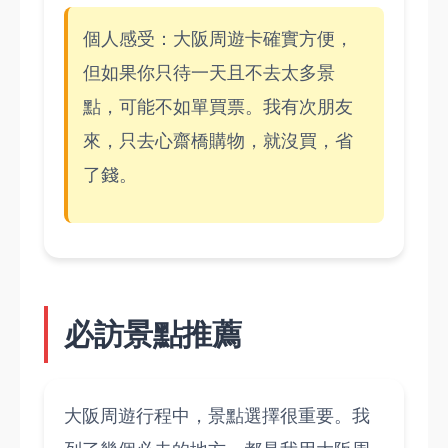
個人感受：大阪周遊卡確實方便，
但如果你只待一天且不去太多景
點，可能不如單買票。我有次朋友
來，只去心齋橋購物，就沒買，省
了錢。
必訪景點推薦
大阪周遊行程中，景點選擇很重要。我