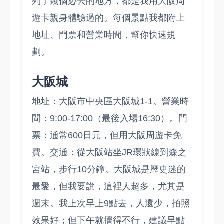
列了幾個必去的地方，都是我用大阪周
遊卡親身體驗過的。每個景點我都附上
地址、門票和營業時間，幫你快速規
劃。
大阪城
地址：大阪市中央區大阪城1-1。營業時
間：9:00-17:00（最後入場16:30）。門
票：通常600日元，但用大阪周遊卡免
費。交通：從大阪站坐JR環狀線到森之
宮站，步行10分鐘。大阪城是歷史迷的
最愛，但我要說，這裡人超多，尤其是
週末。我上次早上9點去，人還少，拍照
效果好；但下午就擠得不行，建議早點