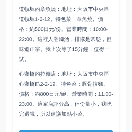
道頓堀的章魚燒：地址：大阪市中央區
道頓堀1-6-12。特色菜：章魚燒。價
格：約500日元/份。營業時間：10:00-
22:00。這裡人潮洶湧，排隊是常態，但
味道正宗。我上次等了15分鐘，值得一
試。
心齋橋的拉麵店：地址：大阪市中央區
心齋橋筋2-2-19。特色菜：豚骨拉麵。
價格：約800日元/碗。營業時間：11:00-
23:00。這家店評分高，但份量小，我吃
完還餓，所以建議加點小菜。