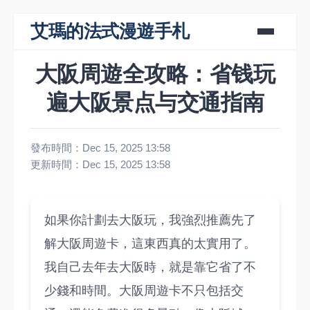
艾瑪的法式漫遊手札
大阪周遊全攻略：省钱玩
遍大阪景点与交通指南
發布時間：Dec 15, 2025 13:58
更新時間：Dec 15, 2025 13:58
如果你計劃去大阪玩，我強烈推薦先了
解大阪周遊卡，這東西真的太實用了。
我自己去年去大阪時，就是靠它省了不
少錢和時間。大阪周遊卡不只包括交