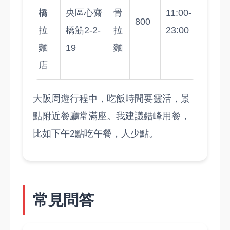
橋
央區心齋
骨
11:00-
800
拉
橋筋2-2-
拉
23:00
麵
19
麵
店
大阪周遊行程中，吃飯時間要靈活，景
點附近餐廳常滿座。我建議錯峰用餐，
比如下午2點吃午餐，人少點。
常見問答