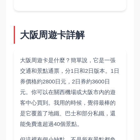
大阪周遊卡詳解
大阪周遊卡是什麼？簡單說，它是一張
交通和景點通票，分1日和2日版本。1日
券價格約2800日元，2日券約3600日
元。你可以在關西機場或大阪市內的遊
客中心買到。我用的時候，覺得最棒的
是它覆蓋了地鐵、巴士和部分私鐵，還
能免費進超過40個景點。
但這裡有個小缺點，不是所有景點都免