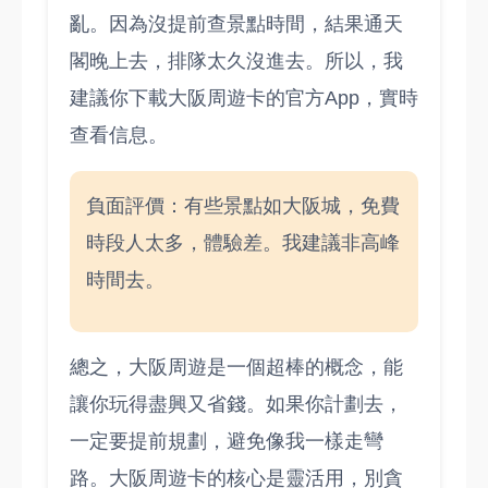
亂。因為沒提前查景點時間，結果通天
閣晚上去，排隊太久沒進去。所以，我
建議你下載大阪周遊卡的官方App，實時
查看信息。
負面評價：有些景點如大阪城，免費
時段人太多，體驗差。我建議非高峰
時間去。
總之，大阪周遊是一個超棒的概念，能
讓你玩得盡興又省錢。如果你計劃去，
一定要提前規劃，避免像我一樣走彎
路。大阪周遊卡的核心是靈活用，別貪