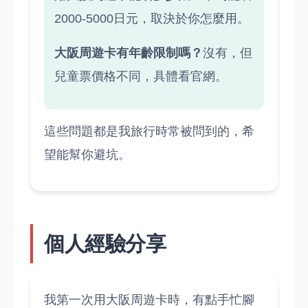
2000-5000日元，取決於你怎麼用。
大阪周遊卡有年齡限制嗎？
沒有，但
兒童票價格不同，具體看官網。
這些問題都是我旅行時常被問到的，希
望能幫你避坑。
個人經驗分享
我第一次用大阪周遊卡時，有點手忙腳