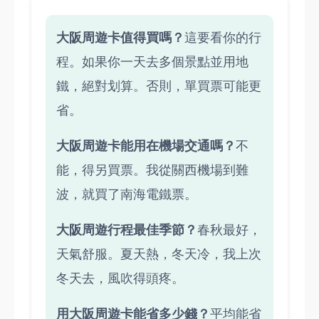
大阪周遊卡值得買嗎？
這要看你的行
程。如果你一天去多個景點並用地
鐵，絕對划算。否則，單買票可能更
省。
大阪周遊卡能用在機場交通嗎？
不
能，得另買票。我從關西機場到難
波，就買了南海電鐵票。
大阪周遊行程最佳季節？
春秋最好，
天氣舒服。夏天熱，冬天冷，我上次
冬天去，風吹得頭疼。
用大阪周遊卡能省多少錢？
平均能省