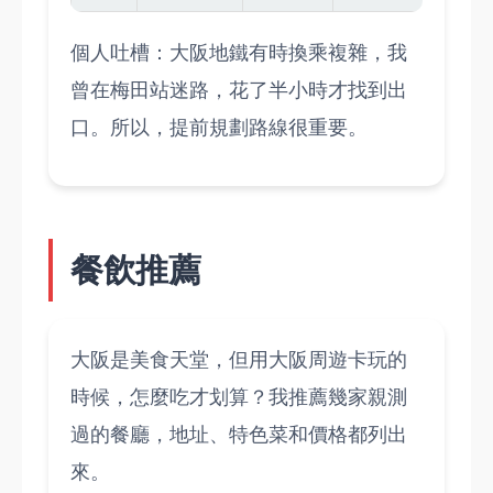
個人吐槽：大阪地鐵有時換乘複雜，我
曾在梅田站迷路，花了半小時才找到出
口。所以，提前規劃路線很重要。
餐飲推薦
大阪是美食天堂，但用大阪周遊卡玩的
時候，怎麼吃才划算？我推薦幾家親測
過的餐廳，地址、特色菜和價格都列出
來。