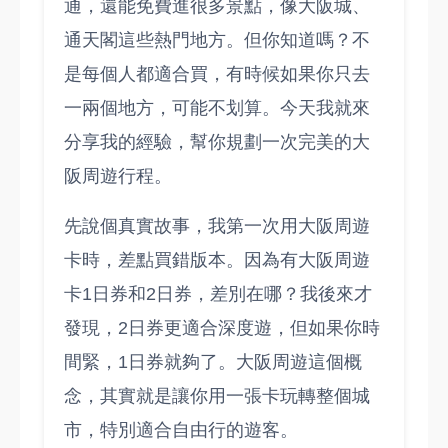
通，還能免費進很多景點，像大阪城、
通天閣這些熱門地方。但你知道嗎？不
是每個人都適合買，有時候如果你只去
一兩個地方，可能不划算。今天我就來
分享我的經驗，幫你規劃一次完美的大
阪周遊行程。
先說個真實故事，我第一次用大阪周遊
卡時，差點買錯版本。因為有大阪周遊
卡1日券和2日券，差別在哪？我後來才
發現，2日券更適合深度遊，但如果你時
間緊，1日券就夠了。大阪周遊這個概
念，其實就是讓你用一張卡玩轉整個城
市，特別適合自由行的遊客。