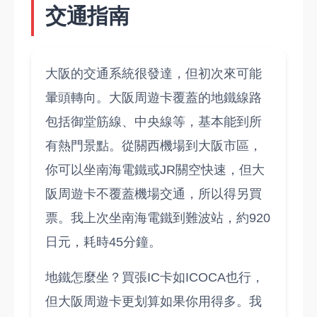
交通指南
大阪的交通系統很發達，但初次來可能
暈頭轉向。大阪周遊卡覆蓋的地鐵線路
包括御堂筋線、中央線等，基本能到所
有熱門景點。從關西機場到大阪市區，
你可以坐南海電鐵或JR關空快速，但大
阪周遊卡不覆蓋機場交通，所以得另買
票。我上次坐南海電鐵到難波站，約920
日元，耗時45分鐘。
地鐵怎麼坐？買張IC卡如ICOCA也行，
但大阪周遊卡更划算如果你用得多。我