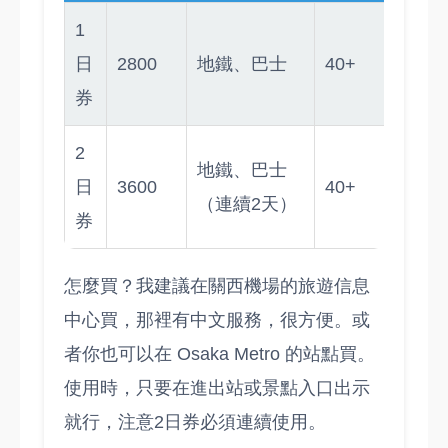
1
日
2800
地鐵、巴士
40+
券
2
地鐵、巴士
日
3600
40+
（連續2天）
券
怎麼買？我建議在關西機場的旅遊信息
中心買，那裡有中文服務，很方便。或
者你也可以在 Osaka Metro 的站點買。
使用時，只要在進出站或景點入口出示
就行，注意2日券必須連續使用。