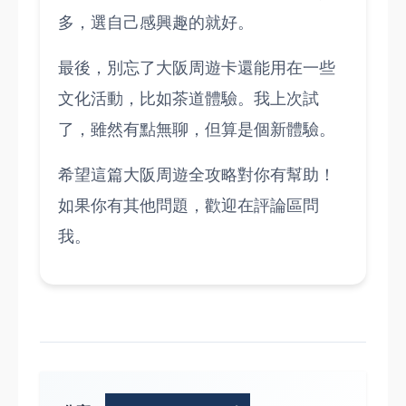
多，選自己感興趣的就好。
最後，別忘了大阪周遊卡還能用在一些
文化活動，比如茶道體驗。我上次試
了，雖然有點無聊，但算是個新體驗。
希望這篇大阪周遊全攻略對你有幫助！
如果你有其他問題，歡迎在評論區問
我。