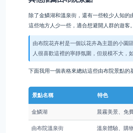
除了金鱗湖和溫泉街，還有一些較少人知的由布院景
這些地方人少一些，適合想避開人群的遊客
由布院花卉村是一個以花卉為主題的小園區
人很喜歡這裡的寧靜氛圍，但規模不大，
下面我用一個表格來總結這些由布院景點的
景點名稱
特色
金鱗湖
晨霧美景、免
由布院溫泉街
溫泉體驗、購