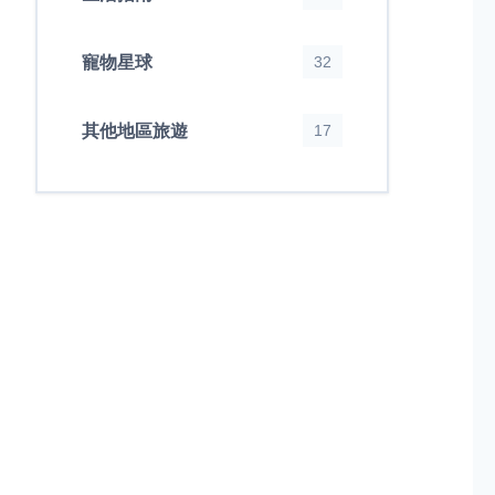
寵物星球
32
其他地區旅遊
17