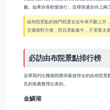
廳。如果你喜歡慢旅行，這裡很適合待上兩
由布院景點的熱門程度在近年來不斷上升
交通相對方便，而且景點集中，不需要太
必訪由布院景點排行榜
這裡我列出幾個我覺得最值得去的由布院景
見的推薦整理出來的。
金鱗湖