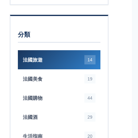
分類
法國旅遊
14
法國美食
19
法國購物
44
法國酒
29
生活指南
20