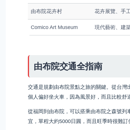
由布院花卉村
花卉展覽、手
Comico Art Museum
現代藝術、建
由布院交通全指南
交通是規劃由布院景點之旅的關鍵。從台灣
個人偏好坐火車，因為風景好，而且比較舒
從福岡到由布院，可以搭乘由布院之森號列
宜，單程大約5000日圓，而且旺季時很難