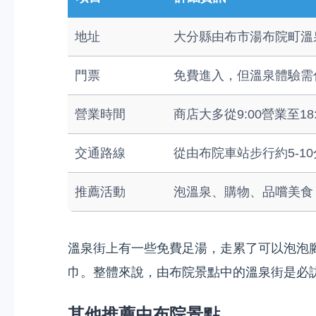
地址
大分縣由布市湯布院町溫
門票
免費進入，但溫泉體驗需付費
營業時間
商店大多從9:00營業至18
交通路線
從由布院車站步行約5-1
推薦活動
泡溫泉、購物、品嚐美食
溫泉街上有一些免費足湯，走累了可以泡泡
巾。整體來說，由布院景點中的溫泉街是必
其他推薦由布院景點