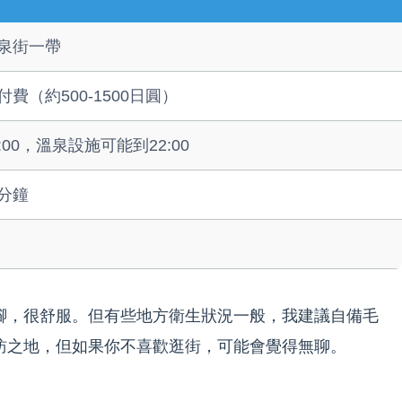
泉街一帶
（約500-1500日圓）
:00，溫泉設施可能到22:00
0分鐘
腳，很舒服。但有些地方衛生狀況一般，我建議自備毛
訪之地，但如果你不喜歡逛街，可能會覺得無聊。