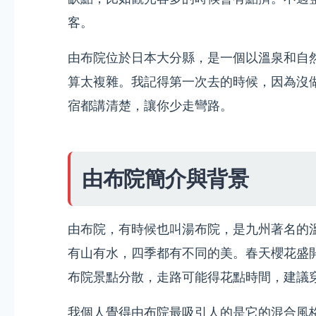
客。
由布院位於日本大分縣，是一個以溫泉和自
算太複雜。我記得第一次去的時候，因為沒
宿都講清楚，讓你少走彎路。
由布院簡介與背景
由布院，有時候也叫湯布院，是九州著名的
有山有水，四季都有不同的美。春天櫻花盛
布院景點分散，走路可能得花點時間，建議
我個人覺得由布院最吸引人的是它的混合風