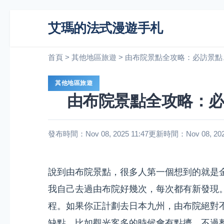
艾瑪的法式漫遊手札
首頁
>
其他地區旅遊
>
由布院景點全攻略：必訪景點
其他地區旅遊
由布院景點全攻略：
發布時間：Nov 08, 2025 11:47
更新時間：Nov 08, 2025
說到由布院景點，很多人第一個想到的就是
我自己去過由布院好幾次，每次都有新發現
程。如果你正計劃去日本九州，由布院絕對
缺點，比如觀光客多的時候會有點擠。不過