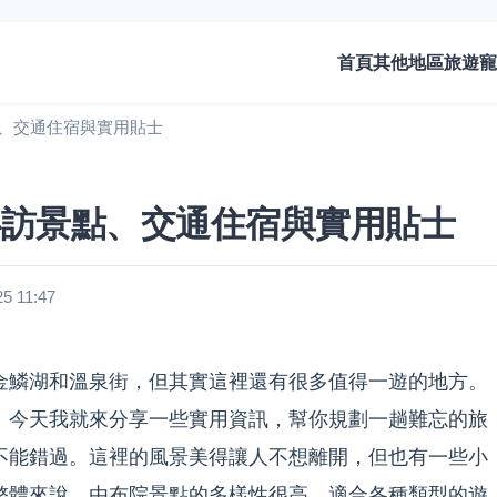
首頁
其他地區旅遊
寵
、交通住宿與實用貼士
必訪景點、交通住宿與實用貼士
 11:47
金鱗湖和溫泉街，但其實這裡還有很多值得一遊的地方。
。今天我就來分享一些實用資訊，幫你規劃一趟難忘的旅
不能錯過。這裡的風景美得讓人不想離開，但也有一些小
整體來說，由布院景點的多樣性很高，適合各種類型的遊