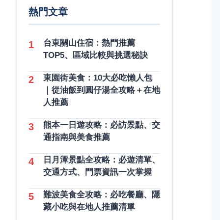
熱門文章
台東關山住宿：熱門推薦
1
TOP5、區域比較與挑選秘訣
東園街美食：10大必吃懶人包
2
｜從油飯到圓仔湯全攻略＋在地
人推薦
熊本一日遊攻略：必訪景點、交
3
通指南與美食推薦
日月潭景點全攻略：必遊清單、
4
交通方式、門票資訊一次掌握
難波美食全攻略：必吃餐廳、隱
5
藏小吃與在地人推薦清單