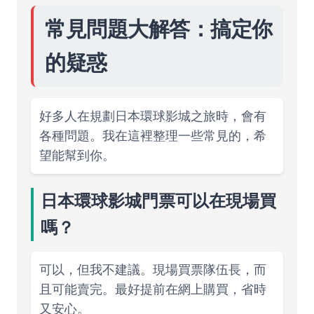
常見問題大解答：搞定你
的疑惑
好多人在規劃日本環球影城之旅時，會有
各種問題。我在這裡整理一些常見的，希
望能幫到你。
日本環球影城門票可以在現場買
嗎？
可以，但我不建議。現場買票隊伍長，而
且可能賣完。最好提前在網上購買，省時
又安心。