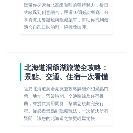
鑑帶你探索台北高級咖哩的獨特魅力，從日
式歐風到創意融合，嚴選10間必訪餐廳，分
享真實用餐體驗與隱藏菜單，幫助你找到最
適合自己口味的那一碗極致咖哩。
北海道洞爺湖旅遊全攻略：
景點、交通、住宿一次看懂
這篇北海道洞爺湖旅遊攻略詳細介紹景點門
票、地址、營業時間、交通路線及住宿推
薦，並提供實用問答，幫助您規劃完美行
程。從必遊景點到隱藏玩法，一次解決所有
疑問，讓您的北海道之旅更輕鬆愉快。