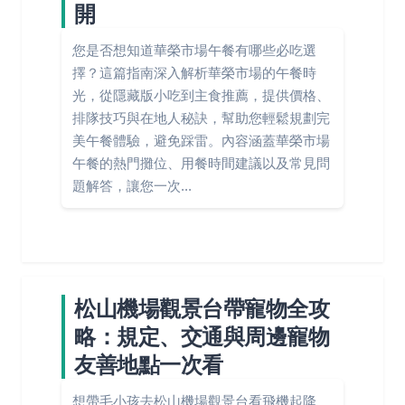
開
您是否想知道華榮市場午餐有哪些必吃選
擇？這篇指南深入解析華榮市場的午餐時
光，從隱藏版小吃到主食推薦，提供價格、
排隊技巧與在地人秘訣，幫助您輕鬆規劃完
美午餐體驗，避免踩雷。內容涵蓋華榮市場
午餐的熱門攤位、用餐時間建議以及常見問
題解答，讓您一次...
松山機場觀景台帶寵物全攻
略：規定、交通與周邊寵物
友善地點一次看
想帶毛小孩去松山機場觀景台看飛機起降