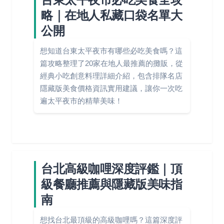
略｜在地人私藏口袋名單大
公開
想知道台東太平夜市有哪些必吃美食嗎？這
篇攻略整理了20家在地人最推薦的攤販，從
經典小吃創意料理詳細介紹，包含排隊名店
隱藏版美食價格資訊實用建議，讓你一次吃
遍太平夜市的精華美味！
台北高級咖哩深度評鑑｜頂
級餐廳推薦與隱藏版美味指
南
想找台北最頂級的高級咖哩嗎？這篇深度評