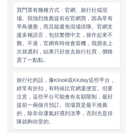
買門票有幾種方式：官網、旅行社或現
場。我強烈推薦提前在官網買，因為常有
早鳥優惠，而且能避免現場排隊。官網支
援多種語言，包括繁體中文，操作起來不
難。不過，官網有時候會當機，我朋友上
次就遇到，結果只好改去旅行社買，價格
貴了一點點。
旅行社的話，像Klook或KKday這些平台，
經常有折扣，有時候比官網還便宜。但要
注意，這些平台可能會有名額限制，最好
提前一兩個月預訂。現場買是最不推薦
的，除非你運氣好遇到淡季，否則光是排
隊就夠你受的。