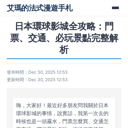
艾瑪的法式漫遊手札
日本環球影城全攻略：門
票、交通、必玩景點完整解
析
發布時間：Dec 30, 2025 12:53
更新時間：Dec 30, 2025 12:53
嗨，大家好！最近好多朋友問我關於日本
環球影城的事情，說實話，我第一次去的
時候也是一頭霧水，門票怎麼買、交通怎