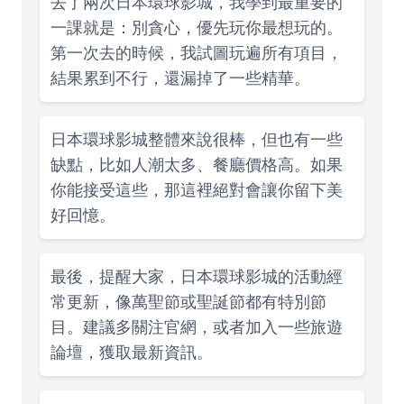
去了兩次日本環球影城，我學到最重要的
一課就是：別貪心，優先玩你最想玩的。
第一次去的時候，我試圖玩遍所有項目，
結果累到不行，還漏掉了一些精華。
日本環球影城整體來說很棒，但也有一些
缺點，比如人潮太多、餐廳價格高。如果
你能接受這些，那這裡絕對會讓你留下美
好回憶。
最後，提醒大家，日本環球影城的活動經
常更新，像萬聖節或聖誕節都有特別節
目。建議多關注官網，或者加入一些旅遊
論壇，獲取最新資訊。