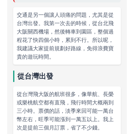
交通是另一個讓人頭痛的問題，尤其是從
台灣出發。我第一次去的時候，從台北飛
大阪關西機場，然後轉車到園區，整個過
程花了快四個小時，累到不行。所以呢，
我建議大家提前規劃好路線，免得浪費寶
貴的遊玩時間。
從台灣出發
從台灣飛大阪的航班很多，像華航、長榮
或樂桃航空都有直飛，飛行時間大概兩到
三小時。票價的話，淡季來回可能一萬台
幣左右，旺季可能漲到一萬五以上。我上
次是提前三個月訂票，省了不少錢。