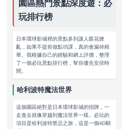
園區熱門景點深度遊：必
玩排行榜
日本環球影城裡的景點多到讓人眼花撩
亂，如果不提前做點功課，真的會漏掉精
華。我根據自己的經驗和網上評價，整理
了一個必玩景點排行榜，幫你優先安排時
間。
哈利波特魔法世界
這個園區絕對是日本環球影城的招牌，一
走進去就像穿越到魔法世界一樣。必玩的
項目是哈利波特禁忌之旅，這是一個4D騎