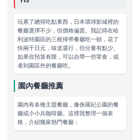
玩累了總得吃點東西，日本環球影城裡的
餐廳選擇不少，但價格偏貴。我記得在哈
利波特園區的三根掃帚餐廳吃一頓，花了
快兩千日元，味道還行，但分量有點少。
如果你預算有限，可以自帶一些零食，或
者到園區外的餐廳吃。
園內餐廳推薦
園內有各種主題餐廳，像侏羅紀公園的餐
廳或小小兵咖啡廳。這裡我整理一個表
格，介紹幾家熱門餐廳：