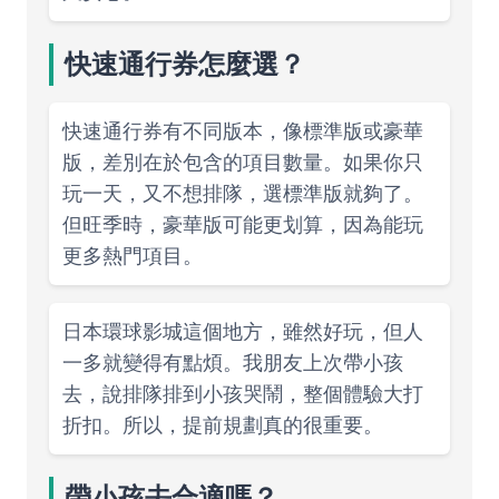
快速通行券怎麼選？
快速通行券有不同版本，像標準版或豪華
版，差別在於包含的項目數量。如果你只
玩一天，又不想排隊，選標準版就夠了。
但旺季時，豪華版可能更划算，因為能玩
更多熱門項目。
日本環球影城這個地方，雖然好玩，但人
一多就變得有點煩。我朋友上次帶小孩
去，說排隊排到小孩哭鬧，整個體驗大打
折扣。所以，提前規劃真的很重要。
帶小孩去合適嗎？