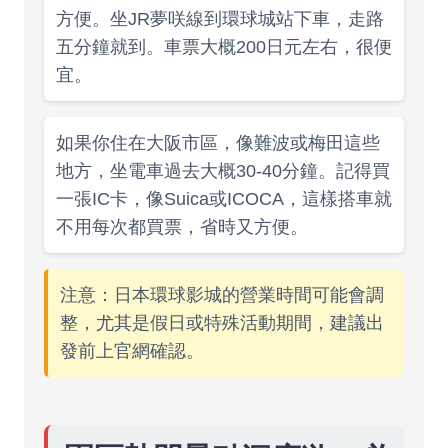
方便。坐JR夢咲線到環球城站下車，走路
五分鐘就到。車票大概200日元左右，很便
宜。
如果你住在大阪市區，像難波或梅田這些
地方，坐電車過去大概30-40分鐘。記得買
一張IC卡，像Suica或ICOCA，這樣搭車就
不用每次都買票，省時又方便。
注意：日本環球影城的營業時間可能會調
整，尤其是假日或特殊活動期間，建議出
發前上官網確認。