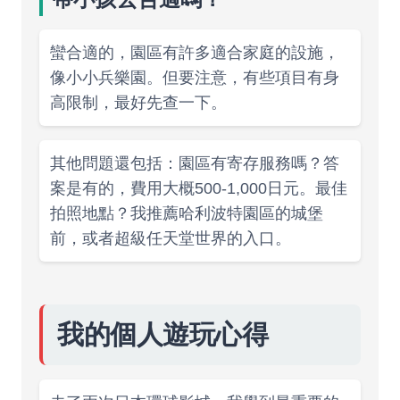
蠻合適的，園區有許多適合家庭的設施，
像小小兵樂園。但要注意，有些項目有身
高限制，最好先查一下。
其他問題還包括：園區有寄存服務嗎？答
案是有的，費用大概500-1,000日元。最佳
拍照地點？我推薦哈利波特園區的城堡
前，或者超級任天堂世界的入口。
我的個人遊玩心得