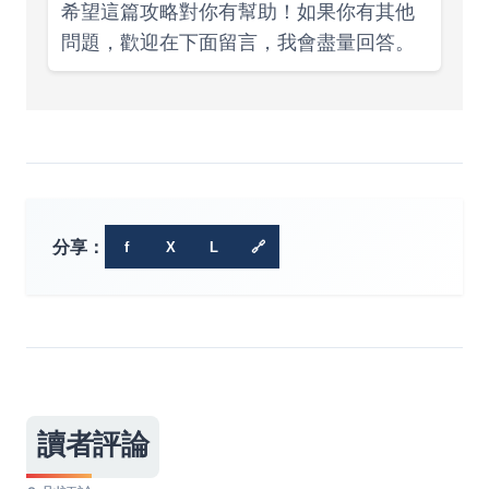
希望這篇攻略對你有幫助！如果你有其他
問題，歡迎在下面留言，我會盡量回答。
分享：
f
X
L
🔗
讀者評論