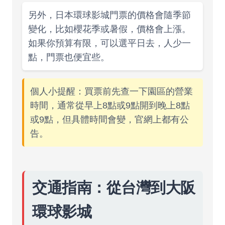
另外，日本環球影城門票的價格會隨季節
變化，比如櫻花季或暑假，價格會上漲。
如果你預算有限，可以選平日去，人少一
點，門票也便宜些。
個人小提醒：買票前先查一下園區的營業
時間，通常從早上8點或9點開到晚上8點
或9點，但具體時間會變，官網上都有公
告。
交通指南：從台灣到大阪
環球影城