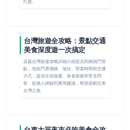
打盡。
台灣旅遊全攻略：景點交通
美食深度遊一次搞定
這篇台灣旅遊攻略詳細介紹從北到南熱門景
點，包括門票價格、地址、營業時間和交通
方式。提供住宿推薦、美食探索和常見問
答，從個人經驗到實用建議，幫助規劃完美
台灣之旅。
台東太平夜市必吃美食全攻