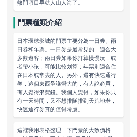
熱門項目早就人山人海了。
門票種類介紹
日本環球影城的門票主要分為一日券、兩
日券和年票。一日券是最常見的，適合大
多數遊客；兩日券如果你打算慢慢玩，或
者帶小孩，可能比較划算；年票則適合住
在日本或常去的人。另外，還有快速通行
券，這個東西爭議蠻大的，有人說必買，
有人覺得浪費錢。我個人覺得，如果你只
有一天時間，又不想排隊排到天荒地老，
快速通行券真的值得考慮。
這裡我用表格整理一下門票的大致價格