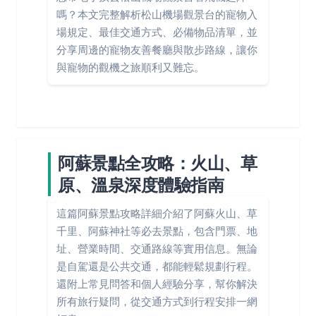
嗎？本文完整解析松山機場觀景台的寵物入
場規定、最佳交通方式、必備物品清單，並
分享周邊的寵物友善餐廳與散步路線，讓你
與寵物的觀機之旅順利又難忘。
阿蘇景點全攻略：火山、草
原、溫泉深度體驗指南
這篇阿蘇景點攻略詳細介紹了阿蘇火山、草
千里、阿蘇神社等必去景點，包含門票、地
址、營業時間、交通路線等實用信息。無論
是自駕還是公共交通，都能輕鬆規劃行程。
還附上常見問答和個人經驗分享，幫你解決
所有旅行疑問，從交通方式到行程安排一網