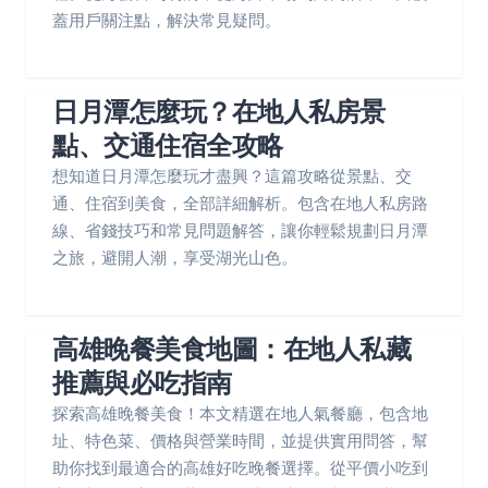
蓋用戶關注點，解決常見疑問。
日月潭怎麼玩？在地人私房景
點、交通住宿全攻略
想知道日月潭怎麼玩才盡興？這篇攻略從景點、交
通、住宿到美食，全部詳細解析。包含在地人私房路
線、省錢技巧和常見問題解答，讓你輕鬆規劃日月潭
之旅，避開人潮，享受湖光山色。
高雄晚餐美食地圖：在地人私藏
推薦與必吃指南
探索高雄晚餐美食！本文精選在地人氣餐廳，包含地
址、特色菜、價格與營業時間，並提供實用問答，幫
助你找到最適合的高雄好吃晚餐選擇。從平價小吃到