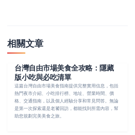
相關文章
台灣自由市場美食全攻略：隱藏
版小吃與必吃清單
這篇台灣自由市場美食指南提供完整實用信息，包括
熱門夜市介紹、小吃排行榜、地址、營業時間、價
格、交通指南，以及個人經驗分享和常見問答。無論
是第一次探索還是老饕回訪，都能找到所需內容，幫
助您規劃完美美食之旅。