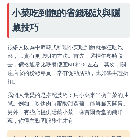
小菜吃到飽的省錢秘訣與隱
藏技巧
很多人以為中壢韓式料理小菜吃到飽就是狂吃泡
菜，其實有更聰明的方法。首先，選擇午餐時段
去，價格通常比晚餐便宜NT$100左右。其次，關
注店家的粉絲專頁，常有促動活動，比如學生證折
扣。
我個人最愛的是搭配技巧：用小菜來平衡主菜的油
膩。例如，吃烤肉時配酸甜蘿蔔，能解膩又開胃。
另外，有些店提供隱藏小菜，像首爾食堂的醃洋
蔥，你得主動問服務生才有。