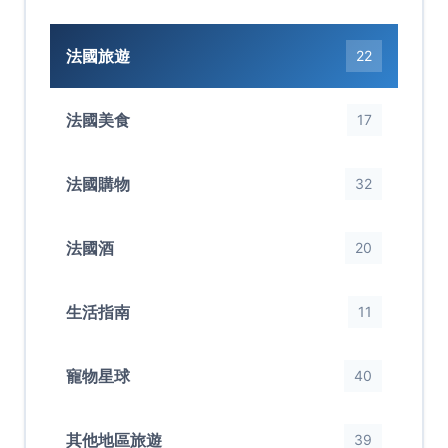
法國旅遊
22
法國美食
17
法國購物
32
法國酒
20
生活指南
11
寵物星球
40
其他地區旅遊
39