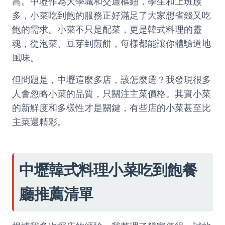
高。中壢作為大學城和交通樞紐，學生和上班族
多，小菜吃到飽的服務正好滿足了大家想省錢又吃
飽的需求。小菜不只是配菜，更是韓式料理的靈
魂，從泡菜、豆芽到煎餅，每樣都能讓你體驗道地
風味。
但問題是，中壢這麼多店，該怎麼選？我發現很多
人會忽略小菜的品質，只關注主菜價格。其實小菜
的新鮮度和多樣性才是關鍵，有些店的小菜甚至比
主菜還精彩。
中壢韓式料理小菜吃到飽餐
廳推薦清單