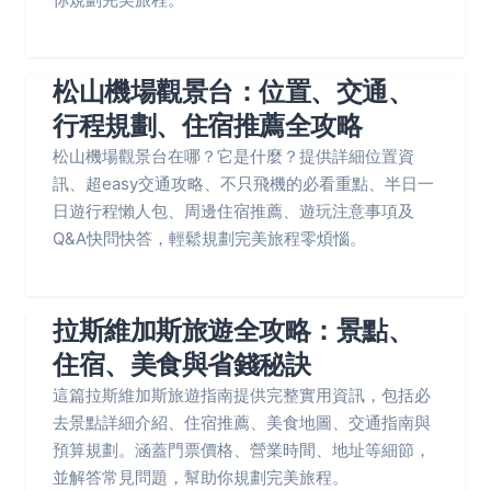
松山機場觀景台：位置、交通、
行程規劃、住宿推薦全攻略
松山機場觀景台在哪？它是什麼？提供詳細位置資
訊、超easy交通攻略、不只飛機的必看重點、半日一
日遊行程懶人包、周邊住宿推薦、遊玩注意事項及
Q&A快問快答，輕鬆規劃完美旅程零煩惱。
拉斯維加斯旅遊全攻略：景點、
住宿、美食與省錢秘訣
這篇拉斯維加斯旅遊指南提供完整實用資訊，包括必
去景點詳細介紹、住宿推薦、美食地圖、交通指南與
預算規劃。涵蓋門票價格、營業時間、地址等細節，
並解答常見問題，幫助你規劃完美旅程。