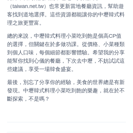
（
taiwan.net.tw
）也常更新當地餐廳資訊，幫助遊
客找到道地選擇。這些資源都能讓你的中壢韓式料
理之旅更豐富。
總的來說，中壢韓式料理小菜吃到飽是個高CP值
的選擇，但關鍵在於多做功課。從價格、小菜種類
到個人口味，每個細節都影響體驗。希望我的分享
能幫你找到心儀的餐廳，下次去中壢，不妨試試這
些建議，享受一場韓食盛宴。
最後，別忘了分享你的經驗，美食的世界總是有新
發現。中壢韓式料理小菜吃到飽的樂趣，就在於不
斷探索，不是嗎？