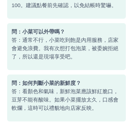
100。建議點餐前先確認，以免結帳時驚嚇。
問：小菜可以外帶嗎？
答：通常不行，小菜吃到飽是內用服務，店家
會避免浪費。我有次想打包泡菜，被委婉拒絕
了，所以還是現場享受吧。
問：如何判斷小菜的新鮮度？
答：看顏色和氣味，新鮮泡菜應該鮮紅脆口，
豆芽不能有酸味。如果小菜擺放太久，口感會
軟爛，這時可以禮貌地向店家反映。