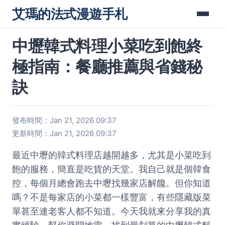
艾瑪的法式漫遊手札
中壢韓式料理小菜吃到飽終
極指南：餐廳推薦與省錢秘
訣
發布時間：Jan 21, 2026 09:37
更新時間：Jan 21, 2026 09:37
最近中壢的韓式料理店越開越多，尤其是小菜吃到
飽的服務，簡直是吃貨的天堂。我自己就是個韓食
控，每個月總會跑去中壢找幾家店解饞。但你知道
嗎？不是每家店的小菜都一樣豐富，有些隱藏版菜
單甚至連老客人都不知道。今天我就來分享我的真