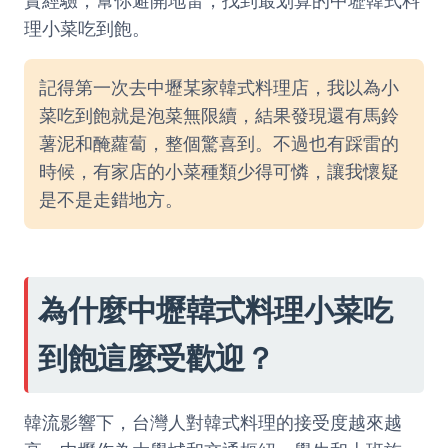
實經驗，幫你避開地雷，找到最划算的中壢韓式料
理小菜吃到飽。
記得第一次去中壢某家韓式料理店，我以為小
菜吃到飽就是泡菜無限續，結果發現還有馬鈴
薯泥和醃蘿蔔，整個驚喜到。不過也有踩雷的
時候，有家店的小菜種類少得可憐，讓我懷疑
是不是走錯地方。
為什麼中壢韓式料理小菜吃
到飽這麼受歡迎？
韓流影響下，台灣人對韓式料理的接受度越來越