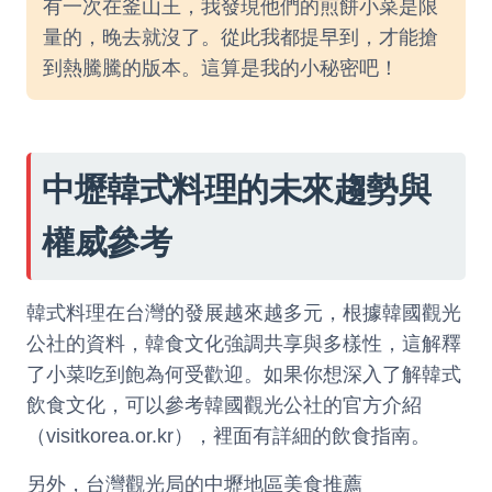
有一次在釜山王，我發現他們的煎餅小菜是限
量的，晚去就沒了。從此我都提早到，才能搶
到熱騰騰的版本。這算是我的小秘密吧！
中壢韓式料理的未來趨勢與
權威參考
韓式料理在台灣的發展越來越多元，根據韓國觀光
公社的資料，韓食文化強調共享與多樣性，這解釋
了小菜吃到飽為何受歡迎。如果你想深入了解韓式
飲食文化，可以參考韓國觀光公社的官方介紹
（
visitkorea.or.kr
），裡面有詳細的飲食指南。
另外，台灣觀光局的中壢地區美食推薦