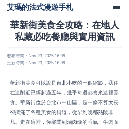
艾瑪的法式漫遊手札
華新街美食全攻略：在地人
私藏必吃餐廳與實用資訊
發布時間：Nov 23, 2025 16:09
更新時間：Nov 23, 2025 16:09
華新街美食可以說是台北小吃的一個縮影，我住
在這附近已經超過五年，幾乎每週都會來這裡覓
食。華新街位於台北市中山區，是一條不算太長
卻擠滿了各種美食的街道，從早到晚都熱鬧非
凡。走在這裡，你能聞到滷肉飯的香氣、牛肉面