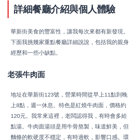
詳細餐廳介紹與個人體驗
華新街美食的豐富性，讓我每次來都有新發現。
下面我挑幾家重點餐廳詳細說說，包括我的親身
經歷和一些小缺點。
老張牛肉面
地址在華新街123號，營業時間從早上11點到晚
上8點，週一休息。特色是紅燒牛肉面，價格約
120元。我常來這裡，老闆認得我，有時會多給
點湯。牛肉面湯頭是用牛骨熬製，味道鮮美，但
麵條的軟硬度不穩定，有時過軟，影響口感。環