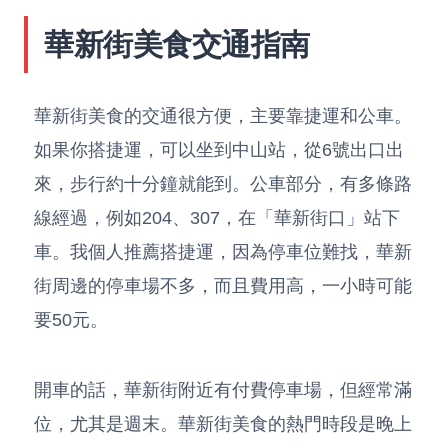
華新街美食交通指南
華新街美食的交通很方便，主要靠捷運和公車。
如果你搭捷運，可以坐到中山站，從6號出口出
來，步行約十分鐘就能到。公車部分，有多條路
線經過，例如204、307，在「華新街口」站下
車。我個人推薦搭捷運，因為停車位難找，華新
街周邊的停車場不多，而且費用高，一小時可能
要50元。
開車的話，華新街附近有付費停車場，但經常滿
位，尤其是週末。華新街美食的熱門時段是晚上