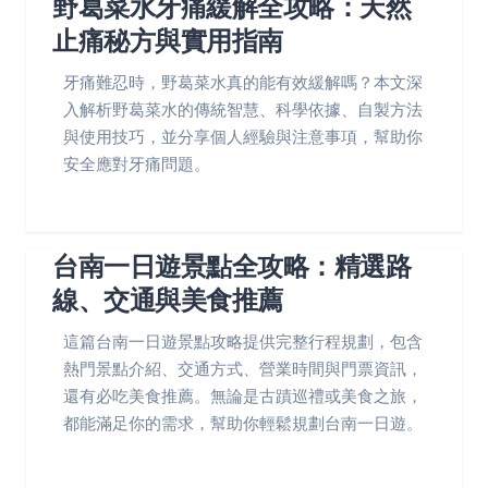
野葛菜水牙痛緩解全攻略：天然
止痛秘方與實用指南
牙痛難忍時，野葛菜水真的能有效緩解嗎？本文深
入解析野葛菜水的傳統智慧、科學依據、自製方法
與使用技巧，並分享個人經驗與注意事項，幫助你
安全應對牙痛問題。
台南一日遊景點全攻略：精選路
線、交通與美食推薦
這篇台南一日遊景點攻略提供完整行程規劃，包含
熱門景點介紹、交通方式、營業時間與門票資訊，
還有必吃美食推薦。無論是古蹟巡禮或美食之旅，
都能滿足你的需求，幫助你輕鬆規劃台南一日遊。