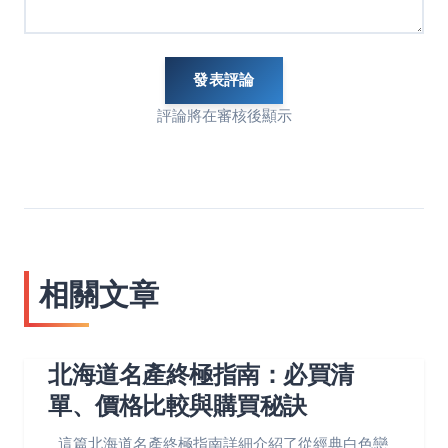
發表評論
評論將在審核後顯示
相關文章
北海道名產終極指南：必買清
單、價格比較與購買秘訣
這篇北海道名產終極指南詳細介紹了從經典白色戀