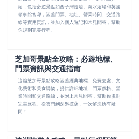
紹，包括必遊景點如西子灣燈塔、海水浴場和英國
領事館官邸，涵蓋門票、地址、營業時間、交通路
線等實用資訊，並加入個人遊記和常見問答，幫助
你規劃完美行程。
芝加哥景點全攻略：必遊地標、
門票資訊與交通指南
這篇芝加哥景點攻略涵蓋經典地標、免費去處、文
化藝術和美食購物，提供詳細地址、門票價格、營
業時間和交通路線，並附上常見問答，幫助你規劃
完美旅程。從雲門到深盤披薩，一次解決所有疑
問！