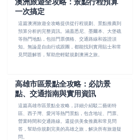
澳洲旅遊全攻略：景點行程預算
一次搞定
這篇澳洲旅遊全攻略提供從行程規劃、景點推薦到
預算分析的完整資訊。涵蓋悉尼、墨爾本、大堡礁
等熱門地點，包括門票價格、交通路線和簽證須
知。無論是自由行或跟團，都能找到實用貼士和常
見問題解答，幫助您輕鬆規劃澳洲之旅。
高雄市區景點全攻略：必訪景
點、交通指南與實用資訊
這篇高雄市區景點全攻略，詳細介紹駁二藝術特
區、西子灣、愛河等熱門景點，包含地址、門票、
營業時間和交通路線。還提供美食推薦和常見問
答，幫助你規劃完美的高雄之旅，解決所有旅遊疑
問。