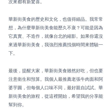
次來都有新驚喜。
華新街美食的歷史和文化，也值得細品。我常常
想，為什麼華新街美食能歷久不衰？可能是因為
它真實、不造作，就像台北的縮影。如果你還沒
來過華新街美食，我強烈推薦找個時間來體驗一
下。
最後，提醒大家，華新街美食雖然好吃，但也要
注意衛生和預算。我個人最推薦老張牛肉面和阿
婆芋圓，但每個人口味不同，最好親自試試。華
新街美食的旅程，從這裡開始，希望我的分享能
幫到你。