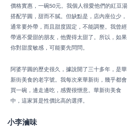
價格實惠，一碗50元。我個人很愛他們的紅豆湯
搭配芋圓，甜而不膩。但缺點是，店內座位少，
通常要外帶，而且甜度固定，不能調整。我曾經
帶過不愛甜的朋友，他覺得太甜了。所以，如果
你對甜度敏感，可能要先問問。
阿婆芋圓的歷史很久，據說開了三十多年，是華
新街美食的老字號。我每次來華新街，幾乎都會
買一碗，邊走邊吃，感覺很愜意。華新街美食
中，這家算是性價比高的選擇。
小李滷味