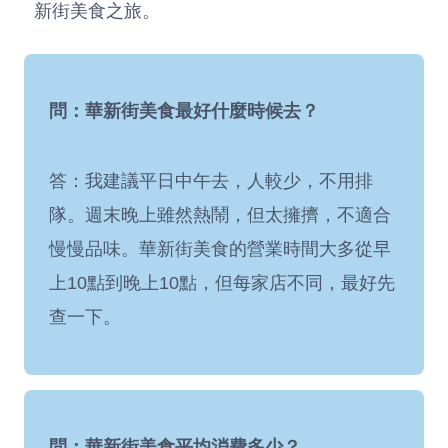
新街美食之旅。
問：華新街美食最好什麼時候去？
答：我建議平日中午去，人較少，不用排
隊。週末晚上雖然熱鬧，但太擁擠，不適合
慢慢品味。華新街美食的營業時間大多從早
上10點到晚上10點，但每家店不同，最好先
查一下。
問：華新街美食平均消費多少？