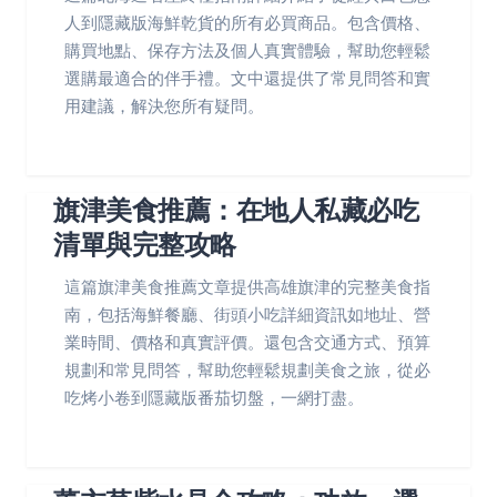
人到隱藏版海鮮乾貨的所有必買商品。包含價格、
購買地點、保存方法及個人真實體驗，幫助您輕鬆
選購最適合的伴手禮。文中還提供了常見問答和實
用建議，解決您所有疑問。
旗津美食推薦：在地人私藏必吃
清單與完整攻略
這篇旗津美食推薦文章提供高雄旗津的完整美食指
南，包括海鮮餐廳、街頭小吃詳細資訊如地址、營
業時間、價格和真實評價。還包含交通方式、預算
規劃和常見問答，幫助您輕鬆規劃美食之旅，從必
吃烤小卷到隱藏版番茄切盤，一網打盡。