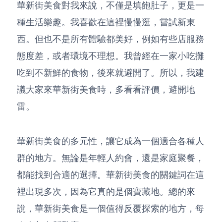
華新街美食對我來說，不僅是填飽肚子，更是一
種生活樂趣。我喜歡在這裡慢慢逛，嘗試新東
西。但也不是所有體驗都美好，例如有些店服務
態度差，或者環境不理想。我曾經在一家小吃攤
吃到不新鮮的食物，後來就避開了。所以，我建
議大家來華新街美食時，多看看評價，避開地
雷。
華新街美食的多元性，讓它成為一個適合各種人
群的地方。無論是年輕人約會，還是家庭聚餐，
都能找到合適的選擇。華新街美食的關鍵詞在這
裡出現多次，因為它真的是個寶藏地。總的來
說，華新街美食是一個值得反覆探索的地方，每