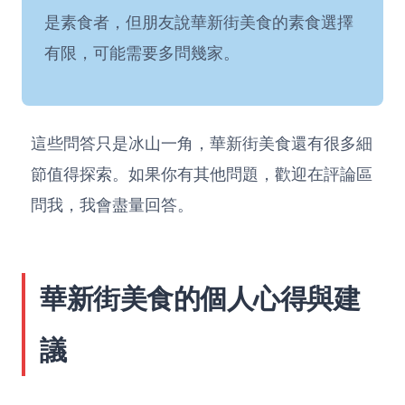
是素食者，但朋友說華新街美食的素食選擇
有限，可能需要多問幾家。
這些問答只是冰山一角，華新街美食還有很多細
節值得探索。如果你有其他問題，歡迎在評論區
問我，我會盡量回答。
華新街美食的個人心得與建
議