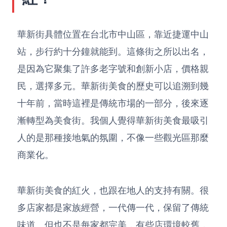
華新街具體位置在台北市中山區，靠近捷運中山
站，步行約十分鐘就能到。這條街之所以出名，
是因為它聚集了許多老字號和創新小店，價格親
民，選擇多元。華新街美食的歷史可以追溯到幾
十年前，當時這裡是傳統市場的一部分，後來逐
漸轉型為美食街。我個人覺得華新街美食最吸引
人的是那種接地氣的氛圍，不像一些觀光區那麼
商業化。
華新街美食的紅火，也跟在地人的支持有關。很
多店家都是家族經營，一代傳一代，保留了傳統
味道。但也不是每家都完美，有些店環境較舊，