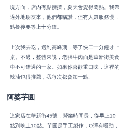
境方面，店內有點擁擠，夏天會覺得悶熱。我帶
過外地朋友來，他們都稱讚，但有人嫌服務慢，
點餐後要等上十分鐘。
上次我去吃，遇到高峰期，等了快二十分鐘才上
桌。不過，整體來說，老張牛肉面是華新街美食
中不可錯過的一家。如果你喜歡重口味，這裡的
辣油也很推薦，我每次都會加一點。
阿婆芋圓
這家店在華新街45號，營業時間長，從早上10
點到晚上10點。芋圓是手工製作，Q彈有嚼勁，