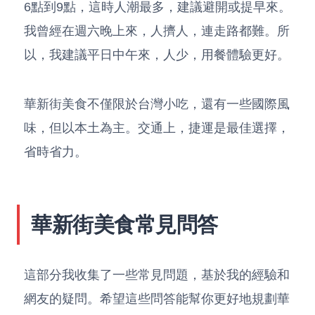
6點到9點，這時人潮最多，建議避開或提早來。
我曾經在週六晚上來，人擠人，連走路都難。所
以，我建議平日中午來，人少，用餐體驗更好。
華新街美食不僅限於台灣小吃，還有一些國際風
味，但以本土為主。交通上，捷運是最佳選擇，
省時省力。
華新街美食常見問答
這部分我收集了一些常見問題，基於我的經驗和
網友的疑問。希望這些問答能幫你更好地規劃華