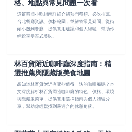
格、地點與常見問題一次看
這篇泰國小吃指南詳細介紹熱門種類、必吃推薦、
台北餐廳資訊、價格範圍，並解答常見疑問。從街
頭小攤到餐廳，提供實用建議和個人經驗，幫助你
輕鬆享受泰式美味。
林百貨附近咖啡廳深度指南：精
選推薦與隱藏版美食地圖
想知道林百貨附近有哪些值得一訪的咖啡廳嗎？本
文深度解析林百貨周邊咖啡廳的特色、價格、環境
與隱藏版菜單，提供實用選擇指南與個人體驗分
享，幫助你輕鬆找到最適合的休憩角落。