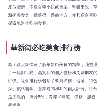
座位擁擠，不適合帶小孩或長輩。整體來說，華
新街美食是一個值得一遊的地方，尤其適合喜歡
探索地道小吃的食客。
華新街必吃美食排行榜
為了讓大家快速了解華新街美食的精華，我整理
了一個排行榜，基於我的個人體驗和周圍朋友的
評價。這個排行榜包括了餐廳名稱、地址、特色
菜、價格範圍、營業時間和我的個人評分。評分
是主觀的，滿分5分，考慮了味道、價格、服務
和環境。