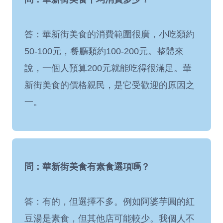
答：華新街美食的消費範圍很廣，小吃類約
50-100元，餐廳類約100-200元。整體來
說，一個人預算200元就能吃得很滿足。華
新街美食的價格親民，是它受歡迎的原因之
一。
問：華新街美食有素食選項嗎？
答：有的，但選擇不多。例如阿婆芋圓的紅
豆湯是素食，但其他店可能較少。我個人不